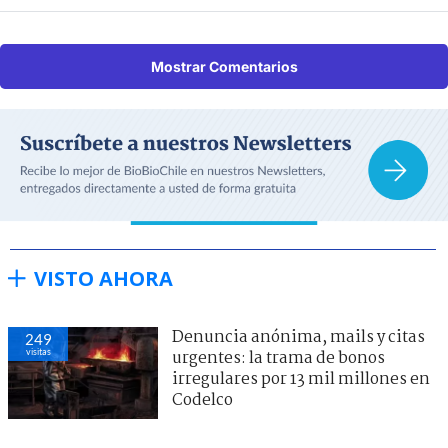
Mostrar Comentarios
VISTO AHORA
Denuncia anónima, mails y citas
249
visitas
urgentes: la trama de bonos
irregulares por 13 mil millones en
Codelco