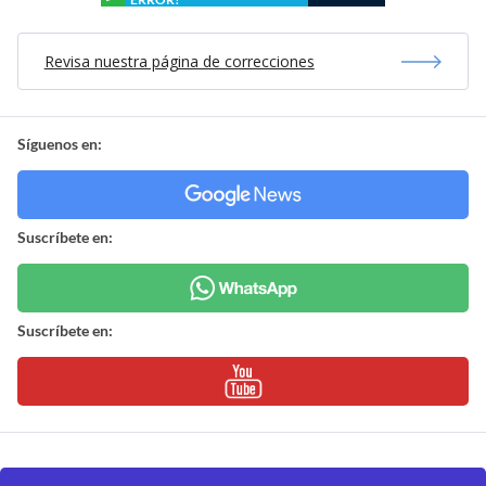
Revisa nuestra página de correcciones
Síguenos en:
Suscríbete en:
Suscríbete en: