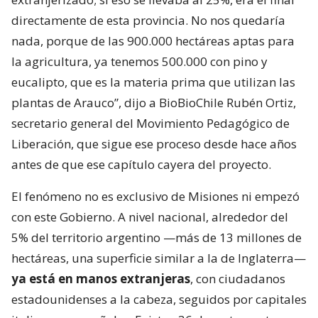
directamente de esta provincia. No nos quedaría
nada, porque de las 900.000 hectáreas aptas para
la agricultura, ya tenemos 500.000 con pino y
eucalipto, que es la materia prima que utilizan las
plantas de Arauco”, dijo a BioBioChile Rubén Ortiz,
secretario general del Movimiento Pedagógico de
Liberación, que sigue ese proceso desde hace años
antes de que ese capítulo cayera del proyecto.
El fenómeno no es exclusivo de Misiones ni empezó
con este Gobierno. A nivel nacional, alrededor del
5% del territorio argentino —más de 13 millones de
hectáreas, una superficie similar a la de Inglaterra—
ya está en manos extranjeras
, con ciudadanos
estadounidenses a la cabeza, seguidos por capitales