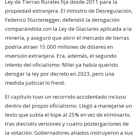
Ley de Tierras Rurales fija desde 2011 para la
propiedad extranjera. El ministro de Desregulación,
Federico Sturzenegger, defendió la derogación
comparándola con la Ley de Glaciares aplicada a la
minería, y aseguró que abrir el mercado de tierras
podría atraer 15.000 millones de dólares en
inversión extranjera. Era, además, el segundo
intento del oficialismo: Milei ya había querido
derogar la ley por decreto en 2023, pero una
medida judicial lo frenó.
El capítulo tuvo un recorrido accidentado incluso
dentro del propio oficialismo. Llegó a manejarse un
texto que subía el tope al 25% en vez de eliminarlo,
tras dieciséis versiones y cuatro postergaciones de
la votación. Gobernadores aliados instruyeron a sus