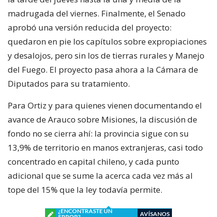
madrugada del viernes. Finalmente, el Senado
aprobó una versión reducida del proyecto:
quedaron en pie los capítulos sobre expropiaciones
y desalojos, pero sin los de tierras rurales y Manejo
del Fuego. El proyecto pasa ahora a la Cámara de
Diputados para su tratamiento.
Para Ortiz y para quienes vienen documentando el
avance de Arauco sobre Misiones, la discusión de
fondo no se cierra ahí: la provincia sigue con su
13,9% de territorio en manos extranjeras, casi todo
concentrado en capital chileno, y cada punto
adicional que se sume la acerca cada vez más al
tope del 15% que la ley todavía permite.
¿ENCONTRASTE UN
AVÍSANOS
ERROR?