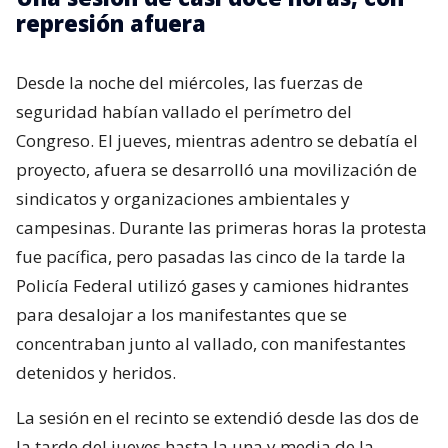
represión afuera
Desde la noche del miércoles, las fuerzas de
seguridad habían vallado el perímetro del
Congreso. El jueves, mientras adentro se debatía el
proyecto, afuera se desarrolló una movilización de
sindicatos y organizaciones ambientales y
campesinas. Durante las primeras horas la protesta
fue pacífica, pero pasadas las cinco de la tarde la
Policía Federal utilizó gases y camiones hidrantes
para desalojar a los manifestantes que se
concentraban junto al vallado, con manifestantes
detenidos y heridos.
La sesión en el recinto se extendió desde las dos de
la tarde del jueves hasta la una y media de la