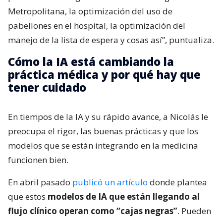
Metropolitana, la optimización del uso de
pabellones en el hospital, la optimización del
manejo de la lista de espera y cosas así”, puntualiza.
Cómo la IA está cambiando la
práctica médica y por qué hay que
tener cuidado
En tiempos de la IA y su rápido avance, a Nicolás le
preocupa el rigor, las buenas prácticas y que los
modelos que se están integrando en la medicina
funcionen bien.
En abril pasado
publicó un artículo
donde plantea
que estos
modelos de IA que están llegando al
flujo clínico operan como “cajas negras”
. Pueden