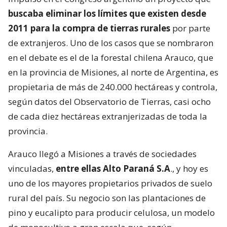
buscaba eliminar los límites que existen desde
2011 para la compra de tierras rurales
por parte
de extranjeros. Uno de los casos que se nombraron
en el debate es el de la forestal chilena Arauco, que
en la provincia de Misiones, al norte de Argentina, es
propietaria de más de 240.000 hectáreas y controla,
según datos del Observatorio de Tierras, casi ocho
de cada diez hectáreas extranjerizadas de toda la
provincia.
Arauco llegó a Misiones a través de sociedades
vinculadas,
entre ellas Alto Paraná S.A
., y hoy es
uno de los mayores propietarios privados de suelo
rural del país. Su negocio son las plantaciones de
pino y eucalipto para producir celulosa, un modelo