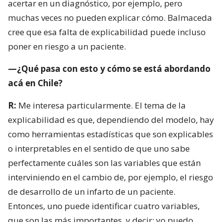
acertar en un diagnóstico, por ejemplo, pero
muchas veces no pueden explicar cómo. Balmaceda
cree que esa falta de explicabilidad puede incluso
poner en riesgo a un paciente.
—¿Qué pasa con esto y cómo se está abordando
acá en Chile?
R:
Me interesa particularmente. El tema de la
explicabilidad es que, dependiendo del modelo, hay
como herramientas estadísticas que son explicables
o interpretables en el sentido de que uno sabe
perfectamente cuáles son las variables que están
interviniendo en el cambio de, por ejemplo, el riesgo
de desarrollo de un infarto de un paciente.
Entonces, uno puede identificar cuatro variables,
que son las más importantes, y decir: yo puedo