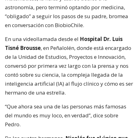
astronomía, pero terminó optando por medicina,
“obligado” a seguir los pasos de su padre, bromea
en conversación con BiobioChile.
En una videollamada desde el
Hospital Dr. Luis
Tisné Brousse
, en Peñalolén, donde está encargado
de la Unidad de Estudios, Proyectos e Innovación,
conversó por primera vez largo con la prensa y nos
contó sobre su ciencia, la compleja llegada de la
inteligencia artificial (IA) al flujo clínico y cómo es ser
hermano de una estrella.
“Que ahora sea una de las personas más famosas
del mundo es muy loco, en verdad”, dice sobre
Pedro.