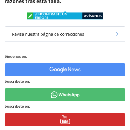
razones tras esta falla.
¿ENCONTRASTE UN
AVÍSANOS
ERROR?
Revisa nuestra página de correcciones
Síguenos en:
Suscríbete en:
Suscríbete en: