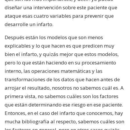
diseñar una intervención sobre este paciente que
ataque esas cuatro variables para prevenir que
desarrolle un infarto.
Después están los modelos que son menos
explicables y lo que hacen es que predicen muy
bien el infarto, y quizás mejor que estos modelos,
pero lo que están haciendo en su procesamiento
interno, las operaciones matemáticas y las
transformaciones de los datos que hacen antes de
arrojar el resultado, nosotros no sabemos cuál es. A
primera vista, no sabemos cuáles son los factores
que están determinando ese riesgo en ese paciente.
Entonces, en el caso del infarto que conocemos, hay
mucha bibliografía al respecto, sabemos cuáles son
los factores en general, pero en otros casos quizás