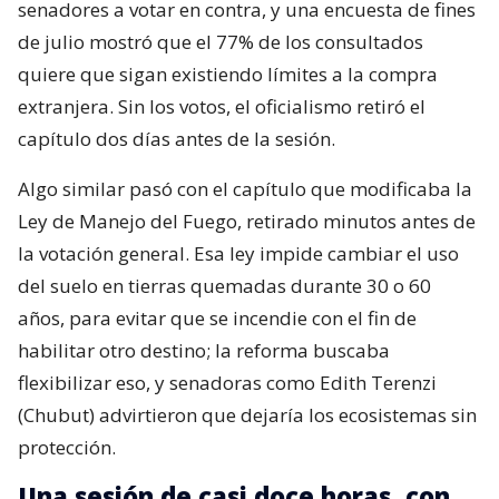
senadores a votar en contra, y una encuesta de fines
de julio mostró que el 77% de los consultados
quiere que sigan existiendo límites a la compra
extranjera. Sin los votos, el oficialismo retiró el
capítulo dos días antes de la sesión.
Algo similar pasó con el capítulo que modificaba la
Ley de Manejo del Fuego, retirado minutos antes de
la votación general. Esa ley impide cambiar el uso
del suelo en tierras quemadas durante 30 o 60
años, para evitar que se incendie con el fin de
habilitar otro destino; la reforma buscaba
flexibilizar eso, y senadoras como Edith Terenzi
(Chubut) advirtieron que dejaría los ecosistemas sin
protección.
Una sesión de casi doce horas, con