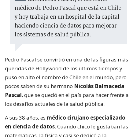
médico de Pedro Pascal que está en Chile
y hoy trabaja en un hospital de la capital
haciendo ciencia de datos para mejorar
los sistemas de salud pública.
Pedro Pascal se convirtió en una de las figuras más
queridas de Hollywood de los últimos tiempos y
puso en alto el nombre de Chile en el mundo, pero
pocos saben de su hermano
Nicolás Balmaceda
Pascal
, que se quedó en el país para hacer frente a
los desafíos actuales de la salud pública.
A sus 38 años, es
médico cirujano especializado
en ciencia de datos
. Cuando chico le gustaban las
matemáticas, la física y casi se dedicó a la