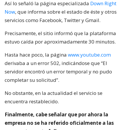
Así lo señaló la página especializada
Down Right
Now
, que informa sobre el estado de éste y otros
servicios como Facebook, Twitter y Gmail.
Precisamente, el sitio informó que la plataforma
estuvo caída por aproximadamente 30 minutos.
Hasta hace poco, la página
www.youtube.com
derivaba a un error 502, indicándose que “El
servidor encontró un error temporal y no pudo
completar su solicitud”.
No obstante, en la actualidad el servicio se
encuentra restablecido.
Finalmente, cabe señalar que por ahora la
empresa no se ha referido oficialmente a las