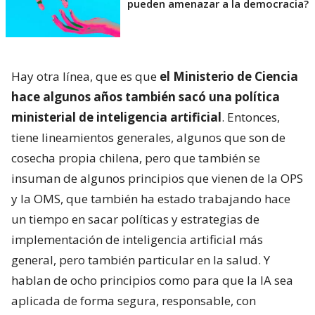
pueden amenazar a la democracia?
Hay otra línea, que es que
el Ministerio de Ciencia
hace algunos años también sacó una política
ministerial de inteligencia artificial
. Entonces,
tiene lineamientos generales, algunos que son de
cosecha propia chilena, pero que también se
insuman de algunos principios que vienen de la OPS
y la OMS, que también ha estado trabajando hace
un tiempo en sacar políticas y estrategias de
implementación de inteligencia artificial más
general, pero también particular en la salud. Y
hablan de ocho principios como para que la IA sea
aplicada de forma segura, responsable, con