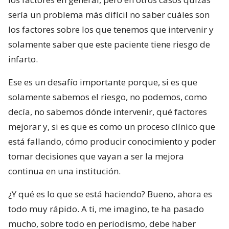
sería un problema más difícil no saber cuáles son
los factores sobre los que tenemos que intervenir y
solamente saber que este paciente tiene riesgo de
infarto.
Ese es un desafío importante porque, si es que
solamente sabemos el riesgo, no podemos, como
decía, no sabemos dónde intervenir, qué factores
mejorar y, si es que es como un proceso clínico que
está fallando, cómo producir conocimiento y poder
tomar decisiones que vayan a ser la mejora
continua en una institución.
¿Y qué es lo que se está haciendo? Bueno, ahora es
todo muy rápido. A ti, me imagino, te ha pasado
mucho, sobre todo en periodismo, debe haber