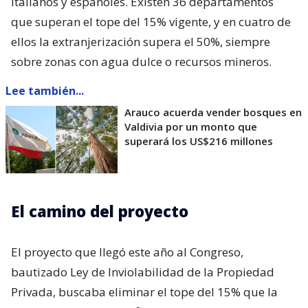
italianos y españoles. Existen 36 departamentos
que superan el tope del 15% vigente, y en cuatro de
ellos la extranjerización supera el 50%, siempre
sobre zonas con agua dulce o recursos mineros.
Lee también...
Arauco acuerda vender bosques en
Valdivia por un monto que
superará los US$216 millones
El camino del proyecto
El proyecto que llegó este año al Congreso,
bautizado Ley de Inviolabilidad de la Propiedad
Privada, buscaba eliminar el tope del 15% que la