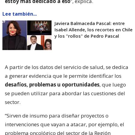
estoy más dedicado a eso
”, explica.
Lee también...
Javiera Balmaceda Pascal: entre
Isabel Allende, los recortes en Chile
y los "rollos" de Pedro Pascal
A partir de los datos del servicio de salud, se dedica
a generar evidencia que le permite identificar los
desafíos, problemas u oportunidades
, que luego
se pueden utilizar para abordar las cuestiones del
sector.
“Sirven de insumo para diseñar proyectos o
intervenciones que vayan a atacar, por ejemplo, el
problema oncológico del sector de la Región