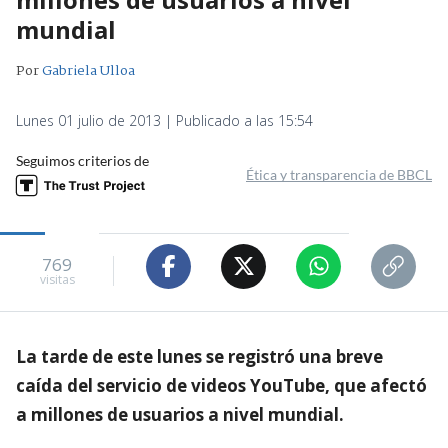
mundial
Por
Gabriela Ulloa
Lunes 01 julio de 2013 | Publicado a las 15:54
Seguimos criterios de
Ética y transparencia de BBCL
769
visitas
La tarde de este lunes se registró una breve
caída del servicio de videos YouTube, que afectó
a millones de usuarios a nivel mundial.