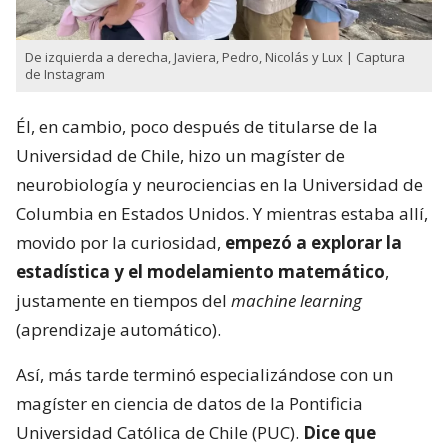
De izquierda a derecha, Javiera, Pedro, Nicolás y Lux | Captura
de Instagram
Él, en cambio, poco después de titularse de la
Universidad de Chile, hizo un magíster de
neurobiología y neurociencias en la Universidad de
Columbia en Estados Unidos. Y mientras estaba allí,
movido por la curiosidad,
empezó a explorar la
estadística y el modelamiento matemático
,
justamente en tiempos del
machine learning
(aprendizaje automático).
Así, más tarde terminó especializándose con un
magíster en ciencia de datos de la Pontificia
Universidad Católica de Chile (PUC).
Dice que