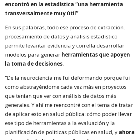
encontró en la estadística “una herramienta
transversalmente muy útil”
.
En sus palabras, todo ese proceso de extracción,
procesamiento de datos y análisis estadístico
permite levantar evidencia y con ella desarrollar
modelos para generar
herramientas que apoyen
la toma de decisiones
.
“De la neurociencia me fui deformando porque fui
como abstrayéndome cada vez más en proyectos
que tenían que ver con análisis de datos más
generales. Y ahí me reencontré con el tema de tratar
de aplicar esto en salud pública: cómo poder llevar
ese tipo de herramientas a la evaluación y la
planificación de políticas públicas en salud, y
ahora