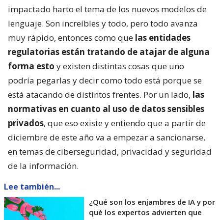
impactado harto el tema de los nuevos modelos de
lenguaje. Son increíbles y todo, pero todo avanza
muy rápido, entonces como que
las entidades
regulatorias están tratando de atajar de alguna
forma esto
y existen distintas cosas que uno
podría pegarlas y decir como todo está porque se
está atacando de distintos frentes. Por un lado,
las
normativas en cuanto al uso de datos sensibles
privados
, que eso existe y entiendo que a partir de
diciembre de este año va a empezar a sancionarse,
en temas de ciberseguridad, privacidad y seguridad
de la información.
Lee también...
¿Qué son los enjambres de IA y por
qué los expertos advierten que