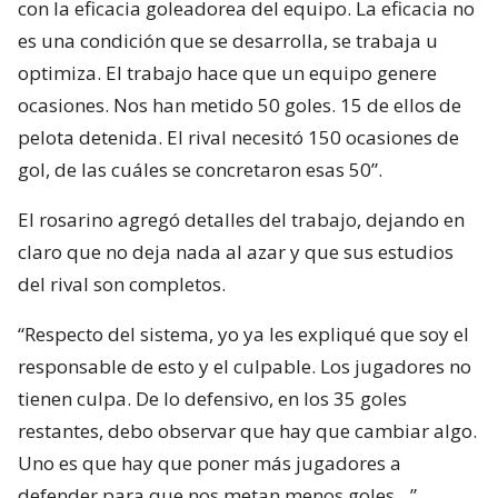
con la eficacia goleadorea del equipo. La eficacia no
es una condición que se desarrolla, se trabaja u
optimiza. El trabajo hace que un equipo genere
ocasiones. Nos han metido 50 goles. 15 de ellos de
pelota detenida. El rival necesitó 150 ocasiones de
gol, de las cuáles se concretaron esas 50”.
El rosarino agregó detalles del trabajo, dejando en
claro que no deja nada al azar y que sus estudios
del rival son completos.
“Respecto del sistema, yo ya les expliqué que soy el
responsable de esto y el culpable. Los jugadores no
tienen culpa. De lo defensivo, en los 35 goles
restantes, debo observar que hay que cambiar algo.
Uno es que hay que poner más jugadores a
defender para que nos metan menos goles…”.