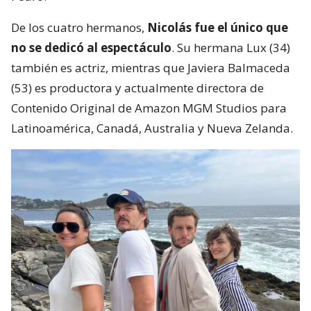
De los cuatro hermanos,
Nicolás fue el único que
no se dedicó al espectáculo
. Su hermana Lux (34)
también es actriz, mientras que Javiera Balmaceda
(53) es productora y actualmente directora de
Contenido Original de Amazon MGM Studios para
Latinoamérica, Canadá, Australia y Nueva Zelanda.