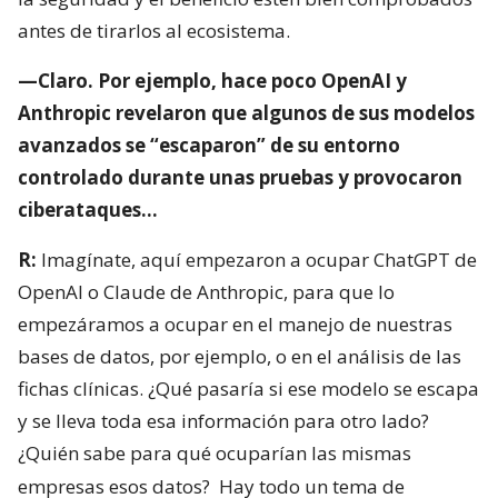
antes de tirarlos al ecosistema.
—Claro. Por ejemplo, hace poco OpenAI y
Anthropic revelaron que algunos de sus modelos
avanzados se “escaparon” de su entorno
controlado durante unas pruebas y provocaron
ciberataques…
R:
Imagínate, aquí empezaron a ocupar ChatGPT de
OpenAI o Claude de Anthropic, para que lo
empezáramos a ocupar en el manejo de nuestras
bases de datos, por ejemplo, o en el análisis de las
fichas clínicas. ¿Qué pasaría si ese modelo se escapa
y se lleva toda esa información para otro lado?
¿Quién sabe para qué ocuparían las mismas
empresas esos datos?
Hay todo un tema de