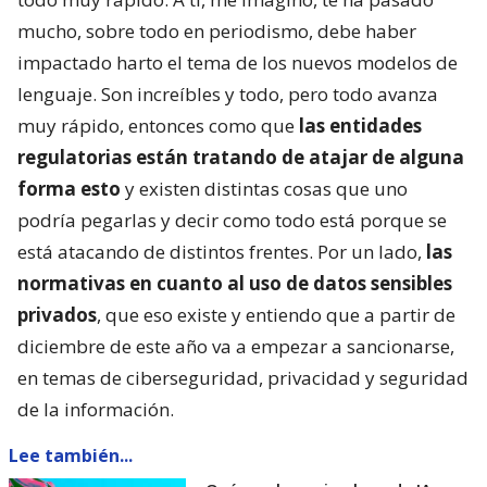
mucho, sobre todo en periodismo, debe haber
impactado harto el tema de los nuevos modelos de
lenguaje. Son increíbles y todo, pero todo avanza
muy rápido, entonces como que
las entidades
regulatorias están tratando de atajar de alguna
forma esto
y existen distintas cosas que uno
podría pegarlas y decir como todo está porque se
está atacando de distintos frentes. Por un lado,
las
normativas en cuanto al uso de datos sensibles
privados
, que eso existe y entiendo que a partir de
diciembre de este año va a empezar a sancionarse,
en temas de ciberseguridad, privacidad y seguridad
de la información.
Lee también...