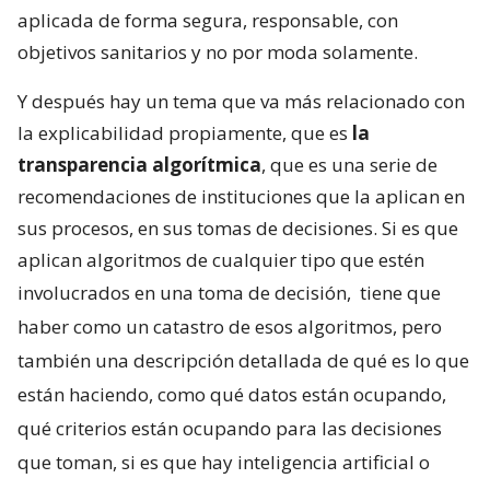
aplicada de forma segura, responsable, con
objetivos sanitarios y no por moda solamente.
Y después hay un tema que va más relacionado con
la explicabilidad propiamente, que es
la
transparencia algorítmica
, que es una serie de
recomendaciones de instituciones que la aplican en
sus procesos, en sus tomas de decisiones. Si es que
aplican algoritmos de cualquier tipo que estén
involucrados en una toma de decisión,
tiene que
haber como un catastro de esos algoritmos, pero
también una descripción detallada de qué es lo que
están haciendo, como qué datos están ocupando,
qué criterios están ocupando para las decisiones
que toman, si es que hay inteligencia artificial o