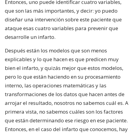
Entonces, uno puede identificar cuatro variables,
que son las más importantes, y decir: yo puedo
diseñar una intervención sobre este paciente que
ataque esas cuatro variables para prevenir que
desarrolle un infarto.
Después están los modelos que son menos
explicables y lo que hacen es que predicen muy
bien el infarto, y quizás mejor que estos modelos,
pero lo que están haciendo en su procesamiento
interno, las operaciones matemáticas y las
transformaciones de los datos que hacen antes de
arrojar el resultado, nosotros no sabemos cuál es. A
primera vista, no sabemos cuáles son los factores
que están determinando ese riesgo en ese paciente.
Entonces, en el caso del infarto que conocemos, hay