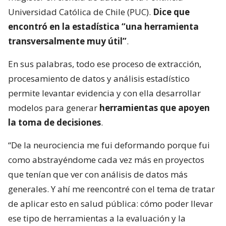
Universidad Católica de Chile (PUC).
Dice que
encontró en la estadística “una herramienta
transversalmente muy útil”
.
En sus palabras, todo ese proceso de extracción,
procesamiento de datos y análisis estadístico
permite levantar evidencia y con ella desarrollar
modelos para generar
herramientas que apoyen
la toma de decisiones
.
“De la neurociencia me fui deformando porque fui
como abstrayéndome cada vez más en proyectos
que tenían que ver con análisis de datos más
generales. Y ahí me reencontré con el tema de tratar
de aplicar esto en salud pública: cómo poder llevar
ese tipo de herramientas a la evaluación y la