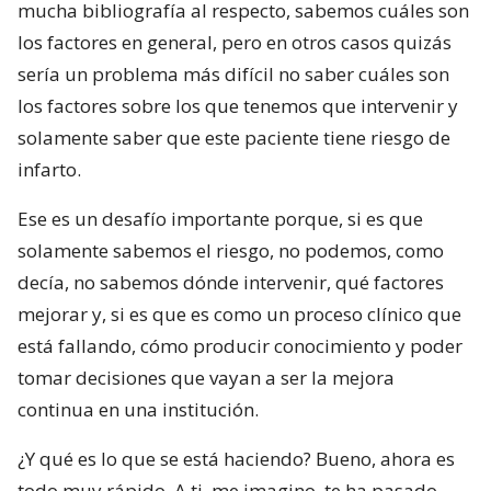
mucha bibliografía al respecto, sabemos cuáles son
los factores en general, pero en otros casos quizás
sería un problema más difícil no saber cuáles son
los factores sobre los que tenemos que intervenir y
solamente saber que este paciente tiene riesgo de
infarto.
Ese es un desafío importante porque, si es que
solamente sabemos el riesgo, no podemos, como
decía, no sabemos dónde intervenir, qué factores
mejorar y, si es que es como un proceso clínico que
está fallando, cómo producir conocimiento y poder
tomar decisiones que vayan a ser la mejora
continua en una institución.
¿Y qué es lo que se está haciendo? Bueno, ahora es
todo muy rápido. A ti, me imagino, te ha pasado