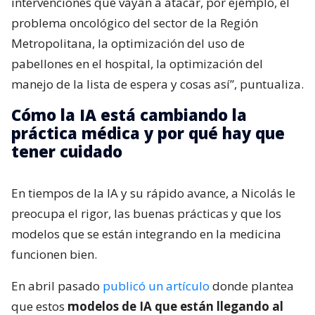
intervenciones que vayan a atacar, por ejemplo, el
problema oncológico del sector de la Región
Metropolitana, la optimización del uso de
pabellones en el hospital, la optimización del
manejo de la lista de espera y cosas así”, puntualiza.
Cómo la IA está cambiando la
práctica médica y por qué hay que
tener cuidado
En tiempos de la IA y su rápido avance, a Nicolás le
preocupa el rigor, las buenas prácticas y que los
modelos que se están integrando en la medicina
funcionen bien.
En abril pasado
publicó un artículo
donde plantea
que estos
modelos de IA que están llegando al