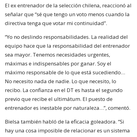
El ex entrenador de la selección chilena, reaccionó al
señalar que “sé que tengo un voto menos cuando la
directiva tenga que votar mi continuidad”.
“Yo no deslindo responsabilidades. La realidad del
equipo hace que la responsabilidad del entrenador
sea mayor. Tenemos necesidades urgentes,
máximas e indispensables por ganar. Soy el
máximo responsable de lo que está sucediendo…
No necesito nada de nadie. Lo que necesito, lo
recibo. La confianza en el DT es hasta el segundo
previo que recibe el ultimátum. El puesto de
entrenador es inestable por naturaleza…”, comentó.
Bielsa también habló de la eficacia goleadora. “Si
hay una cosa imposible de relacionar es un sistema