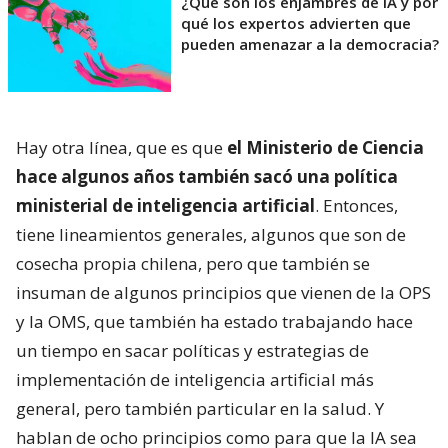
¿Qué son los enjambres de IA y por
qué los expertos advierten que
pueden amenazar a la democracia?
Hay otra línea, que es que
el Ministerio de Ciencia
hace algunos años también sacó una política
ministerial de inteligencia artificial
. Entonces,
tiene lineamientos generales, algunos que son de
cosecha propia chilena, pero que también se
insuman de algunos principios que vienen de la OPS
y la OMS, que también ha estado trabajando hace
un tiempo en sacar políticas y estrategias de
implementación de inteligencia artificial más
general, pero también particular en la salud. Y
hablan de ocho principios como para que la IA sea