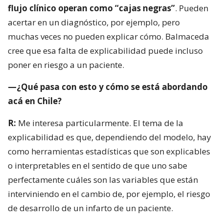
flujo clínico operan como “cajas negras”
. Pueden
acertar en un diagnóstico, por ejemplo, pero
muchas veces no pueden explicar cómo. Balmaceda
cree que esa falta de explicabilidad puede incluso
poner en riesgo a un paciente.
—¿Qué pasa con esto y cómo se está abordando
acá en Chile?
R:
Me interesa particularmente. El tema de la
explicabilidad es que, dependiendo del modelo, hay
como herramientas estadísticas que son explicables
o interpretables en el sentido de que uno sabe
perfectamente cuáles son las variables que están
interviniendo en el cambio de, por ejemplo, el riesgo
de desarrollo de un infarto de un paciente.