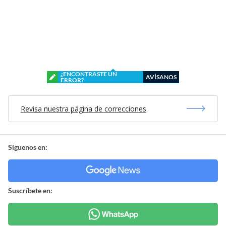
¿ENCONTRASTE UN
AVÍSANOS
ERROR?
Revisa nuestra página de correcciones
Síguenos en:
Suscríbete en: