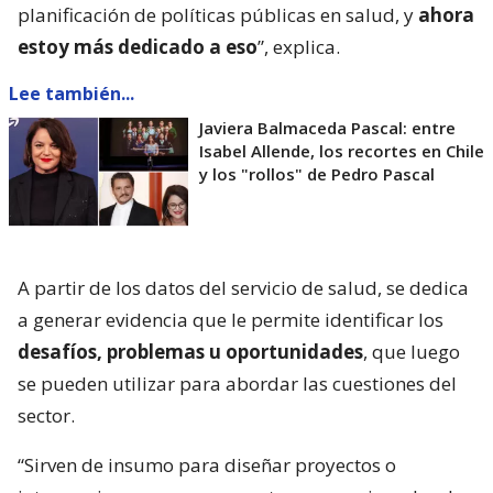
planificación de políticas públicas en salud, y
ahora
estoy más dedicado a eso
”, explica.
Lee también...
Javiera Balmaceda Pascal: entre
Isabel Allende, los recortes en Chile
y los "rollos" de Pedro Pascal
A partir de los datos del servicio de salud, se dedica
a generar evidencia que le permite identificar los
desafíos, problemas u oportunidades
, que luego
se pueden utilizar para abordar las cuestiones del
sector.
“Sirven de insumo para diseñar proyectos o