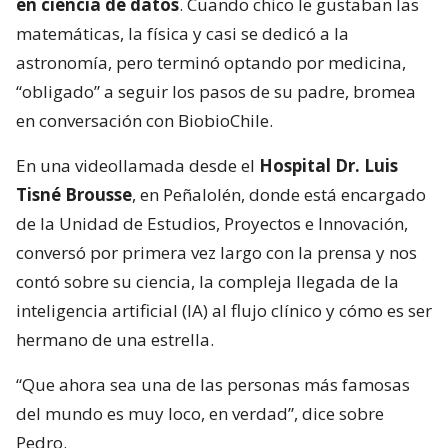
en ciencia de datos
. Cuando chico le gustaban las
matemáticas, la física y casi se dedicó a la
astronomía, pero terminó optando por medicina,
“obligado” a seguir los pasos de su padre, bromea
en conversación con BiobioChile.
En una videollamada desde el
Hospital Dr. Luis
Tisné Brousse
, en Peñalolén, donde está encargado
de la Unidad de Estudios, Proyectos e Innovación,
conversó por primera vez largo con la prensa y nos
contó sobre su ciencia, la compleja llegada de la
inteligencia artificial (IA) al flujo clínico y cómo es ser
hermano de una estrella.
“Que ahora sea una de las personas más famosas
del mundo es muy loco, en verdad”, dice sobre
Pedro.