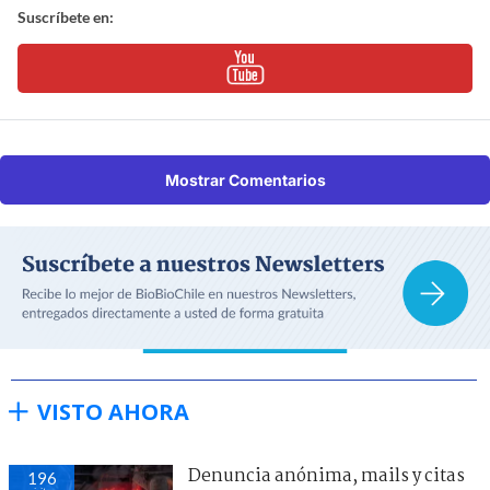
Suscríbete en:
Mostrar Comentarios
VISTO AHORA
Denuncia anónima, mails y citas
196