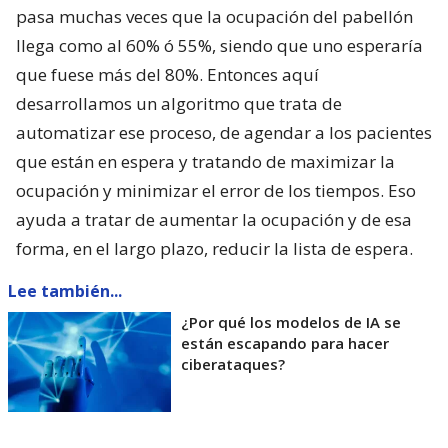
pasa muchas veces que la ocupación del pabellón
llega como al 60% ó 55%, siendo que uno esperaría
que fuese más del 80%. Entonces aquí
desarrollamos un algoritmo que trata de
automatizar ese proceso, de agendar a los pacientes
que están en espera y tratando de maximizar la
ocupación y minimizar el error de los tiempos. Eso
ayuda a tratar de aumentar la ocupación y de esa
forma, en el largo plazo, reducir la lista de espera.
Lee también...
¿Por qué los modelos de IA se
están escapando para hacer
ciberataques?