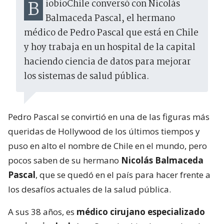
BiobioChile conversó con Nicolás
Balmaceda Pascal, el hermano
médico de Pedro Pascal que está en Chile
y hoy trabaja en un hospital de la capital
haciendo ciencia de datos para mejorar
los sistemas de salud pública.
Pedro Pascal se convirtió en una de las figuras más
queridas de Hollywood de los últimos tiempos y
puso en alto el nombre de Chile en el mundo, pero
pocos saben de su hermano
Nicolás Balmaceda
Pascal
, que se quedó en el país para hacer frente a
los desafíos actuales de la salud pública.
A sus 38 años, es
médico cirujano especializado