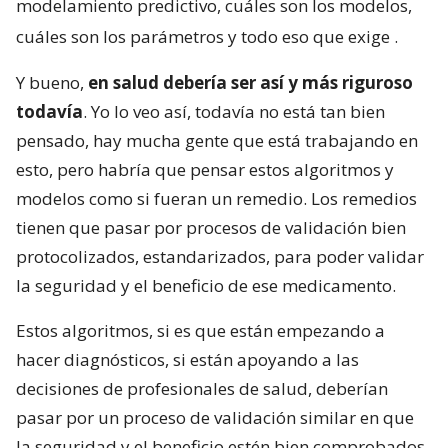
modelamiento predictivo, cuáles son los modelos,
cuáles son los parámetros y todo eso que exige
.
Y bueno,
en salud debería ser así y más riguroso
todavía
. Yo lo veo así, todavía no está tan bien
pensado, hay mucha gente que está trabajando en
esto, pero habría que pensar estos algoritmos y
modelos como si fueran un remedio. Los remedios
tienen que pasar por procesos de validación bien
protocolizados, estandarizados, para poder validar
la seguridad y el beneficio de ese medicamento.
Estos algoritmos, si es que están empezando a
hacer diagnósticos, si están apoyando a las
decisiones de profesionales de salud, deberían
pasar por un proceso de validación similar en que
la seguridad y el beneficio estén bien comprobados