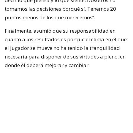
decir lo que piensa y lo que siente. Nosotros no
tomamos las decisiones porqué sí. Tenemos 20
puntos menos de los que merecemos”.
Finalmente, asumió que su responsabilidad en
cuanto a los resultados es porque el clima en el que
el jugador se mueve no ha tenido la tranquilidad
necesaria para disponer de sus virtudes a pleno, en
donde él deberá mejorar y cambiar.