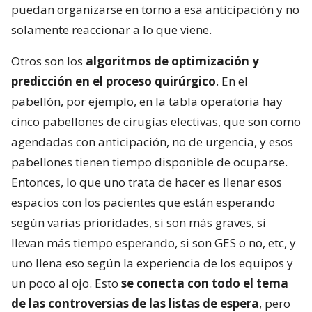
puedan organizarse en torno a esa anticipación y no
solamente reaccionar a lo que viene.
Otros son los
algoritmos de optimización y
predicción en el proceso quirúrgico
. En el
pabellón, por ejemplo, en la tabla operatoria hay
cinco pabellones de cirugías electivas, que son como
agendadas con anticipación, no de urgencia, y esos
pabellones tienen tiempo disponible de ocuparse.
Entonces, lo que uno trata de hacer es llenar esos
espacios con los pacientes que están esperando
según varias prioridades, si son más graves, si
llevan más tiempo esperando, si son GES o no, etc, y
uno llena eso según la experiencia de los equipos y
un poco al ojo. Esto
se conecta con todo el tema
de las controversias de las listas de espera
, pero