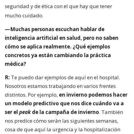
seguridad y de ética con el que hay que tener
mucho cuidado.
—Muchas personas escuchan hablar de
inteligencia artificial en salud, pero no saben
cómo se aplica realmente. ¿Qué ejemplos
concretos ya están cambiando la práctica
médica?
R:
Te puedo dar ejemplos de aquí en el hospital.
Nosotros estamos trabajando en varios frentes
distintos. Por ejemplo,
en invierno podemos hacer
un modelo predictivo que nos dice cuándo va a
ser el
peak
de la campaña de invierno
. También
nos predice cómo serán las siguientes semanas,
cosa de que aquí la urgencia y la hospitalización