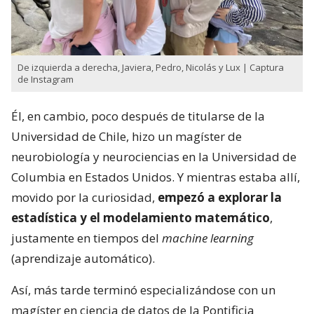
De izquierda a derecha, Javiera, Pedro, Nicolás y Lux | Captura
de Instagram
Él, en cambio, poco después de titularse de la
Universidad de Chile, hizo un magíster de
neurobiología y neurociencias en la Universidad de
Columbia en Estados Unidos. Y mientras estaba allí,
movido por la curiosidad,
empezó a explorar la
estadística y el modelamiento matemático
,
justamente en tiempos del
machine learning
(aprendizaje automático).
Así, más tarde terminó especializándose con un
magíster en ciencia de datos de la Pontificia