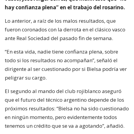
hay confianza plena” en el trabajo del rosarino.
Lo anterior, a raíz de los malos resultados, que
fueron coronados con la derrota en el clásico vasco
ante Real Sociedad del pasado fin de semana.
“En esta vida, nadie tiene confianza plena, sobre
todo si los resultados no acompañan”, señaló el
dirigente al ser cuestionado por si Bielsa podría ver
peligrar su cargo.
El segundo al mando del club rojiblanco aseguró
que el futuro del técnico argentino depende de los
próximos resultados: “Bielsa no ha sido cuestionado
en ningún momento, pero evidentemente todos
tenemos un crédito que se va a agotando”, añadió.