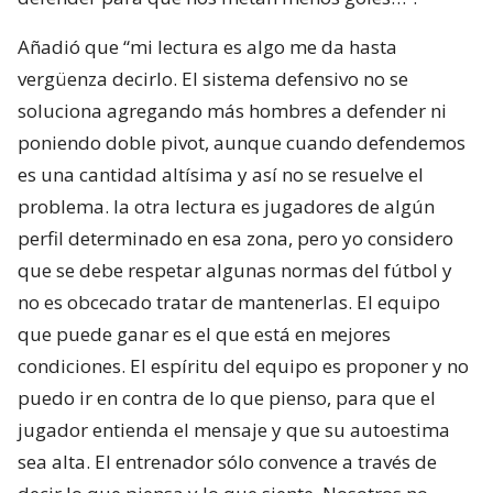
Añadió que “mi lectura es algo me da hasta
vergüenza decirlo. El sistema defensivo no se
soluciona agregando más hombres a defender ni
poniendo doble pivot, aunque cuando defendemos
es una cantidad altísima y así no se resuelve el
problema. la otra lectura es jugadores de algún
perfil determinado en esa zona, pero yo considero
que se debe respetar algunas normas del fútbol y
no es obcecado tratar de mantenerlas. El equipo
que puede ganar es el que está en mejores
condiciones. El espíritu del equipo es proponer y no
puedo ir en contra de lo que pienso, para que el
jugador entienda el mensaje y que su autoestima
sea alta. El entrenador sólo convence a través de