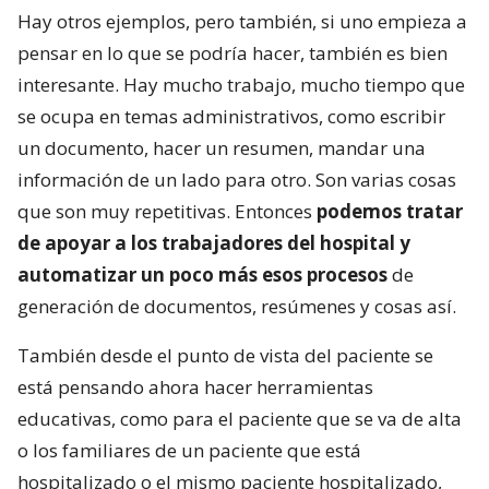
Hay otros ejemplos, pero también, si uno empieza a
pensar en lo que se podría hacer, también es bien
interesante. Hay mucho trabajo, mucho tiempo que
se ocupa en temas administrativos, como escribir
un documento, hacer un resumen, mandar una
información de un lado para otro. Son varias cosas
que son muy repetitivas. Entonces
podemos tratar
de apoyar a los trabajadores del hospital y
automatizar un poco más esos procesos
de
generación de documentos, resúmenes y cosas así.
También desde el punto de vista del paciente se
está pensando ahora hacer herramientas
educativas, como para el paciente que se va de alta
o los familiares de un paciente que está
hospitalizado o el mismo paciente hospitalizado,