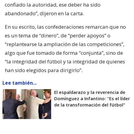
confiado la autoridad, ese deber ha sido
abandonado”, dijeron en la carta.
En su escrito, las confederaciones remarcan que no
es un tema de “dinero”, de “perder apoyos” o
“replantearse la ampliación de las competiciones”,
algo que fue tomado de forma “conjunta”, sino de
“la integridad del fútbol y la integridad de quienes
han sido elegidos para dirigirlo”.
Lee también...
El espaldarazo y la reverencia de
Domínguez a Infantino: "Es el líder
de la transformación del fútbol"