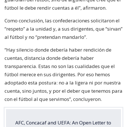
fútbol le debe rendir cuentas a él”, afirmaron.
Como conclusión, las confederaciones solicitaron el
“respeto” a la unidad y, a sus dirigentes, que “sirvan”
al fútbol y no “pretendan mandarlo”.
“Hay silencio donde debería haber rendición de
cuentas, distancia donde debería haber
transparencia. Estas no son las cualidades que el
fútbol merece en sus dirigentes. Por eso hemos
adoptado esta postura: no a la ligera ni por nuestra
cuenta, sino juntos, y por el deber que tenemos para
con el fútbol al que servimos”, concluyeron.
AFC, Concacaf and UEFA: An Open Letter to