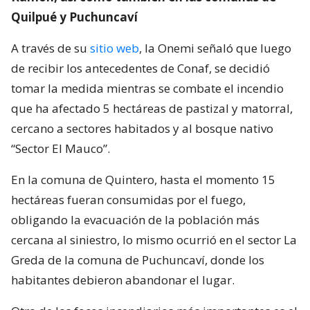
Quilpué y Puchuncaví
A través de su
sitio web
, la Onemi señaló que luego
de recibir los antecedentes de Conaf, se decidió
tomar la medida mientras se combate el incendio
que ha afectado 5 hectáreas de pastizal y matorral,
cercano a sectores habitados y al bosque nativo
“Sector El Mauco”.
En la comuna de Quintero, hasta el momento 15
hectáreas fueran consumidas por el fuego,
obligando la evacuación de la población más
cercana al siniestro, lo mismo ocurrió en el sector La
Greda de la comuna de Puchuncaví, donde los
habitantes debieron abandonar el lugar.