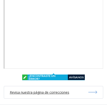
¿ENCONTRASTE UN
AVÍSANOS
ERROR?
Revisa nuestra página de correcciones