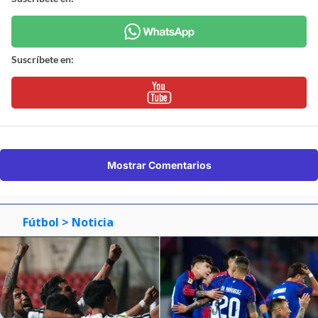
Suscríbete en:
Mostrar Comentarios
Fútbol
> Noticia