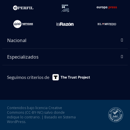
Nacional
Especializados
Seguimos criterios de
Contenidos bajo licencia Creative
Commons (CC-BY-NC) salvo donde
indique lo contrario. | Basado en Sistema
WordPress.