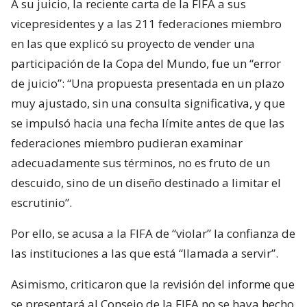
A su juicio, la reciente carta de la FIFA a sus
vicepresidentes y a las 211 federaciones miembro
en las que explicó su proyecto de vender una
participación de la Copa del Mundo, fue un “error
de juicio”: “Una propuesta presentada en un plazo
muy ajustado, sin una consulta significativa, y que
se impulsó hacia una fecha límite antes de que las
federaciones miembro pudieran examinar
adecuadamente sus términos, no es fruto de un
descuido, sino de un diseño destinado a limitar el
escrutinio”.
Por ello, se acusa a la FIFA de “violar” la confianza de
las instituciones a las que está “llamada a servir”.
Asimismo, criticaron que la revisión del informe que
se presentará al Consejo de la FIFA no se haya hecho