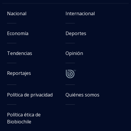
Nacional
Internacional
Economía
Deportes
Tendencias
Opinión
Reportajes
Política de privacidad
Quiénes somos
Política ética de
Biobiochile