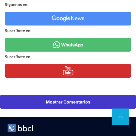
Síguenos en:
Suscríbete en:
Suscríbete en:
Mostrar Comentarios