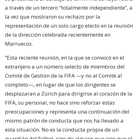
a través de un tercero “totalmente independiente”, a
la vez que mostraron su rechazo por la
representación de un solo cargo electo en la reunión
de la dirección celebrada recientemente en
Marruecos.
“Esta reciente reunión, en la que se convocó en el
extranjero a un número selecto de miembros del
Comité de Gestión de la FIFA —y no al Comité al
completo—, en lugar de que los dirigentes se
desplazaran a Zúrich para dirigirse al corazón de la
FIFA, su personal, no hace sino reforzar estas
preocupaciones y representa una continuación del
mismo patrón de conducta que nos ha llevado a
esta situación. No es la conducta propia de un
guardián del fútbol, sino de alguien que cree que el