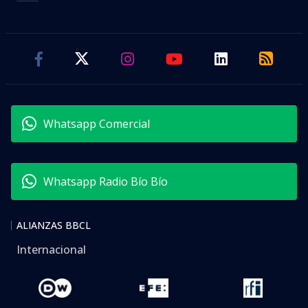
Whatsapp Comercial
Whatsapp Radio Bío Bío
ALIANZAS BBCL
Internacional