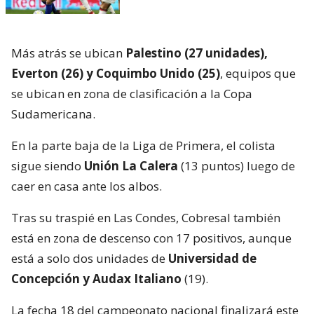
Más atrás se ubican
Palestino (27 unidades),
Everton (26) y Coquimbo Unido (25)
, equipos que
se ubican en zona de clasificación a la Copa
Sudamericana.
En la parte baja de la Liga de Primera, el colista
sigue siendo
Unión La Calera
(13 puntos) luego de
caer en casa ante los albos.
Tras su traspié en Las Condes, Cobresal también
está en zona de descenso con 17 positivos, aunque
está a solo dos unidades de
Universidad de
Concepción y Audax Italiano
(19).
La fecha 18 del campeonato nacional finalizará este