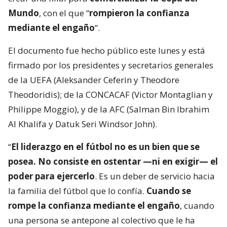
Mundo
, con el que “
rompieron la confianza
mediante el engaño
“.
El documento fue hecho público este lunes y está
firmado por los presidentes y secretarios generales
de la UEFA (Aleksander Ceferin y Theodore
Theodoridis); de la CONCACAF (Victor Montaglian y
Philippe Moggio), y de la AFC (Salman Bin Ibrahim
Al Khalifa y Datuk Seri Windsor John).
“
El liderazgo en el fútbol no es un bien que se
posea. No consiste en ostentar —ni en exigir— el
poder para ejercerlo
. Es un deber de servicio hacia
la familia del fútbol que lo confía.
Cuando se
rompe la confianza mediante el engaño
, cuando
una persona se antepone al colectivo que le ha