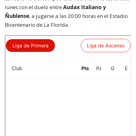
lunes con el duelo entre
Audax Italiano y
Ñublense
, a jugarse a las 20:00 horas en el Estadio
Bicentenario de La Florida.