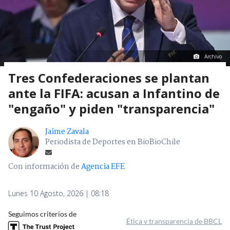
Archivo
Tres Confederaciones se plantan
ante la FIFA: acusan a Infantino de
"engaño" y piden "transparencia"
Jaime Zavala
Periodista de Deportes en BioBioChile
Con información de
Agencia EFE
Lunes 10 Agosto, 2026 | 08:18
Seguimos criterios de
Ética y transparencia de BBCL