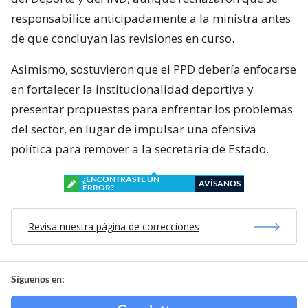
responsabilice anticipadamente a la ministra antes
de que concluyan las revisiones en curso.
Asimismo, sostuvieron que el PPD debería enfocarse
en fortalecer la institucionalidad deportiva y
presentar propuestas para enfrentar los problemas
del sector, en lugar de impulsar una ofensiva
política para remover a la secretaria de Estado.
¿ENCONTRASTE UN
AVÍSANOS
ERROR?
Revisa nuestra página de correcciones
Síguenos en: