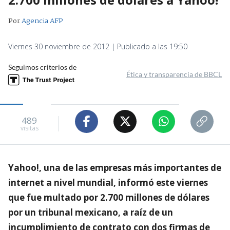
Por
Agencia AFP
Viernes 30 noviembre de 2012 | Publicado a las 19:50
Seguimos criterios de
Ética y transparencia de BBCL
489
visitas
Yahoo!, una de las empresas más importantes de
internet a nivel mundial, informó este viernes
que fue multado por 2.700 millones de dólares
por un tribunal mexicano, a raíz de un
incumplimiento de contrato con dos firmas de