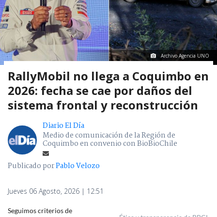
Archivo Agencia UNO
RallyMobil no llega a Coquimbo en
2026: fecha se cae por daños del
sistema frontal y reconstrucción
Diario El Día
Medio de comunicación de la Región de
Coquimbo en convenio con BioBioChile
Publicado por
Pablo Velozo
Jueves 06 Agosto, 2026 | 12:51
Seguimos criterios de