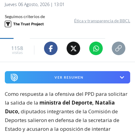
Jueves 06 Agosto, 2026 | 13:01
Seguimos criterios de
Ética y transparencia de BBCL
1158
visitas
VER RESUMEN
Como respuesta a la ofensiva del PPD para solicitar
la salida de la
ministra del Deporte, Natalia
Duco,
diputados integrantes de la Comisión de
Deportes salieron en defensa de la secretaria de
Estado y acusaron a la oposición de intentar