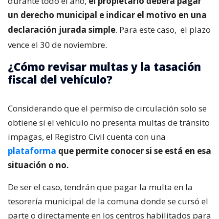
durante todo el año,
el propietario deberá pagar
un derecho municipal e indicar el motivo en una
declaración jurada simple
. Para este caso,
el plazo
vence el 30 de noviembre.
¿Cómo revisar multas y la tasación
fiscal del vehículo?
Considerando que el permiso de circulación solo se
obtiene si el vehículo no presenta multas de tránsito
impagas, el Registro Civil cuenta con una
plataforma
que permite conocer si se está en esa
situación o no.
De ser el caso, tendrán que pagar la multa en la
tesorería municipal de la comuna donde se cursó el
parte o directamente en los centros habilitados para