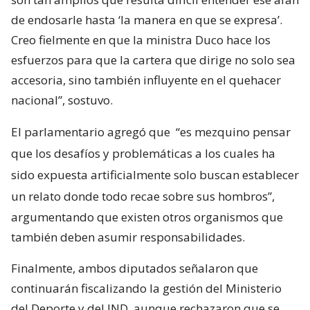
de endosarle hasta ‘la manera en que se expresa’.
Creo fielmente en que la ministra Duco hace los
esfuerzos para que la cartera que dirige no solo sea
accesoria, sino también influyente en el quehacer
nacional”, sostuvo.
El parlamentario agregó que
“es mezquino pensar
que los desafíos y problemáticas a los cuales ha
sido expuesta artificialmente solo buscan establecer
un relato donde todo recae sobre sus hombros”,
argumentando que existen otros organismos que
también deben asumir responsabilidades.
Finalmente, ambos diputados señalaron que
continuarán fiscalizando la gestión del Ministerio
del Deporte y del IND, aunque rechazaron que se