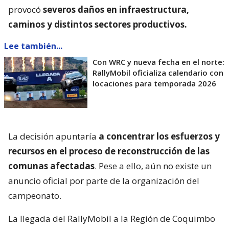
provocó
severos daños en infraestructura,
caminos y distintos sectores productivos.
Lee también...
Con WRC y nueva fecha en el norte:
RallyMobil oficializa calendario con
locaciones para temporada 2026
La decisión apuntaría
a concentrar los esfuerzos y
recursos en el proceso de reconstrucción de las
comunas afectadas
. Pese a ello, aún no existe un
anuncio oficial por parte de la organización del
campeonato.
La llegada del RallyMobil a la Región de Coquimbo