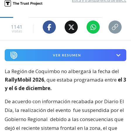
Ética y transparencia de BBCL
1141
visitas
VER RESUMEN
La Región de Coquimbo no albergará la fecha del
RallyMobil 2026
, que estaba programada entre
el 3
y el 6 de diciembre.
De acuerdo con información recabada por Diario El
Día, la realización del evento
fue suspendida por el
Gobierno Regional
debido a las consecuencias que
dejó el reciente sistema frontal en la zona, el que