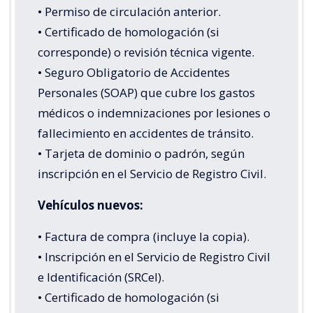
• Permiso de circulación anterior.
• Certificado de homologación (si
corresponde) o revisión técnica vigente.
• Seguro Obligatorio de Accidentes
Personales (SOAP) que cubre los gastos
médicos o indemnizaciones por lesiones o
fallecimiento en accidentes de tránsito.
• Tarjeta de dominio o padrón, según
inscripción en el Servicio de Registro Civil.
Vehículos nuevos:
• Factura de compra (incluye la copia).
• Inscripción en el Servicio de Registro Civil
e Identificación (SRCeI).
• Certificado de homologación (si