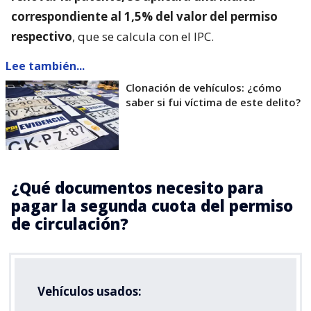
correspondiente al 1,5% del valor del permiso
respectivo
, que se calcula con el IPC.
Lee también...
Clonación de vehículos: ¿cómo
saber si fui víctima de este delito?
¿Qué documentos necesito para
pagar la segunda cuota del permiso
de circulación?
Vehículos usados: