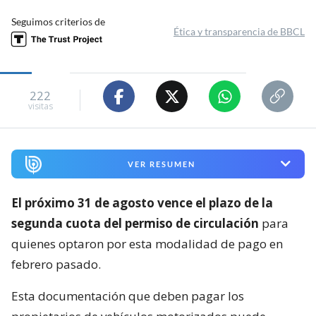
Seguimos criterios de
Ética y transparencia de BBCL
222
visitas
VER RESUMEN
El próximo 31 de agosto vence el plazo de la
segunda cuota del permiso de circulación
para
quienes optaron por esta modalidad de pago en
febrero pasado.
Esta documentación que deben pagar los