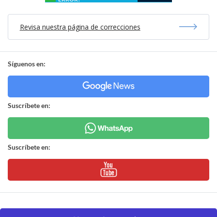
Revisa nuestra página de correcciones
Síguenos en:
Suscríbete en:
Suscríbete en: