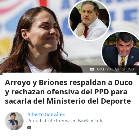
ARCHIVO | Agencia UNO
Arroyo y Briones respaldan a Duco
y rechazan ofensiva del PPD para
sacarla del Ministerio del Deporte
Alberto González
Periodista de Prensa en BioBioChile