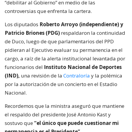
“debilitar al Gobierno” en medio de las
controversias que enfrenta la cartera.
Los diputados
Roberto Arroyo (independiente) y
Patricio Briones (PDG)
respaldaron la continuidad
de Duco, luego de que parlamentarios del PPD
pidieran al Ejecutivo evaluar su permanencia en el
cargo, a raíz de la alerta institucional levantada por
funcionarios del
Instituto Nacional de Deportes
(IND),
una revisión de la
Contraloría
y la polémica
por la autorización de un concierto en el Estadio
Nacional.
Recordemos que la ministra aseguró que mantiene
el respaldo del presidente José Antonio Kast y
sostuvo que
“el único que puede cuestionar mi
permanencia es el Presidente”.