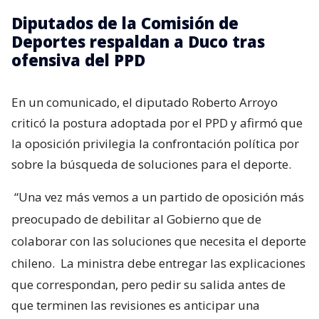
Diputados de la Comisión de
Deportes respaldan a Duco tras
ofensiva del PPD
En un comunicado, el diputado Roberto Arroyo
criticó la postura adoptada por el PPD y afirmó que
la oposición privilegia la confrontación política por
sobre la búsqueda de soluciones para el deporte.
“Una vez más vemos a un partido de oposición más
preocupado de debilitar al Gobierno que de
colaborar con las soluciones que necesita el deporte
chileno.
La ministra debe entregar las explicaciones
que correspondan, pero pedir su salida antes de
que terminen las revisiones es anticipar una