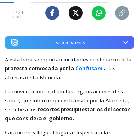
1721
visitas
VER RESUMEN
A esta hora se reportan incidentes en el marco de la
protesta convocada por la
Confusam
a las
afueras de La Moneda.
La movilización de distintas organizaciones de la
salud, que interrumpió el tránsito por la Alameda,
se debe a los
recortes presupuestarios del sector
que considera el gobierno.
Carabineros llegó al lugar a dispersar a las