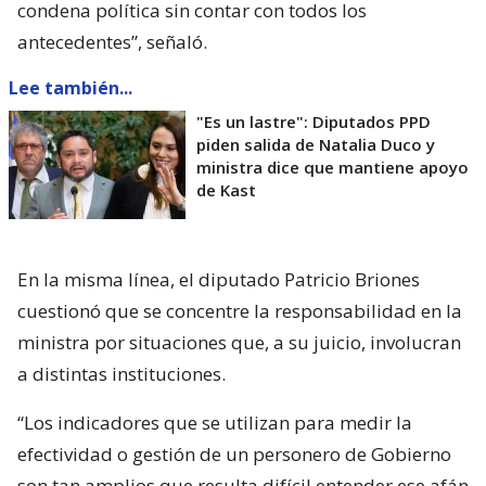
condena política sin contar con todos los
antecedentes”, señaló.
Lee también...
"Es un lastre": Diputados PPD
piden salida de Natalia Duco y
ministra dice que mantiene apoyo
de Kast
En la misma línea, el diputado Patricio Briones
cuestionó que se concentre la responsabilidad en la
ministra por situaciones que, a su juicio, involucran
a distintas instituciones.
“Los indicadores que se utilizan para medir la
efectividad o gestión de un personero de Gobierno
son tan amplios que resulta difícil entender ese afán