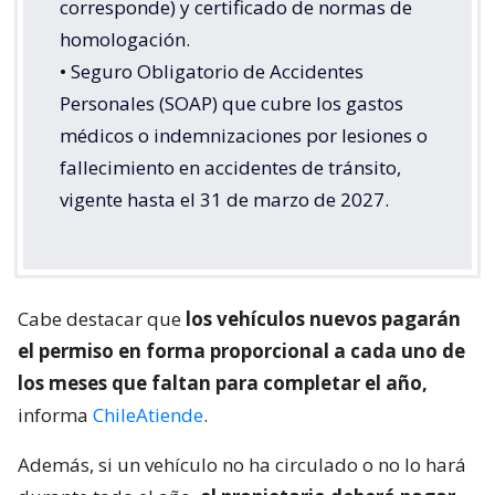
corresponde) y certificado de normas de
homologación.
• Seguro Obligatorio de Accidentes
Personales (SOAP) que cubre los gastos
médicos o indemnizaciones por lesiones o
fallecimiento en accidentes de tránsito,
vigente hasta el 31 de marzo de 2027.
Cabe destacar que
los vehículos nuevos pagarán
el permiso en forma proporcional a cada uno de
los meses que faltan para completar el año,
informa
ChileAtiende
.
Además, si un vehículo no ha circulado o no lo hará