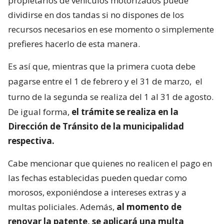
propietarios de vehículos motorizados puede
dividirse en dos tandas si no dispones de los
recursos necesarios en ese momento o simplemente
prefieres hacerlo de esta manera.
Es así que, mientras que la primera cuota debe
pagarse entre el 1 de febrero y el 31 de marzo,
el
turno de la segunda se realiza del 1 al 31 de agosto.
De igual forma,
el trámite se realiza en la
Dirección de Tránsito de la municipalidad
respectiva.
Cabe mencionar que quienes no realicen el pago en
las fechas establecidas pueden quedar como
morosos, exponiéndose a intereses extras y a
multas policiales. Además,
al momento de
renovar la patente, se aplicará una multa