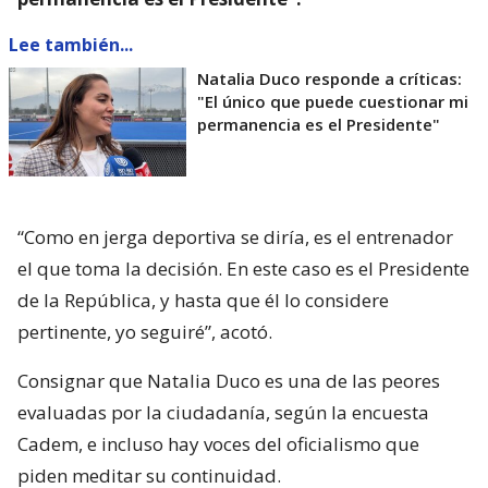
Lee también...
Natalia Duco responde a críticas:
"El único que puede cuestionar mi
permanencia es el Presidente"
“Como en jerga deportiva se diría, es el entrenador
el que toma la decisión. En este caso es el Presidente
de la República, y hasta que él lo considere
pertinente, yo seguiré”, acotó.
Consignar que Natalia Duco es una de las peores
evaluadas por la ciudadanía, según la encuesta
Cadem, e incluso hay voces del oficialismo que
piden meditar su continuidad.