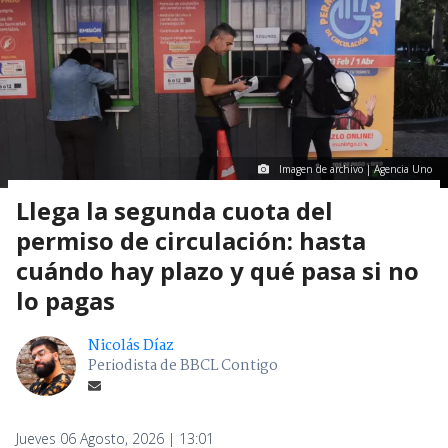
Imagen de archivo | Agencia Uno
Llega la segunda cuota del
permiso de circulación: hasta
cuándo hay plazo y qué pasa si no
lo pagas
Nicolás Díaz
Periodista de BBCL Contigo
Jueves 06 Agosto, 2026 | 13:01