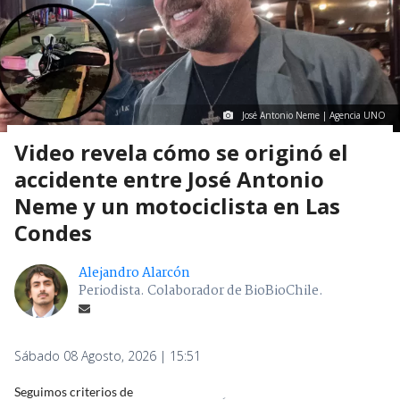
José Antonio Neme | Agencia UNO
Video revela cómo se originó el
accidente entre José Antonio
Neme y un motociclista en Las
Condes
Alejandro Alarcón
Periodista. Colaborador de BioBioChile.
Sábado 08 Agosto, 2026 | 15:51
Seguimos criterios de