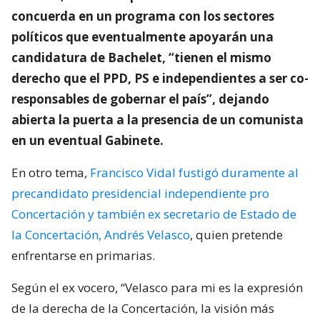
concuerda en un programa con los sectores
políticos que eventualmente apoyarán una
candidatura de Bachelet, “tienen el mismo
derecho que el PPD, PS e independientes a ser co-
responsables de gobernar el país”, dejando
abierta la puerta a la presencia de un comunista
en un eventual Gabinete.
En otro tema,
Francisco Vidal fustigó duramente al
precandidato presidencial independiente pro
Concertación y también ex secretario de Estado de
la Concertación, Andrés Velasco
, quien pretende
enfrentarse en primarias.
Según el ex vocero, “Velasco para mi es la expresión
de la derecha de la Concertación, la visión más