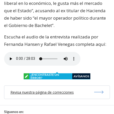
liberal en lo económico, le gusta más el mercado
que el Estado”, acusando al ex titular de Hacienda
de haber sido “el mayor operador político durante
el Gobierno de Bachelet”.
Escucha el audio de la entrevista realizada por
Fernanda Hansen y Rafael Venegas completa aquí:
¿ENCONTRASTE UN
AVÍSANOS
ERROR?
Revisa nuestra página de correcciones
Síguenos en: