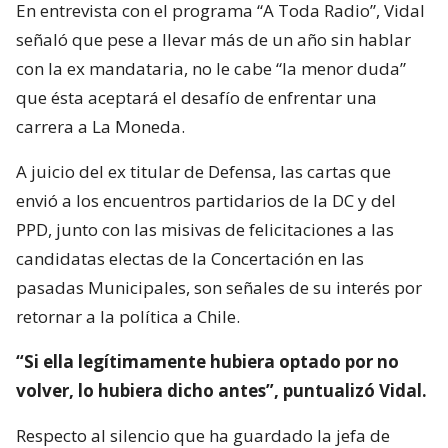
En entrevista con el programa “A Toda Radio”, Vidal
señaló que pese a llevar más de un año sin hablar
con la ex mandataria, no le cabe “la menor duda”
que ésta aceptará el desafío de enfrentar una
carrera a La Moneda.
A juicio del ex titular de Defensa, las cartas que
envió a los encuentros partidarios de la DC y del
PPD, junto con las misivas de felicitaciones a las
candidatas electas de la Concertación en las
pasadas Municipales, son señales de su interés por
retornar a la política a Chile.
“Si ella legítimamente hubiera optado por no
volver, lo hubiera dicho antes”, puntualizó Vidal.
Respecto al silencio que ha guardado la jefa de