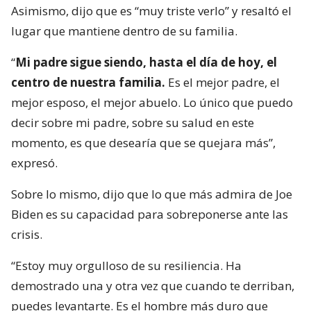
Asimismo, dijo que es “muy triste verlo” y resaltó el
lugar que mantiene dentro de su familia.
“
Mi padre sigue siendo, hasta el día de hoy, el
centro de nuestra familia.
Es el mejor padre, el
mejor esposo, el mejor abuelo. Lo único que puedo
decir sobre mi padre, sobre su salud en este
momento, es que desearía que se quejara más”,
expresó.
Sobre lo mismo, dijo que lo que más admira de Joe
Biden es su capacidad para sobreponerse ante las
crisis.
“Estoy muy orgulloso de su resiliencia. Ha
demostrado una y otra vez que cuando te derriban,
puedes levantarte. Es el hombre más duro que