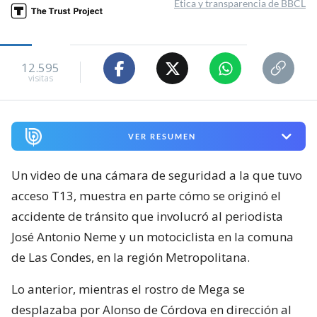
Ética y transparencia de BBCL
12.595
visitas
VER RESUMEN
Un video de una cámara de seguridad a la que tuvo
acceso T13, muestra en parte cómo se originó el
accidente de tránsito que involucró al periodista
José Antonio Neme y un motociclista en la comuna
de Las Condes, en la región Metropolitana.
Lo anterior, mientras el rostro de Mega se
desplazaba por Alonso de Córdova en dirección al