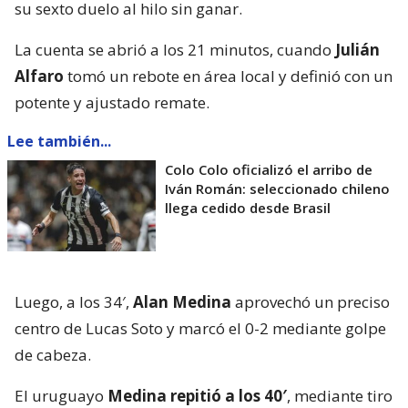
su sexto duelo al hilo sin ganar.
La cuenta se abrió a los 21 minutos, cuando
Julián
Alfaro
tomó un rebote en área local y definió con un
potente y ajustado remate.
Lee también...
Colo Colo oficializó el arribo de
Iván Román: seleccionado chileno
llega cedido desde Brasil
Luego, a los 34′,
Alan Medina
aprovechó un preciso
centro de Lucas Soto y marcó el 0-2 mediante golpe
de cabeza.
El uruguayo
Medina repitió a los 40′
, mediante tiro