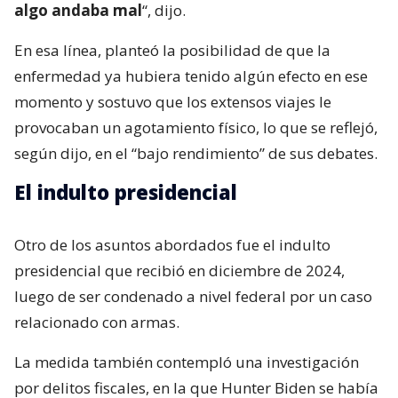
algo andaba mal
“, dijo.
En esa línea, planteó la posibilidad de que la
enfermedad ya hubiera tenido algún efecto en ese
momento y sostuvo que los extensos viajes le
provocaban un agotamiento físico, lo que se reflejó,
según dijo, en el “bajo rendimiento” de sus debates.
El indulto presidencial
Otro de los asuntos abordados fue el indulto
presidencial que recibió en diciembre de 2024,
luego de ser condenado a nivel federal por un caso
relacionado con armas.
La medida también contempló una investigación
por delitos fiscales, en la que Hunter Biden se había