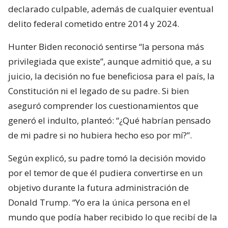
declarado culpable, además de cualquier eventual
delito federal cometido entre 2014 y 2024.
Hunter Biden reconoció sentirse “la persona más
privilegiada que existe”, aunque admitió que, a su
juicio, la decisión no fue beneficiosa para el país, la
Constitución ni el legado de su padre. Si bien
aseguró comprender los cuestionamientos que
generó el indulto, planteó: “¿Qué habrían pensado
de mi padre si no hubiera hecho eso por mí?”.
Según explicó, su padre tomó la decisión movido
por el temor de que él pudiera convertirse en un
objetivo durante la futura administración de
Donald Trump. “Yo era la única persona en el
mundo que podía haber recibido lo que recibí de la