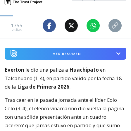
1755
visitas
VER RESUMEN
Everton
le dio una paliza a
Huachipato
en
Talcahuano (1-4), en partido válido por la fecha 18
de la
Liga de Primera 2026
.
Tras caer en la pasada jornada ante el líder Colo
Colo (3-4), el elenco viñamarino dio vuelta la página
con una sólida presentación ante un cuadro
‘acerero’ que jamás estuvo en partido y que sumó