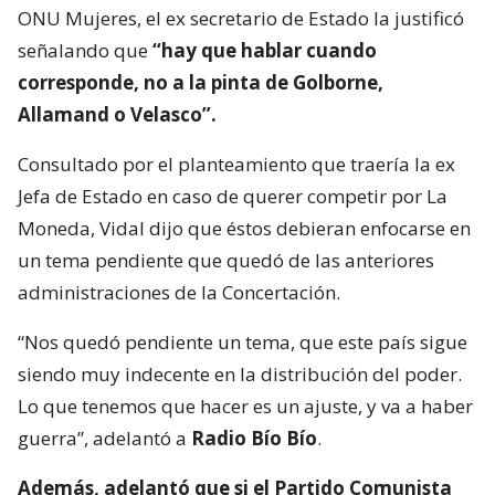
ONU Mujeres, el ex secretario de Estado la justificó
señalando que
“hay que hablar cuando
corresponde, no a la pinta de Golborne,
Allamand o Velasco”.
Consultado por el planteamiento que traería la ex
Jefa de Estado en caso de querer competir por La
Moneda, Vidal dijo que éstos debieran enfocarse en
un tema pendiente que quedó de las anteriores
administraciones de la Concertación.
“Nos quedó pendiente un tema, que este país sigue
siendo muy indecente en la distribución del poder.
Lo que tenemos que hacer es un ajuste, y va a haber
guerra”, adelantó a
Radio Bío Bío
.
Además, adelantó que si el Partido Comunista