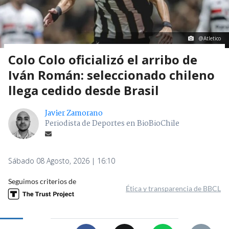
@Atletico
Colo Colo oficializó el arribo de
Iván Román: seleccionado chileno
llega cedido desde Brasil
Javier Zamorano
Periodista de Deportes en BioBioChile
Sábado 08 Agosto, 2026 | 16:10
Seguimos criterios de
Ética y transparencia de BBCL