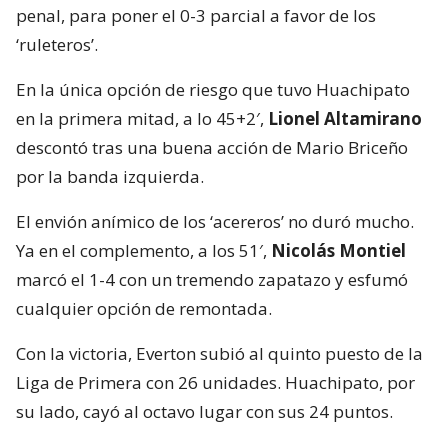
penal, para poner el 0-3 parcial a favor de los
‘ruleteros’.
En la única opción de riesgo que tuvo Huachipato
en la primera mitad, a lo 45+2′,
Lionel Altamirano
descontó tras una buena acción de Mario Briceño
por la banda izquierda.
El envión anímico de los ‘acereros’ no duró mucho.
Ya en el complemento, a los 51′,
Nicolás Montiel
marcó el 1-4 con un tremendo zapatazo y esfumó
cualquier opción de remontada.
Con la victoria, Everton subió al quinto puesto de la
Liga de Primera con 26 unidades. Huachipato, por
su lado, cayó al octavo lugar con sus 24 puntos.