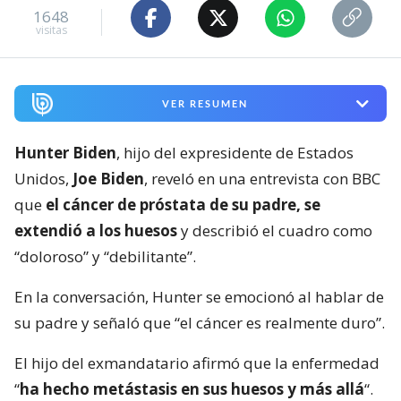
1648
visitas
VER RESUMEN
Hunter Biden
, hijo del expresidente de Estados
Unidos,
Joe Biden
, reveló en una entrevista con BBC
que
el cáncer de próstata de su padre, se
extendió a los huesos
y describió el cuadro como
“doloroso” y “debilitante”.
En la conversación, Hunter se emocionó al hablar de
su padre y señaló que “el cáncer es realmente duro”.
El hijo del exmandatario afirmó que la enfermedad
“
ha hecho metástasis en sus huesos y más allá
“.