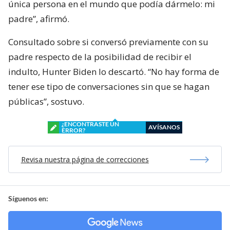
única persona en el mundo que podía dármelo: mi
padre”, afirmó.
Consultado sobre si conversó previamente con su
padre respecto de la posibilidad de recibir el
indulto, Hunter Biden lo descartó. “No hay forma de
tener ese tipo de conversaciones sin que se hagan
públicas”, sostuvo.
¿ENCONTRASTE UN
AVÍSANOS
ERROR?
Revisa nuestra página de correcciones
Síguenos en: