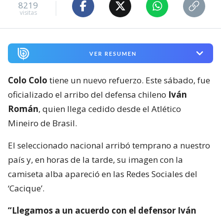
8219
visitas
VER RESUMEN
Colo Colo
tiene un nuevo refuerzo. Este sábado, fue
oficializado el arribo del defensa chileno
Iván
Román
, quien llega cedido desde el Atlético
Mineiro de Brasil.
El seleccionado nacional arribó temprano a nuestro
país y, en horas de la tarde, su imagen con la
camiseta alba apareció en las Redes Sociales del
‘Cacique’.
“Llegamos a un acuerdo con el defensor Iván