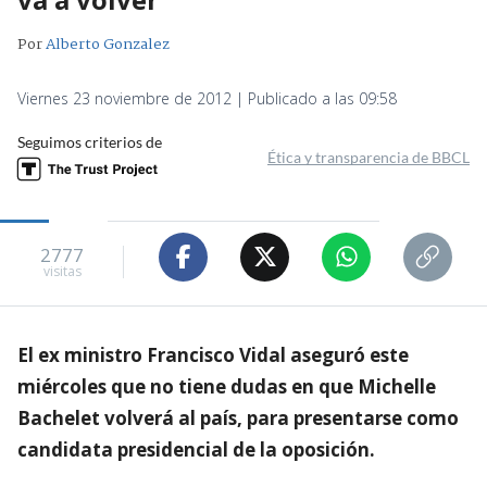
Por
Alberto Gonzalez
Viernes 23 noviembre de 2012 | Publicado a las 09:58
Seguimos criterios de
Ética y transparencia de BBCL
2777
visitas
El ex ministro Francisco Vidal aseguró este
miércoles que no tiene dudas en que Michelle
Bachelet volverá al país, para presentarse como
candidata presidencial de la oposición.