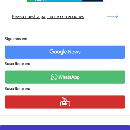
Revisa nuestra página de correcciones
Síguenos en:
Suscríbete en:
Suscríbete en: