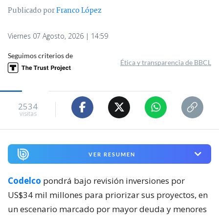
Publicado por
Franco López
Viernes 07 Agosto, 2026 | 14:59
Seguimos criterios de
Ética y transparencia de BBCL
2534
visitas
VER RESUMEN
Codelco
pondrá bajo revisión inversiones por
US$34 mil millones para priorizar sus proyectos, en
un escenario marcado por mayor deuda y menores