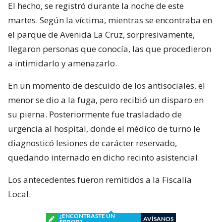
El hecho, se registró durante la noche de este
martes. Según la víctima, mientras se encontraba en
el parque de Avenida La Cruz, sorpresivamente,
llegaron personas que conocía, las que procedieron
a intimidarlo y amenazarlo.
En un momento de descuido de los antisociales, el
menor se dio a la fuga, pero recibió un disparo en
su pierna. Posteriormente fue trasladado de
urgencia al hospital, donde el médico de turno le
diagnosticó lesiones de carácter reservado,
quedando internado en dicho recinto asistencial.
Los antecedentes fueron remitidos a la Fiscalía
Local.
¿ENCONTRASTE UN
AVÍSANOS
ERROR?