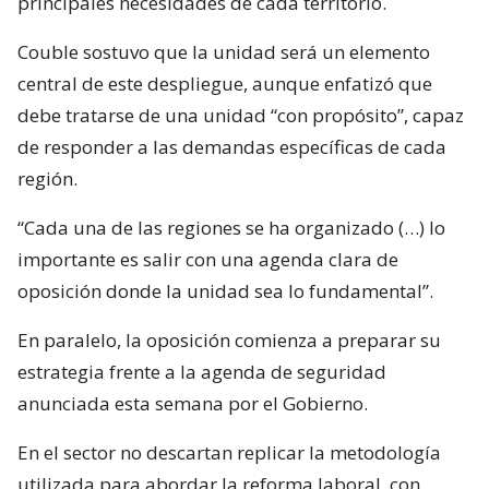
principales necesidades de cada territorio.
Couble sostuvo que la unidad será un elemento
central de este despliegue, aunque enfatizó que
debe tratarse de una unidad “con propósito”, capaz
de responder a las demandas específicas de cada
región.
“Cada una de las regiones se ha organizado (…) lo
importante es salir con una agenda clara de
oposición donde la unidad sea lo fundamental”.
En paralelo, la oposición comienza a preparar su
estrategia frente a la agenda de seguridad
anunciada esta semana por el Gobierno.
En el sector no descartan replicar la metodología
utilizada para abordar la reforma laboral, con