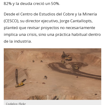
82% y la deuda creció un 50%.
Desde el Centro de Estudios del Cobre y la Minería
(CESCO), su director ejecutivo, Jorge Cantallopts,
planteó que revisar proyectos no necesariamente
implica una crisis, sino una práctica habitual dentro
de la industria.
Codelco: Flickr