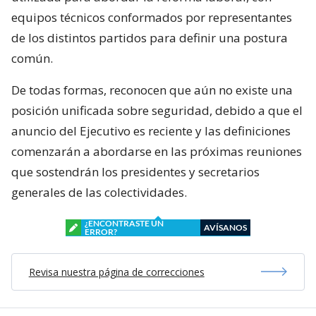
equipos técnicos conformados por representantes
de los distintos partidos para definir una postura
común.
De todas formas, reconocen que aún no existe una
posición unificada sobre seguridad, debido a que el
anuncio del Ejecutivo es reciente y las definiciones
comenzarán a abordarse en las próximas reuniones
que sostendrán los presidentes y secretarios
generales de las colectividades.
¿ENCONTRASTE UN
AVÍSANOS
ERROR?
Revisa nuestra página de correcciones