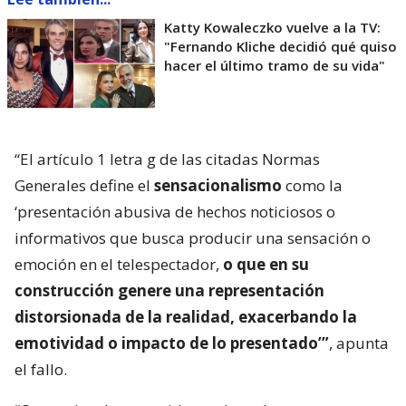
Katty Kowaleczko vuelve a la TV:
"Fernando Kliche decidió qué quiso
hacer el último tramo de su vida"
“El artículo 1 letra g de las citadas Normas
Generales define el
sensacionalismo
como la
‘presentación abusiva de hechos noticiosos o
informativos que busca producir una sensación o
emoción en el telespectador,
o que en su
construcción genere una representación
distorsionada de la realidad, exacerbando la
emotividad o impacto de lo presentado’”
, apunta
el fallo.