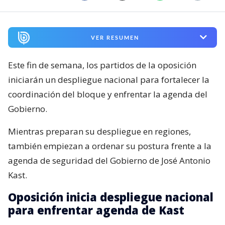
VER RESUMEN
Este fin de semana, los partidos de la oposición
iniciarán un despliegue nacional para fortalecer la
coordinación del bloque y enfrentar la agenda del
Gobierno.
Mientras preparan su despliegue en regiones,
también empiezan a ordenar su postura frente a la
agenda de seguridad del Gobierno de José Antonio
Kast.
Oposición inicia despliegue nacional
para enfrentar agenda de Kast