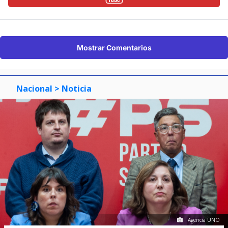
Mostrar Comentarios
Nacional
> Noticia
Agencia UNO