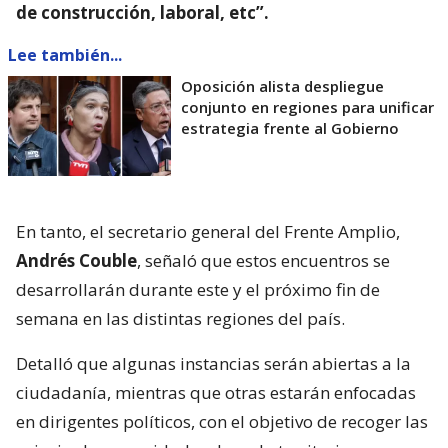
de construcción, laboral, etc”.
Lee también...
Oposición alista despliegue
conjunto en regiones para unificar
estrategia frente al Gobierno
En tanto, el secretario general del Frente Amplio,
Andrés Couble
, señaló que estos encuentros se
desarrollarán durante este y el próximo fin de
semana en las distintas regiones del país.
Detalló que algunas instancias serán abiertas a la
ciudadanía, mientras que otras estarán enfocadas
en dirigentes políticos, con el objetivo de recoger las