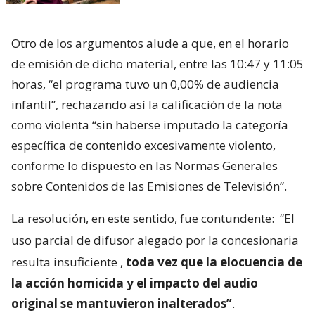
Otro de los argumentos alude a que, en el horario
de emisión de dicho material, entre las 10:47 y 11:05
horas, “el programa tuvo un 0,00% de audiencia
infantil”, rechazando así la calificación de la nota
como violenta “sin haberse imputado la categoría
específica de contenido excesivamente violento,
conforme lo dispuesto en las Normas Generales
sobre Contenidos de las Emisiones de Televisión”.
La resolución, en este sentido, fue contundente:
“El
uso parcial de difusor alegado por la concesionaria
resulta insuficiente
,
toda vez que la elocuencia de
la acción homicida y el impacto del audio
original se mantuvieron inalterados”
.