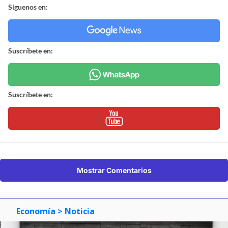
Síguenos en:
Suscríbete en:
Suscríbete en:
Mostrar Comentarios
Economía
> Noticia