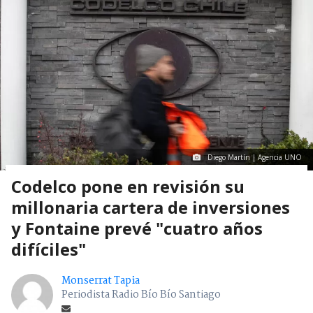
Diego Martín | Agencia UNO
Codelco pone en revisión su
millonaria cartera de inversiones
y Fontaine prevé "cuatro años
difíciles"
Monserrat Tapia
Periodista Radio Bío Bío Santiago