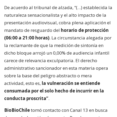
De acuerdo al tribunal de alzada, “(…) establecida la
naturaleza sensacionalista y el alto impacto de la
presentación audiovisual, cobra plena aplicación el
mandato de resguardo del
horario de protección
(06:00 a 21:00 horas)
. La circunstancia alegada por
la reclamante de que la medición de sintonía en
dicho bloque arrojó un 0,00% de audiencia infantil
carece de relevancia exculpatoria. El derecho
administrativo sancionador en esta materia opera
sobre la base del peligro abstracto o mera
actividad, esto es,
la vulneración se entiende
consumada por el solo hecho de incurrir en la
conducta proscrita”
.
BioBioChile
tomó contacto con Canal 13 en busca