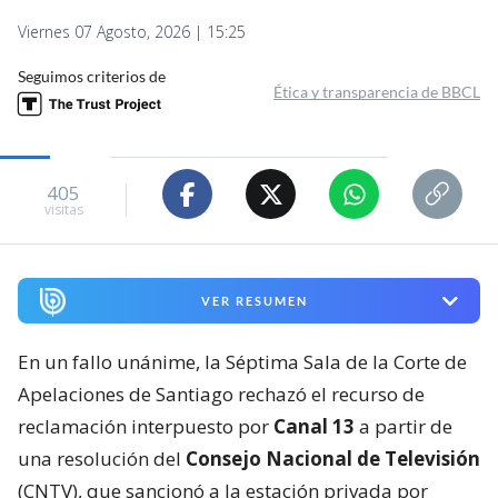
Viernes 07 Agosto, 2026 | 15:25
Seguimos criterios de
Ética y transparencia de BBCL
405
visitas
VER RESUMEN
En un fallo unánime, la Séptima Sala de la Corte de
Apelaciones de Santiago rechazó el recurso de
reclamación interpuesto por
Canal 13
a partir de
una resolución del
Consejo Nacional de Televisión
(CNTV), que sancionó a la estación privada por