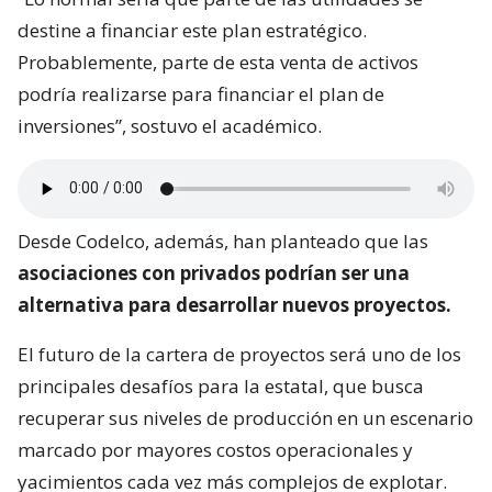
destine a financiar este plan estratégico.
Probablemente, parte de esta venta de activos
podría realizarse para financiar el plan de
inversiones”, sostuvo el académico.
Desde Codelco, además, han planteado que las
asociaciones con privados podrían ser una
alternativa para desarrollar nuevos proyectos.
El futuro de la cartera de proyectos será uno de los
principales desafíos para la estatal, que busca
recuperar sus niveles de producción en un escenario
marcado por mayores costos operacionales y
yacimientos cada vez más complejos de explotar.