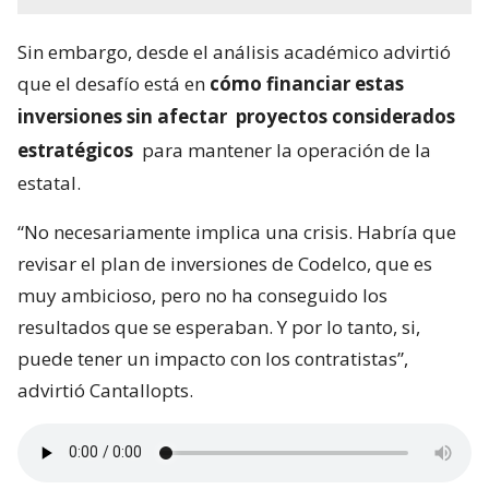
Sin embargo, desde el análisis académico advirtió
que el desafío está en
cómo financiar estas
inversiones sin afectar
proyectos considerados
estratégicos
para mantener la operación de la
estatal.
“No necesariamente implica una crisis. Habría que
revisar el plan de inversiones de Codelco, que es
muy ambicioso, pero no ha conseguido los
resultados que se esperaban. Y por lo tanto, si,
puede tener un impacto con los contratistas”,
advirtió Cantallopts.