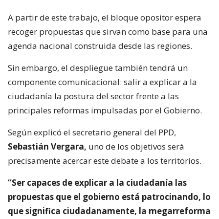
A partir de este trabajo, el bloque opositor espera
recoger propuestas que sirvan como base para una
agenda nacional construida desde las regiones.
Sin embargo, el despliegue también tendrá un
componente comunicacional: salir a explicar a la
ciudadanía la postura del sector frente a las
principales reformas impulsadas por el Gobierno.
Según explicó el secretario general del PPD,
Sebastián Vergara,
uno de los objetivos será
precisamente acercar este debate a los territorios.
“Ser capaces de explicar a la ciudadanía las
propuestas que el gobierno está patrocinando, lo
que significa ciudadanamente, la megarreforma