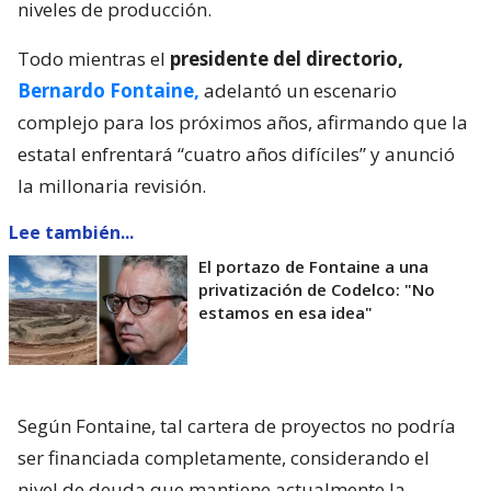
niveles de producción.
Todo mientras el
presidente del directorio,
Bernardo Fontaine,
adelantó un escenario
complejo para los próximos años, afirmando que la
estatal enfrentará “cuatro años difíciles” y anunció
la millonaria revisión.
Lee también...
El portazo de Fontaine a una
privatización de Codelco: "No
estamos en esa idea"
Según Fontaine, tal cartera de proyectos no podría
ser financiada completamente, considerando el
nivel de deuda que mantiene actualmente la