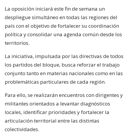
La oposición iniciará este fin de semana un
despliegue simultáneo en todas las regiones del
país con el objetivo de fortalecer su coordinación
política y consolidar una agenda común desde los
territorios.
La iniciativa, impulsada por las directivas de todos
los partidos del bloque, busca reforzar el trabajo
conjunto tanto en materias nacionales como en las
problemáticas particulares de cada región.
Para ello, se realizarán encuentros con dirigentes y
militantes orientados a levantar diagnósticos
locales, identificar prioridades y fortalecer la
articulación territorial entre las distintas
colectividades.