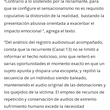
“Contrario a lo sostenido por la reclamante, para
que se configure el sensacionalismo no es requisito
copulativo la distorsión de la realidad,
bastando la
presentación abusiva orientada a exacerbar el
impacto emocional
“, agrega el texto.
“Del análisis del registro audiovisual acompañado,
consta que la recurrente (Canal 13) no se limitó a
informar el hecho noticioso, sino que reiteró en
varias oportunidades el momento exacto en que un
sujeto apunta y dispara una escopeta, y repitió la
secuencia de un individuo siendo baleado,
manteniendo el audio original de las detonaciones y
los quejidos de la víctima. El empleo de recursos de
repetición y conservación de audios de extremo
sufrimiento humano excede la necesidad