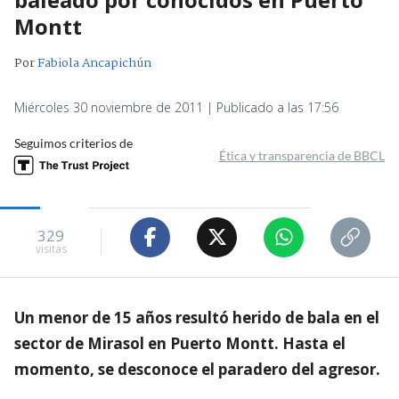
Montt
Por
Fabiola Ancapichún
Miércoles 30 noviembre de 2011 | Publicado a las 17:56
Seguimos criterios de
Ética y transparencia de BBCL
329
visitas
Un menor de 15 años resultó herido de bala en el
sector de Mirasol en Puerto Montt. Hasta el
momento, se desconoce el paradero del agresor.