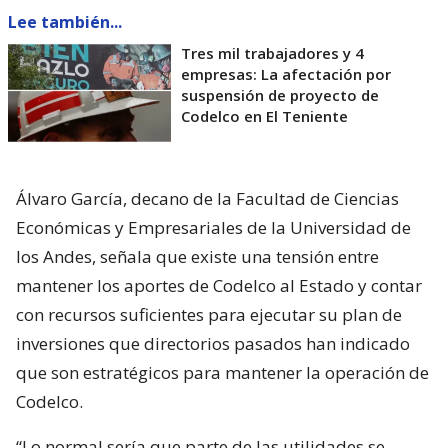
Lee también...
Tres mil trabajadores y 4
empresas: La afectación por
suspensión de proyecto de
Codelco en El Teniente
Álvaro García, decano de la Facultad de Ciencias
Económicas y Empresariales de la Universidad de
los Andes, señala que existe una tensión entre
mantener los aportes de Codelco al Estado y contar
con recursos suficientes para ejecutar su plan de
inversiones que directorios pasados han indicado
que son estratégicos para mantener la operación de
Codelco.
“Lo normal sería que parte de las utilidades se