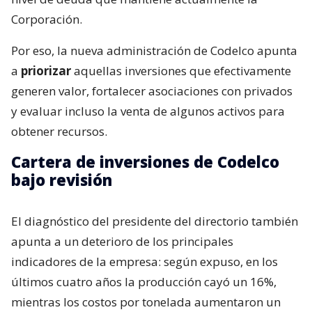
Corporación.
Por eso, la nueva administración de Codelco apunta
a
priorizar
aquellas inversiones que efectivamente
generen valor, fortalecer asociaciones con privados
y evaluar incluso la venta de algunos activos para
obtener recursos.
Cartera de inversiones de Codelco
bajo revisión
El diagnóstico del presidente del directorio también
apunta a un deterioro de los principales
indicadores de la empresa: según expuso, en los
últimos cuatro años la producción cayó un 16%,
mientras los costos por tonelada aumentaron un