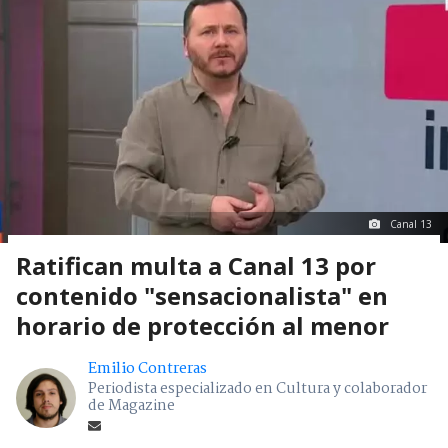
Canal 13
Ratifican multa a Canal 13 por
contenido "sensacionalista" en
horario de protección al menor
Emilio Contreras
Periodista especializado en Cultura y colaborador
de Magazine