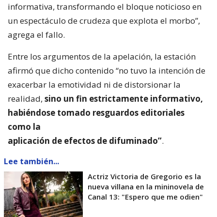
informativa, transformando el bloque noticioso en
un espectáculo de crudeza que explota el morbo”,
agrega el fallo.
Entre los argumentos de la apelación, la estación
afirmó que dicho contenido “no tuvo la intención de
exacerbar la emotividad ni de distorsionar la
realidad,
sino un fin estrictamente informativo,
habiéndose tomado resguardos editoriales
como la
aplicación de efectos de difuminado”
.
Lee también...
Actriz Victoria de Gregorio es la
nueva villana en la mininovela de
Canal 13: "Espero que me odien"