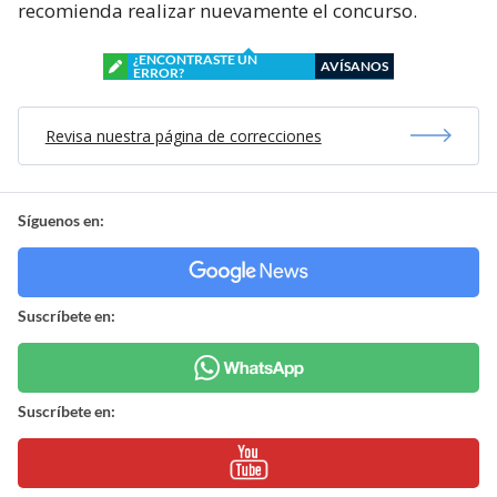
recomienda realizar nuevamente el concurso.
¿ENCONTRASTE UN
AVÍSANOS
ERROR?
Revisa nuestra página de correcciones
Síguenos en:
Suscríbete en:
Suscríbete en: