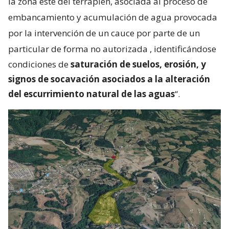
la zona este del terraplén, asociada al proceso de
embancamiento y acumulación de agua provocada
por la intervención de un cauce por parte de un
particular de forma no autorizada
, identificándose
condiciones de
saturación de suelos, erosión, y
signos de socavación asociados a la alteración
del escurrimiento natural de las aguas
“.