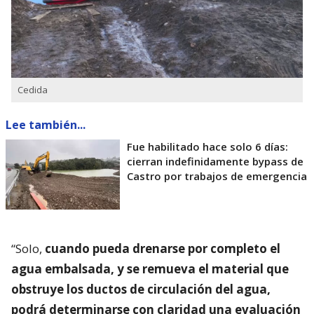
Cedida
Lee también...
Fue habilitado hace solo 6 días:
cierran indefinidamente bypass de
Castro por trabajos de emergencia
“Solo,
cuando pueda drenarse por completo el
agua embalsada, y se remueva el material que
obstruye los ductos de circulación del agua,
podrá determinarse con claridad una evaluación