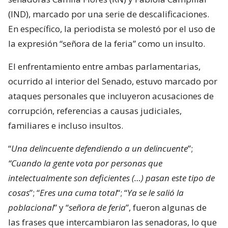
(IND), marcado por una serie de descalificaciones.
En específico, la periodista se molestó por el uso de
la expresión “señora de la feria” como un insulto.
El enfrentamiento entre ambas parlamentarias,
ocurrido al interior del Senado, estuvo marcado por
ataques personales que incluyeron acusaciones de
corrupción, referencias a causas judiciales,
familiares e incluso insultos.
“
Una delincuente defendiendo a un delincuente
”;
“Cuando la gente vota por personas que
intelectualmente son deficientes (…) pasan este tipo de
cosas
”; “
Eres una cuma total
“; “
Ya se le salió la
poblacional
” y “
señora de feria
”, fueron algunas de
las frases que intercambiaron las senadoras, lo que