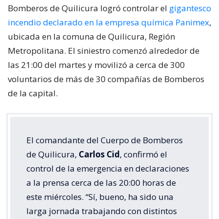
Bomberos de Quilicura logró controlar el
gigantesco
incendio declarado en la empresa química Panimex
,
ubicada en la comuna de Quilicura, Región
Metropolitana. El siniestro comenzó alrededor de
las 21:00 del martes y movilizó a cerca de 300
voluntarios de más de 30 compañías de Bomberos
de la capital.
El comandante del Cuerpo de Bomberos
de Quilicura,
Carlos Cid
, confirmó el
control de la emergencia en declaraciones
a la prensa cerca de las 20:00 horas de
este miércoles. “Sí, bueno, ha sido una
larga jornada trabajando con distintos