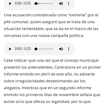
Una acusación considerada como “extrema” por el
jefe comunal, quien aseguró que se trata de una
situación lamentable, que se da en el marco de las
cercanías con una nueva campaña política.
Cabe indicar que una vez que el concejo municipal
presentó los antecedentes, Contraloría en un primer
informe emitido en abril de este año, no advierte
sobre irregularidades desestimando así los
alegatos, mientras que en un segundo informe
emitido los primeros días de noviembre señala que
existe vicio que afecta su legalidad, por lo que