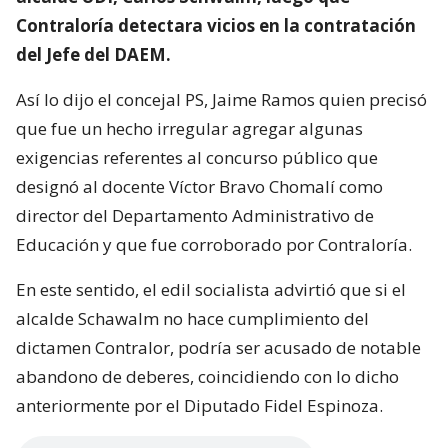
Contraloría detectara vicios en la contratación
del Jefe del DAEM.
Así lo dijo el concejal PS, Jaime Ramos quien precisó
que fue un hecho irregular agregar algunas
exigencias referentes al concurso público que
designó al docente Víctor Bravo Chomalí como
director del Departamento Administrativo de
Educación y que fue corroborado por Contraloría.
En este sentido, el edil socialista advirtió que si el
alcalde Schawalm no hace cumplimiento del
dictamen Contralor, podría ser acusado de notable
abandono de deberes, coincidiendo con lo dicho
anteriormente por el Diputado Fidel Espinoza.