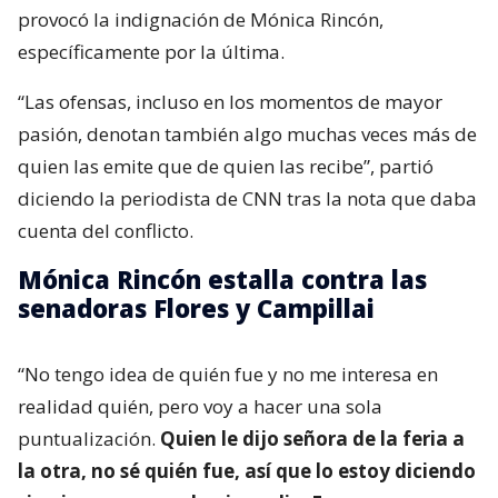
provocó la indignación de Mónica Rincón,
específicamente por la última.
“Las ofensas, incluso en los momentos de mayor
pasión, denotan también algo muchas veces más de
quien las emite que de quien las recibe”, partió
diciendo la periodista de CNN tras la nota que daba
cuenta del conflicto.
Mónica Rincón estalla contra las
senadoras Flores y Campillai
“No tengo idea de quién fue y no me interesa en
realidad quién, pero voy a hacer una sola
puntualización.
Quien le dijo señora de la feria a
la otra, no sé quién fue, así que lo estoy diciendo