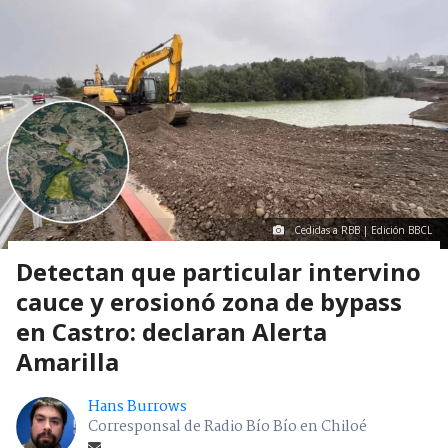
Cedidas a RBB | Edición BBCL
Detectan que particular intervino
cauce y erosionó zona de bypass
en Castro: declaran Alerta
Amarilla
Hans Burrows
Corresponsal de Radio Bío Bío en Chiloé