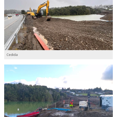
Cedida