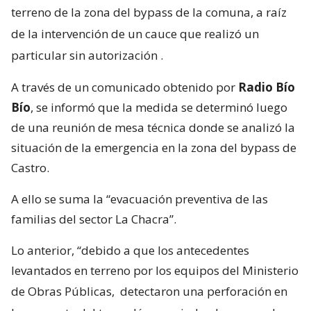
terreno de la zona del bypass de la comuna, a raíz
de la intervención de un cauce que realizó un
particular sin autorización
.
A través de un comunicado obtenido por
Radio Bío
Bío
, se informó que la medida se determinó luego
de una reunión de mesa técnica donde se analizó la
situación de la emergencia en la zona del bypass de
Castro.
A ello se suma la “evacuación preventiva de las
familias del sector La Chacra”.
Lo anterior, “debido a que los antecedentes
levantados en terreno por los equipos del Ministerio
de Obras Públicas,
detectaron una perforación en