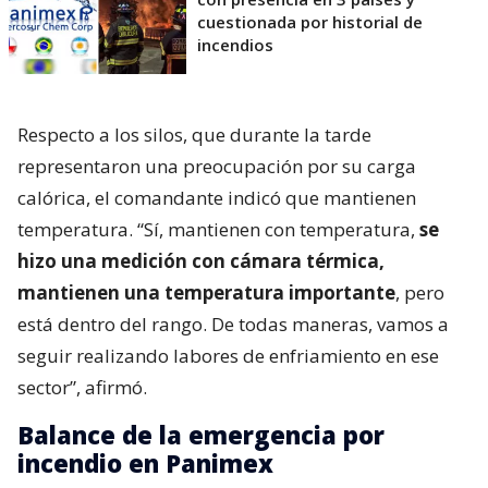
cuestionada por historial de
incendios
Respecto a los silos, que durante la tarde
representaron una preocupación por su carga
calórica, el comandante indicó que mantienen
temperatura. “Sí, mantienen con temperatura,
se
hizo una medición con cámara térmica,
mantienen una temperatura importante
, pero
está dentro del rango. De todas maneras, vamos a
seguir realizando labores de enfriamiento en ese
sector”, afirmó.
Balance de la emergencia por
incendio en Panimex