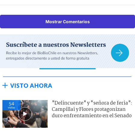
Mostrar Comentarios
VISTO AHORA
"Delincuente" y "señora de feria":
54
visitas
Campillai y Flores protagonizan
duro enfrentamiento en el Senado