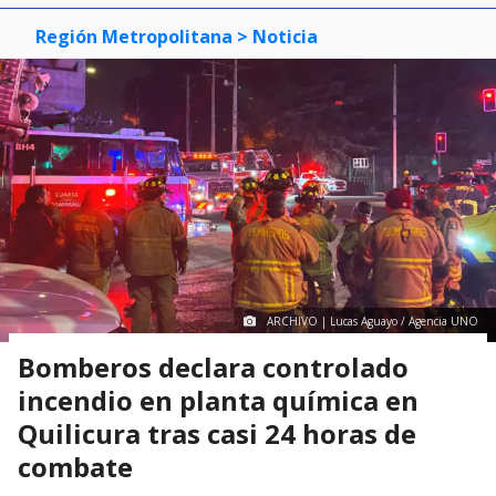
Región Metropolitana
> Noticia
ARCHIVO | Lucas Aguayo / Agencia UNO
Bomberos declara controlado
incendio en planta química en
Quilicura tras casi 24 horas de
combate