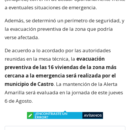
a eventuales situaciones de emergencia.
Además, se determinó un perímetro de seguridad, y
la evacuación preventiva de la zona que podría
verse afectada.
De acuerdo a lo acordado por las autoridades
reunidas en la mesa técnica, la
evacuación
preventiva de las 16 viviendas de la zona más
cercana a la emergencia será realizada por el
municipio de Castro
. La mantención de la Alerta
Amarilla será evaluada en la jornada de este jueves
6 de Agosto.
¿ENCONTRASTE UN
AVÍSANOS
ERROR?