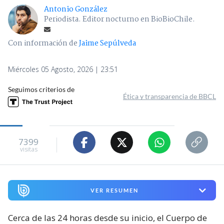
Antonio González
Periodista. Editor nocturno en BioBioChile.
Con información de
Jaime Sepúlveda
Miércoles 05 Agosto, 2026 | 23:51
Seguimos criterios de
Ética y transparencia de BBCL
7399
visitas
VER RESUMEN
Cerca de las 24 horas desde su inicio, el Cuerpo de