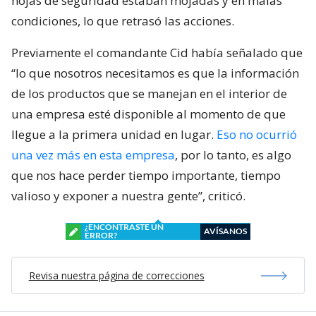
hojas de seguridad estaban mojadas y en malas
condiciones, lo que retrasó las acciones.
Previamente el comandante Cid había señalado que
“lo que nosotros necesitamos es que la información
de los productos que se manejan en el interior de
una empresa esté disponible al momento de que
llegue a la primera unidad en lugar.
Eso no ocurrió
una vez más en esta empresa
, por lo tanto, es algo
que nos hace perder tiempo importante, tiempo
valioso y exponer a nuestra gente”, criticó.
¿ENCONTRASTE UN
AVÍSANOS
ERROR?
Revisa nuestra página de correcciones