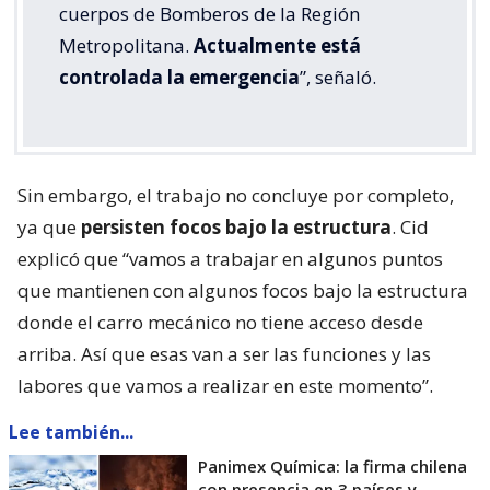
cuerpos de Bomberos de la Región
Metropolitana.
Actualmente está
controlada la emergencia
”, señaló.
Sin embargo, el trabajo no concluye por completo,
ya que
persisten focos bajo la estructura
. Cid
explicó que “vamos a trabajar en algunos puntos
que mantienen con algunos focos bajo la estructura
donde el carro mecánico no tiene acceso desde
arriba. Así que esas van a ser las funciones y las
labores que vamos a realizar en este momento”.
Lee también...
Panimex Química: la firma chilena
con presencia en 3 países y