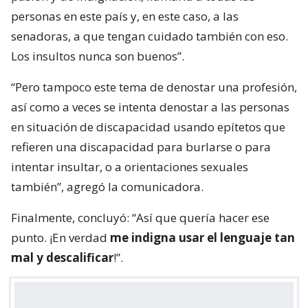
personas en este país y, en este caso, a las
senadoras, a que tengan cuidado también con eso.
Los insultos nunca son buenos”.
“Pero tampoco este tema de denostar una profesión,
así como a veces se intenta denostar a las personas
en situación de discapacidad usando epítetos que
refieren una discapacidad para burlarse o para
intentar insultar, o a orientaciones sexuales
también”, agregó la comunicadora.
Finalmente, concluyó: “Así que quería hacer ese
punto. ¡En verdad
me indigna usar el lenguaje tan
mal y descalificar
!”.