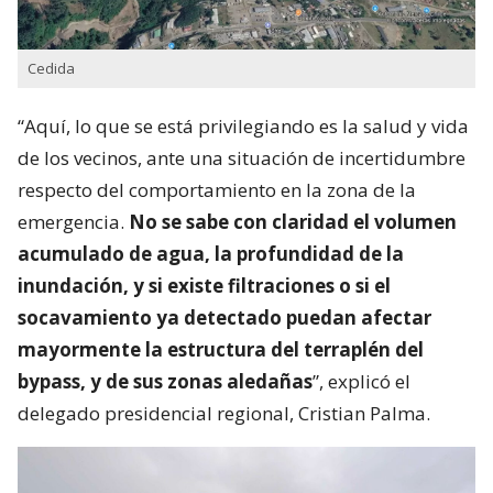
Cedida
“Aquí, lo que se está privilegiando es la salud y vida
de los vecinos, ante una situación de incertidumbre
respecto del comportamiento en la zona de la
emergencia.
No se sabe con claridad el volumen
acumulado de agua, la profundidad de la
inundación, y si existe filtraciones o si el
socavamiento ya detectado puedan afectar
mayormente la estructura del terraplén del
bypass, y de sus zonas aledañas
”, explicó el
delegado presidencial regional, Cristian Palma.