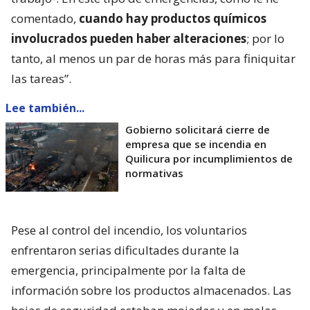
comentado,
cuando hay productos químicos
involucrados pueden haber alteraciones
; por lo
tanto, al menos un par de horas más para finiquitar
las tareas”.
Lee también...
Gobierno solicitará cierre de
empresa que se incendia en
Quilicura por incumplimientos de
normativas
Pese al control del incendio, los voluntarios
enfrentaron serias dificultades durante la
emergencia, principalmente por la falta de
información sobre los productos almacenados. Las