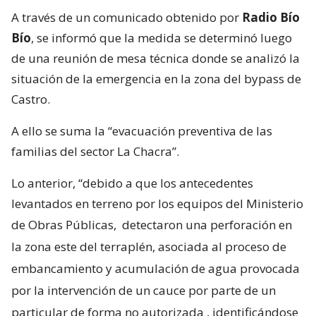
A través de un comunicado obtenido por
Radio Bío
Bío
, se informó que la medida se determinó luego
de una reunión de mesa técnica donde se analizó la
situación de la emergencia en la zona del bypass de
Castro.
A ello se suma la “evacuación preventiva de las
familias del sector La Chacra”.
Lo anterior, “debido a que los antecedentes
levantados en terreno por los equipos del Ministerio
de Obras Públicas,
detectaron una perforación en
la zona este del terraplén, asociada al proceso de
embancamiento y acumulación de agua provocada
por la intervención de un cauce por parte de un
particular de forma no autorizada
, identificándose