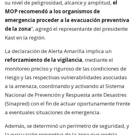
su nivel de peligrosidad, alcance y amplitud,
el
MOP recomendó a los organismos de
emergencia proceder a la evacuación preventiva
de la zona
”, agregó el representante del presidente
Kast en la región.
La declaración de Alerta Amarilla implica un
reforzamiento de la vigilancia
, mediante el
monitoreo preciso y riguroso de las condiciones de
riesgo y las respectivas vulnerabilidades asociadas
a la amenaza, coordinando y activando al Sistema
Nacional de Prevención y Respuesta ante Desastres
(Sinapred) con el fin de actuar oportunamente frente
a eventuales situaciones de emergencia.
Además, se determinó un perímetro de seguridad, y
la evacuación preventiva de la zona que podría