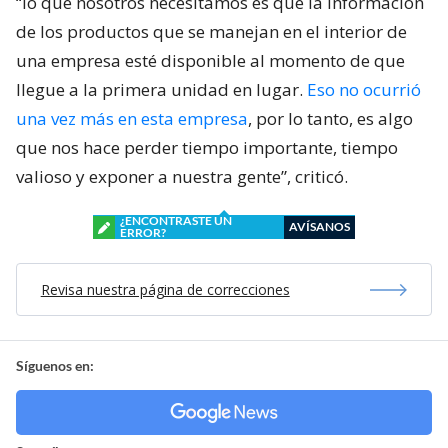
“lo que nosotros necesitamos es que la información
de los productos que se manejan en el interior de
una empresa esté disponible al momento de que
llegue a la primera unidad en lugar.
Eso no ocurrió
una vez más en esta empresa
, por lo tanto, es algo
que nos hace perder tiempo importante, tiempo
valioso y exponer a nuestra gente”, criticó.
¿ENCONTRASTE UN
AVÍSANOS
ERROR?
Revisa nuestra página de correcciones
Síguenos en: