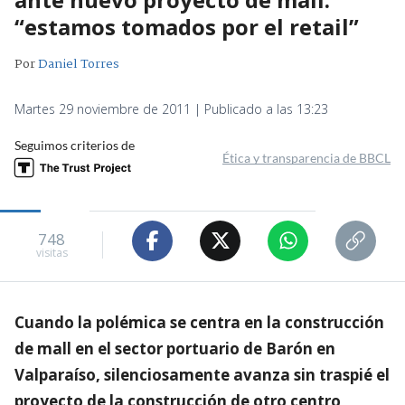
“estamos tomados por el retail”
Por
Daniel Torres
Martes 29 noviembre de 2011 | Publicado a las 13:23
Seguimos criterios de
Ética y transparencia de BBCL
748
visitas
Cuando la polémica se centra en la construcción
de mall en el sector portuario de Barón en
Valparaíso, silenciosamente avanza sin traspié el
proyecto de la construcción de otro centro