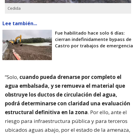
Cedida
Lee también...
Fue habilitado hace solo 6 días:
cierran indefinidamente bypass de
Castro por trabajos de emergencia
“Solo,
cuando pueda drenarse por completo el
agua embalsada, y se remueva el material que
obstruye los ductos de circulación del agua,
podrá determinarse con claridad una evaluación
estructural definitiva en la zona
. Por ello, ante el
riesgo para infraestructura pública y para terceros
ubicados aguas abajo, por el estado de la amenaza,