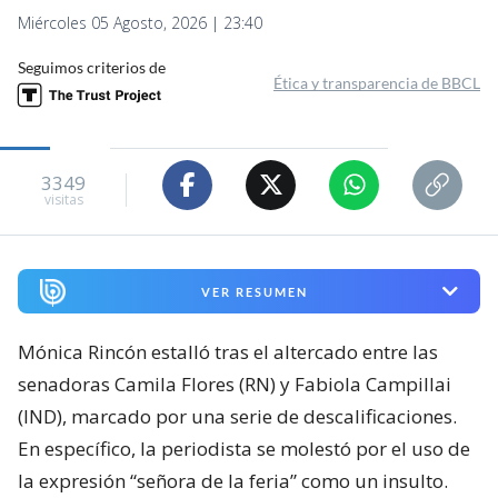
Miércoles 05 Agosto, 2026 | 23:40
Seguimos criterios de
Ética y transparencia de BBCL
3349
visitas
VER RESUMEN
Mónica Rincón estalló tras el altercado entre las
senadoras Camila Flores (RN) y Fabiola Campillai
(IND), marcado por una serie de descalificaciones.
En específico, la periodista se molestó por el uso de
la expresión “señora de la feria” como un insulto.