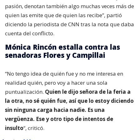
pasión, denotan también algo muchas veces más de
quien las emite que de quien las recibe”, partió
diciendo la periodista de CNN tras la nota que daba
cuenta del conflicto.
Mónica Rincón estalla contra las
senadoras Flores y Campillai
“No tengo idea de quién fue y no me interesa en
realidad quién, pero voy a hacer una sola
puntualización.
Quien le dijo señora de la feria a
la otra, no sé quién fue, así que lo estoy diciendo
sin ninguna carga hacia nadie. Es una
vergüenza. Ese y otro tipo de intentos de
insulto
“, criticó.