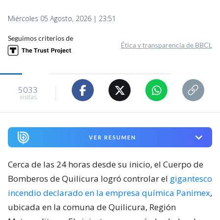
Miércoles 05 Agosto, 2026 | 23:51
Seguimos criterios de
Ética y transparencia de BBCL
5033
visitas
VER RESUMEN
Cerca de las 24 horas desde su inicio, el Cuerpo de
Bomberos de Quilicura logró controlar el
gigantesco
incendio declarado en la empresa química Panimex
,
ubicada en la comuna de Quilicura, Región