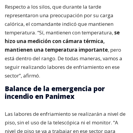
Respecto a los silos, que durante la tarde
representaron una preocupación por su carga
calórica, el comandante indicó que mantienen
temperatura. “Sí, mantienen con temperatura,
se
hizo una medición con cámara térmica,
mantienen una temperatura importante
, pero
está dentro del rango. De todas maneras, vamos a
seguir realizando labores de enfriamiento en ese
sector”, afirmó.
Balance de la emergencia por
incendio en Panimex
Las labores de enfriamiento se realizarán a nivel de
piso, sin el uso de la telescópica ni el monitor. “A
nivel de piso se va a trabajar en ese sector para