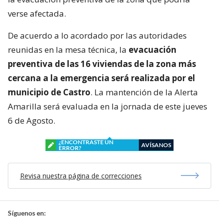
verse afectada.
De acuerdo a lo acordado por las autoridades
reunidas en la mesa técnica, la
evacuación
preventiva de las 16 viviendas de la zona más
cercana a la emergencia será realizada por el
municipio de Castro
. La mantención de la Alerta
Amarilla será evaluada en la jornada de este jueves
6 de Agosto.
¿ENCONTRASTE UN
AVÍSANOS
ERROR?
Revisa nuestra página de correcciones
Síguenos en: