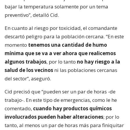
bajar la temperatura solamente por un tema
preventivo”, detalló Cid.
En cuanto al riesgo por toxicidad, el comandante
descartó peligro para la población cercana. “En este
momento
tenemos una cantidad de humo
mínima que se va a ver ahora que realicemos
algunos trabajos
, por lo tanto
no hay riesgo a la
salud de los vecinos
ni las poblaciones cercanas
del sector”, aseguró.
Cid precisó que “pueden ser un par de horas -de
trabajo-. En este tipo de emergencias, como le he
comentado,
cuando hay productos químicos
involucrados pueden haber alteraciones
; por lo
tanto, al menos un par de horas más para finiquitar