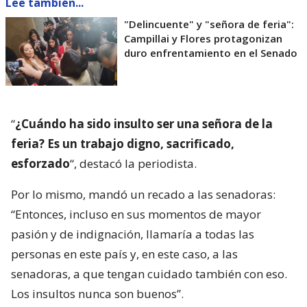
Lee también...
"Delincuente" y "señora de feria":
Campillai y Flores protagonizan
duro enfrentamiento en el Senado
“
¿Cuándo ha sido insulto ser una señora de la
feria? Es un trabajo digno, sacrificado,
esforzado
“, destacó la periodista.
Por lo mismo, mandó un recado a las senadoras:
“Entonces, incluso en sus momentos de mayor
pasión y de indignación, llamaría a todas las
personas en este país y, en este caso, a las
senadoras, a que tengan cuidado también con eso.
Los insultos nunca son buenos”.