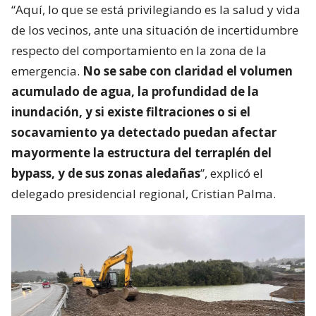
“Aquí, lo que se está privilegiando es la salud y vida
de los vecinos, ante una situación de incertidumbre
respecto del comportamiento en la zona de la
emergencia.
No se sabe con claridad el volumen
acumulado de agua, la profundidad de la
inundación, y si existe filtraciones o si el
socavamiento ya detectado puedan afectar
mayormente la estructura del terraplén del
bypass, y de sus zonas aledañas
”, explicó el
delegado presidencial regional, Cristian Palma.