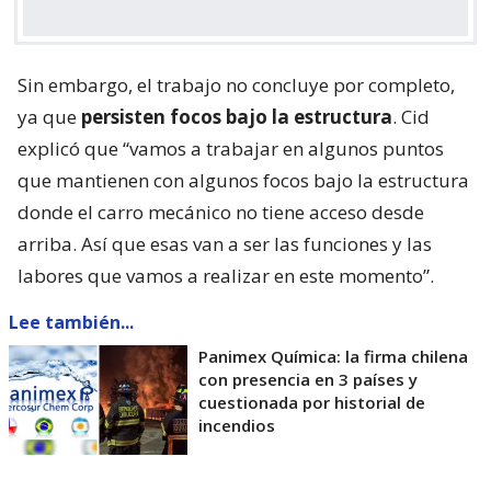
Sin embargo, el trabajo no concluye por completo,
ya que
persisten focos bajo la estructura
. Cid
explicó que “vamos a trabajar en algunos puntos
que mantienen con algunos focos bajo la estructura
donde el carro mecánico no tiene acceso desde
arriba. Así que esas van a ser las funciones y las
labores que vamos a realizar en este momento”.
Lee también...
Panimex Química: la firma chilena
con presencia en 3 países y
cuestionada por historial de
incendios