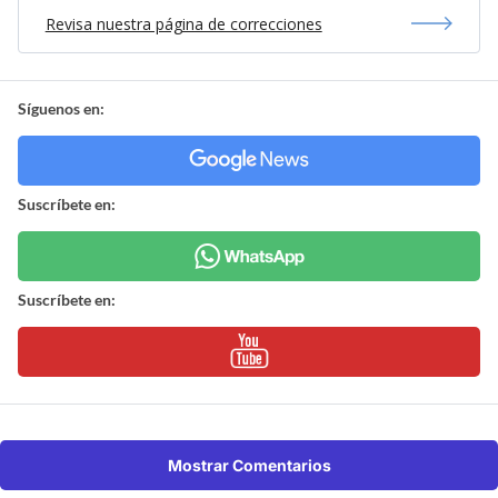
Revisa nuestra página de correcciones
Síguenos en:
Suscríbete en:
Suscríbete en:
Mostrar Comentarios