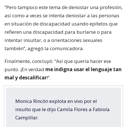
“Pero tampoco este tema de denostar una profesión,
así como a veces se intenta denostar a las personas
en situación de discapacidad usando epítetos que
refieren una discapacidad para burlarse o para
intentar insultar, o a orientaciones sexuales
también”, agregó la comunicadora.
Finalmente, concluyó: “Así que quería hacer ese
punto. ¡En verdad
me indigna usar el lenguaje tan
mal y descalificar
!”.
Monica Rincón explota en vivo por el
insulto que le dijo Camila Flores a Fabiola
Campillai: