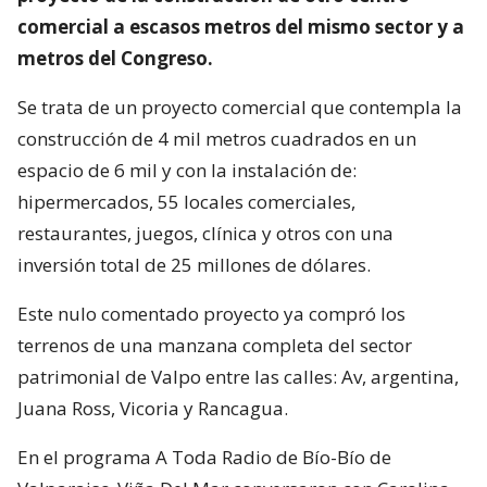
comercial a escasos metros del mismo sector y a
metros del Congreso.
Se trata de un proyecto comercial que contempla la
construcción de 4 mil metros cuadrados en un
espacio de 6 mil y con la instalación de:
hipermercados, 55 locales comerciales,
restaurantes, juegos, clínica y otros con una
inversión total de 25 millones de dólares.
Este nulo comentado proyecto ya compró los
terrenos de una manzana completa del sector
patrimonial de Valpo entre las calles: Av, argentina,
Juana Ross, Vicoria y Rancagua.
En el programa A Toda Radio de Bío-Bío de