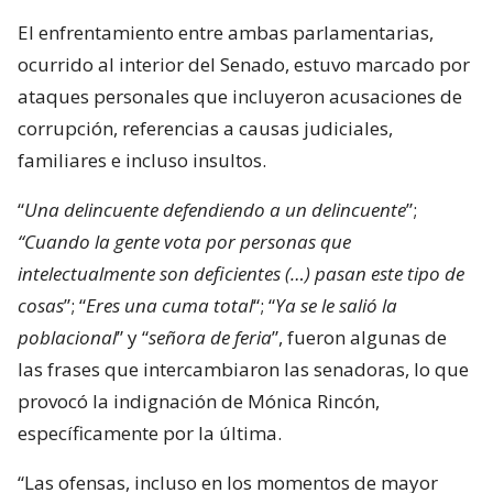
El enfrentamiento entre ambas parlamentarias,
ocurrido al interior del Senado, estuvo marcado por
ataques personales que incluyeron acusaciones de
corrupción, referencias a causas judiciales,
familiares e incluso insultos.
“
Una delincuente defendiendo a un delincuente
”;
“Cuando la gente vota por personas que
intelectualmente son deficientes (…) pasan este tipo de
cosas
”; “
Eres una cuma total
“; “
Ya se le salió la
poblacional
” y “
señora de feria
”, fueron algunas de
las frases que intercambiaron las senadoras, lo que
provocó la indignación de Mónica Rincón,
específicamente por la última.
“Las ofensas, incluso en los momentos de mayor