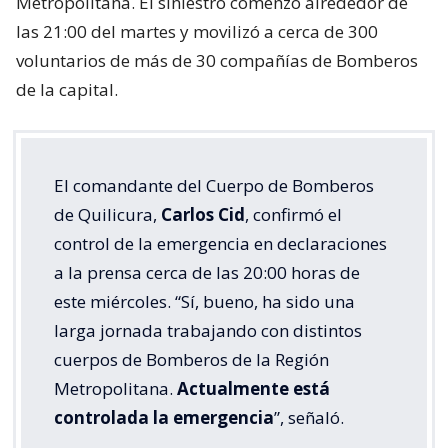
Metropolitana. El siniestro comenzó alrededor de
las 21:00 del martes y movilizó a cerca de 300
voluntarios de más de 30 compañías de Bomberos
de la capital.
El comandante del Cuerpo de Bomberos
de Quilicura,
Carlos Cid
, confirmó el
control de la emergencia en declaraciones
a la prensa cerca de las 20:00 horas de
este miércoles. “Sí, bueno, ha sido una
larga jornada trabajando con distintos
cuerpos de Bomberos de la Región
Metropolitana.
Actualmente está
controlada la emergencia
”, señaló.