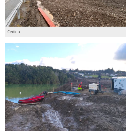
Cedida