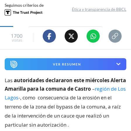
Seguimos criterios de
Ética y transparencia de BBCL
1700
visitas
VER RESUMEN
Las
autoridades declararon este miércoles Alerta
Amarilla para la comuna de Castro
–
región de Los
Lagos
-, como
consecuencia de la erosión en el
terreno de la zona del bypass de la comuna, a raíz
de la intervención de un cauce que realizó un
particular sin autorización
.