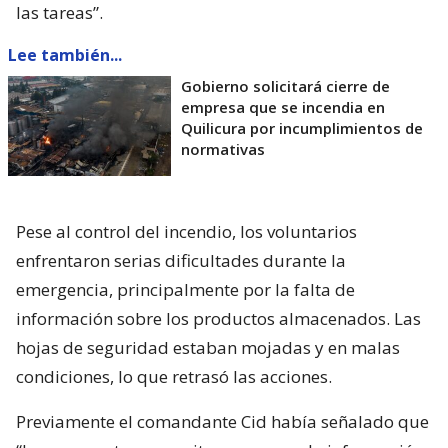
las tareas”.
Lee también...
Gobierno solicitará cierre de
empresa que se incendia en
Quilicura por incumplimientos de
normativas
Pese al control del incendio, los voluntarios
enfrentaron serias dificultades durante la
emergencia, principalmente por la falta de
información sobre los productos almacenados. Las
hojas de seguridad estaban mojadas y en malas
condiciones, lo que retrasó las acciones.
Previamente el comandante Cid había señalado que