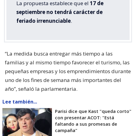
La propuesta establece que el
17 de
septiembre no tendrá carácter de
feriado irrenunciable
.
“La medida busca entregar más tiempo a las
familias y al mismo tiempo favorecer el turismo, las
pequeñas empresas y los emprendimientos durante
uno de los fines de semana más importantes del
año”, señaló la parlamentaria.
Lee también...
Parisi dice que Kast "queda corto"
con presentar ACOT: "Está
faltando a sus promesas de
campaña"