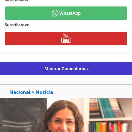
Suscríbete en:
Mostrar Comentarios
Nacional
> Noticia