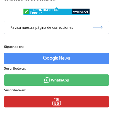
¿ENCONTRASTE UN
AVÍSANOS
ERROR?
Revisa nuestra página de correcciones
Síguenos en:
Suscríbete en:
Suscríbete en: