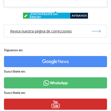
¿ENCONTRASTE UN
AVÍSANOS
ERROR?
Revisa nuestra página de correcciones
Síguenos en:
Suscríbete en:
Suscríbete en: