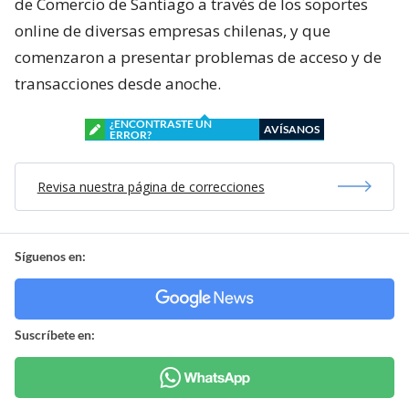
de Comercio de Santiago a través de los soportes
online de diversas empresas chilenas, y que
comenzaron a presentar problemas de acceso y de
transacciones desde anoche.
¿ENCONTRASTE UN
AVÍSANOS
ERROR?
Revisa nuestra página de correcciones
Síguenos en:
Suscríbete en: