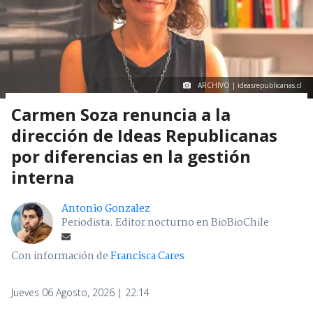
ARCHIVO | ideasrepublicanas.cl
Carmen Soza renuncia a la
dirección de Ideas Republicanas
por diferencias en la gestión
interna
Antonio Gonzalez
Periodista. Editor nocturno en BioBioChile
Con información de
Francisca Cares
Jueves 06 Agosto, 2026 | 22:14