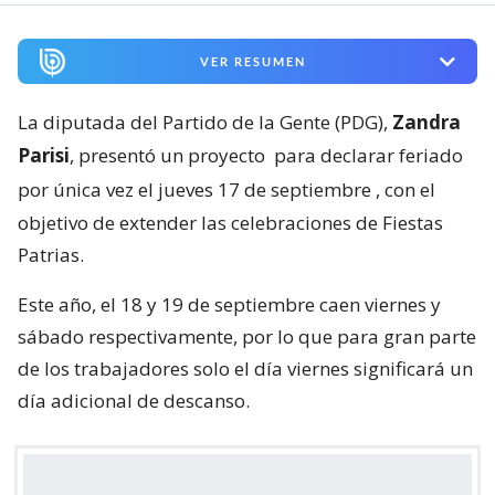
VER RESUMEN
La diputada del Partido de la Gente (PDG),
Zandra
Parisi
, presentó un proyecto
para declarar feriado
por única vez el jueves 17 de septiembre
, con el
objetivo de extender las celebraciones de Fiestas
Patrias.
Este año, el 18 y 19 de septiembre caen viernes y
sábado respectivamente, por lo que para gran parte
de los trabajadores solo el día viernes significará un
día adicional de descanso.