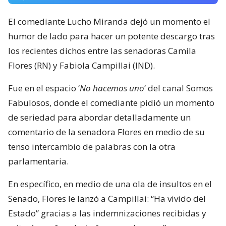
El comediante Lucho Miranda dejó un momento el
humor de lado para hacer un potente descargo tras
los recientes dichos entre las senadoras Camila
Flores (RN) y Fabiola Campillai (IND).
Fue en el espacio ‘
No hacemos uno
‘ del canal Somos
Fabulosos, donde el comediante pidió un momento
de seriedad para abordar detalladamente un
comentario de la senadora Flores en medio de su
tenso intercambio de palabras con la otra
parlamentaria.
En específico, en medio de una ola de insultos en el
Senado, Flores le lanzó a Campillai: “Ha vivido del
Estado” gracias a las indemnizaciones recibidas y