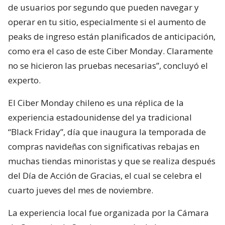
de usuarios por segundo que pueden navegar y
operar en tu sitio, especialmente si el aumento de
peaks de ingreso están planificados de anticipación,
como era el caso de este Ciber Monday. Claramente
no se hicieron las pruebas necesarias”, concluyó el
experto.
El Ciber Monday chileno es una réplica de la
experiencia estadounidense del ya tradicional
“Black Friday”, día que inaugura la temporada de
compras navideñas con significativas rebajas en
muchas tiendas minoristas y que se realiza después
del Día de Acción de Gracias, el cual se celebra el
cuarto jueves del mes de noviembre.
La experiencia local fue organizada por la Cámara