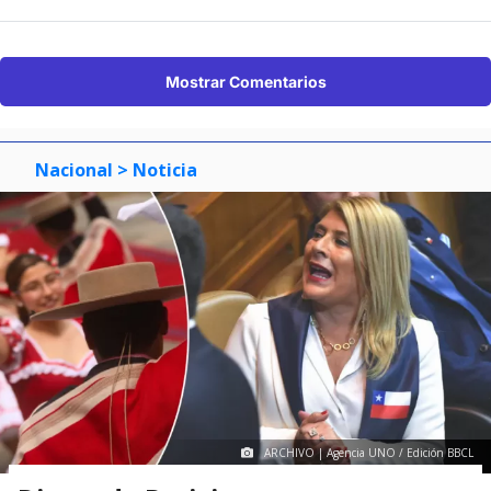
Mostrar Comentarios
Nacional
> Noticia
ARCHIVO | Agencia UNO / Edición BBCL