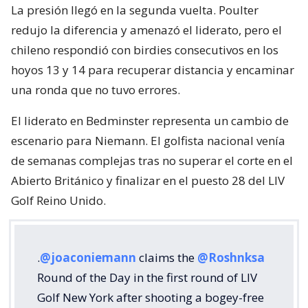
La presión llegó en la segunda vuelta. Poulter
redujo la diferencia y amenazó el liderato, pero el
chileno respondió con birdies consecutivos en los
hoyos 13 y 14 para recuperar distancia y encaminar
una ronda que no tuvo errores.
El liderato en Bedminster representa un cambio de
escenario para Niemann. El golfista nacional venía
de semanas complejas tras no superar el corte en el
Abierto Británico y finalizar en el puesto 28 del LIV
Golf Reino Unido.
.
@joaconiemann
claims the
@Roshnksa
Round of the Day in the first round of LIV
Golf New York after shooting a bogey-free