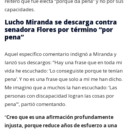
reiteró que fue electa “porque da pena” y no por sus
capacidades.
Lucho Miranda se descarga contra
senadora Flores por término “por
pena”
Aquel específico comentario indignó a Miranda y
lanzó sus descargos: “Hay una frase que en toda mi
vida he escuchado: ‘Lo conseguiste porque te tenían
pena’. Y no es una frase que solo a mí me han dicho.
Me imagino que a muchos la han escuchado: ‘Las
personas con discapacidad logran las cosas por
pena’”, partió comentando.
“
Creo que es una afirmación profundamente
injusta, porque reduce años de esfuerzo a una