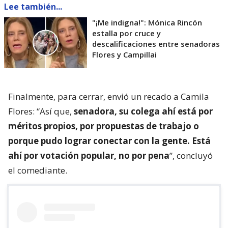
Lee también...
"¡Me indigna!": Mónica Rincón
estalla por cruce y
descalificaciones entre senadoras
Flores y Campillai
Finalmente, para cerrar, envió un recado a Camila
Flores: “Así que,
senadora, su colega ahí está por
méritos propios, por propuestas de trabajo o
porque pudo lograr conectar con la gente. Está
ahí por votación popular, no por pena
”, concluyó
el comediante.