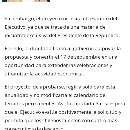
Sin embargo, el proyecto necesita el respaldo del
Ejecutivo, ya que se trata de una materia de
iniciativa exclusiva del Presidente de la República.
Por ello, la diputada llamó al gobierno a apoyar la
propuesta y convertir el 17 de septiembre en una
oportunidad para extender las celebraciones y
dinamizar la actividad económica.
El proyecto, de aprobarse, regiría solo para esta
anualidad y no modificaría el calendario de
feriados permanentes. Así, la diputada Parisi espera
que el Ejecutivo evalúe positivamente la solicitud y
permita que los chilenos cuenten con cuatro días
consecutivos de descanso.