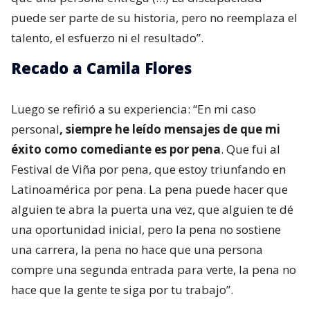
puede ser parte de su historia, pero no reemplaza el
talento, el esfuerzo ni el resultado”.
Recado a Camila Flores
Luego se refirió a su experiencia: “En mi caso
personal
, siempre he leído mensajes de que mi
éxito como comediante es por pena
. Que fui al
Festival de Viña por pena, que estoy triunfando en
Latinoamérica por pena. La pena puede hacer que
alguien te abra la puerta una vez, que alguien te dé
una oportunidad inicial, pero la pena no sostiene
una carrera, la pena no hace que una persona
compre una segunda entrada para verte, la pena no
hace que la gente te siga por tu trabajo”.