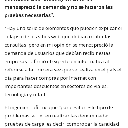
menospreció la demanda y no se hicieron las
pruebas necesarias”.
“Hay una serie de elementos que pueden explicar el
colapso de los sitios web que debían recibir las
consultas, pero en mi opinión se menospreció la
demanda de usuarios que debían recibir estas
empresas”, afirmó el experto en informática al
referirse a la primera vez que se realiza en el país el
día para hacer compras por Internet con
importantes descuentos en sectores de viajes,
tecnología y retail.
El ingeniero afirmó que “para evitar este tipo de
problemas se deben realizar las denominadas
pruebas de carga, es decir, comprobar la cantidad