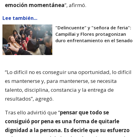
emoción momentánea
”, afirmó.
Lee también...
"Delincuente" y "señora de feria":
Campillai y Flores protagonizan
duro enfrentamiento en el Senado
“Lo difícil no es conseguir una oportunidad, lo difícil
es mantenerse y, para mantenerse, se necesita
talento, disciplina, constancia y la entrega de
resultados”, agregó.
Tras ello advirtió que “
pensar que todo se
consiguió por pena es una forma de quitarle
dignidad a la persona. Es decirle que su esfuerzo