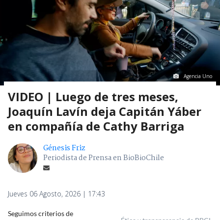
Agencia Uno
VIDEO | Luego de tres meses,
Joaquín Lavín deja Capitán Yáber
en compañía de Cathy Barriga
Génesis Friz
Periodista de Prensa en BioBioChile
Jueves 06 Agosto, 2026 | 17:43
Seguimos criterios de