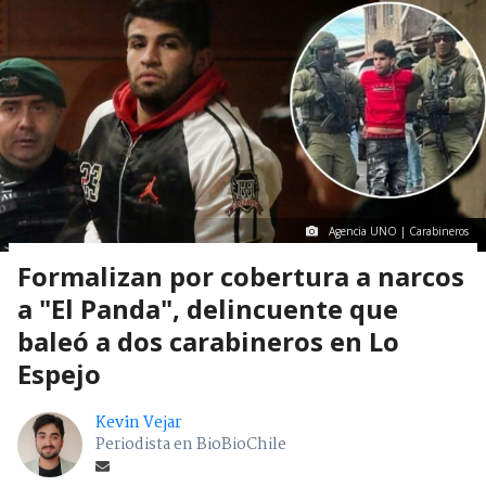
Agencia UNO | Carabineros
Formalizan por cobertura a narcos
a "El Panda", delincuente que
baleó a dos carabineros en Lo
Espejo
Kevin Vejar
Periodista en BioBioChile