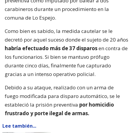
preventiva como imputado por balear a dos
carabineros durante un procedimiento en la
comuna de Lo Espejo.
Como bien es sabido, la medida cautelar se le
decretó por aquel suceso donde el sujeto de 20 años
habría efectuado más de 37 disparos
en contra de
los funcionarios. Si bien se mantuvo prófugo
durante cinco días, finalmente fue capturado
gracias a un intenso operativo policial.
Debido a su ataque, realizado con un arma de
fuego modificada para disparo automático, se le
estableció la prisión preventiva
por homicidio
frustrado y porte ilegal de armas.
Lee también...