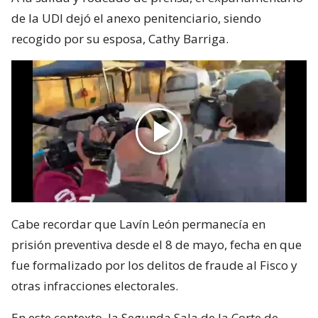
de la UDI dejó el anexo penitenciario, siendo
recogido por su esposa, Cathy Barriga.
Cabe recordar que Lavín León permanecía en
prisión preventiva desde el 8 de mayo, fecha en que
fue formalizado por los delitos de fraude al Fisco y
otras infracciones electorales.
En este contexto, la Segunda Sala de la Corte de