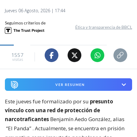
Jueves 06 Agosto, 2026 | 17:44
Seguimos criterios de
Ética y transparencia de BBCL
1557
visitas
VER RESUMEN
Este jueves fue formalizado por su
presunto
vínculo con una red de protección de
narcotraficantes
Benjamín Aedo González, alias
“El Panda”
. Actualmente, se encuentra en prisión