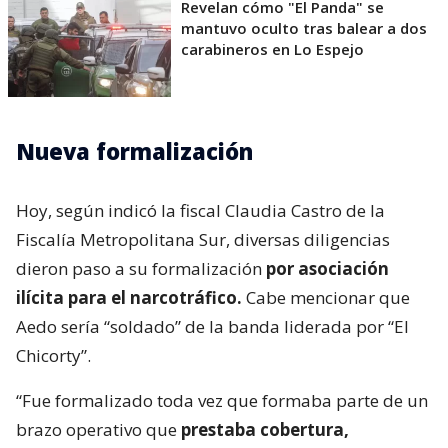
Revelan cómo "El Panda" se
mantuvo oculto tras balear a dos
carabineros en Lo Espejo
Nueva formalización
Hoy, según indicó la fiscal Claudia Castro de la
Fiscalía Metropolitana Sur, diversas diligencias
dieron paso a su formalización
por asociación
ilícita para el narcotráfico.
Cabe mencionar que
Aedo sería “soldado” de la banda liderada por “El
Chicorty”.
“Fue formalizado toda vez que formaba parte de un
brazo operativo que
prestaba cobertura,