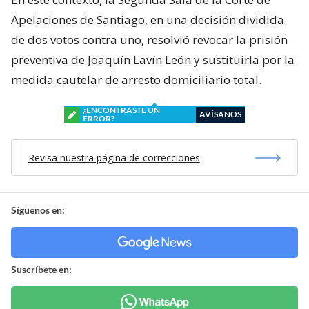
Apelaciones de Santiago, en una decisión dividida
de dos votos contra uno, resolvió revocar la prisión
preventiva de Joaquín Lavín León y sustituirla por la
medida cautelar de arresto domiciliario total.
¿ENCONTRASTE UN
AVÍSANOS
ERROR?
Revisa nuestra página de correcciones
Síguenos en:
Suscríbete en: