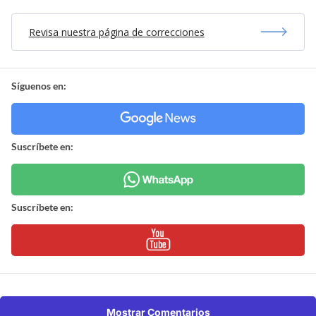
Revisa nuestra página de correcciones
Síguenos en:
Suscríbete en:
Suscríbete en:
Mostrar Comentarios