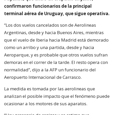
confirmaron funcionarios de la principal
terminal aérea de Uruguay, que sigue operativa.
“Los dos vuelos cancelados son de Aerolineas
Argentinas, desde y hacia Buenos Aires, mientras
que el vuelo de Iberia hacia Madrid está demorado
como un arribo y una partida, desde y hacia
Aeroparque, y es probable que otros vuelos sufran
demoras en el correr de la tarde. El resto opera con
normalidad”, dijo a la AFP un funcionario del
Aeropuerto Internacional de Carrasco.
La medida es tomada por las aerolineas que
analizan el posible impacto que el fenómeno puede
ocasionar a los motores de sus aparatos.