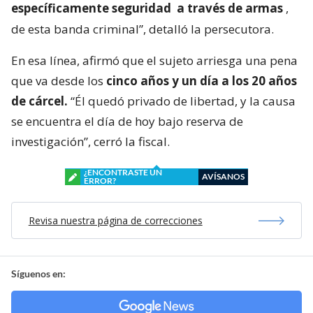
específicamente seguridad
a través de armas
,
de esta banda criminal”, detalló la persecutora.
En esa línea, afirmó que el sujeto arriesga una pena
que va desde los
cinco años y un día a los 20 años
de cárcel.
“Él quedó privado de libertad, y la causa
se encuentra el día de hoy bajo reserva de
investigación”, cerró la fiscal.
¿ENCONTRASTE UN
AVÍSANOS
ERROR?
Revisa nuestra página de correcciones
Síguenos en: