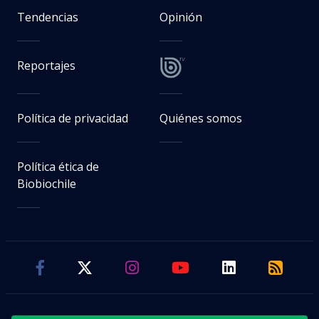
Tendencias
Opinión
Reportajes
Política de privacidad
Quiénes somos
Política ética de
Biobiochile