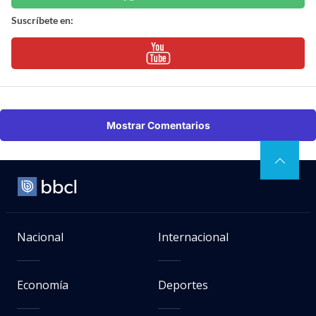
Suscríbete en:
Mostrar Comentarios
Nacional
Internacional
Economía
Deportes