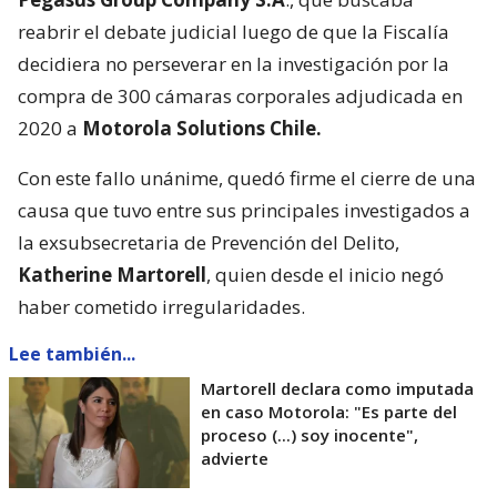
reabrir el debate judicial luego de que la Fiscalía
decidiera no perseverar en la investigación por la
compra de 300 cámaras corporales adjudicada en
2020 a
Motorola Solutions Chile.
Con este fallo unánime, quedó firme el cierre de una
causa que tuvo entre sus principales investigados a
la exsubsecretaria de Prevención del Delito,
Katherine Martorell
, quien desde el inicio negó
haber cometido irregularidades.
Lee también...
Martorell declara como imputada
en caso Motorola: "Es parte del
proceso (...) soy inocente",
advierte