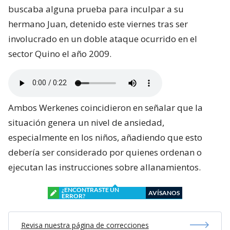
buscaba alguna prueba para inculpar a su
hermano Juan, detenido este viernes tras ser
involucrado en un doble ataque ocurrido en el
sector Quino el año 2009.
Ambos Werkenes coincidieron en señalar que la
situación genera un nivel de ansiedad,
especialmente en los niños, añadiendo que esto
debería ser considerado por quienes ordenan o
ejecutan las instrucciones sobre allanamientos.
¿ENCONTRASTE UN
AVÍSANOS
ERROR?
Revisa nuestra página de correcciones