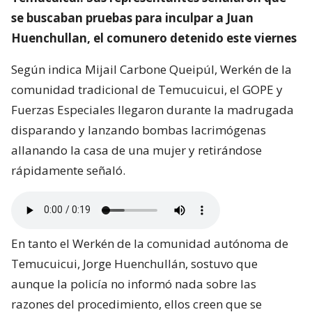
se buscaban pruebas para inculpar a Juan
Huenchullan, el comunero detenido este viernes
Según indica Mijail Carbone Queipúl, Werkén de la
comunidad tradicional de Temucuicui, el GOPE y
Fuerzas Especiales llegaron durante la madrugada
disparando y lanzando bombas lacrimógenas
allanando la casa de una mujer y retirándose
rápidamente señaló.
En tanto el Werkén de la comunidad autónoma de
Temucuicui, Jorge Huenchullán, sostuvo que
aunque la policía no informó nada sobre las
razones del procedimiento, ellos creen que se