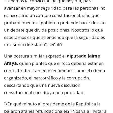
“Tenemos la convicción de que hoy día, para
avanzar en mayor seguridad para las personas, no
es necesario un cambio constitucional, sino que
probablemente el gobierno pretende hacer de esto
un debate que divida posiciones. Nosotros lo que
esperamos es que se entienda que la seguridad es
un asunto de Estado”, señaló.
Una postura similar expresó el
diputado Jaime
Araya,
quien planteó que el foco debería estar en
combatir directamente fenómenos como el crimen
organizado, el narcotráfico y la corrupción,
descartando que una nueva discusión
constitucional constituya una prioridad.
“¿En qué minuto al presidente de la República le
bajaron afanes refundacionales? ¿Nos va a invitar a