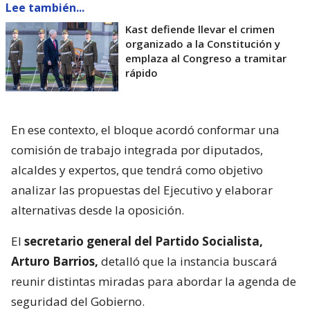
Lee también...
Kast defiende llevar el crimen
organizado a la Constitución y
emplaza al Congreso a tramitar
rápido
En ese contexto, el bloque acordó conformar una
comisión de trabajo integrada por diputados,
alcaldes y expertos, que tendrá como objetivo
analizar las propuestas del Ejecutivo y elaborar
alternativas desde la oposición.
El
secretario general del Partido Socialista,
Arturo Barrios,
detalló que la instancia buscará
reunir distintas miradas para abordar la agenda de
seguridad del Gobierno.