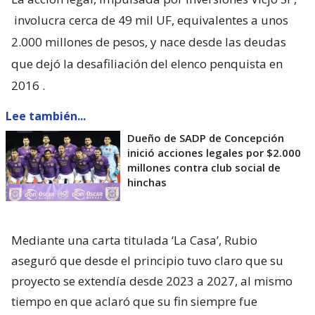
involucra cerca de 49 mil UF, equivalentes a unos
2.000 millones de pesos, y nace desde las deudas
que dejó la desafiliación del elenco penquista en
2016
.
Lee también...
Dueño de SADP de Concepción
inició acciones legales por $2.000
millones contra club social de
hinchas
Mediante una carta titulada ‘La Casa’, Rubio
aseguró que desde el principio tuvo claro que su
proyecto se extendía desde 2023 a 2027, al mismo
tiempo en que aclaró que su fin siempre fue