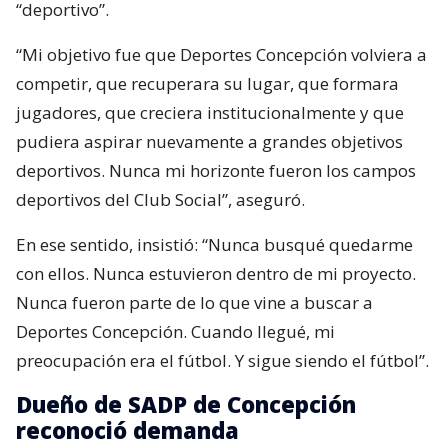
“deportivo”.
“Mi objetivo fue que Deportes Concepción volviera a
competir, que recuperara su lugar, que formara
jugadores, que creciera institucionalmente y que
pudiera aspirar nuevamente a grandes objetivos
deportivos. Nunca mi horizonte fueron los campos
deportivos del Club Social”, aseguró.
En ese sentido, insistió: “Nunca busqué quedarme
con ellos. Nunca estuvieron dentro de mi proyecto.
Nunca fueron parte de lo que vine a buscar a
Deportes Concepción. Cuando llegué, mi
preocupación era el fútbol. Y sigue siendo el fútbol”.
Dueño de SADP de Concepción
reconoció demanda