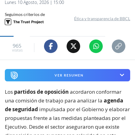
Lunes 10 Agosto, 2026 | 15:00
Seguimos criterios de
Ética y transparencia de BBCL
965
visitas
VER RESUMEN
Los
partidos de oposición
acordaron conformar
una comisión de trabajo para analizar la
agenda
de seguridad
impulsada por el Gobierno y elaborar
propuestas frente a las medidas planteadas por el
Ejecutivo. Desde el sector aseguraron que existe