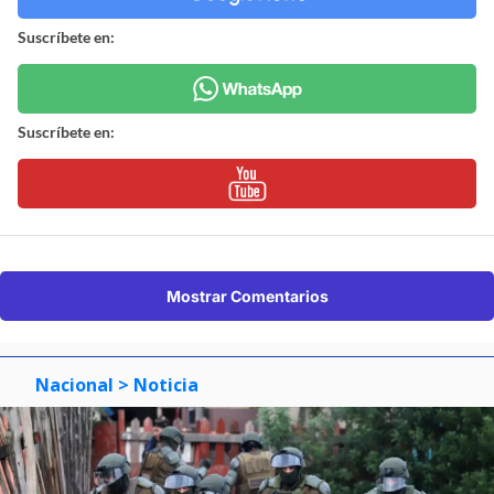
Suscríbete en:
Suscríbete en:
Mostrar Comentarios
Nacional
> Noticia