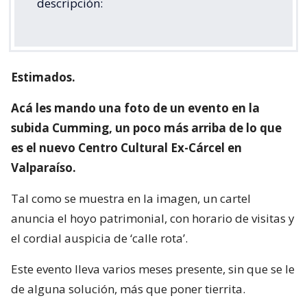
descripción:
Estimados.
Acá les mando una foto de un evento en la
subida Cumming, un poco más arriba de lo que
es el nuevo Centro Cultural Ex-Cárcel en
Valparaíso.
Tal como se muestra en la imagen, un cartel
anuncia el hoyo patrimonial, con horario de visitas y
el cordial auspicia de ‘calle rota’.
Este evento lleva varios meses presente, sin que se le
de alguna solución, más que poner tierrita.