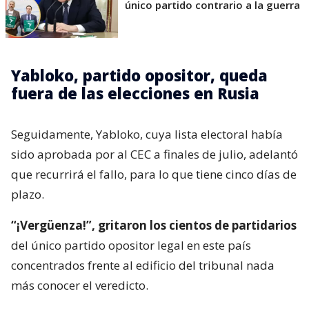
único partido contrario a la guerra
Yabloko, partido opositor, queda
fuera de las elecciones en Rusia
Seguidamente, Yabloko, cuya lista electoral había
sido aprobada por al CEC a finales de julio, adelantó
que recurrirá el fallo, para lo que tiene cinco días de
plazo.
“¡Vergüenza!”, gritaron los cientos de partidarios
del único partido opositor legal en este país
concentrados frente al edificio del tribunal nada
más conocer el veredicto.