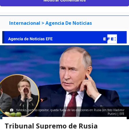
Internacional
> Agencia De Noticias
Yabloko, partido opositor, queda fuera de las elecciones en Rusia (en foto Vladimir
Putin) | EFE
Tribunal Supremo de Rusia