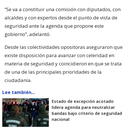
“Se va a constituir una comisión con diputados, con
alcaldes y con expertos desde el punto de vista de
seguridad ante la agenda que propone este
gobierno”, adelantó.
Desde las colectividades opositoras aseguraron que
existe disposición para avanzar con celeridad en
materia de seguridad y coincidieron en que se trata
de una de las principales prioridades de la
ciudadanía.
Lee también...
Estado de excepción acotado
lidera agenda para neutralizar
bandas bajo criterio de seguridad
nacional