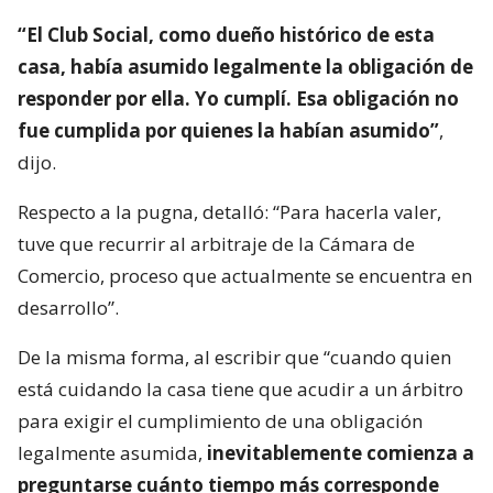
“El Club Social, como dueño histórico de esta
casa, había asumido legalmente la obligación de
responder por ella. Yo cumplí. Esa obligación no
fue cumplida por quienes la habían asumido”
,
dijo.
Respecto a la pugna, detalló: “Para hacerla valer,
tuve que recurrir al arbitraje de la Cámara de
Comercio, proceso que actualmente se encuentra en
desarrollo”.
De la misma forma, al escribir que “cuando quien
está cuidando la casa tiene que acudir a un árbitro
para exigir el cumplimiento de una obligación
legalmente asumida,
inevitablemente comienza a
preguntarse cuánto tiempo más corresponde