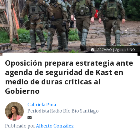
ARCHIVO | Agencia UNO
Oposición prepara estrategia ante
agenda de seguridad de Kast en
medio de duras críticas al
Gobierno
Gabriela Piña
Periodista Radio Bío Bío Santiago
Publicado por
Alberto González