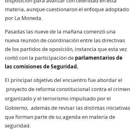
disposición para avanzar con celeridad en esta
materia, aunque cuestionaron el enfoque adoptado
por La Moneda.
Pasadas las nueve de la mañana comenzó una
nueva reunión de coordinación entre las directivas
de los partidos de oposición, instancia que esta vez
contó con la participación de
parlamentarios de
las comisiones de Seguridad.
El principal objetivo del encuentro fue abordar el
proyecto de reforma constitucional contra el crimen
organizado y el terrorismo impulsado por el
Gobierno,
además de revisar las distintas iniciativas
que forman parte de su agenda en materia de
seguridad.