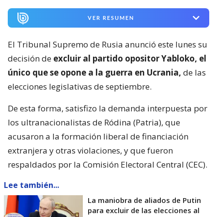
VER RESUMEN
El Tribunal Supremo de Rusia anunció este lunes su
decisión de
excluir al partido opositor Yabloko, el
único que se opone a la guerra en Ucrania,
de las
elecciones legislativas de septiembre.
De esta forma, satisfizo la demanda interpuesta por
los ultranacionalistas de Ródina (Patria), que
acusaron a la formación liberal de financiación
extranjera y otras violaciones, y que fueron
respaldados por la Comisión Electoral Central (CEC).
Lee también...
La maniobra de aliados de Putin
para excluir de las elecciones al