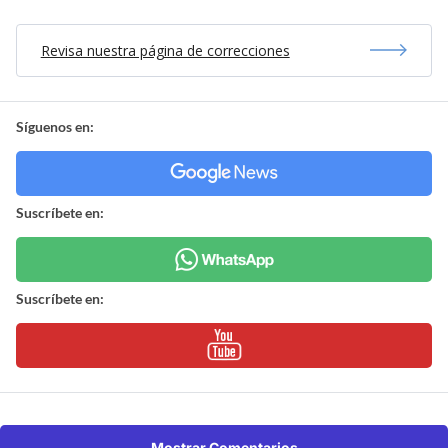
Revisa nuestra página de correcciones
Síguenos en:
Suscríbete en:
Suscríbete en:
Mostrar Comentarios