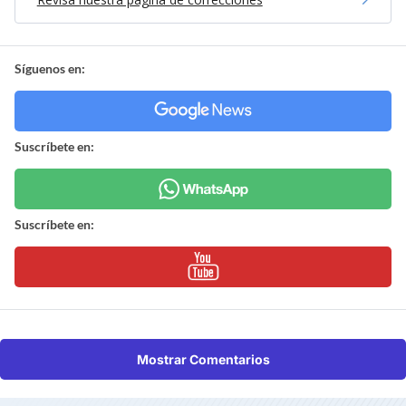
Síguenos en:
Suscríbete en:
Suscríbete en:
Mostrar Comentarios