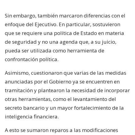
Sin embargo, también marcaron diferencias con el
enfoque del Ejecutivo. En particular, sostuvieron
que se requiere una política de Estado en materia
de seguridad y no una agenda que, a su juicio,
pueda ser utilizada como herramienta de
confrontación política.
Asimismo, cuestionaron que varias de las medidas
anunciadas por el Gobierno ya se encuentren en
tramitación y plantearon la necesidad de incorporar
otras herramientas, como el levantamiento del
secreto bancario y un mayor fortalecimiento de la
inteligencia financiera.
A esto se sumaron reparos a las modificaciones