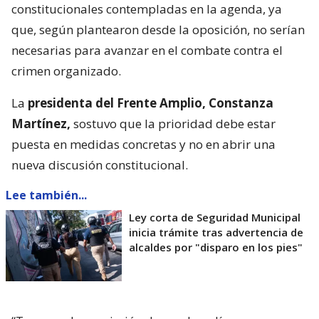
constitucionales contempladas en la agenda, ya
que, según plantearon desde la oposición, no serían
necesarias para avanzar en el combate contra el
crimen organizado.
La
presidenta del Frente Amplio, Constanza
Martínez,
sostuvo que la prioridad debe estar
puesta en medidas concretas y no en abrir una
nueva discusión constitucional.
Lee también...
Ley corta de Seguridad Municipal
inicia trámite tras advertencia de
alcaldes por "disparo en los pies"