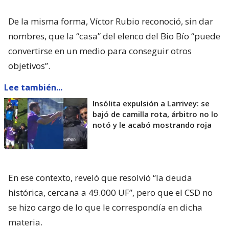
De la misma forma, Víctor Rubio reconoció, sin dar
nombres, que la “casa” del elenco del Bio Bío “puede
convertirse en un medio para conseguir otros
objetivos”.
Lee también...
Insólita expulsión a Larrivey: se
bajó de camilla rota, árbitro no lo
notó y le acabó mostrando roja
En ese contexto, reveló que resolvió “la deuda
histórica, cercana a 49.000 UF”, pero que el CSD no
se hizo cargo de lo que le correspondía en dicha
materia.