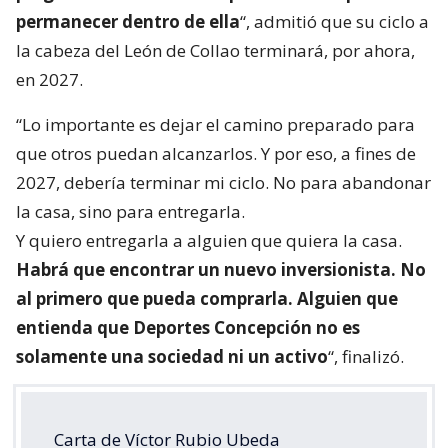
permanecer dentro de ella
“, admitió que su ciclo a
la cabeza del León de Collao terminará, por ahora,
en 2027.
“Lo importante es dejar el camino preparado para
que otros puedan alcanzarlos. Y por eso, a fines de
2027, debería terminar mi ciclo. No para abandonar
la casa, sino para entregarla.
Y quiero entregarla a alguien que quiera la casa.
Habrá que encontrar un nuevo inversionista. No
al primero que pueda comprarla. Alguien que
entienda que Deportes Concepción no es
solamente una sociedad ni un activo
“, finalizó.
Carta de Víctor Rubio Ubeda