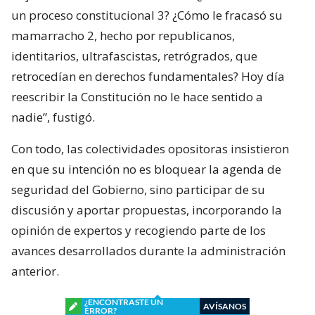
un proceso constitucional 3? ¿Cómo le fracasó su
mamarracho 2, hecho por republicanos,
identitarios, ultrafascistas, retrógrados, que
retrocedían en derechos fundamentales? Hoy día
reescribir la Constitución no le hace sentido a
nadie”, fustigó.
Con todo, las colectividades opositoras insistieron
en que su intención no es bloquear la agenda de
seguridad del Gobierno, sino participar de su
discusión y aportar propuestas, incorporando la
opinión de expertos y recogiendo parte de los
avances desarrollados durante la administración
anterior.
¿ENCONTRASTE UN
AVÍSANOS
ERROR?