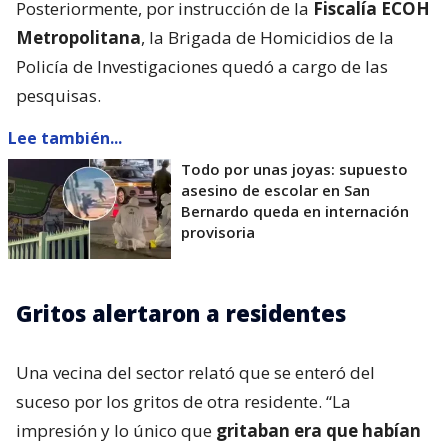
Posteriormente, por instrucción de la
Fiscalía ECOH
Metropolitana
, la Brigada de Homicidios de la
Policía de Investigaciones quedó a cargo de las
pesquisas.
Lee también...
Todo por unas joyas: supuesto
asesino de escolar en San
Bernardo queda en internación
provisoria
Gritos alertaron a residentes
Una vecina del sector relató que se enteró del
suceso por los gritos de otra residente. “La
impresión y lo único que
gritaban era que habían