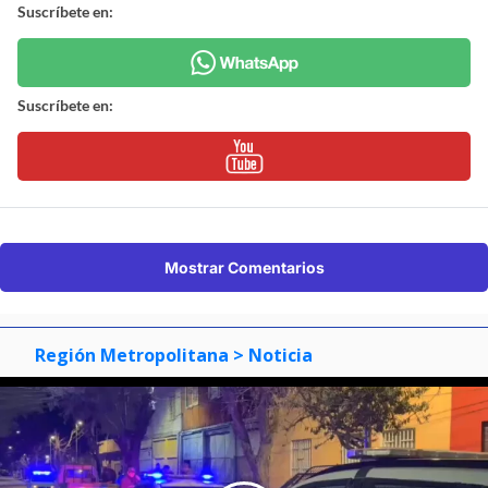
Suscríbete en:
Suscríbete en:
Mostrar Comentarios
Región Metropolitana
> Noticia