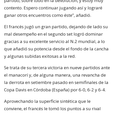
partido, sobre todo en la devolución, y estoy muy
contento. Espero continuar jugando así y lograré
ganar otros encuentros como éste”, añadió.
El francés jugó un gran partido, dejando de lado su
mal desempeño en el segundo set logró dominar
gracias a su excelente servicio al N.2 mundial, a lo
que añadió su potencia desde el fondo de la cancha
y algunas subidas exitosas a la red.
Se trata de su tercera victoria en nueve partidos ante
el manacorí y, de alguna manera, una revancha de
la derrota en setiembre pasado en semifinales de la
Copa Davis en Córdoba (España) por 6-0, 6-2 y 6-4.
Aprovechando la superficie sintética que le
conviene, el francés le tomó los puntos a su rival