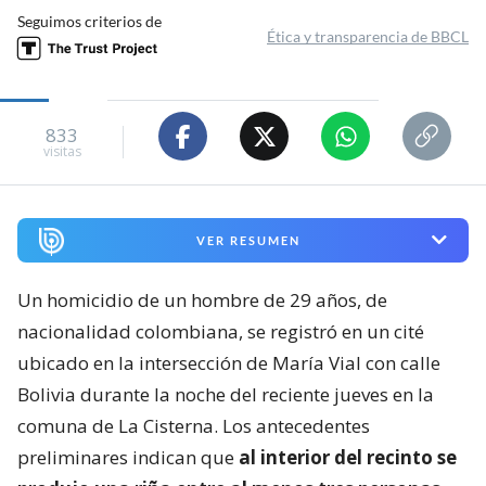
Seguimos criterios de
Ética y transparencia de BBCL
833
visitas
VER RESUMEN
Un homicidio de un hombre de 29 años, de
nacionalidad colombiana, se registró en un cité
ubicado en la intersección de María Vial con calle
Bolivia durante la noche del reciente jueves en la
comuna de La Cisterna. Los antecedentes
preliminares indican que
al interior del recinto se