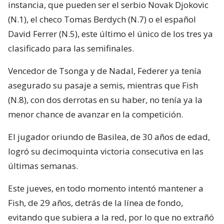
instancia, que pueden ser el serbio Novak Djokovic
(N.1), el checo Tomas Berdych (N.7) o el español
David Ferrer (N.5), este último el único de los tres ya
clasificado para las semifinales.
Vencedor de Tsonga y de Nadal, Federer ya tenía
asegurado su pasaje a semis, mientras que Fish
(N.8), con dos derrotas en su haber, no tenía ya la
menor chance de avanzar en la competición.
El jugador oriundo de Basilea, de 30 años de edad,
logró su decimoquinta victoria consecutiva en las
últimas semanas.
Este jueves, en todo momento intentó mantener a
Fish, de 29 años, detrás de la línea de fondo,
evitando que subiera a la red, por lo que no extrañó