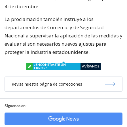
4 de diciembre.
La proclamación también instruye a los
departamentos de Comercio y de Seguridad
Nacional a supervisar la aplicación de las medidas y
evaluar si son necesarios nuevos ajustes para
proteger la industria estadounidense.
¿ENCONTRASTE UN
AVÍSANOS
ERROR?
Revisa nuestra página de correcciones
Síguenos en: