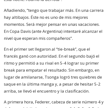
Añadiendo, “tengo que trabajar más. En una carrera
hay altibajos. Éste no es uno de mis mejores
momentos. Será mejor pensar en unas vacaciones.
En Copa Davis (ante Argentina) intentaré alcanzar el
nivel que esperan mis compañeros”.
En el primer set llegaron al “tie-break”, que el
francés ganó con autoridad. En el segundo bajó el
ritmo y permitió a su rival en 5-4 lograr su primer
break para empatar el resultado. Sin embargo, en
lugar de amilanarse, Tsonga logró tres quiebres de
saque en la última manga y, a pesar de hesitar 5-2
arriba, se llevó el encuentro y la clasificación.
A primera hora, Federer, cabeza de serie número 4 y