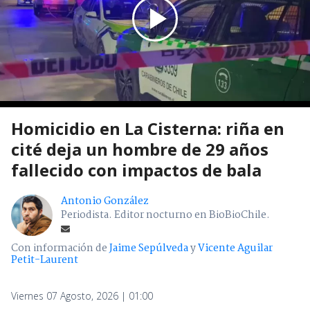
Homicidio en La Cisterna: riña en
cité deja un hombre de 29 años
fallecido con impactos de bala
Antonio González
Periodista. Editor nocturno en BioBioChile.
Con información de
Jaime Sepúlveda
y
Vicente Aguilar
Petit-Laurent
Viernes 07 Agosto, 2026 | 01:00