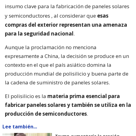
insumo clave para la fabricación de paneles solares
y semiconductores
, al considerar que
esas
compras del exterior representan una amenaza
para la seguridad nacional
.
Aunque la proclamación no menciona
expresamente a China, la decisión se produce en un
contexto en el que el país asiático domina la
producción mundial de polisilicio y buena parte de
la cadena de suministro de paneles solares.
El polisilicio es la
materia prima esencial para
fabricar paneles solares y también se utiliza en la
producción de semiconductores
.
Lee también...