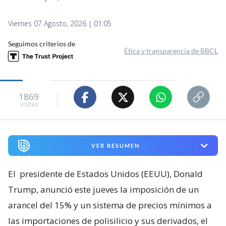
Viernes 07 Agosto, 2026 | 01:05
Seguimos criterios de
Ética y transparencia de BBCL
1869
visitas
VER RESUMEN
El
presidente de Estados Unidos (EEUU), Donald
Trump, anunció este jueves la imposición de un
arancel del 15% y un sistema de precios mínimos a
las importaciones de polisilicio y sus derivados, el