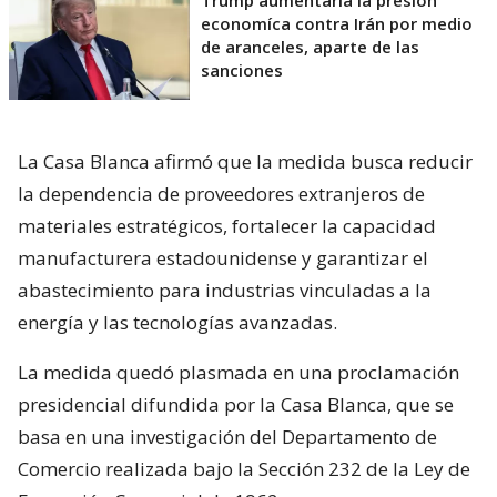
Trump aumentaría la presión
economíca contra Irán por medio
de aranceles, aparte de las
sanciones
La Casa Blanca afirmó que la medida busca reducir
la dependencia de proveedores extranjeros de
materiales estratégicos, fortalecer la capacidad
manufacturera estadounidense y garantizar el
abastecimiento para industrias vinculadas a la
energía y las tecnologías avanzadas.
La medida quedó plasmada en una proclamación
presidencial difundida por la Casa Blanca, que se
basa en una investigación del Departamento de
Comercio realizada bajo la Sección 232 de la Ley de