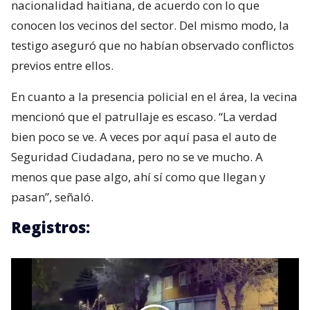
nacionalidad haitiana, de acuerdo con lo que
conocen los vecinos del sector. Del mismo modo, la
testigo aseguró que no habían observado conflictos
previos entre ellos.
En cuanto a la presencia policial en el área, la vecina
mencionó que el patrullaje es escaso. “La verdad
bien poco se ve. A veces por aquí pasa el auto de
Seguridad Ciudadana, pero no se ve mucho. A
menos que pase algo, ahí sí como que llegan y
pasan”, señaló.
Registros: