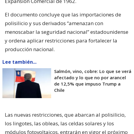
Expansión Comercial de 1962.
El documento concluye que las importaciones de
polisilicio y sus derivados “amenazan con
menoscabar la seguridad nacional” estadounidense
y ordena aplicar restricciones para fortalecer la
producción nacional.
Lee también...
Salmón, vino, cobre: Lo que se verá
afectado y lo que no por arancel
de 12,5% que impuso Trump a
Chile
Las nuevas restricciones, que abarcan al polisilicio,
los lingotes, las obleas, las celdas solares y los
módulos fotovoltaicos, entrarán en vigor el próximo