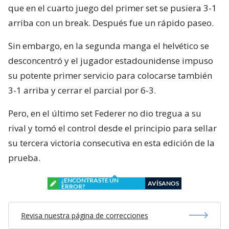
que en el cuarto juego del primer set se pusiera 3-1
arriba con un break. Después fue un rápido paseo.
Sin embargo, en la segunda manga el helvético se
desconcentró y el jugador estadounidense impuso
su potente primer servicio para colocarse también
3-1 arriba y cerrar el parcial por 6-3.
Pero, en el último set Federer no dio tregua a su
rival y tomó el control desde el principio para sellar
su tercera victoria consecutiva en esta edición de la
prueba.
¿ENCONTRASTE UN
AVÍSANOS
ERROR?
Revisa nuestra página de correcciones