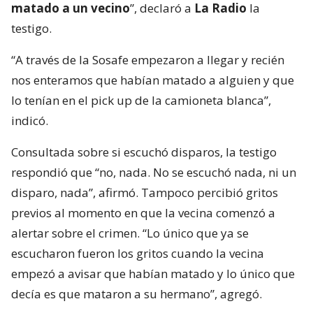
matado a un vecino
”, declaró a
La Radio
la
testigo.
“A través de la Sosafe empezaron a llegar y recién
nos enteramos que habían matado a alguien y que
lo tenían en el pick up de la camioneta blanca”,
indicó.
Consultada sobre si escuchó disparos, la testigo
respondió que “no, nada. No se escuchó nada, ni un
disparo, nada”, afirmó. Tampoco percibió gritos
previos al momento en que la vecina comenzó a
alertar sobre el crimen. “Lo único que ya se
escucharon fueron los gritos cuando la vecina
empezó a avisar que habían matado y lo único que
decía es que mataron a su hermano”, agregó.