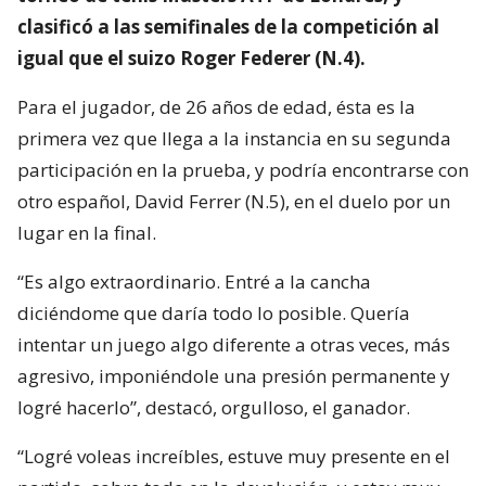
clasificó a las semifinales de la competición al
igual que el suizo Roger Federer (N.4).
Para el jugador, de 26 años de edad, ésta es la
primera vez que llega a la instancia en su segunda
participación en la prueba, y podría encontrarse con
otro español, David Ferrer (N.5), en el duelo por un
lugar en la final.
“Es algo extraordinario. Entré a la cancha
diciéndome que daría todo lo posible. Quería
intentar un juego algo diferente a otras veces, más
agresivo, imponiéndole una presión permanente y
logré hacerlo”, destacó, orgulloso, el ganador.
“Logré voleas increíbles, estuve muy presente en el