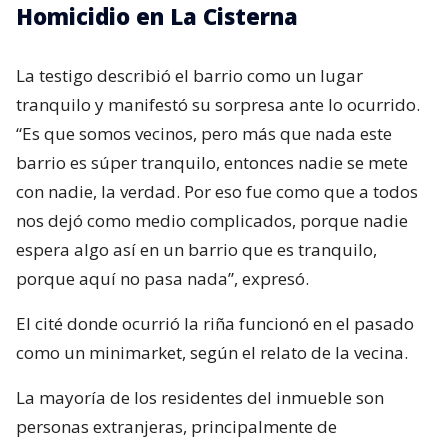
Homicidio en La Cisterna
La testigo describió el barrio como un lugar
tranquilo y manifestó su sorpresa ante lo ocurrido.
“Es que somos vecinos, pero más que nada este
barrio es súper tranquilo, entonces nadie se mete
con nadie, la verdad. Por eso fue como que a todos
nos dejó como medio complicados, porque nadie
espera algo así en un barrio que es tranquilo,
porque aquí no pasa nada”, expresó.
El cité donde ocurrió la riña funcionó en el pasado
como un minimarket, según el relato de la vecina.
La mayoría de los residentes del inmueble son
personas extranjeras, principalmente de