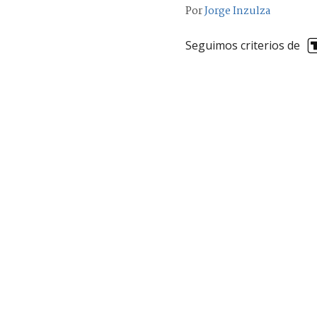
Por
Jorge Inzulza
Seguimos criterios de