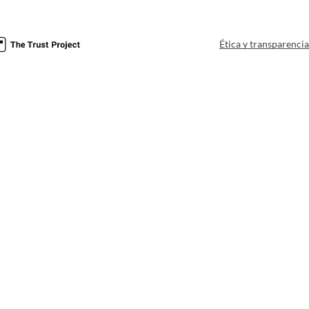
Ética y transparenci