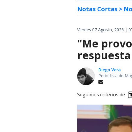
Notas Cortas
> No
Viernes 07 Agosto, 2026 | 0
"Me provoc
respuesta 
Diego Vera
Periodista de Ma
Seguimos criterios de