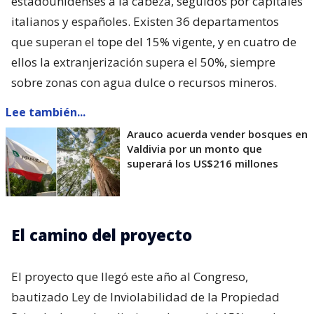
estadounidenses a la cabeza, seguidos por capitales
italianos y españoles. Existen 36 departamentos
que superan el tope del 15% vigente, y en cuatro de
ellos la extranjerización supera el 50%, siempre
sobre zonas con agua dulce o recursos mineros.
Lee también...
Arauco acuerda vender bosques en
Valdivia por un monto que
superará los US$216 millones
El camino del proyecto
El proyecto que llegó este año al Congreso,
bautizado Ley de Inviolabilidad de la Propiedad