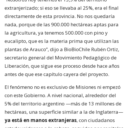
extranjerizado; si eso se llevaba al 25%, era el final
directamente de esta provincia. No nos quedaría
nada, porque de las 900.000 hectáreas aptas para
la agricultura, ya tenemos 500.000 con pino y
eucalipto, que es la materia prima que utilizan las
plantas de Arauco”, dijo a BioBioChile Rubén Ortiz,
secretario general del Movimiento Pedagógico de
Liberación, que sigue ese proceso desde hace años
antes de que ese capítulo cayera del proyecto.
El fenómeno no es exclusivo de Misiones ni empezó
con este Gobierno. A nivel nacional, alrededor del
5% del territorio argentino —más de 13 millones de
hectáreas, una superficie similar a la de Inglaterra—
ya está en manos extranjeras
, con ciudadanos