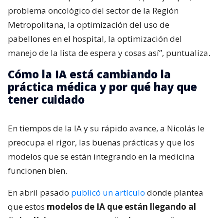
problema oncológico del sector de la Región
Metropolitana, la optimización del uso de
pabellones en el hospital, la optimización del
manejo de la lista de espera y cosas así”, puntualiza.
Cómo la IA está cambiando la
práctica médica y por qué hay que
tener cuidado
En tiempos de la IA y su rápido avance, a Nicolás le
preocupa el rigor, las buenas prácticas y que los
modelos que se están integrando en la medicina
funcionen bien.
En abril pasado
publicó un artículo
donde plantea
que estos
modelos de IA que están llegando al