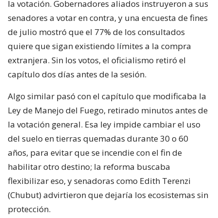
la votación. Gobernadores aliados instruyeron a sus
senadores a votar en contra, y una encuesta de fines
de julio mostró que el 77% de los consultados
quiere que sigan existiendo límites a la compra
extranjera. Sin los votos, el oficialismo retiró el
capítulo dos días antes de la sesión.
Algo similar pasó con el capítulo que modificaba la
Ley de Manejo del Fuego, retirado minutos antes de
la votación general. Esa ley impide cambiar el uso
del suelo en tierras quemadas durante 30 o 60
años, para evitar que se incendie con el fin de
habilitar otro destino; la reforma buscaba
flexibilizar eso, y senadoras como Edith Terenzi
(Chubut) advirtieron que dejaría los ecosistemas sin
protección.