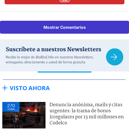
Mostrar Comentarios
VISTO AHORA
Denuncia anónima, mails y citas
270
visitas
urgentes: la trama de bonos
irregulares por 13 mil millones en
Codelco