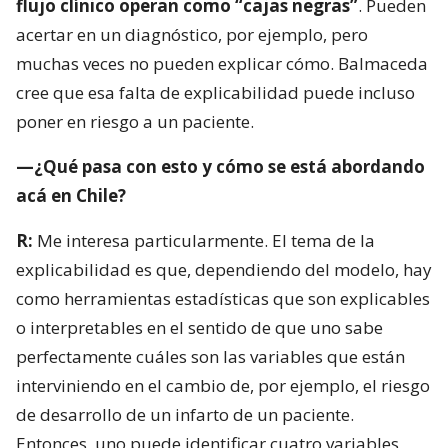
flujo clínico operan como “cajas negras”
. Pueden
acertar en un diagnóstico, por ejemplo, pero
muchas veces no pueden explicar cómo. Balmaceda
cree que esa falta de explicabilidad puede incluso
poner en riesgo a un paciente.
—¿Qué pasa con esto y cómo se está abordando
acá en Chile?
R:
Me interesa particularmente. El tema de la
explicabilidad es que, dependiendo del modelo, hay
como herramientas estadísticas que son explicables
o interpretables en el sentido de que uno sabe
perfectamente cuáles son las variables que están
interviniendo en el cambio de, por ejemplo, el riesgo
de desarrollo de un infarto de un paciente.
Entonces, uno puede identificar cuatro variables,