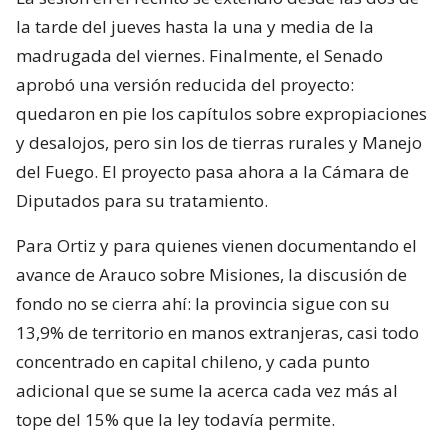
la tarde del jueves hasta la una y media de la
madrugada del viernes. Finalmente, el Senado
aprobó una versión reducida del proyecto:
quedaron en pie los capítulos sobre expropiaciones
y desalojos, pero sin los de tierras rurales y Manejo
del Fuego. El proyecto pasa ahora a la Cámara de
Diputados para su tratamiento.
Para Ortiz y para quienes vienen documentando el
avance de Arauco sobre Misiones, la discusión de
fondo no se cierra ahí: la provincia sigue con su
13,9% de territorio en manos extranjeras, casi todo
concentrado en capital chileno, y cada punto
adicional que se sume la acerca cada vez más al
tope del 15% que la ley todavía permite.