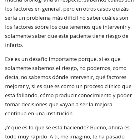
los factores en general, pero en otros casos quizás
sería un problema más difícil no saber cuáles son
los factores sobre los que tenemos que intervenir y
solamente saber que este paciente tiene riesgo de
infarto.
Ese es un desafío importante porque, si es que
solamente sabemos el riesgo, no podemos, como
decía, no sabemos dónde intervenir, qué factores
mejorar y, si es que es como un proceso clínico que
está fallando, cómo producir conocimiento y poder
tomar decisiones que vayan a ser la mejora
continua en una institución.
¿Y qué es lo que se está haciendo? Bueno, ahora es
todo muy rápido. A ti, me imagino, te ha pasado