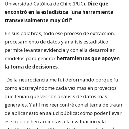
Universidad Católica de Chile (PUC).
Dice que
encontró en la estadística “una herramienta
transversalmente muy útil”
.
En sus palabras, todo ese proceso de extracción,
procesamiento de datos y análisis estadístico
permite levantar evidencia y con ella desarrollar
modelos para generar
herramientas que apoyen
la toma de decisiones
.
“De la neurociencia me fui deformando porque fui
como abstrayéndome cada vez más en proyectos
que tenían que ver con análisis de datos más
generales. Y ahí me reencontré con el tema de tratar
de aplicar esto en salud pública: cómo poder llevar
ese tipo de herramientas a la evaluación y la