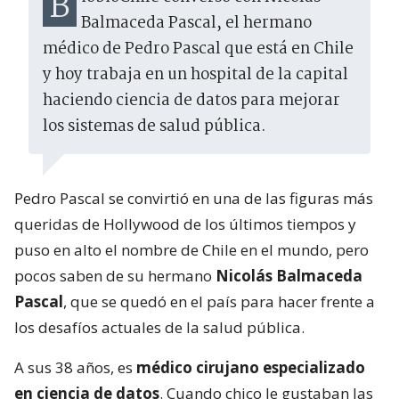
BiobioChile conversó con Nicolás
Balmaceda Pascal, el hermano
médico de Pedro Pascal que está en Chile
y hoy trabaja en un hospital de la capital
haciendo ciencia de datos para mejorar
los sistemas de salud pública.
Pedro Pascal se convirtió en una de las figuras más
queridas de Hollywood de los últimos tiempos y
puso en alto el nombre de Chile en el mundo, pero
pocos saben de su hermano
Nicolás Balmaceda
Pascal
, que se quedó en el país para hacer frente a
los desafíos actuales de la salud pública.
A sus 38 años, es
médico cirujano especializado
en ciencia de datos
. Cuando chico le gustaban las