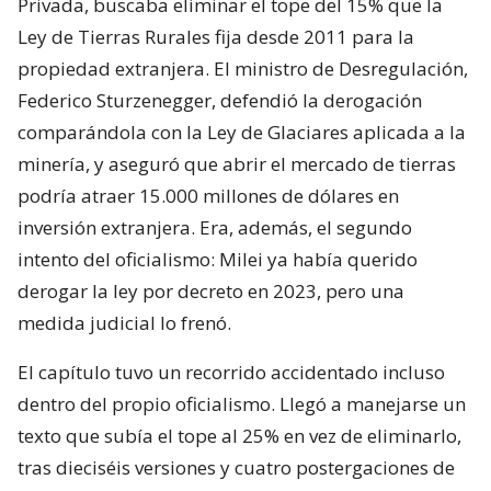
Privada, buscaba eliminar el tope del 15% que la
Ley de Tierras Rurales fija desde 2011 para la
propiedad extranjera. El ministro de Desregulación,
Federico Sturzenegger, defendió la derogación
comparándola con la Ley de Glaciares aplicada a la
minería, y aseguró que abrir el mercado de tierras
podría atraer 15.000 millones de dólares en
inversión extranjera. Era, además, el segundo
intento del oficialismo: Milei ya había querido
derogar la ley por decreto en 2023, pero una
medida judicial lo frenó.
El capítulo tuvo un recorrido accidentado incluso
dentro del propio oficialismo. Llegó a manejarse un
texto que subía el tope al 25% en vez de eliminarlo,
tras dieciséis versiones y cuatro postergaciones de