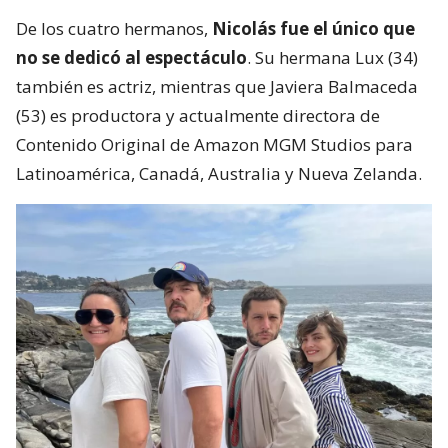
De los cuatro hermanos,
Nicolás fue el único que
no se dedicó al espectáculo
. Su hermana Lux (34)
también es actriz, mientras que Javiera Balmaceda
(53) es productora y actualmente directora de
Contenido Original de Amazon MGM Studios para
Latinoamérica, Canadá, Australia y Nueva Zelanda.