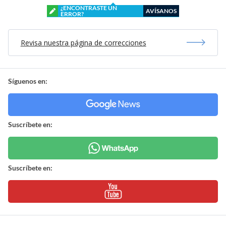
¿ENCONTRASTE UN
AVÍSANOS
ERROR?
Revisa nuestra página de correcciones
Síguenos en:
Suscríbete en:
Suscríbete en: