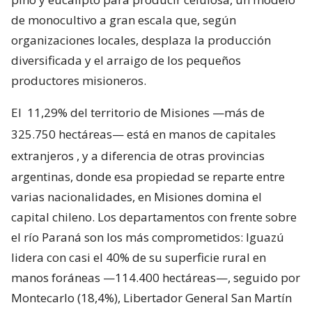
de monocultivo a gran escala que, según
organizaciones locales, desplaza la producción
diversificada y el arraigo de los pequeños
productores misioneros.
El
11,29% del territorio de Misiones —más de
325.750 hectáreas— está en manos de capitales
extranjeros
, y a diferencia de otras provincias
argentinas, donde esa propiedad se reparte entre
varias nacionalidades, en Misiones domina el
capital chileno. Los departamentos con frente sobre
el río Paraná son los más comprometidos: Iguazú
lidera con casi el 40% de su superficie rural en
manos foráneas —114.400 hectáreas—, seguido por
Montecarlo (18,4%), Libertador General San Martín