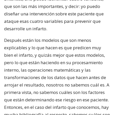
que son las más importantes, y decir: yo puedo
diseñar una intervención sobre este paciente que
ataque esas cuatro variables para prevenir que
desarrolle un infarto.
Después están los modelos que son menos
explicables y lo que hacen es que predicen muy
bien el infarto, y quizás mejor que estos modelos,
pero lo que están haciendo en su procesamiento
interno, las operaciones matemáticas y las
transformaciones de los datos que hacen antes de
arrojar el resultado, nosotros no sabemos cuál es. A
primera vista, no sabemos cuáles son los factores
que están determinando ese riesgo en ese paciente.
Entonces, en el caso del infarto que conocemos, hay
mucha bibliografía al respecto, sabemos cuáles son