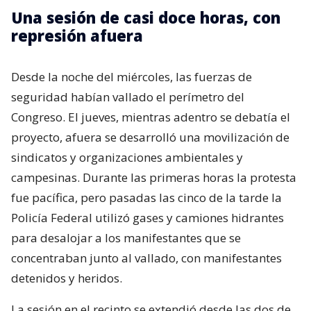
Una sesión de casi doce horas, con
represión afuera
Desde la noche del miércoles, las fuerzas de
seguridad habían vallado el perímetro del
Congreso. El jueves, mientras adentro se debatía el
proyecto, afuera se desarrolló una movilización de
sindicatos y organizaciones ambientales y
campesinas. Durante las primeras horas la protesta
fue pacífica, pero pasadas las cinco de la tarde la
Policía Federal utilizó gases y camiones hidrantes
para desalojar a los manifestantes que se
concentraban junto al vallado, con manifestantes
detenidos y heridos.
La sesión en el recinto se extendió desde las dos de