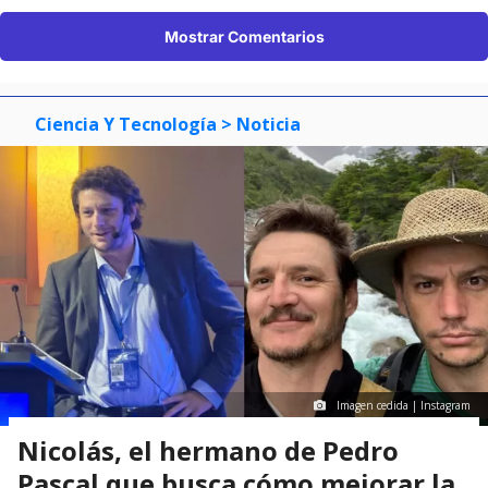
Mostrar Comentarios
Ciencia Y Tecnología
> Noticia
Imagen cedida | Instagram
Nicolás, el hermano de Pedro
Pascal que busca cómo mejorar la