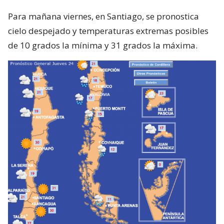
Para mañana viernes, en Santiago, se pronostica
cielo despejado y temperaturas extremas posibles
de 10 grados la mínima y 31 grados la máxima.