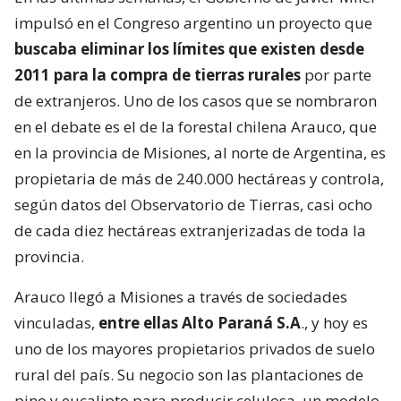
impulsó en el Congreso argentino un proyecto que
buscaba eliminar los límites que existen desde
2011 para la compra de tierras rurales
por parte
de extranjeros. Uno de los casos que se nombraron
en el debate es el de la forestal chilena Arauco, que
en la provincia de Misiones, al norte de Argentina, es
propietaria de más de 240.000 hectáreas y controla,
según datos del Observatorio de Tierras, casi ocho
de cada diez hectáreas extranjerizadas de toda la
provincia.
Arauco llegó a Misiones a través de sociedades
vinculadas,
entre ellas Alto Paraná S.A
., y hoy es
uno de los mayores propietarios privados de suelo
rural del país. Su negocio son las plantaciones de
pino y eucalipto para producir celulosa, un modelo