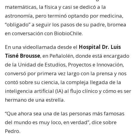
matemáticas, la física y casi se dedicó a la
astronomía, pero terminó optando por medicina,
“obligado” a seguir los pasos de su padre, bromea
en conversación con BiobioChile.
En una videollamada desde el
Hospital Dr. Luis
Tisné Brousse
, en Peñalolén, donde está encargado
de la Unidad de Estudios, Proyectos e Innovación,
conversó por primera vez largo con la prensa y nos
contó sobre su ciencia, la compleja llegada de la
inteligencia artificial (IA) al flujo clínico y cómo es ser
hermano de una estrella.
“Que ahora sea una de las personas más famosas
del mundo es muy loco, en verdad”, dice sobre
Pedro.