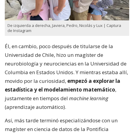
De izquierda a derecha, Javiera, Pedro, Nicolás y Lux | Captura
de Instagram
Él, en cambio, poco después de titularse de la
Universidad de Chile, hizo un magíster de
neurobiología y neurociencias en la Universidad de
Columbia en Estados Unidos. Y mientras estaba allí,
movido por la curiosidad,
empezó a explorar la
estadística y el modelamiento matemático
,
justamente en tiempos del
machine learning
(aprendizaje automático).
Así, más tarde terminó especializándose con un
magíster en ciencia de datos de la Pontificia