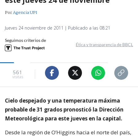
Por
Agencia UPI
Jueves 24 noviembre de 2011 | Publicado a las 08:21
Seguimos criterios de
Ética y transparencia de BBCL
561
visitas
Cielo despejado y una temperatura máxima
probable de 31 grados pronosticó la Dirección
Meteorológica para este jueves en la capital.
Desde la región de O’Higgins hacia el norte del país,