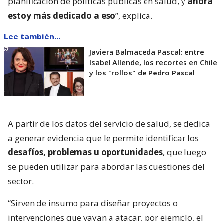
planificación de políticas públicas en salud, y
ahora
estoy más dedicado a eso
”, explica.
Lee también...
Javiera Balmaceda Pascal: entre
Isabel Allende, los recortes en Chile
y los "rollos" de Pedro Pascal
A partir de los datos del servicio de salud, se dedica
a generar evidencia que le permite identificar los
desafíos, problemas u oportunidades
, que luego
se pueden utilizar para abordar las cuestiones del
sector.
“Sirven de insumo para diseñar proyectos o
intervenciones que vayan a atacar, por ejemplo, el