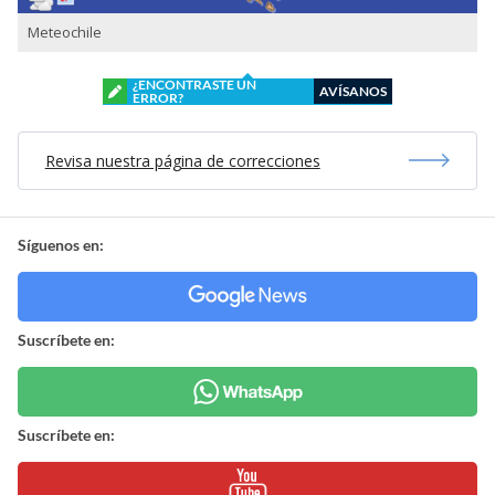
Meteochile
¿ENCONTRASTE UN
AVÍSANOS
ERROR?
Revisa nuestra página de correcciones
Síguenos en:
Suscríbete en:
Suscríbete en: