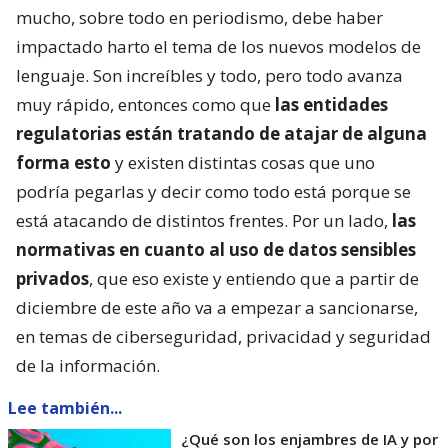
mucho, sobre todo en periodismo, debe haber
impactado harto el tema de los nuevos modelos de
lenguaje. Son increíbles y todo, pero todo avanza
muy rápido, entonces como que
las entidades
regulatorias están tratando de atajar de alguna
forma esto
y existen distintas cosas que uno
podría pegarlas y decir como todo está porque se
está atacando de distintos frentes. Por un lado,
las
normativas en cuanto al uso de datos sensibles
privados
, que eso existe y entiendo que a partir de
diciembre de este año va a empezar a sancionarse,
en temas de ciberseguridad, privacidad y seguridad
de la información.
Lee también...
¿Qué son los enjambres de IA y por