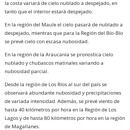
la costa variará de cielo nublado a despejado, en
tanto que el interior estará despejado.
En la región del Maule el cielo pasará de nublado a
despejado, mientras que para la Región del Bío-Bío
se prevé cielo con escasa nubosidad.
En la región de la Araucanía se pronostica cielo
nublado y chubascos matinales variando a
nubosidad parcial.
Desde la región de Los Ríos al sur del país se
observará abundante nubosidad y precipitaciones
de variada intensidad. Además, se prevé viento de
hasta 40 kilómetros por hora en la Región de Los
Lagos y de hasta 80 kilómetros por hora en la región
de Magallanes.