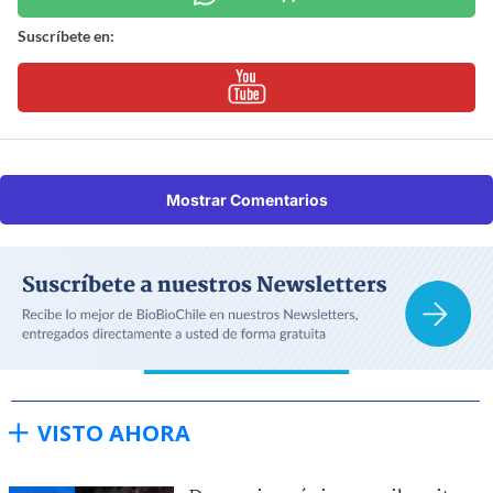
Suscríbete en:
Mostrar Comentarios
VISTO AHORA