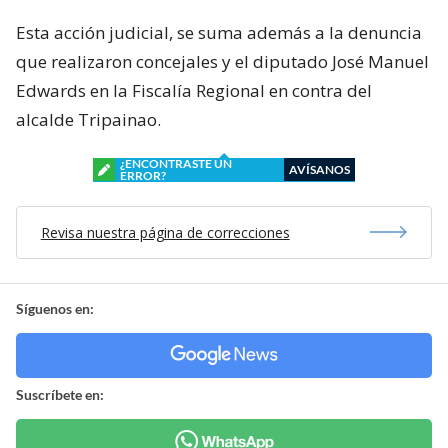
Esta acción judicial, se suma además a la denuncia
que realizaron concejales y el diputado José Manuel
Edwards en la Fiscalía Regional en contra del
alcalde Tripainao.
¿ENCONTRASTE UN
AVÍSANOS
ERROR?
Revisa nuestra página de correcciones
Síguenos en:
Suscríbete en: