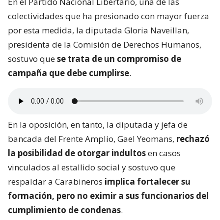
En el Partido Nacional Libertario, una de las
colectividades que ha presionado con mayor fuerza
por esta medida, la diputada Gloria Naveillan,
presidenta de la Comisión de Derechos Humanos,
sostuvo que
se trata de un compromiso de
campaña que debe cumplirse
.
En la oposición, en tanto, la diputada y jefa de
bancada del Frente Amplio, Gael Yeomans,
rechazó
la posibilidad de otorgar indultos
en casos
vinculados al estallido social y sostuvo que
respaldar a Carabineros
implica fortalecer su
formación, pero no eximir a sus funcionarios del
cumplimiento de condenas
.