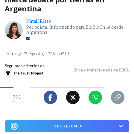
Argentina
Natalí Risso
Periodista. Informando para BioBioChile desde
Argentina
Domingo 09 Agosto, 2026 | 08:01
Seguimos criterios de
Ética y transparencia de BBCL
720
visitas
VER RESUMEN