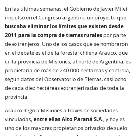
En las últimas semanas, el Gobierno de Javier Milei
impulsó en el Congreso argentino un proyecto que
buscaba eliminar los límites que existen desde
2011 para la compra de tierras rurales
por parte
de extranjeros. Uno de los casos que se nombraron
en el debate es el de la forestal chilena Arauco, que
en la provincia de Misiones, al norte de Argentina, es
propietaria de más de 240.000 hectáreas y controla,
según datos del Observatorio de Tierras, casi ocho
de cada diez hectáreas extranjerizadas de toda la
provincia.
Arauco llegó a Misiones a través de sociedades
vinculadas,
entre ellas Alto Paraná S.A
., y hoy es
uno de los mayores propietarios privados de suelo