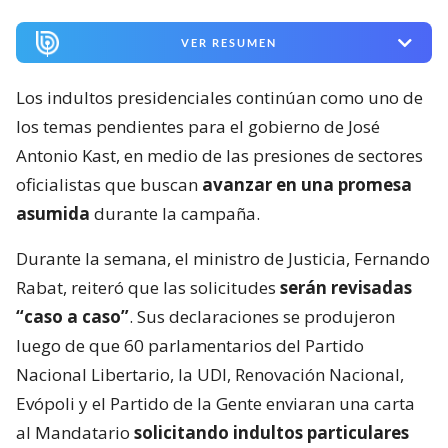
VER RESUMEN
Los indultos presidenciales continúan como uno de
los temas pendientes para el gobierno de José
Antonio Kast, en medio de las presiones de sectores
oficialistas que buscan
avanzar en una promesa
asumida
durante la campaña.
Durante la semana, el ministro de Justicia, Fernando
Rabat, reiteró que las solicitudes
serán revisadas
“caso a caso”
. Sus declaraciones se produjeron
luego de que 60 parlamentarios del Partido
Nacional Libertario, la UDI, Renovación Nacional,
Evópoli y el Partido de la Gente enviaran una carta
al Mandatario
solicitando indultos particulares