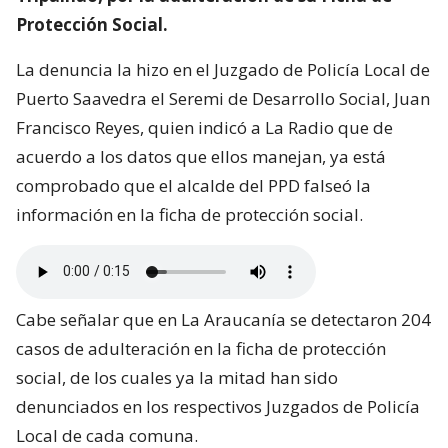
Protección Social.
La denuncia la hizo en el Juzgado de Policía Local de
Puerto Saavedra el Seremi de Desarrollo Social, Juan
Francisco Reyes, quien indicó a La Radio que de
acuerdo a los datos que ellos manejan, ya está
comprobado que el alcalde del PPD falseó la
información en la ficha de protección social.
Cabe señalar que en La Araucanía se detectaron 204
casos de adulteración en la ficha de protección
social, de los cuales ya la mitad han sido
denunciados en los respectivos Juzgados de Policía
Local de cada comuna.