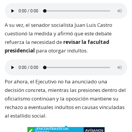
A su vez, el senador socialista Juan Luis Castro
cuestionó la medida y afirmó que este debate
refuerza la necesidad de
revisar la facultad
presidencial
para otorgar indultos.
Por ahora, el Ejecutivo no ha anunciado una
decisión concreta, mientras las presiones dentro del
oficialismo continúan y la oposición mantiene su
rechazo a eventuales indultos en causas vinculadas
al estallido social.
¿ENCONTRASTE UN
AVÍSANOS