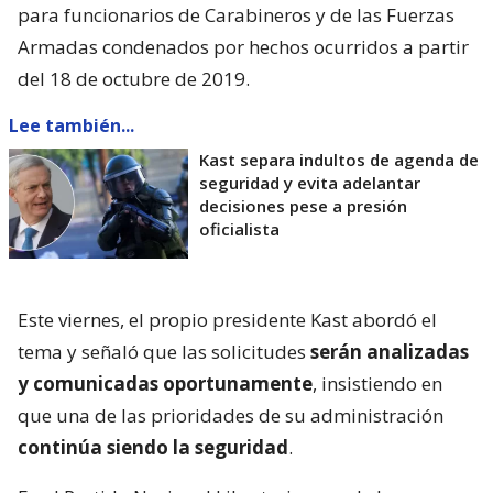
para funcionarios de Carabineros y de las Fuerzas
Armadas condenados por hechos ocurridos a partir
del 18 de octubre de 2019.
Lee también...
Kast separa indultos de agenda de
seguridad y evita adelantar
decisiones pese a presión
oficialista
Este viernes, el propio presidente Kast abordó el
tema y señaló que las solicitudes
serán analizadas
y comunicadas oportunamente
, insistiendo en
que una de las prioridades de su administración
continúa siendo la seguridad
.