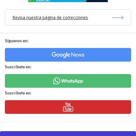
ERROR?
Revisa nuestra página de correcciones
Síguenos en:
Suscríbete en:
Suscríbete en: