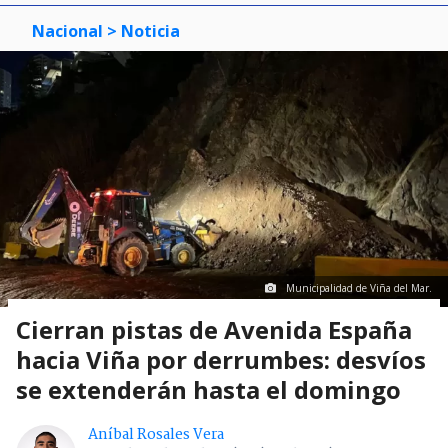
Nacional
> Noticia
Municipalidad de Viña del Mar.
Cierran pistas de Avenida España
hacia Viña por derrumbes: desvíos
se extenderán hasta el domingo
Aníbal Rosales Vera