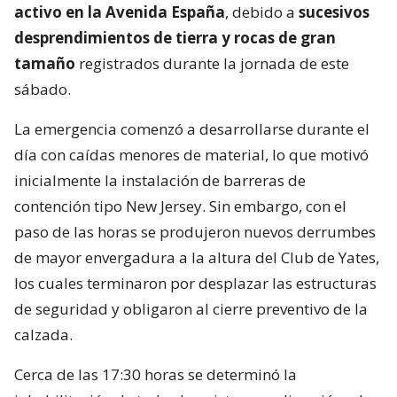
activo en la Avenida España
, debido a
sucesivos
desprendimientos de tierra y rocas de gran
tamaño
registrados durante la jornada de este
sábado.
La emergencia comenzó a desarrollarse durante el
día con caídas menores de material, lo que motivó
inicialmente la instalación de barreras de
contención tipo New Jersey. Sin embargo, con el
paso de las horas se produjeron nuevos derrumbes
de mayor envergadura a la altura del Club de Yates,
los cuales terminaron por desplazar las estructuras
de seguridad y obligaron al cierre preventivo de la
calzada.
Cerca de las 17:30 horas se determinó la