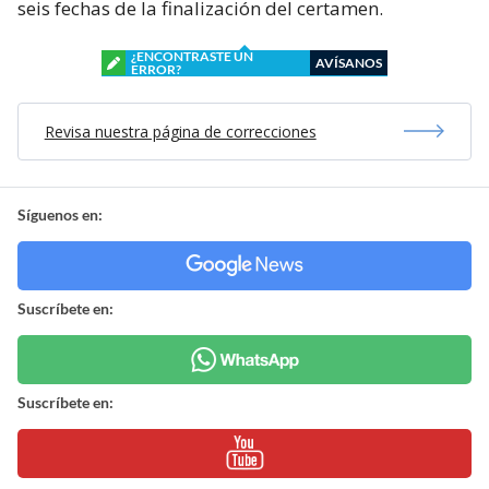
seis fechas de la finalización del certamen.
¿ENCONTRASTE UN
AVÍSANOS
ERROR?
Revisa nuestra página de correcciones
Síguenos en:
Suscríbete en:
Suscríbete en: