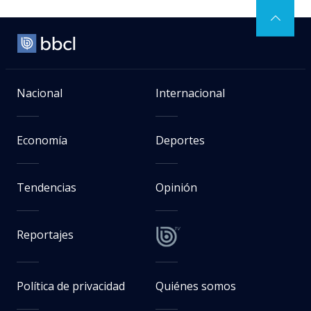
Nacional
Internacional
Economía
Deportes
Tendencias
Opinión
Reportajes
Política de privacidad
Quiénes somos