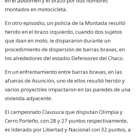
en el abdomen y el brazo por dos hombres
montados en motocicleta.
En otro episodio, un policía de la Montada resultó
herido en el brazo izquierdo, cuando dos sujetos
que iban en moto, le dispararon durante un
procedimiento de dispersión de barras bravas, en
los alrededores del estadio Defensores del Chaco.
En un enfrentamiento entre barras bravas, en las
afueras de Asunción, uno de ellos resultó herido y
varios proyectiles impactaron en las paredes de una
vivienda adyacente.
El campeonato Clausura que disputan Olimpia y
Cerro Porteño, con 28 y 27 puntos respectivamente,
es liderado por Libertad y Nacional con 32 puntos, a