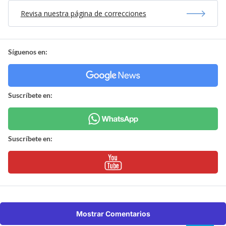
Revisa nuestra página de correcciones
Síguenos en:
Suscríbete en:
Suscríbete en:
Mostrar Comentarios