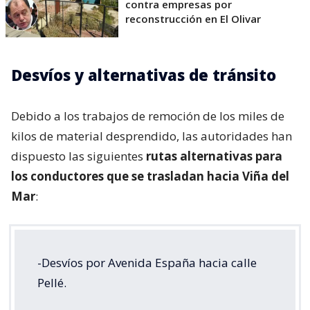
contra empresas por
reconstrucción en El Olivar
Desvíos y alternativas de tránsito
Debido a los trabajos de remoción de los miles de
kilos de material desprendido, las autoridades han
dispuesto las siguientes
rutas alternativas para
los conductores que se trasladan hacia Viña del
Mar
:
-Desvíos por Avenida España hacia calle
Pellé.