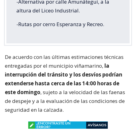
-Alternativa por calle Amunátegui, a la
altura del Liceo Industrial.
-Rutas por cerro Esperanza y Recreo.
De acuerdo con las últimas estimaciones técnicas
entregadas por el municipio viñamarino,
la
interrupción del tránsito y los desvíos podrían
extenderse hasta cerca de las 14:00 horas de
este domingo
, sujeto a la velocidad de las faenas
de despeje y a la evaluación de las condiciones de
seguridad en la calzada.
¿ENCONTRASTE UN
AVÍSANOS
ERROR?