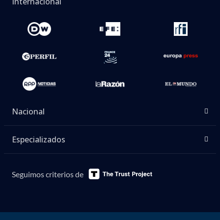
Internacional
Nacional
Especializados
Seguimos criterios de