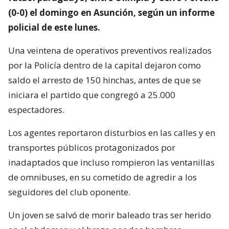
(0-0) el domingo en Asunción, según un informe
policial de este lunes.
Una veintena de operativos preventivos realizados
por la Policía dentro de la capital dejaron como
saldo el arresto de 150 hinchas, antes de que se
iniciara el partido que congregó a 25.000
espectadores.
Los agentes reportaron disturbios en las calles y en
transportes públicos protagonizados por
inadaptados que incluso rompieron las ventanillas
de omnibuses, en su cometido de agredir a los
seguidores del club oponente.
Un joven se salvó de morir baleado tras ser herido