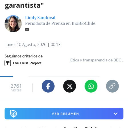
garantista"
Lindy Sandoval
Periodista de Prensa en BioBioChile
Lunes 10 Agosto, 2026 | 00:13
Seguimos criterios de
Ética y transparencia de BBCL
2761
visitas
VER RESUMEN