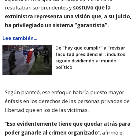
resultaban sorprendentes y
sostuvo que la
exministra representa una visión que, a su juicio,
ha privilegiado un sistema “garantista”.
Lee también...
De "hay que cumplir" a "revisar
facultad presidencial": indultos
siguen dividiendo al mundo
político
Según planteó, ese enfoque habría puesto mayor
énfasis en los derechos de las personas privadas de
libertad que en los de las víctimas.
“
Eso evidentemente tiene que quedar atrás para
poder ganarle al crimen organizado
“, afirmó el