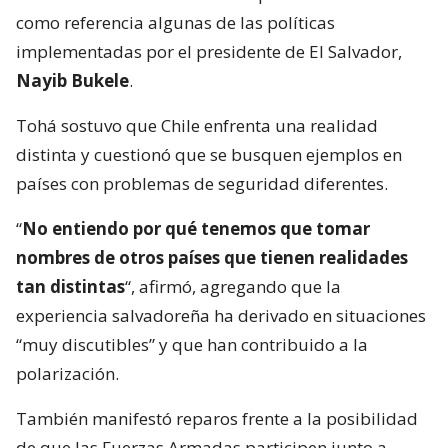
como referencia algunas de las políticas
implementadas por el presidente de El Salvador,
Nayib Bukele
.
Tohá sostuvo que Chile enfrenta una realidad
distinta y cuestionó que se busquen ejemplos en
países con problemas de seguridad diferentes.
“
No entiendo por qué tenemos que tomar
nombres de otros países que tienen realidades
tan distintas
“, afirmó, agregando que la
experiencia salvadoreña ha derivado en situaciones
“muy discutibles” y que han contribuido a la
polarización.
También manifestó reparos frente a la posibilidad
de que las Fuerzas Armadas participen junto a