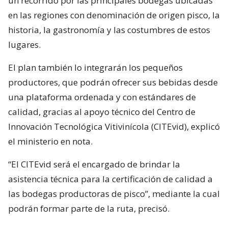
un recorrido por las principales bodegas ubicadas
en las regiones con denominación de origen pisco, la
historia, la gastronomía y las costumbres de estos
lugares.
El plan también lo integrarán los pequeños
productores, que podrán ofrecer sus bebidas desde
una plataforma ordenada y con estándares de
calidad, gracias al apoyo técnico del Centro de
Innovación Tecnológica Vitivinícola (CITEvid), explicó
el ministerio en nota.
“El CITEvid será el encargado de brindar la
asistencia técnica para la certificación de calidad a
las bodegas productoras de pisco”, mediante la cual
podrán formar parte de la ruta, precisó.