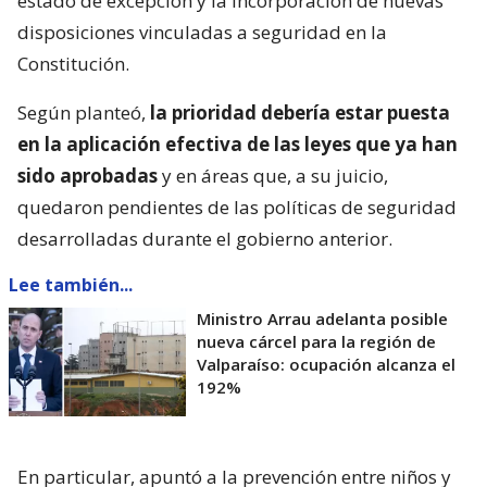
estado de excepción y la incorporación de nuevas
disposiciones vinculadas a seguridad en la
Constitución.
Según planteó,
la prioridad debería estar puesta
en la aplicación efectiva de las leyes que ya han
sido aprobadas
y en áreas que, a su juicio,
quedaron pendientes de las políticas de seguridad
desarrolladas durante el gobierno anterior.
Lee también...
Ministro Arrau adelanta posible
nueva cárcel para la región de
Valparaíso: ocupación alcanza el
192%
En particular, apuntó a la prevención entre niños y