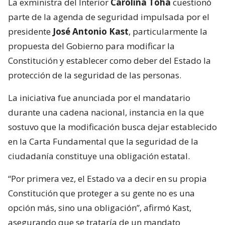
La exministra del Interior
Carolina Tohá
cuestionó
parte de la agenda de seguridad impulsada por el
presidente
José Antonio Kast
, particularmente la
propuesta del Gobierno para modificar la
Constitución y establecer como deber del Estado la
protección de la seguridad de las personas.
La iniciativa fue anunciada por el mandatario
durante una cadena nacional, instancia en la que
sostuvo que la modificación busca dejar establecido
en la Carta Fundamental que la seguridad de la
ciudadanía constituye una obligación estatal.
“Por primera vez, el Estado va a decir en su propia
Constitución que proteger a su gente no es una
opción más, sino una obligación”, afirmó Kast,
asegurando que se trataría de un mandato