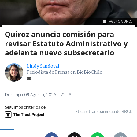
AGENCIA UNO.
Quiroz anuncia comisión para
revisar Estatuto Administrativo y
adelanta nuevo subsecretario
Lindy Sandoval
Periodista de Prensa en BioBioChile
Domingo 09 Agosto, 2026 | 22:58
Seguimos criterios de
Ética y transparencia de BBCL