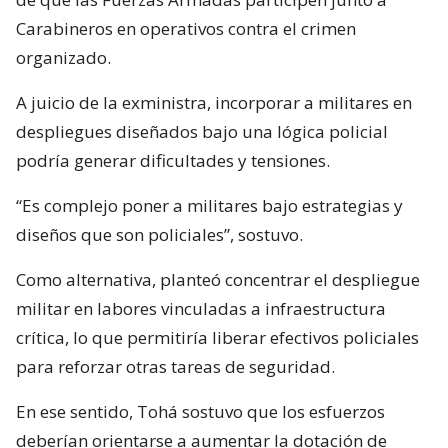
Carabineros en operativos contra el crimen
organizado.
A juicio de la exministra, incorporar a militares en
despliegues diseñados bajo una lógica policial
podría generar dificultades y tensiones.
“Es complejo poner a militares bajo estrategias y
diseños que son policiales”, sostuvo.
Como alternativa, planteó concentrar el despliegue
militar en labores vinculadas a infraestructura
crítica, lo que permitiría liberar efectivos policiales
para reforzar otras tareas de seguridad.
En ese sentido, Tohá sostuvo que los esfuerzos
deberían orientarse a aumentar la dotación de