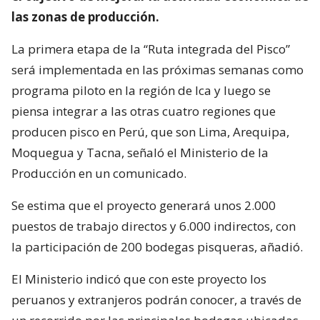
las zonas de producción.
La primera etapa de la “Ruta integrada del Pisco”
será implementada en las próximas semanas como
programa piloto en la región de Ica y luego se
piensa integrar a las otras cuatro regiones que
producen pisco en Perú, que son Lima, Arequipa,
Moquegua y Tacna, señaló el Ministerio de la
Producción en un comunicado.
Se estima que el proyecto generará unos 2.000
puestos de trabajo directos y 6.000 indirectos, con
la participación de 200 bodegas pisqueras, añadió.
El Ministerio indicó que con este proyecto los
peruanos y extranjeros podrán conocer, a través de