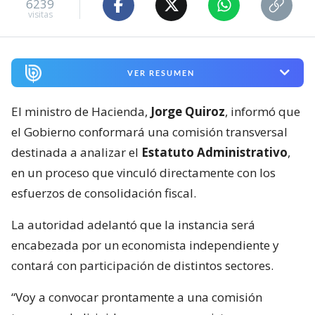
6239
visitas
VER RESUMEN
El ministro de Hacienda,
Jorge Quiroz
, informó que
el Gobierno conformará una comisión transversal
destinada a analizar el
Estatuto Administrativo
,
en un proceso que vinculó directamente con los
esfuerzos de consolidación fiscal.
La autoridad adelantó que la instancia será
encabezada por un economista independiente y
contará con participación de distintos sectores.
“Voy a convocar prontamente a una comisión