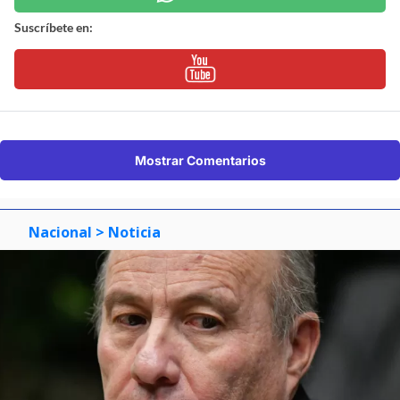
Suscríbete en:
Mostrar Comentarios
Nacional
> Noticia