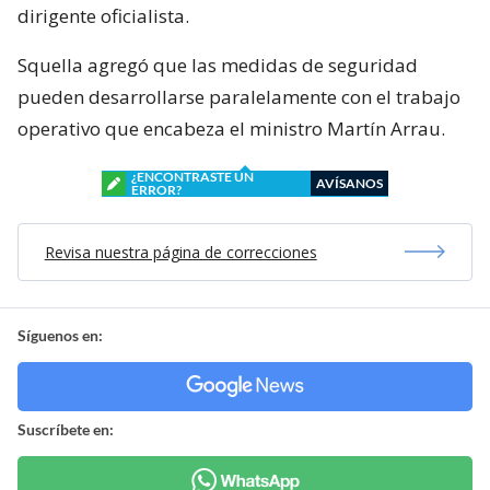
dirigente oficialista.
Squella agregó que las medidas de seguridad
pueden desarrollarse paralelamente con el trabajo
operativo que encabeza el ministro Martín Arrau.
¿ENCONTRASTE UN
AVÍSANOS
ERROR?
Revisa nuestra página de correcciones
Síguenos en:
Suscríbete en: