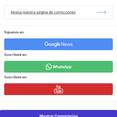
Revisa nuestra página de correcciones
Síguenos en:
Suscríbete en:
Suscríbete en:
Mostrar Comentarios