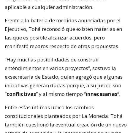
aplicable a cualquier administración.
Frente a la batería de medidas anunciadas por el
Ejecutivo, Tohá reconoció que existen materias en
las que es posible alcanzar acuerdos, pero
manifestó reparos respecto de otras propuestas.
“Hay muchas posibilidades de construir
entendimientos en varios proyectos”, sostuvo la
exsecretaria de Estado, quien agregó que algunas
iniciativas generan dudas porque, a su juicio, son
“
conflictivas
” y al mismo tiempo “
innecesarias
“.
Entre estas últimas ubicó los cambios
constitucionales planteados por La Moneda. Tohá
también cuestionó la eventual creación de un nuevo