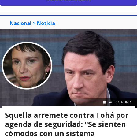
Nacional
> Noticia
AGENCIA UNO.
Squella arremete contra Tohá por
agenda de seguridad: "Se sienten
cómodos con un sistema