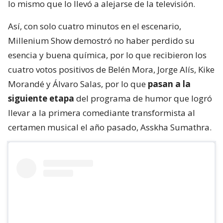
lo mismo que lo llevó a alejarse de la televisión.
Así, con solo cuatro minutos en el escenario,
Millenium Show demostró no haber perdido su
esencia y buena química, por lo que recibieron los
cuatro votos positivos de Belén Mora, Jorge Alís, Kike
Morandé y Álvaro Salas, por lo que
pasan a la
siguiente etapa
del programa de humor que logró
llevar a la primera comediante transformista al
certamen musical el año pasado, Asskha Sumathra.