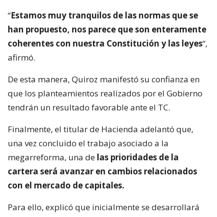
“
Estamos muy tranquilos de las normas que se
han propuesto, nos parece que son enteramente
coherentes con nuestra Constitución y las leyes
“,
afirmó.
De esta manera, Quiroz manifestó su confianza en
que los planteamientos realizados por el Gobierno
tendrán un resultado favorable ante el TC.
Finalmente, el titular de Hacienda adelantó que,
una vez concluido el trabajo asociado a la
megarreforma, una de
las prioridades de la
cartera será avanzar en cambios relacionados
con el mercado de capitales.
Para ello, explicó que inicialmente se desarrollará