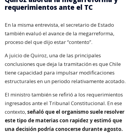
requerimientos ante el TC
En la misma entrevista, el secretario de Estado
también evaluó el avance de la megarreforma,
proceso del que dijo estar “contento”.
A juicio de Quiroz, una de las principales
conclusiones que deja la tramitación es que Chile
tiene capacidad para impulsar modificaciones
estructurales en un periodo relativamente acotado.
El ministro también se refirió a los requerimientos
ingresados ante el Tribunal Constitucional. En ese
contexto,
señaló que el organismo suele resolver
este tipo de materias con rapidez y estimó que
una decisión podría conocerse durante agosto.