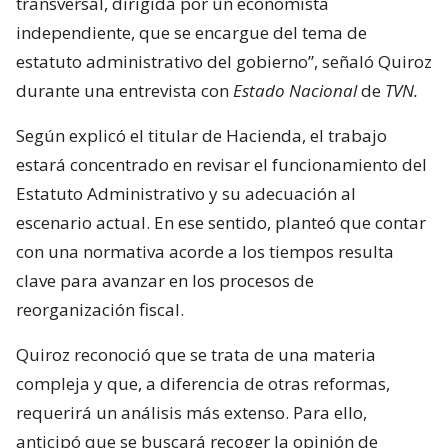
transversal, dirigida por un economista
independiente, que se encargue del tema de
estatuto administrativo del gobierno”, señaló Quiroz
durante una entrevista con
Estado Nacional
de
TVN.
Según explicó el titular de Hacienda, el trabajo
estará concentrado en revisar el funcionamiento del
Estatuto Administrativo y su adecuación al
escenario actual. En ese sentido, planteó que contar
con una normativa acorde a los tiempos resulta
clave para avanzar en los procesos de
reorganización fiscal.
Quiroz reconoció que se trata de una materia
compleja y que, a diferencia de otras reformas,
requerirá un análisis más extenso. Para ello,
anticipó que se buscará recoger la opinión de