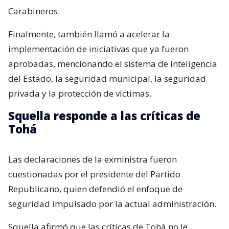
Carabineros.
Finalmente, también llamó a acelerar la
implementación de iniciativas que ya fueron
aprobadas, mencionando el sistema de inteligencia
del Estado, la seguridad municipal, la seguridad
privada y la protección de víctimas.
Squella responde a las críticas de
Tohá
Las declaraciones de la exministra fueron
cuestionadas por el presidente del Partido
Republicano, quien defendió el enfoque de
seguridad impulsado por la actual administración.
Squella afirmó que las críticas de Tohá no le