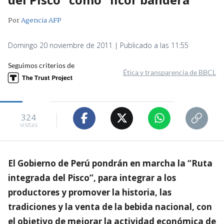
Por
Agencia AFP
Domingo 20 noviembre de 2011 | Publicado a las 11:55
Seguimos criterios de
Ética y transparencia de BBCL
324
visitas
El Gobierno de Perú pondrán en marcha la “Ruta
integrada del Pisco”, para integrar a los
productores y promover la historia, las
tradiciones y la venta de la bebida nacional, con
el objetivo de mejorar la actividad económica de