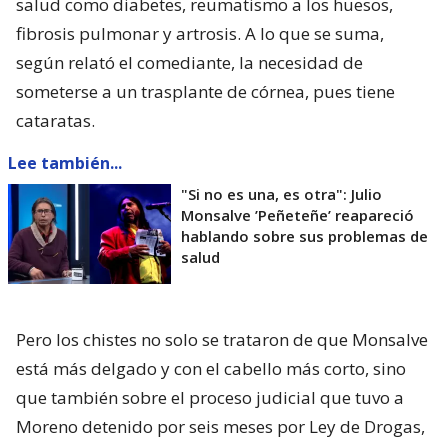
salud como diabetes, reumatismo a los huesos,
fibrosis pulmonar y artrosis. A lo que se suma,
según relató el comediante, la necesidad de
someterse a un trasplante de córnea, pues tiene
cataratas.
Lee también...
"Si no es una, es otra": Julio
Monsalve ’Peñeteñe’ reapareció
hablando sobre sus problemas de
salud
Pero los chistes no solo se trataron de que Monsalve
está más delgado y con el cabello más corto, sino
que también sobre el proceso judicial que tuvo a
Moreno detenido por seis meses por Ley de Drogas,