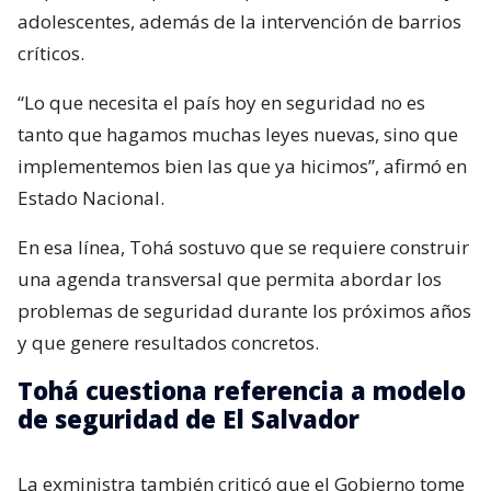
adolescentes, además de la intervención de barrios
críticos.
“Lo que necesita el país hoy en seguridad no es
tanto que hagamos muchas leyes nuevas, sino que
implementemos bien las que ya hicimos”, afirmó en
Estado Nacional.
En esa línea, Tohá sostuvo que se requiere construir
una agenda transversal que permita abordar los
problemas de seguridad durante los próximos años
y que genere resultados concretos.
Tohá cuestiona referencia a modelo
de seguridad de El Salvador
La exministra también criticó que el Gobierno tome