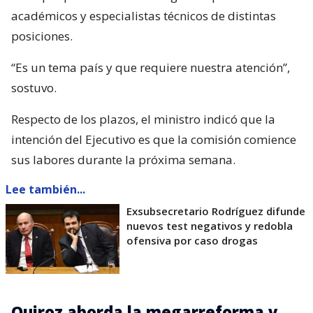
académicos y especialistas técnicos de distintas
posiciones.
“Es un tema país y que requiere nuestra atención”,
sostuvo.
Respecto de los plazos, el ministro indicó que la
intención del Ejecutivo es que la comisión comience
sus labores durante la próxima semana.
Lee también...
Exsubsecretario Rodríguez difunde
nuevos test negativos y redobla
ofensiva por caso drogas
Quiroz aborda la megarreforma y