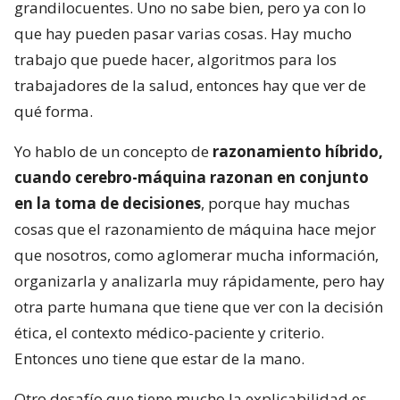
grandilocuentes. Uno no sabe bien, pero ya con lo
que hay pueden pasar varias cosas. Hay mucho
trabajo que puede hacer, algoritmos para los
trabajadores de la salud, entonces hay que ver de
qué forma.
Yo hablo de un concepto de
razonamiento híbrido,
cuando cerebro-máquina razonan en conjunto
en la toma de decisiones
, porque hay muchas
cosas que el razonamiento de máquina hace mejor
que nosotros, como aglomerar mucha información,
organizarla y analizarla muy rápidamente, pero hay
otra parte humana que tiene que ver con la decisión
ética, el contexto médico-paciente y criterio.
Entonces uno tiene que estar de la mano.
Otro desafío que tiene mucho la explicabilidad es