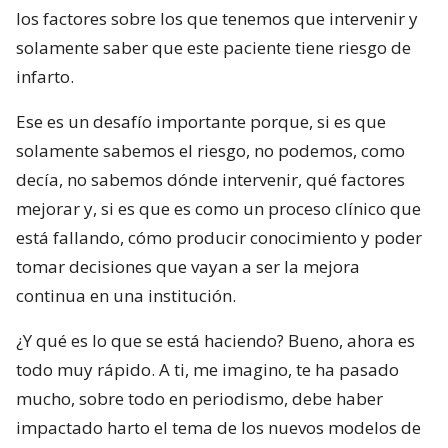
los factores sobre los que tenemos que intervenir y
solamente saber que este paciente tiene riesgo de
infarto.
Ese es un desafío importante porque, si es que
solamente sabemos el riesgo, no podemos, como
decía, no sabemos dónde intervenir, qué factores
mejorar y, si es que es como un proceso clínico que
está fallando, cómo producir conocimiento y poder
tomar decisiones que vayan a ser la mejora
continua en una institución.
¿Y qué es lo que se está haciendo? Bueno, ahora es
todo muy rápido. A ti, me imagino, te ha pasado
mucho, sobre todo en periodismo, debe haber
impactado harto el tema de los nuevos modelos de