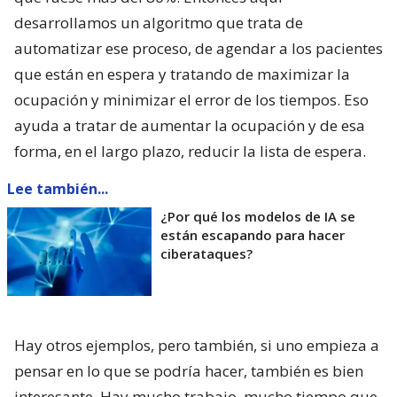
desarrollamos un algoritmo que trata de
automatizar ese proceso, de agendar a los pacientes
que están en espera y tratando de maximizar la
ocupación y minimizar el error de los tiempos. Eso
ayuda a tratar de aumentar la ocupación y de esa
forma, en el largo plazo, reducir la lista de espera.
Lee también...
¿Por qué los modelos de IA se
están escapando para hacer
ciberataques?
Hay otros ejemplos, pero también, si uno empieza a
pensar en lo que se podría hacer, también es bien
interesante. Hay mucho trabajo, mucho tiempo que