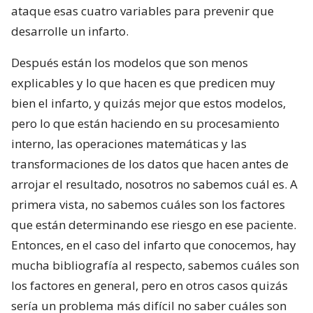
ataque esas cuatro variables para prevenir que
desarrolle un infarto.
Después están los modelos que son menos
explicables y lo que hacen es que predicen muy
bien el infarto, y quizás mejor que estos modelos,
pero lo que están haciendo en su procesamiento
interno, las operaciones matemáticas y las
transformaciones de los datos que hacen antes de
arrojar el resultado, nosotros no sabemos cuál es. A
primera vista, no sabemos cuáles son los factores
que están determinando ese riesgo en ese paciente.
Entonces, en el caso del infarto que conocemos, hay
mucha bibliografía al respecto, sabemos cuáles son
los factores en general, pero en otros casos quizás
sería un problema más difícil no saber cuáles son