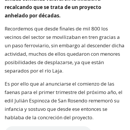
recalcando que se trata de un proyecto
anhelado por décadas.
Recordemos que desde finales de mil 800 los
vecinos del sector se movilizaban en tren gracias a
un paso ferroviario, sin embargo al descender dicha
actividad, muchos de ellos quedaron con menores
posibilidades de desplazarse, ya que están
separados por el río Laja.
Es por ello que al anunciarse el comienzo de las
faenas para el primer trimestre del próximo año, el
edil Julián Espinoza de San Rosendo rememoró su
infancia y sostuvo que desde ese entonces se
hablaba de la concreción del proyecto.