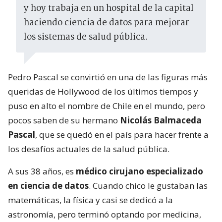
y hoy trabaja en un hospital de la capital
haciendo ciencia de datos para mejorar
los sistemas de salud pública.
Pedro Pascal se convirtió en una de las figuras más
queridas de Hollywood de los últimos tiempos y
puso en alto el nombre de Chile en el mundo, pero
pocos saben de su hermano
Nicolás Balmaceda
Pascal
, que se quedó en el país para hacer frente a
los desafíos actuales de la salud pública.
A sus 38 años, es
médico cirujano especializado
en ciencia de datos
. Cuando chico le gustaban las
matemáticas, la física y casi se dedicó a la
astronomía, pero terminó optando por medicina,