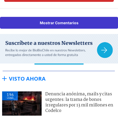
Mostrar Comentarios
VISTO AHORA
Denuncia anónima, mails y citas
196
visitas
urgentes: la trama de bonos
irregulares por 13 mil millones en
Codelco