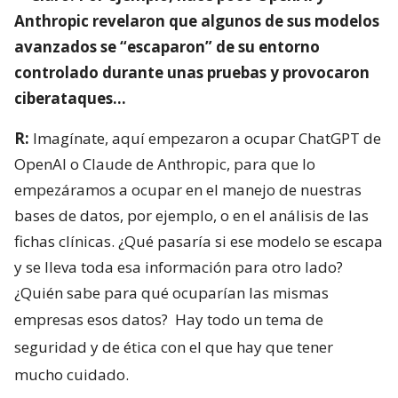
Anthropic revelaron que algunos de sus modelos
avanzados se “escaparon” de su entorno
controlado durante unas pruebas y provocaron
ciberataques…
R:
Imagínate, aquí empezaron a ocupar ChatGPT de
OpenAI o Claude de Anthropic, para que lo
empezáramos a ocupar en el manejo de nuestras
bases de datos, por ejemplo, o en el análisis de las
fichas clínicas. ¿Qué pasaría si ese modelo se escapa
y se lleva toda esa información para otro lado?
¿Quién sabe para qué ocuparían las mismas
empresas esos datos?
Hay todo un tema de
seguridad y de ética con el que hay que tener
mucho cuidado.