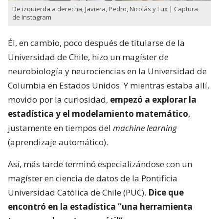
De izquierda a derecha, Javiera, Pedro, Nicolás y Lux | Captura
de Instagram
Él, en cambio, poco después de titularse de la
Universidad de Chile, hizo un magíster de
neurobiología y neurociencias en la Universidad de
Columbia en Estados Unidos. Y mientras estaba allí,
movido por la curiosidad,
empezó a explorar la
estadística y el modelamiento matemático
,
justamente en tiempos del
machine learning
(aprendizaje automático).
Así, más tarde terminó especializándose con un
magíster en ciencia de datos de la Pontificia
Universidad Católica de Chile (PUC).
Dice que
encontró en la estadística “una herramienta