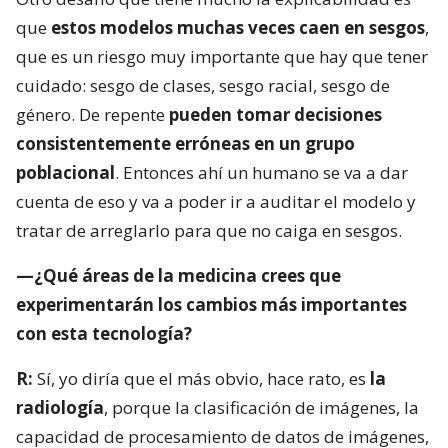
que
estos modelos muchas veces caen en sesgos
,
que es un riesgo muy importante que hay que tener
cuidado: sesgo de clases, sesgo racial, sesgo de
género. De repente
pueden tomar decisiones
consistentemente erróneas en un grupo
poblacional
. Entonces ahí un humano se va a dar
cuenta de eso y va a poder ir a auditar el modelo y
tratar de arreglarlo para que no caiga en sesgos.
—¿Qué áreas de la medicina crees que
experimentarán los cambios más importantes
con esta tecnología?
R:
Sí, yo diría que el más obvio, hace rato, es
la
radiología
, porque la clasificación de imágenes, la
capacidad de procesamiento de datos de imágenes,