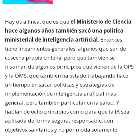
Hay otra línea, que es que
el Ministerio de Ciencia
hace algunos años también sacó una política
ministerial de inteligencia artificial
. Entonces,
tiene lineamientos generales, algunos que son de
cosecha propia chilena, pero que también se
insuman de algunos principios que vienen de la OPS
y la OMS, que también ha estado trabajando hace
un tiempo en sacar políticas y estrategias de
implementación de inteligencia artificial más
general, pero también particular en la salud. Y
hablan de ocho principios como para que la IA sea
aplicada de forma segura, responsable, con
objetivos sanitarios y no por moda solamente.