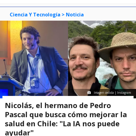
Ciencia Y Tecnología
> Noticia
Imagen cedida | Instagram
Nicolás, el hermano de Pedro
Pascal que busca cómo mejorar la
salud en Chile: "La IA nos puede
ayudar"