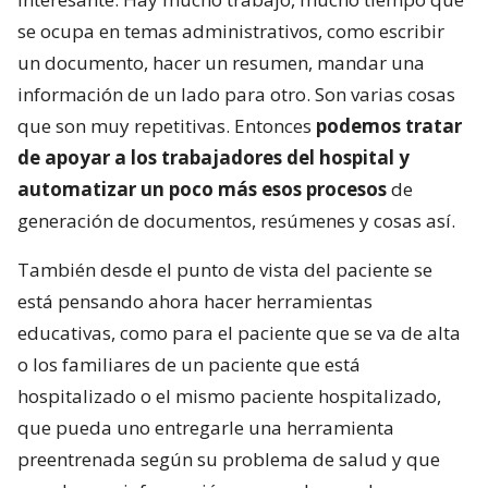
se ocupa en temas administrativos, como escribir
un documento, hacer un resumen, mandar una
información de un lado para otro. Son varias cosas
que son muy repetitivas. Entonces
podemos tratar
de apoyar a los trabajadores del hospital y
automatizar un poco más esos procesos
de
generación de documentos, resúmenes y cosas así.
También desde el punto de vista del paciente se
está pensando ahora hacer herramientas
educativas, como para el paciente que se va de alta
o los familiares de un paciente que está
hospitalizado o el mismo paciente hospitalizado,
que pueda uno entregarle una herramienta
preentrenada según su problema de salud y que