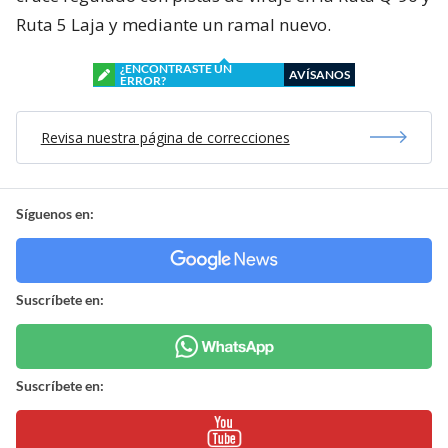
Ruta 5 Laja y mediante un ramal nuevo.
¿ENCONTRASTE UN
AVÍSANOS
ERROR?
Revisa nuestra página de correcciones
Síguenos en:
Suscríbete en:
Suscríbete en: