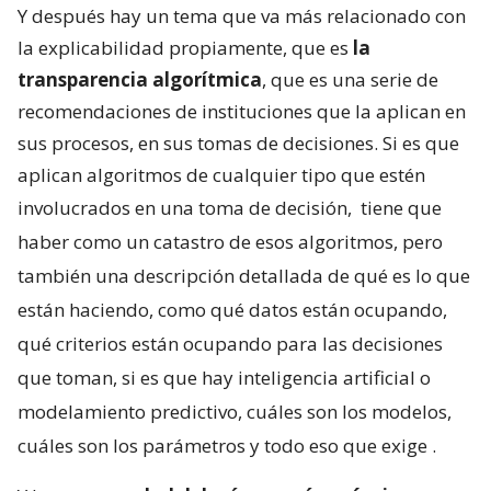
Y después hay un tema que va más relacionado con
la explicabilidad propiamente, que es
la
transparencia algorítmica
, que es una serie de
recomendaciones de instituciones que la aplican en
sus procesos, en sus tomas de decisiones. Si es que
aplican algoritmos de cualquier tipo que estén
involucrados en una toma de decisión,
tiene que
haber como un catastro de esos algoritmos, pero
también una descripción detallada de qué es lo que
están haciendo, como qué datos están ocupando,
qué criterios están ocupando para las decisiones
que toman, si es que hay inteligencia artificial o
modelamiento predictivo, cuáles son los modelos,
cuáles son los parámetros y todo eso que exige
.