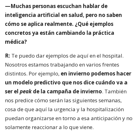
—Muchas personas escuchan hablar de
inteligencia artificial en salud, pero no saben
cómo se aplica realmente. ¿Qué ejemplos
concretos ya están cambiando la práctica
médica?
R:
Te puedo dar ejemplos de aquí en el hospital.
Nosotros estamos trabajando en varios frentes
distintos. Por ejemplo,
en invierno podemos hacer
un modelo predictivo que nos dice cuándo va a
ser el
peak
de la campaña de invierno
. También
nos predice cómo serán las siguientes semanas,
cosa de que aquí la urgencia y la hospitalización
puedan organizarse en torno a esa anticipación y no
solamente reaccionar a lo que viene.