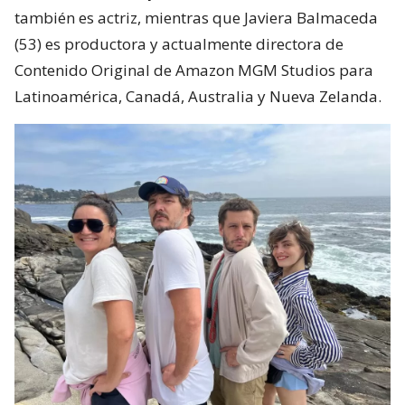
también es actriz, mientras que Javiera Balmaceda
(53) es productora y actualmente directora de
Contenido Original de Amazon MGM Studios para
Latinoamérica, Canadá, Australia y Nueva Zelanda.