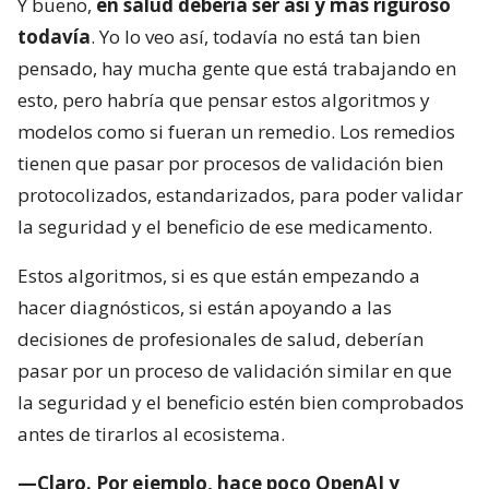
Y bueno,
en salud debería ser así y más riguroso
todavía
. Yo lo veo así, todavía no está tan bien
pensado, hay mucha gente que está trabajando en
esto, pero habría que pensar estos algoritmos y
modelos como si fueran un remedio. Los remedios
tienen que pasar por procesos de validación bien
protocolizados, estandarizados, para poder validar
la seguridad y el beneficio de ese medicamento.
Estos algoritmos, si es que están empezando a
hacer diagnósticos, si están apoyando a las
decisiones de profesionales de salud, deberían
pasar por un proceso de validación similar en que
la seguridad y el beneficio estén bien comprobados
antes de tirarlos al ecosistema.
—Claro. Por ejemplo, hace poco OpenAI y