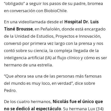
“obligado” a seguir los pasos de su padre, bromea
en conversación con BiobioChile.
En una videollamada desde el
Hospital Dr. Luis
Tisné Brousse
, en Peñalolén, donde está encargado
de la Unidad de Estudios, Proyectos e Innovación,
conversó por primera vez largo con la prensa y nos
contó sobre su ciencia, la compleja llegada de la
inteligencia artificial (IA) al flujo clínico y cómo es ser
hermano de una estrella.
“Que ahora sea una de las personas más famosas
del mundo es muy loco, en verdad”, dice sobre
Pedro.
De los cuatro hermanos,
Nicolás fue el único que
no se dedicó al espectáculo
. Su hermana Lux (34)