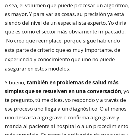
o sea, el volumen que puede procesar un algoritmo,
es mayor. Y para varias cosas, su precisión ya está
siendo del nivel de un especialista experto. Yo diría
que es como el sector más obviamente impactado.
No creo que reemplace, porque sigue habiendo
esta parte de criterio que es muy importante, de
experiencia y conocimiento que uno no puede
asegurar en estos modelos.
Y bueno,
también en problemas de salud más
simples que se resuelven en una conversación
, yo
te pregunto, tú me dices, yo respondo y a través de
ese proceso uno llega a un diagnóstico. O al menos
uno descarta algo grave o confirma algo grave y
manda al paciente al hospital o a un procedimiento
más complejo. Es como la aplicación de preguntas y