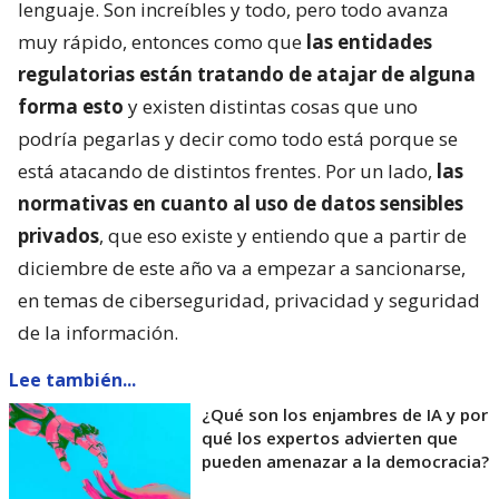
lenguaje. Son increíbles y todo, pero todo avanza
muy rápido, entonces como que
las entidades
regulatorias están tratando de atajar de alguna
forma esto
y existen distintas cosas que uno
podría pegarlas y decir como todo está porque se
está atacando de distintos frentes. Por un lado,
las
normativas en cuanto al uso de datos sensibles
privados
, que eso existe y entiendo que a partir de
diciembre de este año va a empezar a sancionarse,
en temas de ciberseguridad, privacidad y seguridad
de la información.
Lee también...
¿Qué son los enjambres de IA y por
qué los expertos advierten que
pueden amenazar a la democracia?