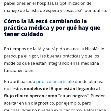
pabellones en el hospital, la optimización del
manejo de la lista de espera y cosas así”, puntualiza.
Cómo la IA está cambiando la
práctica médica y por qué hay que
tener cuidado
En tiempos de la IA y su rápido avance, a Nicolás le
preocupa el rigor, las buenas prácticas y que los
modelos que se están integrando en la medicina
funcionen bien.
En abril pasado
publicó un artículo
donde plantea
que estos
modelos de IA que están llegando al
flujo clínico operan como “cajas negras”
. Pueden
acertar en un diagnóstico, por ejemplo, pero
muchas veces no pueden explicar cómo. Balmaceda