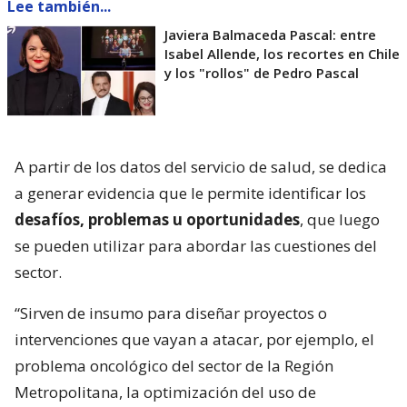
Lee también...
Javiera Balmaceda Pascal: entre
Isabel Allende, los recortes en Chile
y los "rollos" de Pedro Pascal
A partir de los datos del servicio de salud, se dedica
a generar evidencia que le permite identificar los
desafíos, problemas u oportunidades
, que luego
se pueden utilizar para abordar las cuestiones del
sector.
“Sirven de insumo para diseñar proyectos o
intervenciones que vayan a atacar, por ejemplo, el
problema oncológico del sector de la Región
Metropolitana, la optimización del uso de