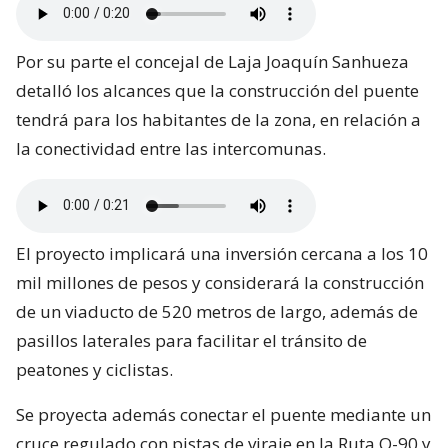
Por su parte el concejal de Laja Joaquín Sanhueza
detalló los alcances que la construcción del puente
tendrá para los habitantes de la zona, en relación a
la conectividad entre las intercomunas.
El proyecto implicará una inversión cercana a los 10
mil millones de pesos y considerará la construcción
de un viaducto de 520 metros de largo, además de
pasillos laterales para facilitar el tránsito de
peatones y ciclistas.
Se proyecta además conectar el puente mediante un
cruce regulado con pistas de viraje en la Ruta Q-90 y