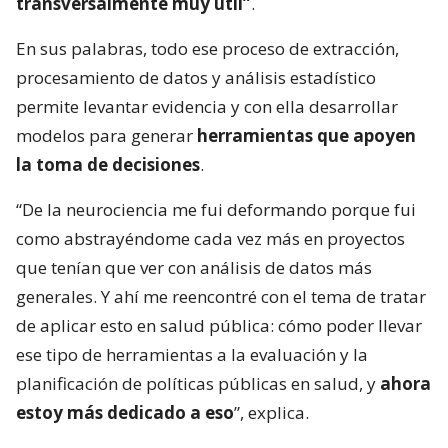
transversalmente muy útil”
.
En sus palabras, todo ese proceso de extracción,
procesamiento de datos y análisis estadístico
permite levantar evidencia y con ella desarrollar
modelos para generar
herramientas que apoyen
la toma de decisiones
.
“De la neurociencia me fui deformando porque fui
como abstrayéndome cada vez más en proyectos
que tenían que ver con análisis de datos más
generales. Y ahí me reencontré con el tema de tratar
de aplicar esto en salud pública: cómo poder llevar
ese tipo de herramientas a la evaluación y la
planificación de políticas públicas en salud, y
ahora
estoy más dedicado a eso
”, explica.