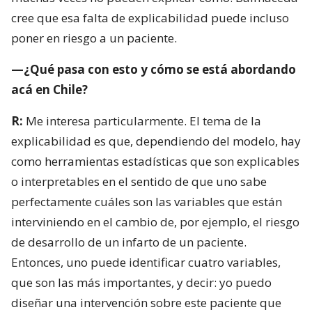
cree que esa falta de explicabilidad puede incluso
poner en riesgo a un paciente.
—¿Qué pasa con esto y cómo se está abordando
acá en Chile?
R:
Me interesa particularmente. El tema de la
explicabilidad es que, dependiendo del modelo, hay
como herramientas estadísticas que son explicables
o interpretables en el sentido de que uno sabe
perfectamente cuáles son las variables que están
interviniendo en el cambio de, por ejemplo, el riesgo
de desarrollo de un infarto de un paciente.
Entonces, uno puede identificar cuatro variables,
que son las más importantes, y decir: yo puedo
diseñar una intervención sobre este paciente que