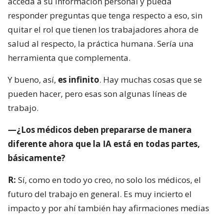
acceda a su información personal y pueda
responder preguntas que tenga respecto a eso, sin
quitar el rol que tienen los trabajadores ahora de
salud al respecto, la práctica humana. Sería una
herramienta que complementa.
Y bueno, así,
es infinito
. Hay muchas cosas que se
pueden hacer, pero esas son algunas líneas de
trabajo.
—¿Los médicos deben prepararse de manera
diferente ahora que la IA está en todas partes,
básicamente?
R:
Sí, como en todo yo creo, no solo los médicos, el
futuro del trabajo en general. Es muy incierto el
impacto y por ahí también hay afirmaciones medias