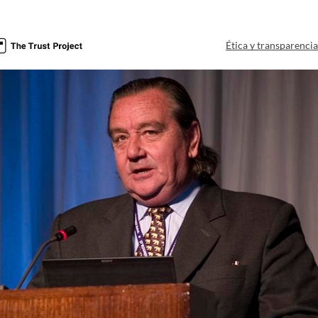
Ética y transparenci