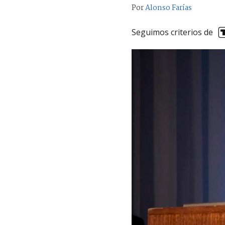
Por
Alonso Farías
Seguimos criterios de