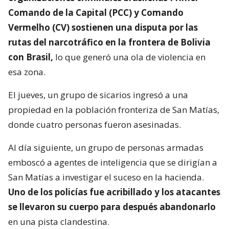
Comando de la Capital (PCC) y Comando
Vermelho (CV) sostienen una disputa por las
rutas del narcotráfico en la frontera de Bolivia
con Brasil,
lo que generó una ola de violencia en
esa zona.
El jueves, un grupo de sicarios ingresó a una
propiedad en la población fronteriza de San Matías,
donde cuatro personas fueron asesinadas.
Al día siguiente, un grupo de personas armadas
emboscó a agentes de inteligencia que se dirigían a
San Matías a investigar el suceso en la hacienda.
Uno de los policías fue acribillado y los atacantes
se llevaron su cuerpo para después abandonarlo
en una pista clandestina.