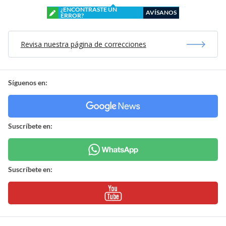
¿ENCONTRASTE UN
AVÍSANOS
ERROR?
Revisa nuestra página de correcciones
Síguenos en:
Suscríbete en:
Suscríbete en: