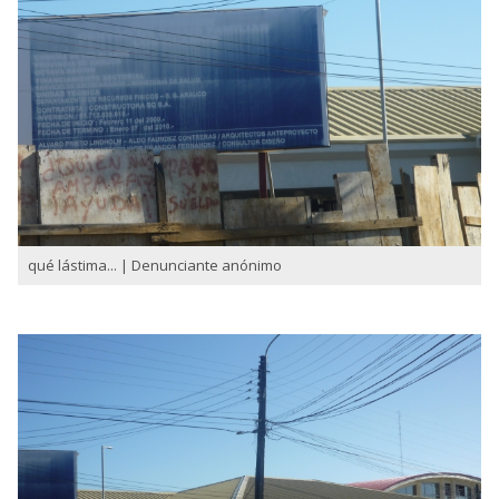
qué lástima... | Denunciante anónimo