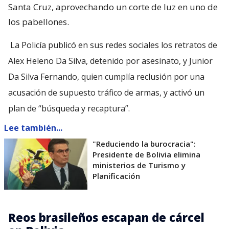
Santa Cruz, aprovechando un corte de luz en uno de
los pabellones.
La Policía publicó en sus redes sociales los retratos de
Alex Heleno Da Silva, detenido por asesinato, y Junior
Da Silva Fernando, quien cumplía reclusión por una
acusación de supuesto tráfico de armas, y activó un
plan de “búsqueda y recaptura”.
Lee también...
"Reduciendo la burocracia":
Presidente de Bolivia elimina
ministerios de Turismo y
Planificación
Reos brasileños escapan de cárcel