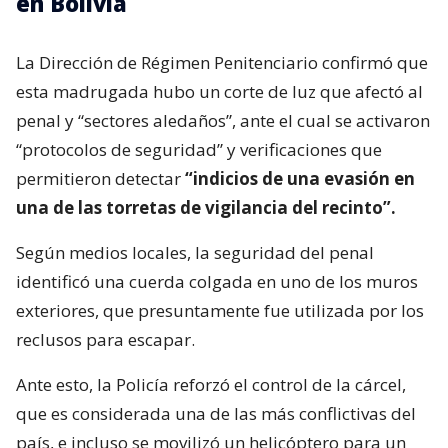
en Bolivia
La Dirección de Régimen Penitenciario confirmó que
esta madrugada hubo un corte de luz que afectó al
penal y “sectores aledaños”, ante el cual se activaron
“protocolos de seguridad” y verificaciones que
permitieron detectar
“indicios de una evasión en
una de las torretas de vigilancia del recinto”.
Según medios locales, la seguridad del penal
identificó una cuerda colgada en uno de los muros
exteriores, que presuntamente fue utilizada por los
reclusos para escapar.
Ante esto, la Policía reforzó el control de la cárcel,
que es considerada una de las más conflictivas del
país, e incluso se movilizó un helicóptero para un