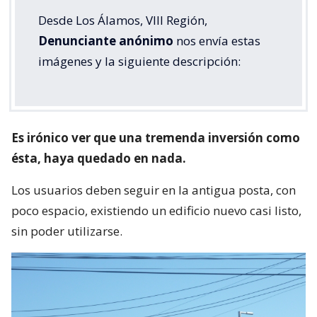
Desde Los Álamos, VIII Región,
Denunciante anónimo
nos envía estas
imágenes y la siguiente descripción:
Es irónico ver que una tremenda inversión como
ésta, haya quedado en nada.
Los usuarios deben seguir en la antigua posta, con
poco espacio, existiendo un edificio nuevo casi listo,
sin poder utilizarse.