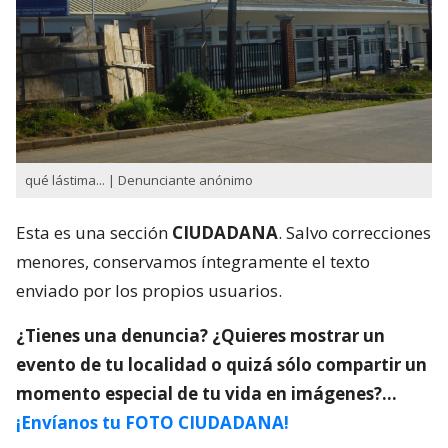
qué lástima... | Denunciante anónimo
Esta es una sección
CIUDADANA
. Salvo correcciones
menores, conservamos íntegramente el texto
enviado por los propios usuarios.
¿Tienes una denuncia? ¿Quieres mostrar un
evento de tu localidad o quizá sólo compartir un
momento especial de tu vida en imágenes?…
¡Envíanos tu FOTO CIUDADANA!