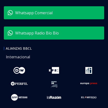
Whatsapp Comercial
Whatsapp Radio Bío Bío
ALIANZAS BBCL
Internacional