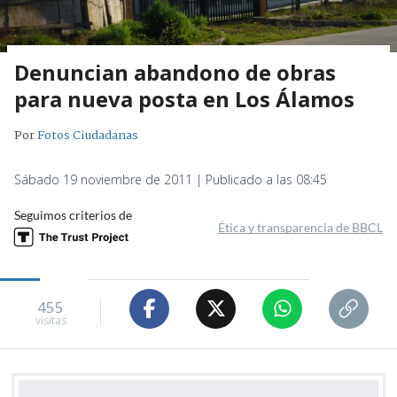
Denuncian abandono de obras
para nueva posta en Los Álamos
Por
Fotos Ciudadanas
Sábado 19 noviembre de 2011 | Publicado a las 08:45
Seguimos criterios de
Ética y transparencia de BBCL
455
visitas