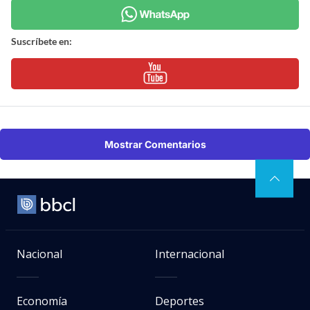
Suscríbete en:
Mostrar Comentarios
Nacional
Internacional
Economía
Deportes