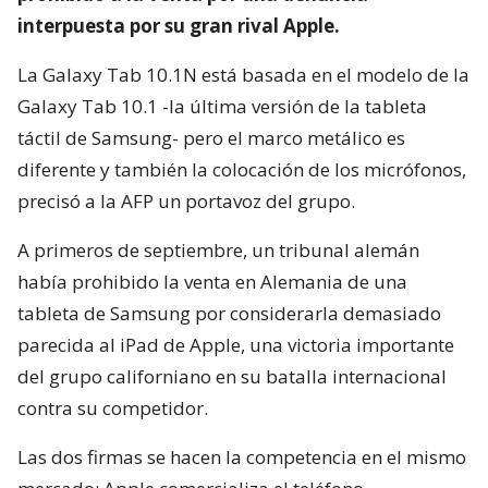
interpuesta por su gran rival Apple.
La Galaxy Tab 10.1N está basada en el modelo de la
Galaxy Tab 10.1 -la última versión de la tableta
táctil de Samsung- pero el marco metálico es
diferente y también la colocación de los micrófonos,
precisó a la AFP un portavoz del grupo.
A primeros de septiembre, un tribunal alemán
había prohibido la venta en Alemania de una
tableta de Samsung por considerarla demasiado
parecida al iPad de Apple, una victoria importante
del grupo californiano en su batalla internacional
contra su competidor.
Las dos firmas se hacen la competencia en el mismo