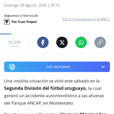
Domingo 09 Agosto, 2026 | 00:10
Seguimos criterios de
Ética y transparencia de BBCL
10.395
visitas
VER RESUMEN
Una insólita situación se vivió este sábado en la
Segunda División del fútbol uruguayo,
la cual
generó un accidente automovilístico a las afueras
del Parque ANCAP, en Montevideo.