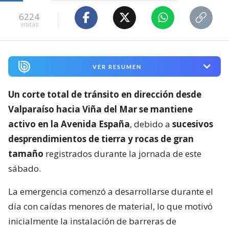
6224
visitas
VER RESUMEN
Un corte total de tránsito en dirección desde
Valparaíso hacia Viña del Mar se mantiene
activo en la Avenida España
, debido a
sucesivos
desprendimientos de tierra y rocas de gran
tamaño
registrados durante la jornada de este
sábado.
La emergencia comenzó a desarrollarse durante el
día con caídas menores de material, lo que motivó
inicialmente la instalación de barreras de