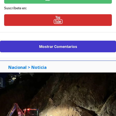
Suscríbete en:
Mostrar Comentarios
Nacional
> Noticia