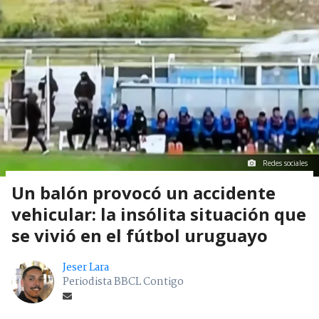
Redes sociales
Un balón provocó un accidente
vehicular: la insólita situación que
se vivió en el fútbol uruguayo
Jeser Lara
Periodista BBCL Contigo