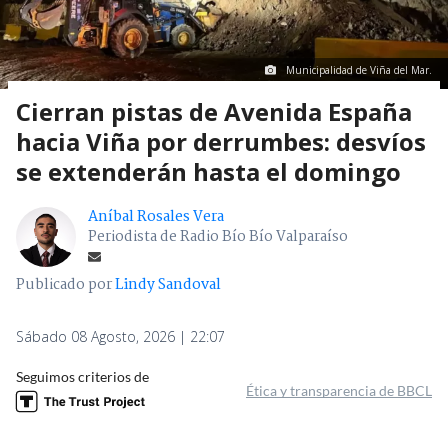
Municipalidad de Viña del Mar.
Cierran pistas de Avenida España
hacia Viña por derrumbes: desvíos
se extenderán hasta el domingo
Aníbal Rosales Vera
Periodista de Radio Bío Bío Valparaíso
Publicado por
Lindy Sandoval
Sábado 08 Agosto, 2026 | 22:07
Seguimos criterios de
Ética y transparencia de BBCL