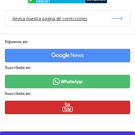
ERROR?
Revisa nuestra página de correcciones
Síguenos en:
Suscríbete en:
Suscríbete en: