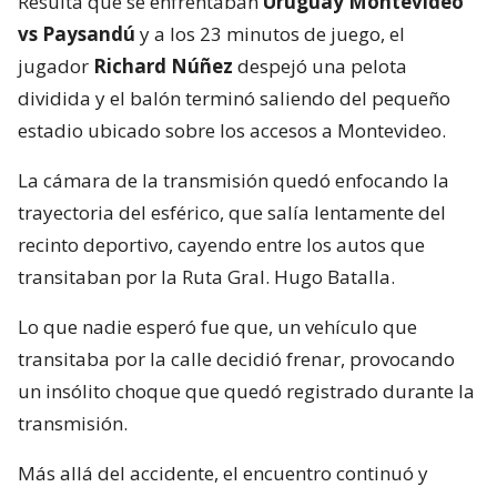
Resulta que se enfrentaban
Uruguay Montevideo
vs Paysandú
y a los 23 minutos de juego, el
jugador
Richard Núñez
despejó una pelota
dividida y el balón terminó saliendo del pequeño
estadio ubicado sobre los accesos a Montevideo.
La cámara de la transmisión quedó enfocando la
trayectoria del esférico, que salía lentamente del
recinto deportivo, cayendo entre los autos que
transitaban por la Ruta Gral. Hugo Batalla.
Lo que nadie esperó fue que, un vehículo que
transitaba por la calle decidió frenar, provocando
un insólito choque que quedó registrado durante la
transmisión.
Más allá del accidente, el encuentro continuó y