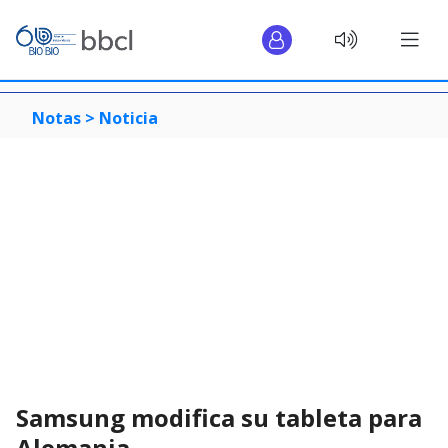
Notas >
Noticia
Samsung modifica su tableta para
Alemania