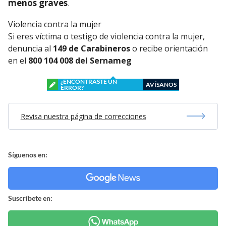
menos graves
.
Violencia contra la mujer
Si eres víctima o testigo de violencia contra la mujer,
denuncia al
149 de Carabineros
o recibe orientación
en el
800 104 008 del Sernameg
¿ENCONTRASTE UN
AVÍSANOS
ERROR?
Revisa nuestra página de correcciones
Síguenos en:
Suscríbete en: