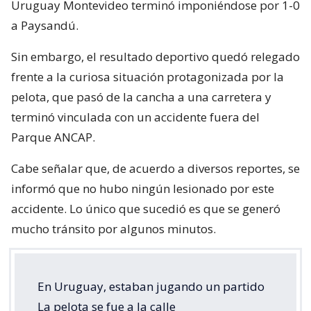
Uruguay Montevideo terminó imponiéndose por 1-0
a Paysandú.
Sin embargo, el resultado deportivo quedó relegado
frente a la curiosa situación protagonizada por la
pelota, que pasó de la cancha a una carretera y
terminó vinculada con un accidente fuera del
Parque ANCAP.
Cabe señalar que, de acuerdo a diversos reportes, se
informó que no hubo ningún lesionado por este
accidente. Lo único que sucedió es que se generó
mucho tránsito por algunos minutos.
En Uruguay, estaban jugando un partido
La pelota se fue a la calle