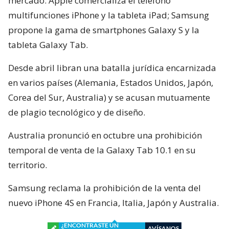
mercado: Apple comercializa el teléfono
multifunciones iPhone y la tableta iPad; Samsung
propone la gama de smartphones Galaxy S y la
tableta Galaxy Tab.
Desde abril libran una batalla jurídica encarnizada
en varios países (Alemania, Estados Unidos, Japón,
Corea del Sur, Australia) y se acusan mutuamente
de plagio tecnológico y de diseño.
Australia pronunció en octubre una prohibición
temporal de venta de la Galaxy Tab 10.1 en su
territorio.
Samsung reclama la prohibición de la venta del
nuevo iPhone 4S en Francia, Italia, Japón y Australia.
¿ENCONTRASTE UN
AVÍSANOS