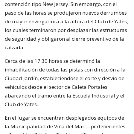
contención tipo New Jersey. Sin embargo, con el
paso de las horas se produjeron nuevos derrumbes
de mayor envergadura a la altura del Club de Yates,
los cuales terminaron por desplazar las estructuras
de seguridad y obligaron al cierre preventivo de la
calzada.
Cerca de las 17:30 horas se determinó la
inhabilitación de todas las pistas con dirección a la
Ciudad Jardín, estableciéndose el corte y desvío de
vehículos desde el sector de Caleta Portales,
abarcando el tramo entre la Escuela Industrial y el
Club de Yates.
En el lugar se encuentran desplegados equipos de
la Municipalidad de Viña del Mar —pertenecientes