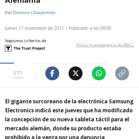
Por
Denisse Charpentier
Jueves 17 noviembre de 2011 | Publicado a las 09:09
Seguimos criterios de
Ética y transparencia de BBCL
371
visitas
El gigante surcoreano de la electrónica Samsung
Electronics indicó este jueves que ha modificado
la concepción de su nueva tableta táctil para el
mercado alemán, donde su producto estaba
prohibido a la venta por una denuncia