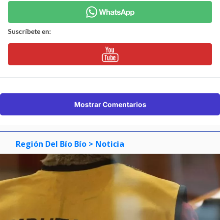
Suscríbete en:
Mostrar Comentarios
Región Del Bío Bío
> Noticia