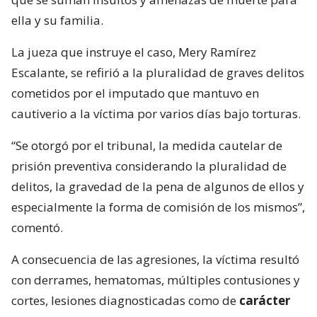
ella y su familia.
La jueza que instruye el caso, Mery Ramírez
Escalante, se refirió a la pluralidad de graves delitos
cometidos por el imputado que mantuvo en
cautiverio a la víctima por varios días bajo torturas.
“Se otorgó por el tribunal, la medida cautelar de
prisión preventiva considerando la pluralidad de
delitos, la gravedad de la pena de algunos de ellos y
especialmente la forma de comisión de los mismos”,
comentó.
A consecuencia de las agresiones, la víctima resultó
con derrames, hematomas, múltiples contusiones y
cortes, lesiones diagnosticadas como de
carácter