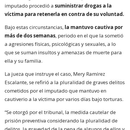
imputado procedió a
suministrar drogas a la
víctima para retenerla en contra de su voluntad.
Bajo estas circunstancias,
la mantuvo cautiva por
más de dos semanas
, periodo en el que la sometió
a agresiones físicas, psicológicas y sexuales, a lo
que se suman insultos y amenazas de muerte para
ella y su familia.
La jueza que instruye el caso, Mery Ramírez
Escalante, se refirió a la pluralidad de graves delitos
cometidos por el imputado que mantuvo en
cautiverio a la víctima por varios días bajo torturas.
“Se otorgó por el tribunal, la medida cautelar de
prisión preventiva considerando la pluralidad de
delitos, la gravedad de la pena de algunos de ellos y