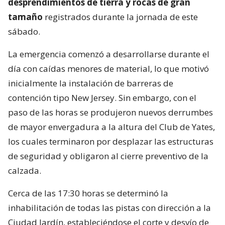
desprendimientos de tierra y rocas de gran
tamaño
registrados durante la jornada de este
sábado.
La emergencia comenzó a desarrollarse durante el
día con caídas menores de material, lo que motivó
inicialmente la instalación de barreras de
contención tipo New Jersey. Sin embargo, con el
paso de las horas se produjeron nuevos derrumbes
de mayor envergadura a la altura del Club de Yates,
los cuales terminaron por desplazar las estructuras
de seguridad y obligaron al cierre preventivo de la
calzada.
Cerca de las 17:30 horas se determinó la
inhabilitación de todas las pistas con dirección a la
Ciudad Jardín, estableciéndose el corte y desvío de