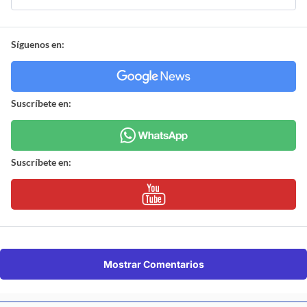
Síguenos en:
Suscríbete en:
Suscríbete en:
Mostrar Comentarios