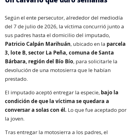
Según el ente persecutor, alrededor del mediodía
del 7 de julio de 2026, la víctima concurrió junto a
sus padres hasta el domicilio del imputado,
Patricio Calpán Marihuán
, ubicado en la
parcela
3, lote B, sector La Peña, comuna de Santa
Bárbara, región del Bío Bío
, para solicitarle la
devolución de una motosierra que le habían
prestado.
El imputado aceptó entregar la especie,
bajo la
condición de que la víctima se quedara a
conversar a solas con él.
Lo que fue aceptado por
la joven.
Tras entregar la motosierra a los padres, el