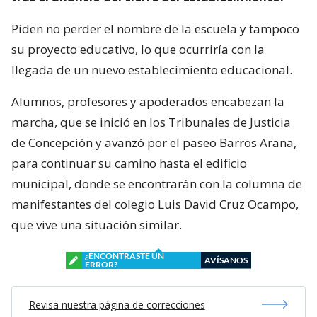
Piden no perder el nombre de la escuela y tampoco
su proyecto educativo, lo que ocurriría con la
llegada de un nuevo establecimiento educacional.
Alumnos, profesores y apoderados encabezan la
marcha, que se inició en los Tribunales de Justicia
de Concepción y avanzó por el paseo Barros Arana,
para continuar su camino hasta el edificio
municipal, donde se encontrarán con la columna de
manifestantes del colegio Luis David Cruz Ocampo,
que vive una situación similar.
¿ENCONTRASTE UN
AVÍSANOS
ERROR?
Revisa nuestra página de correcciones