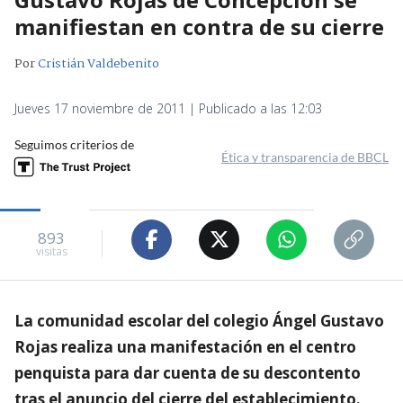
manifiestan en contra de su cierre
Por
Cristián Valdebenito
Jueves 17 noviembre de 2011 | Publicado a las 12:03
Seguimos criterios de
Ética y transparencia de BBCL
893
visitas
La comunidad escolar del colegio Ángel Gustavo
Rojas realiza una manifestación en el centro
penquista para dar cuenta de su descontento
tras el anuncio del cierre del establecimiento.