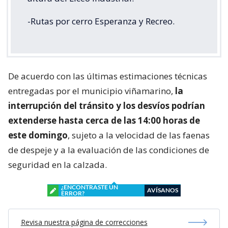
-Rutas por cerro Esperanza y Recreo.
De acuerdo con las últimas estimaciones técnicas
entregadas por el municipio viñamarino,
la
interrupción del tránsito y los desvíos podrían
extenderse hasta cerca de las 14:00 horas de
este domingo
, sujeto a la velocidad de las faenas
de despeje y a la evaluación de las condiciones de
seguridad en la calzada.
¿ENCONTRASTE UN
AVÍSANOS
ERROR?
Revisa nuestra página de correcciones