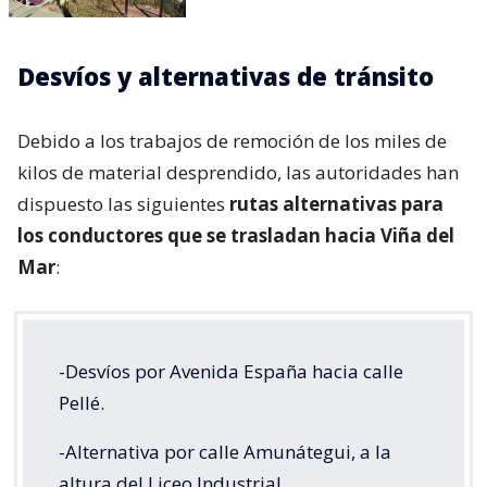
Desvíos y alternativas de tránsito
Debido a los trabajos de remoción de los miles de
kilos de material desprendido, las autoridades han
dispuesto las siguientes
rutas alternativas para
los conductores que se trasladan hacia Viña del
Mar
:
-Desvíos por Avenida España hacia calle
Pellé.
-Alternativa por calle Amunátegui, a la
altura del Liceo Industrial.