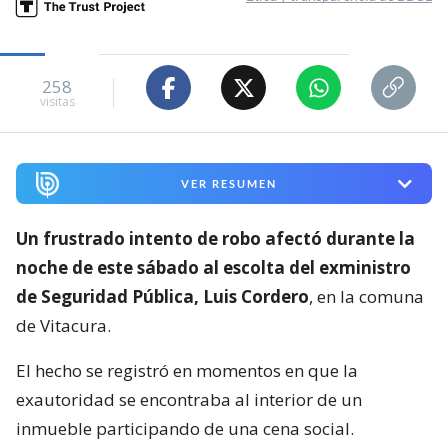
258
visitas
VER RESUMEN
Un frustrado intento de robo afectó durante la
noche de este sábado al escolta del exministro
de Seguridad Pública, Luis Cordero
, en la comuna
de Vitacura.
El hecho se registró en momentos en que la
exautoridad se encontraba al interior de un
inmueble participando de una cena social.