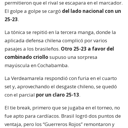
permitieron que el rival se escapara en el marcador.
El golpe a golpe se cargó
del lado nacional con un
25-23
.
La tónica se repitió en la tercera manga, donde la
aplicada defensa chilena complicó por varios
pasajes a los brasileños.
Otro 25-23 a favor del
combinado criollo
supuso una sorpresa
mayúscula en Cochabamba.
La Verdeamarela respondió con furia en el cuarto
set y, aprovechando el desgaste chileno, se quedó
con el parcial
por un claro 25-13
.
El tie break, primero que se jugaba en el torneo, no
fue apto para cardíacos. Brasil logró dos puntos de
ventaja, pero los “Guerreros Rojos” remontaron y