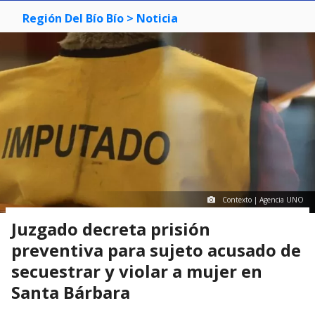
Región Del Bío Bío
> Noticia
Contexto | Agencia UNO
Juzgado decreta prisión
preventiva para sujeto acusado de
secuestrar y violar a mujer en
Santa Bárbara