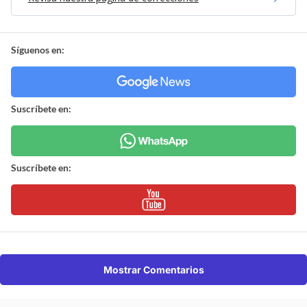
Síguenos en:
Suscríbete en:
Suscríbete en:
Mostrar Comentarios