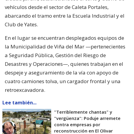
vehículos desde el sector de Caleta Portales,
abarcando el tramo entre la Escuela Industrial y el
Club de Yates.
En el lugar se encuentran desplegados equipos de
la Municipalidad de Viña del Mar —pertenecientes
a Seguridad Pública, Gestión del Riesgo de
Desastres y Operaciones—, quienes trabajan en el
despeje y aseguramiento de la vía con apoyo de
cuatro camiones tolva, un cargador frontal y una
retroexcavadora.
Lee también...
"Terriblemente chantas" y
"vergüenza": Poduje arremete
contra empresas por
reconstrucción en El Olivar