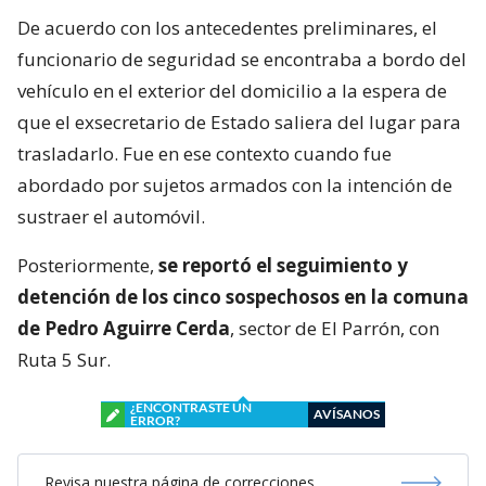
De acuerdo con los antecedentes preliminares, el
funcionario de seguridad se encontraba a bordo del
vehículo en el exterior del domicilio a la espera de
que el exsecretario de Estado saliera del lugar para
trasladarlo. Fue en ese contexto cuando fue
abordado por sujetos armados con la intención de
sustraer el automóvil.
Posteriormente,
se reportó el seguimiento y
detención de los cinco sospechosos en la comuna
de Pedro Aguirre Cerda
, sector de El Parrón, con
Ruta 5 Sur.
¿ENCONTRASTE UN
AVÍSANOS
ERROR?
Revisa nuestra página de correcciones