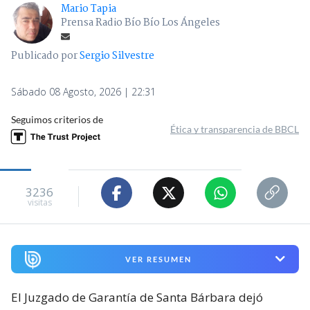
Mario Tapia
Prensa Radio Bío Bío Los Ángeles
Publicado por
Sergio Silvestre
Sábado 08 Agosto, 2026 | 22:31
Seguimos criterios de
Ética y transparencia de BBCL
3236
visitas
VER RESUMEN
El Juzgado de Garantía de Santa Bárbara dejó