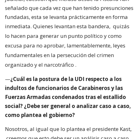
señalado que cada vez que han tenido presunciones
fundadas, esta se levanta prácticamente en forma
inmediata. Quienes levantan esta bandera,
quizás
lo hacen para generar un punto político y como
excusa para no aprobar, lamentablemente, leyes
fundamentales en la persecución del crimen
organizado y el narcotráfico
.
—
¿Cuál es la postura de la UDI respecto a los
indultos de funcionarios de Carabineros y las
Fuerzas Armadas condenados tras el estallido
social? ¿Debe ser general o analizar caso a caso,
como plantea el gobierno?
Nosotros, al igual que lo plantea el presidente Kast,
creemos que esto debe ser un análisis caso a caso.