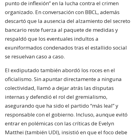
punto de inflexión” en la lucha contra el crimen
organizado. En conversación con BBCL, además
descartó que la ausencia del alzamiento del secreto
bancario reste fuerza al paquete de medidas y
respaldó que los eventuales indultos a
exuniformados condenados tras el estallido social
se resuelvan caso a caso.
El exdiputado también abordó los roces en el
oficialismo. Sin apuntar directamente a ninguna
colectividad, llamó a dejar atrás las disputas
internas y defendió el rol del gremialismo,
asegurando que ha sido el partido “más leal” y
responsable con el gobierno. Incluso, aunque evitó
entrar en polémicas con las críticas de Evelyn
Matthei (también UDI), insistió en que el foco debe