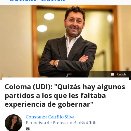
Cedida
Coloma (UDI): "Quizás hay algunos
partidos a los que les faltaba
experiencia de gobernar"
Constanza Carrillo Silva
Periodista de Prensa en BioBioChile