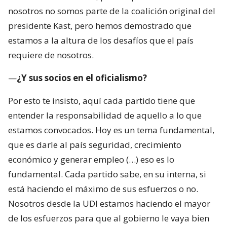
nosotros no somos parte de la coalición original del
presidente Kast, pero hemos demostrado que
estamos a la altura de los desafíos que el país
requiere de nosotros.
—
¿Y sus socios en el oficialismo?
Por esto te insisto, aquí cada partido tiene que
entender la responsabilidad de aquello a lo que
estamos convocados. Hoy es un tema fundamental,
que es darle al país seguridad, crecimiento
económico y generar empleo (…) eso es lo
fundamental. Cada partido sabe, en su interna, si
está haciendo el máximo de sus esfuerzos o no.
Nosotros desde la UDI estamos haciendo el mayor
de los esfuerzos para que al gobierno le vaya bien