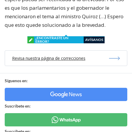
es que los parlamentarios y el gobernador le
mencionaron el tema al ministro Quiroz (…) Espero
que esto quede solucionado a la brevedad.
¿ENCONTRASTE UN
AVÍSANOS
ERROR?
Revisa nuestra página de correcciones
Síguenos en:
Suscríbete en:
Suscríbete en: