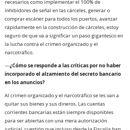
necesarios como implementar el 100% de
inhibidores de señal en las cárceles, generar o
comprar escáner para todos los puertos, avanzar
rápidamente en la construcción de cárceles, estoy
seguro de que va a significar un paso gigantesco en
la lucha contra el crimen organizado y el
narcotráfico.
—
¿Cómo se responde a las críticas por no haber
incorporado el alzamiento del secreto bancario
en los anuncios?
Al crimen organizado y el narcotráfico se les van a
quitar sus bienes y sus dineros. Las cuentas
corrientes bancarias están siempre disponibles
para ser abiertas con una mera autorización
judicial, cuestión que incluso desde la Fiscalía han