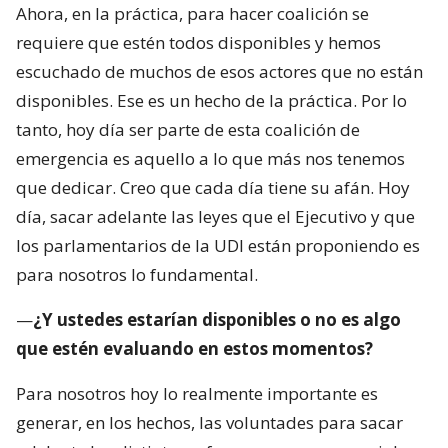
Ahora, en la práctica, para hacer coalición se
requiere que estén todos disponibles y hemos
escuchado de muchos de esos actores que no están
disponibles. Ese es un hecho de la práctica. Por lo
tanto, hoy día ser parte de esta coalición de
emergencia es aquello a lo que más nos tenemos
que dedicar. Creo que cada día tiene su afán. Hoy
día, sacar adelante las leyes que el Ejecutivo y que
los parlamentarios de la UDI están proponiendo es
para nosotros lo fundamental.
—
¿Y ustedes estarían disponibles o no es algo
que estén evaluando en estos momentos?
Para nosotros hoy lo realmente importante es
generar, en los hechos, las voluntades para sacar