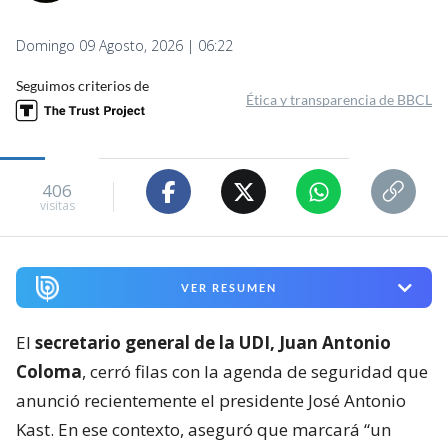
Domingo 09 Agosto, 2026 | 06:22
Seguimos criterios de
Ética y transparencia de BBCL
406
visitas
VER RESUMEN
El
secretario general de la UDI, Juan Antonio
Coloma
, cerró filas con la agenda de seguridad que
anunció recientemente el presidente José Antonio
Kast. En ese contexto, aseguró que marcará “un