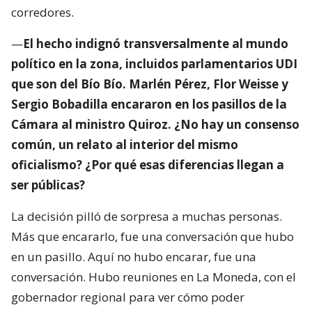
corredores.
—
El hecho indignó transversalmente al mundo
político en la zona, incluidos parlamentarios UDI
que son del Bío Bío. Marlén Pérez, Flor Weisse y
Sergio Bobadilla encararon en los pasillos de la
Cámara al ministro Quiroz. ¿No hay un consenso
común, un relato al interior del mismo
oficialismo? ¿Por qué esas diferencias llegan a
ser públicas?
La decisión pilló de sorpresa a muchas personas.
Más que encararlo, fue una conversación que hubo
en un pasillo. Aquí no hubo encarar, fue una
conversación. Hubo reuniones en La Moneda, con el
gobernador regional para ver cómo poder