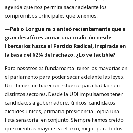
agenda que nos permita sacar adelante los
compromisos principales que tenemos.
—
Pablo Longueira planteó recientemente que el
gran desafío es armar una coalición desde
libertarios hasta el Partido Radical, inspirada en
la base del 62% del rechazo. ¿Lo ve factible?
Para nosotros es fundamental tener las mayorías en
el parlamento para poder sacar adelante las leyes.
Uno tiene que hacer un esfuerzo para hablar con
distintos sectores. Desde la UDI impulsamos tener
candidatos a gobernadores únicos, candidatos
alcaldes únicos, primaria presidencial, ojalá una
lista senatorial en conjunto. Siempre hemos creído
que mientras mayor sea el arco, mejor para todos.