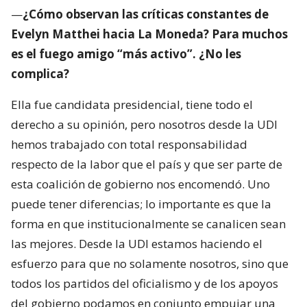
—
¿Cómo observan las críticas constantes de
Evelyn Matthei hacia La Moneda? Para muchos
es el fuego amigo “más activo”. ¿No les
complica?
Ella fue candidata presidencial, tiene todo el
derecho a su opinión, pero nosotros desde la UDI
hemos trabajado con total responsabilidad
respecto de la labor que el país y que ser parte de
esta coalición de gobierno nos encomendó. Uno
puede tener diferencias; lo importante es que la
forma en que institucionalmente se canalicen sean
las mejores. Desde la UDI estamos haciendo el
esfuerzo para que no solamente nosotros, sino que
todos los partidos del oficialismo y de los apoyos
del gobierno podamos en conjunto empujar una