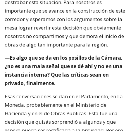
destrabar esta situación. Para nosotros es
importante que se avance en la construcción de este
corredor y esperamos con los argumentos sobre la
mesa lograr revertir esta decisión que obviamente
nosotros no compartimos y que demora el inicio de
obras de algo tan importante para la región.
—
Es algo que se da en los posillos de la Cámara,
¿no es una mala señal que se dé ahí y no en una
instancia interna? Que las críticas sean en
privado, finalmente.
Esas conversaciones se dan en el Parlamento, en La
Moneda, probablemente en el Ministerio de
Hacienda y en el de Obras Públicas. Esta fue una
decisión que quizás sorprendió a algunos y que
espero pueda ser rectificada a la brevedad. Por eso