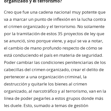
organizado y el terrorismo?
Creo que fue una cadena nacional muy potente que
va a marcar un punto de inflexión en la lucha contra
el crimen organizado y el terrorismo. No solamente
por la tramitación de estos 35 proyectos de ley que
se anunció, sino porque viene, y aquí se va a notar,
el cambio de mano profundo respecto de cómo se
está conduciendo el país en materia de seguridad.
Poder cambiar las condiciones penitenciarias de los
cabecillas del crimen organizado, crear el delito de
pertenecer a una organización criminal, la
destrucción y quitarle los bienes al crimen
organizado, al narcotráfico y al terrorismo, van en la
línea de poder pegarles a estos grupos donde más
les duele. Esto, sumado a temas de gestión