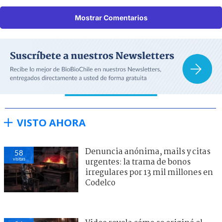
Mostrar Comentarios
VISTO AHORA
Denuncia anónima, mails y citas
58
visitas
urgentes: la trama de bonos
irregulares por 13 mil millones en
Codelco