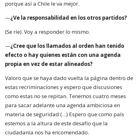
porque así a Chile le va mejor.
—
¿Ve la responsabilidad en los otros partidos?
(Se ríe). Voy a responder lo mismo.
—
¿Cree que los llamados al orden han tenido
efecto o hay quienes están con una agenda
propia en vez de estar alineados?
Valoro que se haya dado vuelta la página dentro de
estas recriminaciones y espero que discusiones
como estas no se repitan. Tenemos cuatro meses
para sacar adelante una agenda ambiciosa en
materia de seguridad (…) Espero que como país
estemos a la altura de este desafío que la
ciudadanía nos ha encomendado.