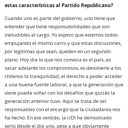
estas características al Partido Republicano?
Cuando uno es parte del gobierno, uno tiene que
entender que tiene responsabilidades que son
ineludibles al cargo. Yo espero que estemos todos
empujando el mismo carro y que estas discusiones,
por legítimas que sean, queden en un segundo
plano. Hoy día lo que nos convoca es el país, es
sacar adelante los compromisos, es devolverle a los
chilenos la tranquilidad, el derecho a poder acceder
a una buena fuente laboral, a que la generación que
viene pueda soñar con los desafíos que quizás la
generación anterior tuvo. Aquí se trata de ser
responsables con el encargo que la ciudadanía nos
ha hecho. En ese sentido, la UDI ha demostrado
serlo desde el día uno, pese a que obviamente