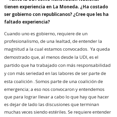
tienen experiencia en La Moneda. ¿Ha costado
ser gobierno con republicanos? ¿Cree que les ha
faltado experiencia?
Cuando uno es gobierno, requiere de un
profesionalismo, de una lealtad, de entender la
magnitud a la cual estamos convocados.
Ya queda
demostrado que, al menos desde la UDI, es el
partido que ha trabajado con más responsabilidad
y con más seriedad en las labores de ser parte de
esta coalición
. Somos parte de una coalición de
emergencia; a eso nos convocaron y entendemos
que para lograr llevar a cabo lo que hay que hacer
es dejar de lado las discusiones que terminan
muchas veces siendo estériles. Se requiere entender