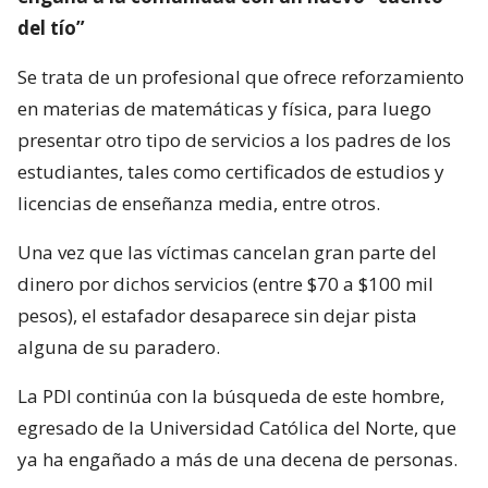
del tío”
Se trata de un profesional que ofrece reforzamiento
en materias de matemáticas y física, para luego
presentar otro tipo de servicios a los padres de los
estudiantes, tales como certificados de estudios y
licencias de enseñanza media, entre otros.
Una vez que las víctimas cancelan gran parte del
dinero por dichos servicios (entre $70 a $100 mil
pesos), el estafador desaparece sin dejar pista
alguna de su paradero.
La PDI continúa con la búsqueda de este hombre,
egresado de la Universidad Católica del Norte, que
ya ha engañado a más de una decena de personas.