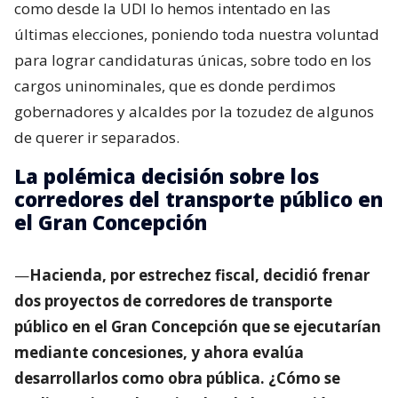
como desde la UDI lo hemos intentado en las
últimas elecciones, poniendo toda nuestra voluntad
para lograr candidaturas únicas, sobre todo en los
cargos uninominales, que es donde perdimos
gobernadores y alcaldes por la tozudez de algunos
de querer ir separados.
La polémica decisión sobre los
corredores del transporte público en
el Gran Concepción
—
Hacienda, por estrechez fiscal, decidió frenar
dos proyectos de corredores de transporte
público en el Gran Concepción que se ejecutarían
mediante concesiones, y ahora evalúa
desarrollarlos como obra pública. ¿Cómo se