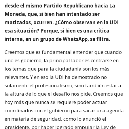
desde el mismo Partido Republicano hacia La
Moneda, que, si bien han intentado ser
matizados, ocurren. ¿Cómo observan en la UDI
esa situación? Porque, si bien es una crítica
interna, en un grupo de WhatsApp, se filtra.
Creemos que es fundamental entender que cuando
uno es gobierno, la principal labor es centrarse en
los temas que para la ciudadanía son los más
relevantes. Y en eso la UDI ha demostrado no
solamente el profesionalismo, sino también estar a
la altura de lo que el desafío nos pide. Creemos que
hoy más que nunca se requiere poder actuar
coordinados con el gobierno para sacar una agenda
en materia de seguridad, como lo anunció el
presidente, por haber logrado empujar la Ley de