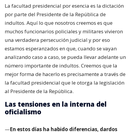
La facultad presidencial por esencia es la dictación
por parte del Presidente de la República de
indultos. Aquí lo que nosotros creemos es que
muchos funcionarios policiales y militares vivieron
una verdadera persecución judicial y por eso
estamos esperanzados en que, cuando se vayan
analizando caso a caso, se pueda llevar adelante un
número importante de indultos. Creemos que la
mejor forma de hacerlo es precisamente a través de
la facultad presidencial que le otorga la legislación
al Presidente de la República.
Las tensiones en la interna del
oficialismo
—
En estos días ha habido diferencias, dardos