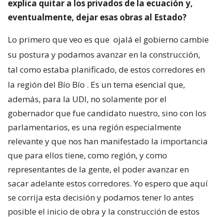
explica quitar a los privados de la ecuación y,
eventualmente, dejar esas obras al Estado?
Lo primero que veo es que
ojalá el gobierno cambie
su postura y podamos avanzar en la construcción,
tal como estaba planificado, de estos corredores en
la región del Bío Bío
. Es un tema esencial que,
además, para la UDI, no solamente por el
gobernador que fue candidato nuestro, sino con los
parlamentarios, es una región especialmente
relevante y que nos han manifestado la importancia
que para ellos tiene, como región, y como
representantes de la gente, el poder avanzar en
sacar adelante estos corredores. Yo espero que aquí
se corrija esta decisión y podamos tener lo antes
posible el inicio de obra y la construcción de estos