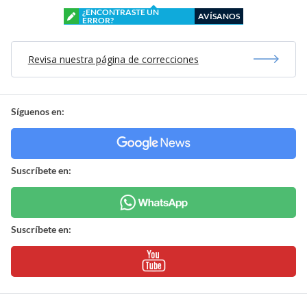
¿ENCONTRASTE UN
AVÍSANOS
ERROR?
Revisa nuestra página de correcciones
Síguenos en:
Suscríbete en:
Suscríbete en: