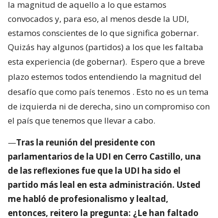
la magnitud de aquello a lo que estamos
convocados y, para eso, al menos desde la UDI,
estamos conscientes de lo que significa gobernar.
Quizás hay algunos (partidos) a los que les faltaba
esta experiencia (de gobernar).
Espero que a breve
plazo estemos todos entendiendo la magnitud del
desafío que como país tenemos
. Esto no es un tema
de izquierda ni de derecha, sino un compromiso con
el país que tenemos que llevar a cabo.
—
Tras la reunión del presidente con
parlamentarios de la UDI en Cerro Castillo, una
de las reflexiones fue que la UDI ha sido el
partido más leal en esta administración. Usted
me habló de profesionalismo y lealtad,
entonces, reitero la pregunta: ¿Le han faltado