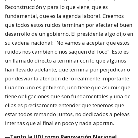
Reconstrucción y para lo que viene, que es
fundamental, que es la agenda laboral. Creemos
que todos estos ruidos terminan por afectar el buen
desarrollo de un gobierno. El presidente algo dijo en
su cadena nacional: “No vamos a aceptar que estos
ruidos nos cambien o nos saquen del foco”. Esto es
un llamado directo a terminar con lo que algunos
han llevado adelante, que termina por perjudicar o
por desviar la atención de lo realmente importante.
Cuando uno es gobierno, uno tiene que asumir que
tiene obligaciones que son fundamentales y una de
ellas es precisamente entender que tenemos que
estar todos remando juntos, no dedicados a peleas
internas que al final en poco y nada aportan.
—
Tanto la UDI como Renovación Nacional