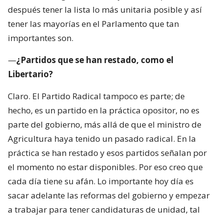
después tener la lista lo más unitaria posible y así
tener las mayorías en el Parlamento que tan
importantes son.
—
¿Partidos que se han restado, como el
Libertario?
Claro. El Partido Radical tampoco es parte; de
hecho, es un partido en la práctica opositor, no es
parte del gobierno, más allá de que el ministro de
Agricultura haya tenido un pasado radical. En la
práctica se han restado y esos partidos señalan por
el momento no estar disponibles. Por eso creo que
cada día tiene su afán. Lo importante hoy día es
sacar adelante las reformas del gobierno y empezar
a trabajar para tener candidaturas de unidad, tal