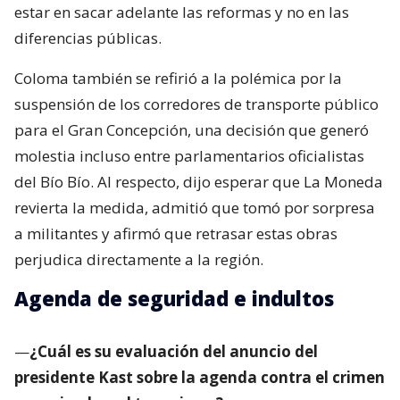
estar en sacar adelante las reformas y no en las
diferencias públicas.
Coloma también se refirió a la polémica por la
suspensión de los corredores de transporte público
para el Gran Concepción, una decisión que generó
molestia incluso entre parlamentarios oficialistas
del Bío Bío. Al respecto, dijo esperar que La Moneda
revierta la medida, admitió que tomó por sorpresa
a militantes y afirmó que retrasar estas obras
perjudica directamente a la región.
Agenda de seguridad e indultos
—
¿Cuál es su evaluación del anuncio del
presidente Kast sobre la agenda contra el crimen