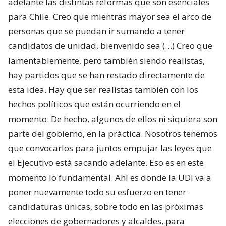
adelante las distintas reformas que son esenciales
para Chile. Creo que mientras mayor sea el arco de
personas que se puedan ir sumando a tener
candidatos de unidad, bienvenido sea (…) Creo que
lamentablemente, pero también siendo realistas,
hay partidos que se han restado directamente de
esta idea. Hay que ser realistas también con los
hechos políticos que están ocurriendo en el
momento. De hecho, algunos de ellos ni siquiera son
parte del gobierno, en la práctica. Nosotros tenemos
que convocarlos para juntos empujar las leyes que
el Ejecutivo está sacando adelante. Eso es en este
momento lo fundamental. Ahí es donde la UDI va a
poner nuevamente todo su esfuerzo en tener
candidaturas únicas, sobre todo en las próximas
elecciones de gobernadores y alcaldes, para