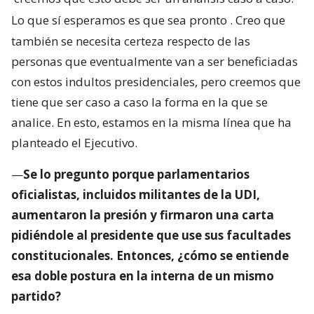
Lo que sí esperamos es que sea pronto
. Creo que
también se necesita certeza respecto de las
personas que eventualmente van a ser beneficiadas
con estos indultos presidenciales, pero creemos que
tiene que ser caso a caso la forma en la que se
analice. En esto, estamos en la misma línea que ha
planteado el Ejecutivo.
—
Se lo pregunto porque parlamentarios
oficialistas, incluidos militantes de la UDI,
aumentaron la presión y firmaron una carta
pidiéndole al presidente que use sus facultades
constitucionales. Entonces, ¿cómo se entiende
esa doble postura en la interna de un mismo
partido?