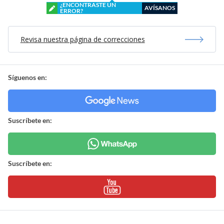
¿ENCONTRASTE UN
AVÍSANOS
ERROR?
Revisa nuestra página de correcciones
Síguenos en:
Suscríbete en:
Suscríbete en: