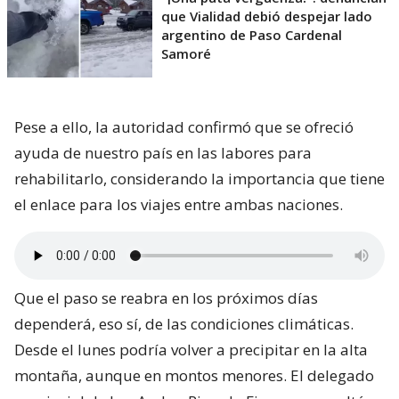
que Vialidad debió despejar lado
argentino de Paso Cardenal
Samoré
Pese a ello, la autoridad confirmó que se ofreció
ayuda de nuestro país en las labores para
rehabilitarlo, considerando la importancia que tiene
el enlace para los viajes entre ambas naciones.
Que el paso se reabra en los próximos días
dependerá, eso sí, de las condiciones climáticas.
Desde el lunes podría volver a precipitar en la alta
montaña, aunque en montos menores. El delegado