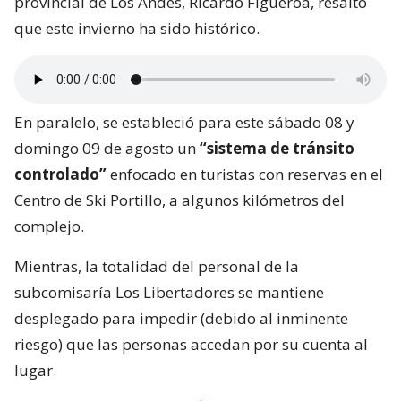
provincial de Los Andes, Ricardo Figueroa, resaltó
que este invierno ha sido histórico.
En paralelo, se estableció para este sábado 08 y
domingo 09 de agosto un
“sistema de tránsito
controlado”
enfocado en turistas con reservas en el
Centro de Ski Portillo, a algunos kilómetros del
complejo.
Mientras, la totalidad del personal de la
subcomisaría Los Libertadores se mantiene
desplegado para impedir (debido al inminente
riesgo) que las personas accedan por su cuenta al
lugar.