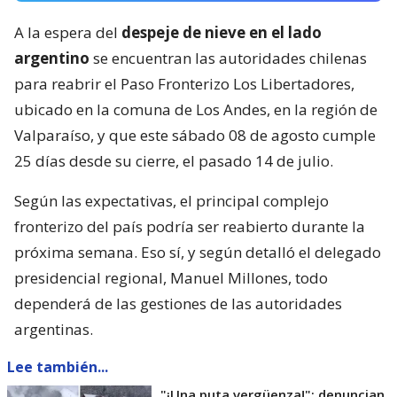
A la espera del
despeje de nieve en el lado
argentino
se encuentran las autoridades chilenas
para reabrir el Paso Fronterizo Los Libertadores,
ubicado en la comuna de Los Andes, en la región de
Valparaíso, y que este sábado 08 de agosto cumple
25 días desde su cierre, el pasado 14 de julio.
Según las expectativas, el principal complejo
fronterizo del país podría ser reabierto durante la
próxima semana. Eso sí, y según detalló el delegado
presidencial regional, Manuel Millones, todo
dependerá de las gestiones de las autoridades
argentinas.
Lee también...
"¡Una puta vergüenza!": denuncian