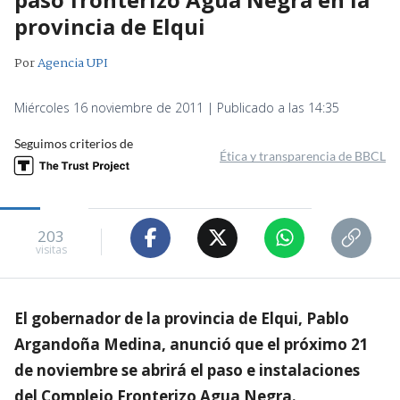
provincia de Elqui
Por
Agencia UPI
Miércoles 16 noviembre de 2011 | Publicado a las 14:35
Seguimos criterios de
Ética y transparencia de BBCL
203
visitas
El gobernador de la provincia de Elqui, Pablo
Argandoña Medina, anunció que el próximo 21
de noviembre se abrirá el paso e instalaciones
del Complejo Fronterizo Agua Negra.