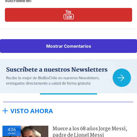
Suscríbete en:
Mostrar Comentarios
VISTO AHORA
Muere a los 68 años Jorge Messi,
436
visitas
padre de Lionel Messi