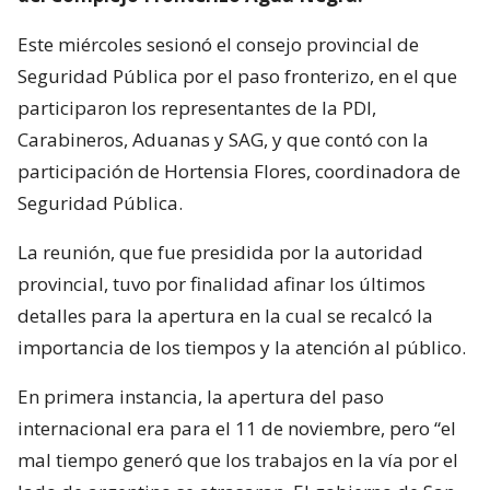
Este miércoles sesionó el consejo provincial de
Seguridad Pública por el paso fronterizo, en el que
participaron los representantes de la PDI,
Carabineros, Aduanas y SAG, y que contó con la
participación de Hortensia Flores, coordinadora de
Seguridad Pública.
La reunión, que fue presidida por la autoridad
provincial, tuvo por finalidad afinar los últimos
detalles para la apertura en la cual se recalcó la
importancia de los tiempos y la atención al público.
En primera instancia, la apertura del paso
internacional era para el 11 de noviembre, pero “el
mal tiempo generó que los trabajos en la vía por el