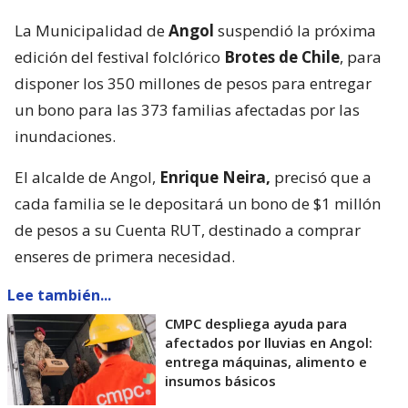
La Municipalidad de
Angol
suspendió la próxima
edición del festival folclórico
Brotes de Chile
, para
disponer los 350 millones de pesos para entregar
un bono para las 373 familias afectadas por las
inundaciones.
El alcalde de Angol,
Enrique Neira,
precisó que a
cada familia se le depositará un bono de $1 millón
de pesos a su Cuenta RUT, destinado a comprar
enseres de primera necesidad.
Lee también...
CMPC despliega ayuda para
afectados por lluvias en Angol:
entrega máquinas, alimento e
insumos básicos