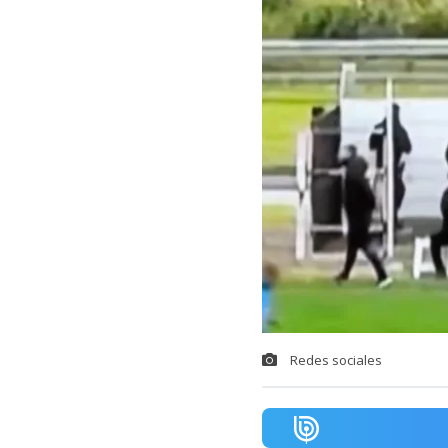
Redes sociales