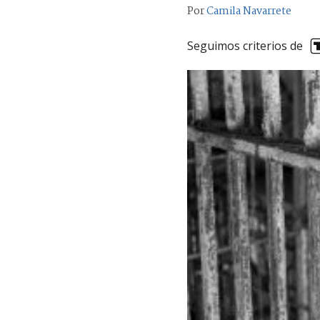
Por
Camila Navarrete
Seguimos criterios de