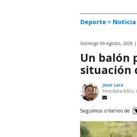
Deporte
> Noticia
Domingo 09 Agosto, 2026 |
Un balón p
situación 
Jeser Lara
Periodista BBCL 
Seguimos criterios de