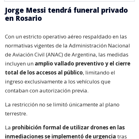
Jorge Messi tendrá funeral privado
en Rosario
Con un estricto operativo aéreo respaldado en las
normativas vigentes de la Administración Nacional
de Aviación Civil (ANAC) de Argentina, las medidas
incluyen un
amplio vallado preventivo y el cierre
total de los accesos al público
, limitando el
ingreso exclusivamente a los vehículos que
contaban con autorización previa.
La restricción no se limitó únicamente al plano
terrestre.
La
prohibición formal de utilizar drones en las
inmediaciones se implementó de urgencia
tras