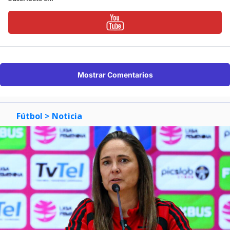
Mostrar Comentarios
Fútbol
> Noticia