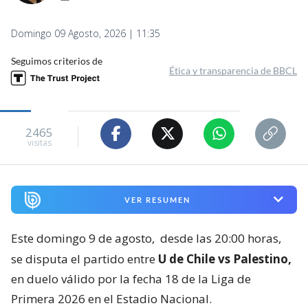
Domingo 09 Agosto, 2026 | 11:35
Seguimos criterios de
Ética y transparencia de BBCL
2465
visitas
VER RESUMEN
Este domingo 9 de agosto,
desde las 20:00 horas,
se disputa el partido entre
U de Chile vs Palestino,
en duelo válido por la fecha 18 de la Liga de
Primera 2026 en el Estadio Nacional.