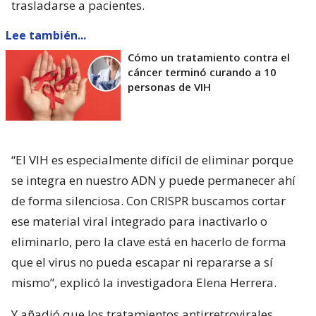
trasladarse a pacientes.
Lee también...
Cómo un tratamiento contra el
cáncer terminó curando a 10
personas de VIH
“El VIH es especialmente difícil de eliminar porque
se integra en nuestro ADN y puede permanecer ahí
de forma silenciosa. Con CRISPR buscamos cortar
ese material viral integrado para inactivarlo o
eliminarlo, pero la clave está en hacerlo de forma
que el virus no pueda escapar ni repararse a sí
mismo”, explicó la investigadora Elena Herrera.
Y añadió que los tratamientos antirretrovirales