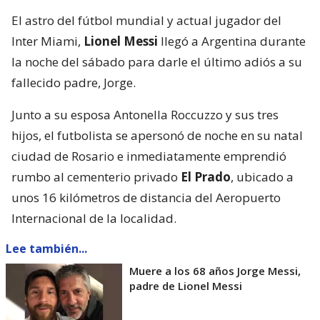
El astro del fútbol mundial y actual jugador del
Inter Miami,
Lionel Messi
llegó a Argentina durante
la noche del sábado para darle el último adiós a su
fallecido padre, Jorge.
Junto a su esposa Antonella Roccuzzo y sus tres
hijos, el futbolista se apersonó de noche en su natal
ciudad de Rosario e inmediatamente emprendió
rumbo al cementerio privado
El Prado
, ubicado a
unos 16 kilómetros de distancia del Aeropuerto
Internacional de la localidad.
Lee también...
Muere a los 68 años Jorge Messi,
padre de Lionel Messi