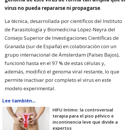
virus no pueda repararse ni propagarse
.
La técnica, desarrollada por científicos del Instituto
de Parasitología y Biomedicina López-Neyra del
Consejo Superior de Investigaciones Científicas de
Granada (sur de España) en colaboración con un
grupo internacional de Ámsterdam (Países Bajos),
funcionó hasta en el 97 % de estas células y,
además, modificó el genoma viral restante, lo que
permite inactivar por completo el virus en este
modelo experimental.
Lee también...
HIFU íntimo: la controversial
terapia para el piso pélvico e
incontinencia leve que divide a
expertos