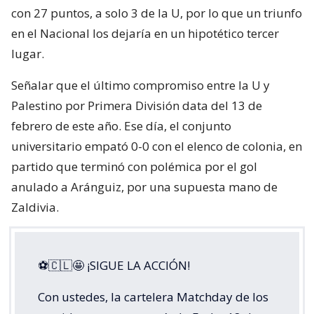
con 27 puntos, a solo 3 de la U, por lo que un triunfo
en el Nacional los dejaría en un hipotético tercer
lugar.
Señalar que el último compromiso entre la U y
Palestino por Primera División data del 13 de
febrero de este año. Ese día, el conjunto
universitario empató 0-0 con el elenco de colonia, en
partido que terminó con polémica por el gol
anulado a Aránguiz, por una supuesta mano de
Zaldivia.
⚽🇨🇱🤩 ¡SIGUE LA ACCIÓN!
Con ustedes, la cartelera Matchday de los