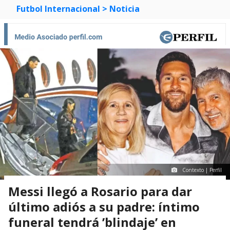
Futbol Internacional
> Noticia
Contexto | Perfil
Messi llegó a Rosario para dar
último adiós a su padre: íntimo
funeral tendrá ’blindaje’ en