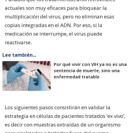
actuales son muy eficaces para bloquear la
multiplicación del virus, pero no eliminan esas
copias integradas en el ADN. Por eso, si la
medicación se interrumpe, el virus puede
reactivarse.
Lee también...
Por qué vivir con VIH ya no es una
sentencia de muerte, sino una
enfermedad tratable
Los siguientes pasos consistirán en validar la
estrategia en células de pacientes tratados ‘ex vivo’,
es decir con muestras extraídas de un organismo