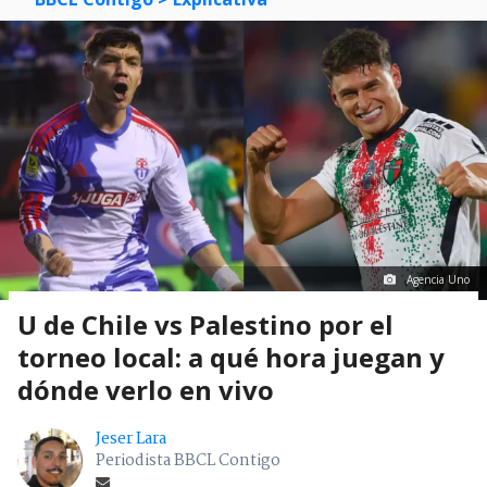
Agencia Uno
U de Chile vs Palestino por el
torneo local: a qué hora juegan y
dónde verlo en vivo
Jeser Lara
Periodista BBCL Contigo