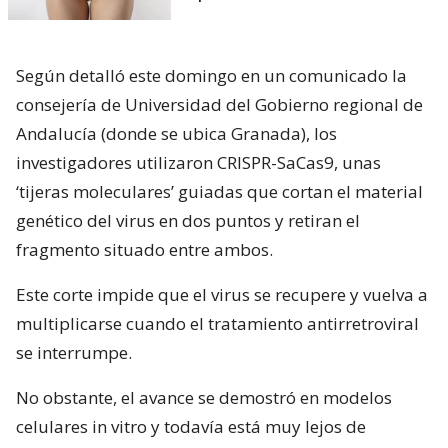
Según detalló este domingo en un comunicado la
consejería de Universidad del Gobierno regional de
Andalucía (donde se ubica Granada), los
investigadores utilizaron CRISPR-SaCas9, unas
‘tijeras moleculares’ guiadas que cortan el material
genético del virus en dos puntos y retiran el
fragmento situado entre ambos.
Este corte impide que el virus se recupere y vuelva a
multiplicarse cuando el tratamiento antirretroviral
se interrumpe.
No obstante, el avance se demostró en modelos
celulares in vitro y todavía está muy lejos de