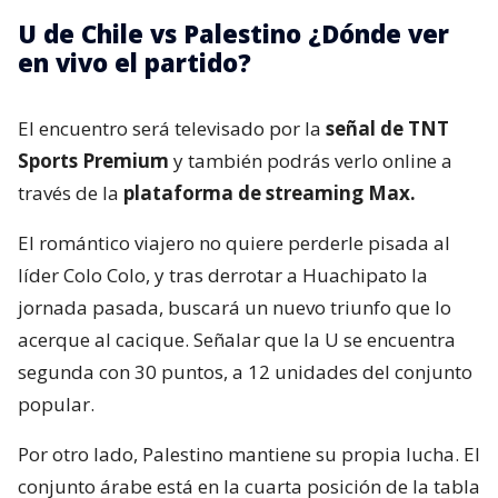
U de Chile vs Palestino ¿Dónde ver
en vivo el partido?
El encuentro será televisado por la
señal de TNT
Sports Premium
y también podrás verlo online a
través de la
plataforma de streaming Max.
El romántico viajero no quiere perderle pisada al
líder Colo Colo, y tras derrotar a Huachipato la
jornada pasada, buscará un nuevo triunfo que lo
acerque al cacique. Señalar que la U se encuentra
segunda con 30 puntos, a 12 unidades del conjunto
popular.
Por otro lado, Palestino mantiene su propia lucha. El
conjunto árabe está en la cuarta posición de la tabla