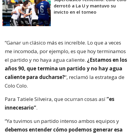
derrotó a La U y mantuvo su
invicto en el torneo
“Ganar un clásico más es increíble. Lo que a veces
me incomoda, por ejemplo, es que hoy terminamos
el partido y no haya agua caliente.
¿Estamos en los
años 90, que termina un partido y no hay agua
caliente para ducharse?
“, reclamó la estratega de
Colo Colo.
Para Tatiele Silveira, que ocurran cosas así
“es
innecesario”
.
“Ya tuvimos un partido intenso ambos equipos y
debemos entender cómo podemos generar esa