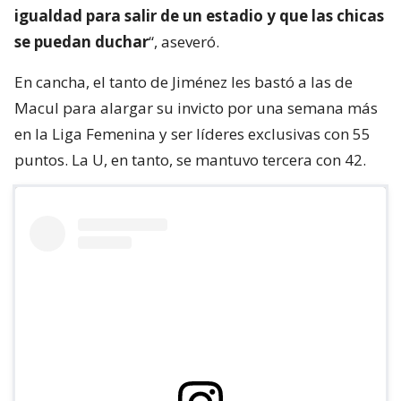
igualdad para salir de un estadio y que las chicas
se puedan duchar
“, aseveró.
En cancha, el tanto de Jiménez les bastó a las de
Macul para alargar su invicto por una semana más
en la Liga Femenina y ser líderes exclusivas con 55
puntos. La U, en tanto, se mantuvo tercera con 42.