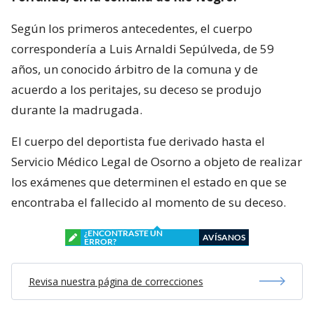
Según los primeros antecedentes, el cuerpo
correspondería a Luis Arnaldi Sepúlveda, de 59
años, un conocido árbitro de la comuna y de
acuerdo a los peritajes, su deceso se produjo
durante la madrugada.
El cuerpo del deportista fue derivado hasta el
Servicio Médico Legal de Osorno a objeto de realizar
los exámenes que determinen el estado en que se
encontraba el fallecido al momento de su deceso.
¿ENCONTRASTE UN
AVÍSANOS
ERROR?
Revisa nuestra página de correcciones