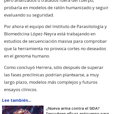
pero analizados o tratados fuera del cuerpo,
probarla en modelos de ratón humanizado y seguir
evaluando su seguridad.
Por ahora el equipo del Instituto de Parasitología y
Biomedicina López-Neyra está trabajando en
estudios de secuenciación masiva para comprobar
que la herramienta no provoca cortes no deseados
en el genoma humano.
Como concluyó Herrera, sólo después de superar
las fases preclínicas podrían plantearse, a muy
largo plazo, modelos más complejos y futuros
ensayos clínicos.
Lee también...
¿Nueva arma contra el SIDA?
Descubren eficaz anticuerpo para