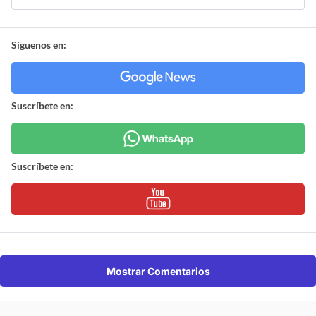
Síguenos en:
Suscríbete en:
Suscríbete en:
Mostrar Comentarios