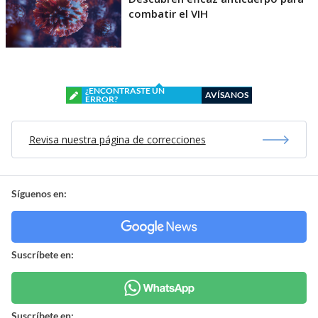
combatir el VIH
¿ENCONTRASTE UN
AVÍSANOS
ERROR?
Revisa nuestra página de correcciones
Síguenos en:
Suscríbete en:
Suscríbete en: