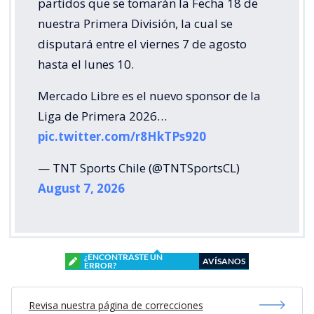
partidos que se tomarán la Fecha 18 de
nuestra Primera División, la cual se
disputará entre el viernes 7 de agosto
hasta el lunes 10.
Mercado Libre es el nuevo sponsor de la
Liga de Primera 2026…
pic.twitter.com/r8HkTPs920
— TNT Sports Chile (@TNTSportsCL)
August 7, 2026
¿ENCONTRASTE UN
AVÍSANOS
ERROR?
Revisa nuestra página de correcciones