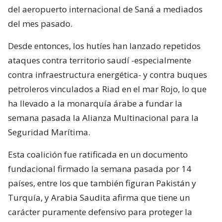
del aeropuerto internacional de Saná a mediados
del mes pasado.
Desde entonces, los hutíes han lanzado repetidos
ataques contra territorio saudí -especialmente
contra infraestructura energética- y contra buques
petroleros vinculados a Riad en el mar Rojo, lo que
ha llevado a la monarquía árabe a fundar la
semana pasada la Alianza Multinacional para la
Seguridad Marítima.
Esta coalición fue ratificada en un documento
fundacional firmado la semana pasada por 14
países, entre los que también figuran Pakistán y
Turquía, y Arabia Saudita afirma que tiene un
carácter puramente defensivo para proteger la