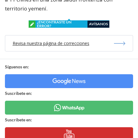
territorio yemení.
¿ENCONTRASTE UN
AVÍSANOS
ERROR?
Revisa nuestra página de correcciones
Síguenos en:
Suscríbete en:
Suscríbete en: