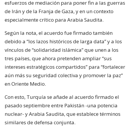
esfuerzos de mediación para poner fin a las guerras
de Irán y de la Franja de Gaza, y en un contexto
especialmente crítico para Arabia Saudita.
Según la nota, el acuerdo fue firmado también
debido a “los lazos históricos de larga data” y a los
vínculos de “solidaridad islámica” que unen a los
tres países, que ahora pretenden ampliar “sus
intereses estratégicos compartidos” para “fortalecer
aún más su seguridad colectiva y promover la paz”
en Oriente Medio.
Con esto, Turquía se añade al acuerdo firmado el
pasado septiembre entre Pakistán -una potencia
nuclear- y Arabia Saudita, que establece términos
similares de defensa conjunta.