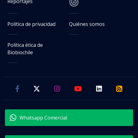
Reportajes
Política de privacidad
Quiénes somos
Política ética de
Biobiochile
Whatsapp Comercial