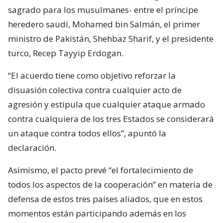
sagrado para los musulmanes- entre el príncipe
heredero saudí, Mohamed bin Salmán, el primer
ministro de Pakistán, Shehbaz Sharif, y el presidente
turco, Recep Tayyip Erdogan.
“El acuerdo tiene como objetivo reforzar la
disuasión colectiva contra cualquier acto de
agresión y estipula que cualquier ataque armado
contra cualquiera de los tres Estados se considerará
un ataque contra todos ellos”, apuntó la
declaración.
Asimismo, el pacto prevé “el fortalecimiento de
todos los aspectos de la cooperación” en materia de
defensa de estos tres países aliados, que en estos
momentos están participando además en los