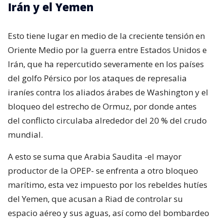
Irán y el Yemen
Esto tiene lugar en medio de la creciente tensión en
Oriente Medio por la guerra entre Estados Unidos e
Irán, que ha repercutido severamente en los países
del golfo Pérsico por los ataques de represalia
iraníes contra los aliados árabes de Washington y el
bloqueo del estrecho de Ormuz, por donde antes
del conflicto circulaba alrededor del 20 % del crudo
mundial.
A esto se suma que Arabia Saudita -el mayor
productor de la OPEP- se enfrenta a otro bloqueo
marítimo, esta vez impuesto por los rebeldes hutíes
del Yemen, que acusan a Riad de controlar su
espacio aéreo y sus aguas, así como del bombardeo