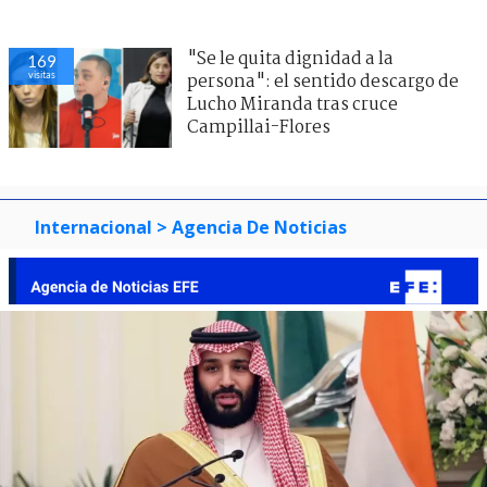
"Se le quita dignidad a la
169
visitas
persona": el sentido descargo de
Lucho Miranda tras cruce
Campillai-Flores
Internacional
> Agencia De Noticias