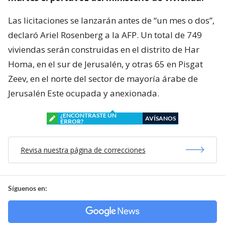
Las licitaciones se lanzarán antes de “un mes o dos”,
declaró Ariel Rosenberg a la AFP. Un total de 749
viviendas serán construidas en el distrito de Har
Homa, en el sur de Jerusalén, y otras 65 en Pisgat
Zeev, en el norte del sector de mayoría árabe de
Jerusalén Este ocupada y anexionada.
¿ENCONTRASTE UN
AVÍSANOS
ERROR?
Revisa nuestra página de correcciones
Síguenos en: