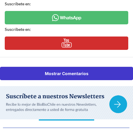
Suscríbete en:
Suscríbete en:
Mostrar Comentarios