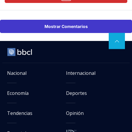
Mostrar Comentarios
Nacional
Internacional
Economía
Deportes
Tendencias
Opinión