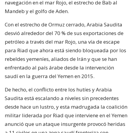
navegación en el mar Rojo, el estrecho de Bab al
Mandeb y el golfo de Aden.
Con el estrecho de Ormuz cerrado, Arabia Saudita
desvió alrededor del 70 % de sus exportaciones de
petróleo a través del mar Rojo, una vía de escape
para Riad que ahora está siendo bloqueada por los
rebeldes yemeníes, aliados de Irán y que se han
enfrentado al país árabe desde la intervención
saudí en la guerra del Yemen en 2015.
De hecho, el conflicto entre los hutíes y Arabia
Saudita está escalando a niveles sin precedentes
desde hace un lustro, y esta madrugada la coalición
militar liderada por Riad que interviene en el Yemen
anunció que un ataque insurgente provocó heridas
a 11 civiles en una zona saudí fronteriza con