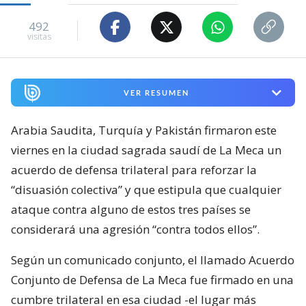
492
visitas
VER RESUMEN
Arabia Saudita, Turquía y Pakistán firmaron este
viernes en la ciudad sagrada saudí de La Meca un
acuerdo de defensa trilateral para reforzar la
“disuasión colectiva” y que estipula que cualquier
ataque contra alguno de estos tres países se
considerará una agresión “contra todos ellos”.
Según un comunicado conjunto, el llamado Acuerdo
Conjunto de Defensa de La Meca fue firmado en una
cumbre trilateral en esa ciudad -el lugar más