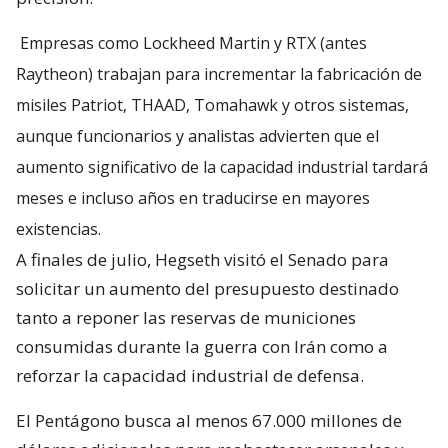
Empresas como Lockheed Martin y RTX (antes
Raytheon) trabajan para incrementar la fabricación de
misiles Patriot, THAAD, Tomahawk y otros sistemas,
aunque funcionarios y analistas advierten que el
aumento significativo de la capacidad industrial tardará
meses e incluso años en traducirse en mayores
existencias.
A finales de julio, Hegseth visitó el Senado para
solicitar un aumento del presupuesto destinado
tanto a reponer las reservas de municiones
consumidas durante la guerra con Irán como a
reforzar la capacidad industrial de defensa.
El Pentágono busca al menos 67.000 millones de