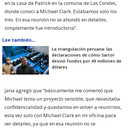
en la casa de Patrick en la comuna de Las Condes,
donde conocí a Michael Clark. Estábamos solo los
tres. En esa reunión no se ahondó en detalles,
simplemente fue introductoria”.
Lee también...
La triangulación peruana: las
declaraciones de cómo Sartor
desvió fondos por 49 millones de
dólares
Jana agregó que “básicamente me comentó que
Michael tenía un proyecto sensible, que necesitaba
confidencialidad y quedamos en volver a reunirnos,
esta vez solo con Michael Clark en mi oficina para
ver detalles, ya que en esa reunión no se