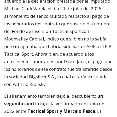
acuerdo a la declaración prestada por el imputado
Michael Clark Varela el día 21 de julio del 2026 (…),
al momento de ser consultado respecto al pago de
los honorarios del contrato que suscribió a nombre
del Fondo de Inversión Tactical Sport con
Moonvalley Capital, indicó que si bien no lo sabía,
pero imaginaba que habría sido Sartor AFIP o el FIP
Tactical Sport. Ahora bien, de acuerdo a los
antecedentes aportados por David Jana, el pago por
los honorarios de ese contrato fue transferido desde
la sociedad Bigsilver S.A., la cual estaría vinculada
con Patricio Kiblisky”.
El allanamiento también dejó al descubierto
un
segundo contrato
, esta vez firmado en junio de
2022 entre
Tactical Sport y Marcelo Pesce
. El