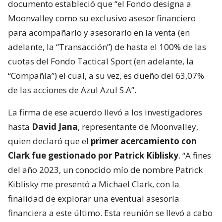
documento estableció que “el Fondo designa a
Moonvalley como su exclusivo asesor financiero
para acompañarlo y asesorarlo en la venta (en
adelante, la “Transacción”) de hasta el 100% de las
cuotas del Fondo Tactical Sport (en adelante, la
“Compañía”) el cual, a su vez, es dueño del 63,07%
de las acciones de Azul Azul S.A”.
La firma de ese acuerdo llevó a los investigadores
hasta
David Jana
, representante de Moonvalley,
quien declaró que el
primer acercamiento con
Clark fue gestionado por Patrick Kiblisky
. “A fines
del año 2023, un conocido mío de nombre Patrick
Kiblisky me presentó a Michael Clark, con la
finalidad de explorar una eventual asesoría
financiera a este último. Esta reunión se llevó a cabo