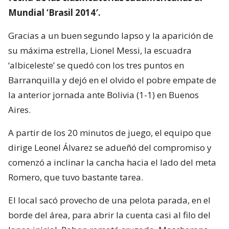
Mundial ‘Brasil 2014′.
Gracias a un buen segundo lapso y la aparición de
su máxima estrella, Lionel Messi, la escuadra
‘albiceleste’ se quedó con los tres puntos en
Barranquilla y dejó en el olvido el pobre empate de
la anterior jornada ante Bolivia (1-1) en Buenos
Aires.
A partir de los 20 minutos de juego, el equipo que
dirige Leonel Álvarez se adueñó del compromiso y
comenzó a inclinar la cancha hacia el lado del meta
Romero, que tuvo bastante tarea.
El local sacó provecho de una pelota parada, en el
borde del área, para abrir la cuenta casi al filo del