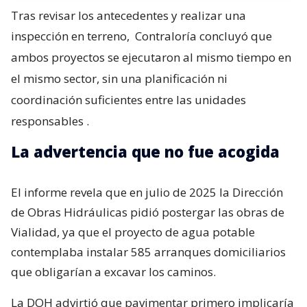
Tras revisar los antecedentes y realizar una
inspección en terreno,
Contraloría concluyó que
ambos proyectos se ejecutaron al mismo tiempo en
el mismo sector, sin una planificación ni
coordinación suficientes entre las unidades
responsables
.
La advertencia que no fue acogida
El informe revela que en julio de 2025 la Dirección
de Obras Hidráulicas pidió postergar las obras de
Vialidad, ya que el proyecto de agua potable
contemplaba instalar 585 arranques domiciliarios
que obligarían a excavar los caminos.
La DOH advirtió que pavimentar primero implicaría