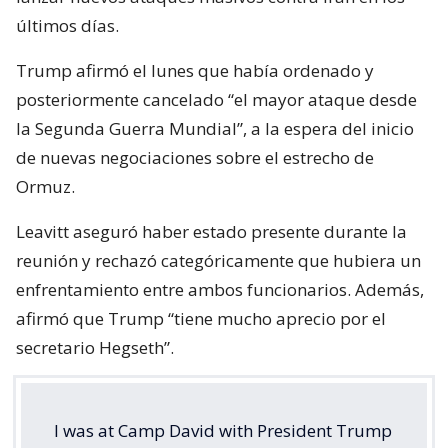
últimos días.
Trump afirmó el lunes que había ordenado y
posteriormente cancelado “el mayor ataque desde
la Segunda Guerra Mundial”, a la espera del inicio
de nuevas negociaciones sobre el estrecho de
Ormuz.
Leavitt aseguró haber estado presente durante la
reunión y rechazó categóricamente que hubiera un
enfrentamiento entre ambos funcionarios. Además,
afirmó que Trump “tiene mucho aprecio por el
secretario Hegseth”.
I was at Camp David with President Trump