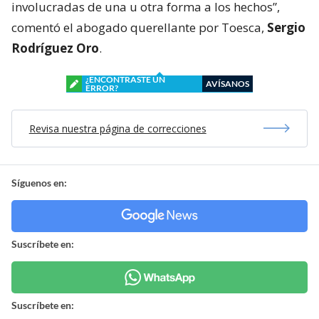
involucradas de una u otra forma a los hechos”,
comentó el abogado querellante por Toesca,
Sergio
Rodríguez Oro
.
¿ENCONTRASTE UN
AVÍSANOS
ERROR?
Revisa nuestra página de correcciones
Síguenos en:
Suscríbete en:
Suscríbete en: