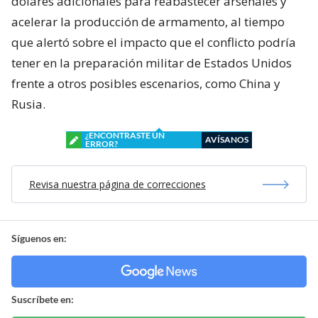
dólares adicionales para reabastecer arsenales y
acelerar la producción de armamento, al tiempo
que alertó sobre el impacto que el conflicto podría
tener en la preparación militar de Estados Unidos
frente a otros posibles escenarios, como China y
Rusia.
¿ENCONTRASTE UN
AVÍSANOS
ERROR?
Revisa nuestra página de correcciones
Síguenos en:
Suscríbete en: