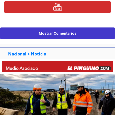
Mostrar Comentarios
Nacional
> Noticia