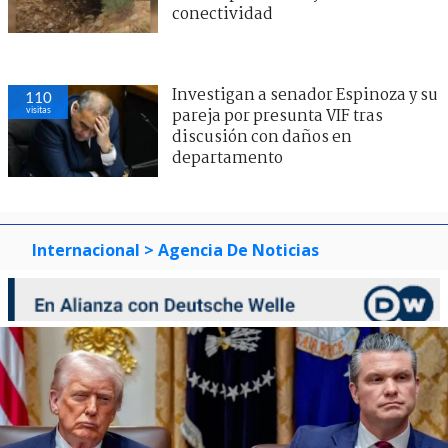
conectividad
Investigan a senador Espinoza y su
110
visitas
pareja por presunta VIF tras
discusión con daños en
departamento
Internacional
> Agencia De Noticias