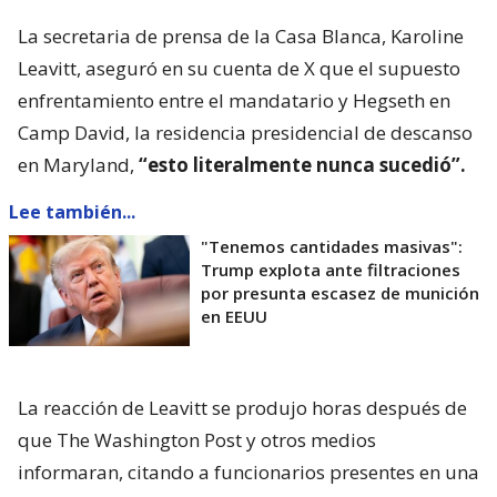
La secretaria de prensa de la Casa Blanca, Karoline
Leavitt, aseguró en su cuenta de X que el supuesto
enfrentamiento entre el mandatario y Hegseth en
Camp David, la residencia presidencial de descanso
en Maryland,
“esto literalmente nunca sucedió”.
Lee también...
"Tenemos cantidades masivas":
Trump explota ante filtraciones
por presunta escasez de munición
en EEUU
La reacción de Leavitt se produjo horas después de
que The Washington Post y otros medios
informaran, citando a funcionarios presentes en una