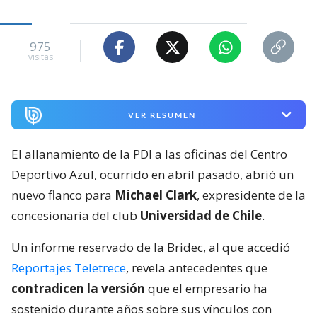
975
visitas
VER RESUMEN
El allanamiento de la PDI a las oficinas del Centro
Deportivo Azul, ocurrido en abril pasado, abrió un
nuevo flanco para
Michael Clark
, expresidente de la
concesionaria del club
Universidad de Chile
.
Un informe reservado de la Bridec, al que accedió
Reportajes Teletrece
, revela antecedentes que
contradicen la versión
que el empresario ha
sostenido durante años sobre sus vínculos con