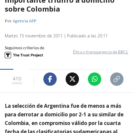
sobre Colombia
Por
Agencia AFP
Martes 15 noviembre de 2011 | Publicado a las 20:11
Seguimos criterios de
Ética y transparencia de BBCL
410
visitas
La selección de Argentina fue de menos a más
para derrotar a domicilio por 2-1 a su similar de
Colombia, en compromiso válido por la cuarta
fecha de las clasificatorias sudamericanas al