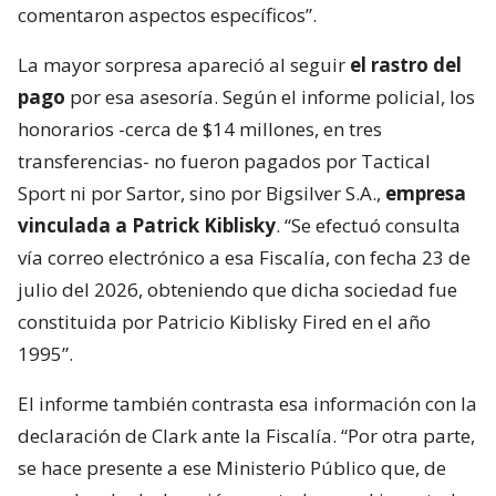
comentaron aspectos específicos”.
La mayor sorpresa apareció al seguir
el rastro del
pago
por esa asesoría. Según el informe policial, los
honorarios -cerca de $14 millones, en tres
transferencias- no fueron pagados por Tactical
Sport ni por Sartor, sino por Bigsilver S.A.,
empresa
vinculada a Patrick Kiblisky
. “Se efectuó consulta
vía correo electrónico a esa Fiscalía, con fecha 23 de
julio del 2026, obteniendo que dicha sociedad fue
constituida por Patricio Kiblisky Fired en el año
1995”.
El informe también contrasta esa información con la
declaración de Clark ante la Fiscalía. “Por otra parte,
se hace presente a ese Ministerio Público que, de