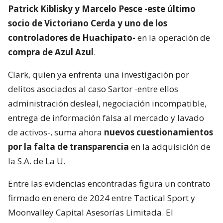
Patrick Kiblisky y Marcelo Pesce -este último
socio de Victoriano Cerda y uno de los
controladores de Huachipato-
en la operación de
compra de Azul Azul
.
Clark, quien ya enfrenta una investigación por
delitos asociados al caso Sartor -entre ellos
administración desleal, negociación incompatible,
entrega de información falsa al mercado y lavado
de activos-, suma ahora
nuevos cuestionamientos
por la falta de transparencia
en la adquisición de
la S.A. de La U.
Entre las evidencias encontradas figura un contrato
firmado en enero de 2024 entre Tactical Sport y
Moonvalley Capital Asesorías Limitada. El