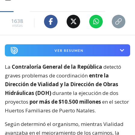
1638
visitas
VER RESUMEN
La
Contraloría General de la República
detectó
graves problemas de coordinación
entre la
Dirección de Vialidad y la Dirección de Obras
Hidráulicas (DOH)
durante la ejecución de dos
proyectos
por más de $10.500 millones
en el sector
Huertos Familiares de Puerto Natales.
Según determinó el organismo, mientras Vialidad
avanzaba en el mejoramiento de los caminos, la