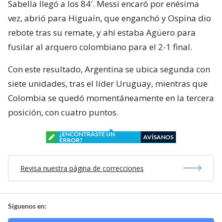
Sabella llegó a los 84′. Messi encaró por enésima
vez, abrió para Higuaín, que enganchó y Ospina dio
rebote tras su remate, y ahí estaba Agüero para
fusilar al arquero colombiano para el 2-1 final.
Con este resultado, Argentina se ubica segunda con
siete unidades, tras el líder Uruguay, mientras que
Colombia se quedó momentáneamente en la tercera
posición, con cuatro puntos.
¿ENCONTRASTE UN
AVÍSANOS
ERROR?
Revisa nuestra página de correcciones
Síguenos en: