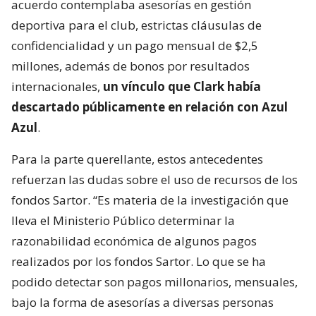
acuerdo contemplaba asesorías en gestión
deportiva para el club, estrictas cláusulas de
confidencialidad y un pago mensual de $2,5
millones, además de bonos por resultados
internacionales,
un vínculo que Clark había
descartado públicamente en relación con Azul
Azul
.
Para la parte querellante, estos antecedentes
refuerzan las dudas sobre el uso de recursos de los
fondos Sartor. “Es materia de la investigación que
lleva el Ministerio Público determinar la
razonabilidad económica de algunos pagos
realizados por los fondos Sartor. Lo que se ha
podido detectar son pagos millonarios, mensuales,
bajo la forma de asesorías a diversas personas