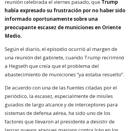
reunión celebrada el viernes pasado, que
Trump
había expresado su frustración por no haber sido
informado oportunamente sobre una
preocupante escasez de municiones en Oriente
Medio.
Según el diario, el episodio ocurrió al margen de
una reunión del gabinete, cuando Trump recriminó
a Hegseth que creía que el problema del
abastecimiento de municiones “ya estaba resuelto”.
De acuerdo con una de las fuentes citadas por el
periódico, la escasez, especialmente de misiles
guiados de largo alcance y de interceptores para
sistemas de defensa aérea, ha sido uno de los
factores que llevaron al presidente a desistir de
lanzar nuevos ataques masivos contra Irán en los