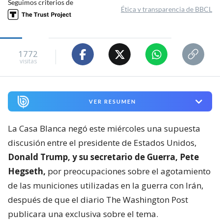
Seguimos criterios de
Ética y transparencia de BBCL
1772
visitas
VER RESUMEN
La Casa Blanca negó este miércoles una supuesta
discusión entre el presidente de Estados Unidos,
Donald Trump, y su secretario de Guerra, Pete
Hegseth,
por preocupaciones sobre el agotamiento
de las municiones utilizadas en la guerra con Irán,
después de que el diario The Washington Post
publicara una exclusiva sobre el tema.