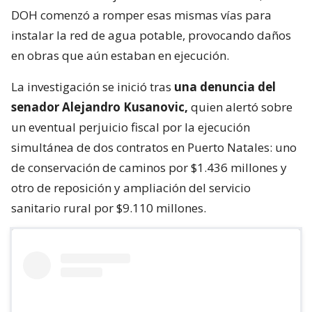
DOH comenzó a romper esas mismas vías para
instalar la red de agua potable, provocando daños
en obras que aún estaban en ejecución.
La investigación se inició tras
una denuncia del
senador Alejandro Kusanovic,
quien alertó sobre
un eventual perjuicio fiscal por la ejecución
simultánea de dos contratos en Puerto Natales: uno
de conservación de caminos por $1.436 millones y
otro de reposición y ampliación del servicio
sanitario rural por $9.110 millones.