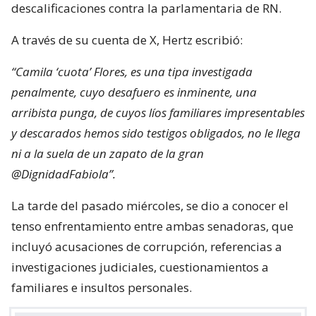
descalificaciones contra la parlamentaria de RN.
A través de su cuenta de X, Hertz escribió:
“Camila ‘cuota’ Flores, es una tipa investigada
penalmente, cuyo desafuero es inminente, una
arribista punga, de cuyos líos familiares impresentables
y descarados hemos sido testigos obligados, no le llega
ni a la suela de un zapato de la gran
@DignidadFabiola”.
La tarde del pasado miércoles, se dio a conocer el
tenso enfrentamiento entre ambas senadoras, que
incluyó acusaciones de corrupción, referencias a
investigaciones judiciales, cuestionamientos a
familiares e insultos personales.