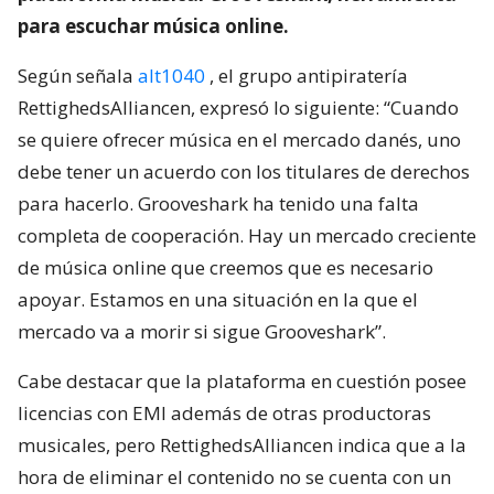
para escuchar música online.
Según señala
alt1040
, el grupo antipiratería
RettighedsAlliancen, expresó lo siguiente: “Cuando
se quiere ofrecer música en el mercado danés, uno
debe tener un acuerdo con los titulares de derechos
para hacerlo. Grooveshark ha tenido una falta
completa de cooperación. Hay un mercado creciente
de música online que creemos que es necesario
apoyar. Estamos en una situación en la que el
mercado va a morir si sigue Grooveshark”.
Cabe destacar que la plataforma en cuestión posee
licencias con EMI además de otras productoras
musicales, pero RettighedsAlliancen indica que a la
hora de eliminar el contenido no se cuenta con un