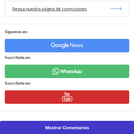
Revisa nuestra página de correcciones
Síguenos en:
Suscríbete en:
Suscríbete en:
Mostrar Comentarios