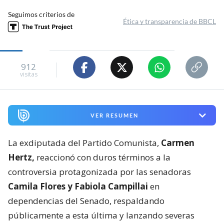
Seguimos criterios de
Ética y transparencia de BBCL
912
visitas
VER RESUMEN
La exdiputada del Partido Comunista,
Carmen
Hertz,
reaccionó con duros términos a la
controversia protagonizada por las senadoras
Camila Flores y Fabiola Campillai
en
dependencias del Senado, respaldando
públicamente a esta última y lanzando severas