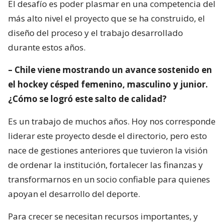
El desafío es poder plasmar en una competencia del
más alto nivel el proyecto que se ha construido, el
diseño del proceso y el trabajo desarrollado
durante estos años.
– Chile viene mostrando un avance sostenido en
el hockey césped femenino, masculino y junior.
¿Cómo se logró este salto de calidad?
Es un trabajo de muchos años. Hoy nos corresponde
liderar este proyecto desde el directorio, pero esto
nace de gestiones anteriores que tuvieron la visión
de ordenar la institución, fortalecer las finanzas y
transformarnos en un socio confiable para quienes
apoyan el desarrollo del deporte.
Para crecer se necesitan recursos importantes, y