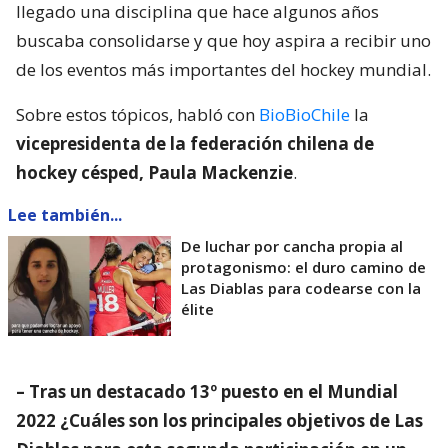
llegado una disciplina que hace algunos años
buscaba consolidarse y que hoy aspira a recibir uno
de los eventos más importantes del hockey mundial.
Sobre estos tópicos, habló con
BioBioChile
la
vicepresidenta de la federación chilena de
hockey césped, Paula Mackenzie
.
Lee también...
De luchar por cancha propia al
protagonismo: el duro camino de
Las Diablas para codearse con la
élite
– Tras un destacado 13º puesto en el Mundial
2022 ¿Cuáles son los principales objetivos de Las