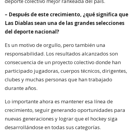
deporte colectivo mejor rankeada del país.
– Después de este crecimiento, ¿qué significa que
Las Diablas sean una de las grandes selecciones
del deporte nacional?
Es un motivo de orgullo, pero también una
responsabilidad. Los resultados alcanzados son
consecuencia de un proyecto colectivo donde han
participado jugadoras, cuerpos técnicos, dirigentes,
clubes y muchas personas que han trabajado
durante años.
Lo importante ahora es mantener esa línea de
crecimiento, seguir generando oportunidades para
nuevas generaciones y lograr que el hockey siga
desarrollándose en todas sus categorías.