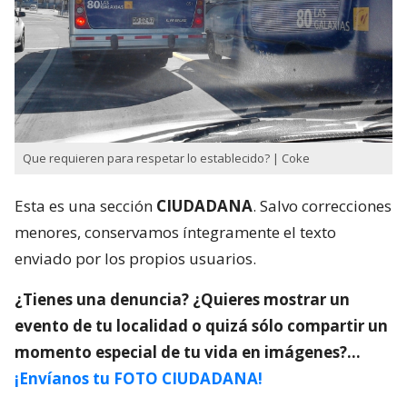
Que requieren para respetar lo establecido? | Coke
Esta es una sección
CIUDADANA
. Salvo correcciones
menores, conservamos íntegramente el texto
enviado por los propios usuarios.
¿Tienes una denuncia? ¿Quieres mostrar un
evento de tu localidad o quizá sólo compartir un
momento especial de tu vida en imágenes?…
¡Envíanos tu FOTO CIUDADANA!