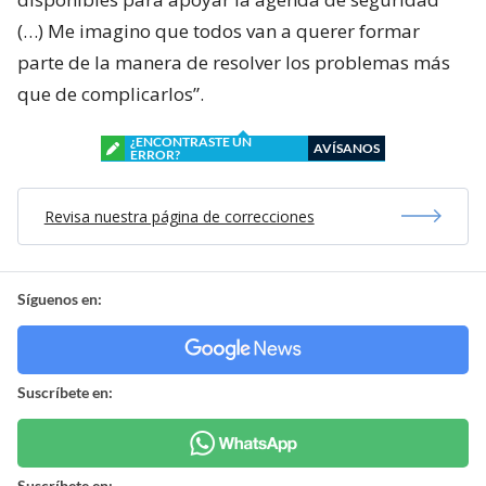
(…) Me imagino que todos van a querer formar
parte de la manera de resolver los problemas más
que de complicarlos”.
¿ENCONTRASTE UN
AVÍSANOS
ERROR?
Revisa nuestra página de correcciones
Síguenos en:
Suscríbete en:
Suscríbete en: