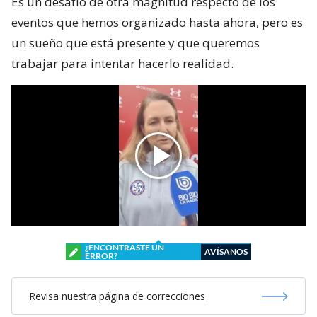
Es un desafío de otra magnitud respecto de los
eventos que hemos organizado hasta ahora, pero es
un sueño que está presente y que queremos
trabajar para intentar hacerlo realidad.
¿ENCONTRASTE UN
AVÍSANOS
ERROR?
Revisa nuestra página de correcciones