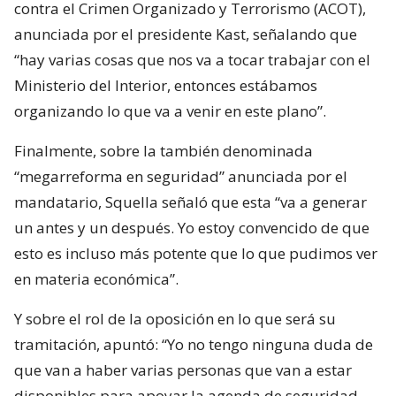
contra el Crimen Organizado y Terrorismo (ACOT),
anunciada por el presidente Kast, señalando que
“hay varias cosas que nos va a tocar trabajar con el
Ministerio del Interior, entonces estábamos
organizando lo que va a venir en este plano”.
Finalmente, sobre la también denominada
“megarreforma en seguridad” anunciada por el
mandatario, Squella señaló que esta “va a generar
un antes y un después. Yo estoy convencido de que
esto es incluso más potente que lo que pudimos ver
en materia económica”.
Y sobre el rol de la oposición en lo que será su
tramitación, apuntó: “Yo no tengo ninguna duda de
que van a haber varias personas que van a estar
disponibles para apoyar la agenda de seguridad