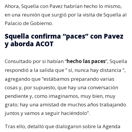
Ahora, Squella con Pavez habrían hecho lo mismo,
en una reunión que surgió por la visita de Squella al
Palacio de Gobierno.
Squella confirma “paces” con Pavez
y aborda ACOT
Consultado por si habían “
hecho las paces
“, Squella
respondió a la salida que “
sí, nunca hay distancia
“,
agregando que “estábamos preparando varias
cosas y, por supuesto, que hay una conversación
pendiente y, como imaginamos, muy bien, muy
grato; hay una amistad de muchos años trabajando
juntos y vamos a seguir haciéndolo”.
Tras ello, detalló que dialogaron sobre la Agenda