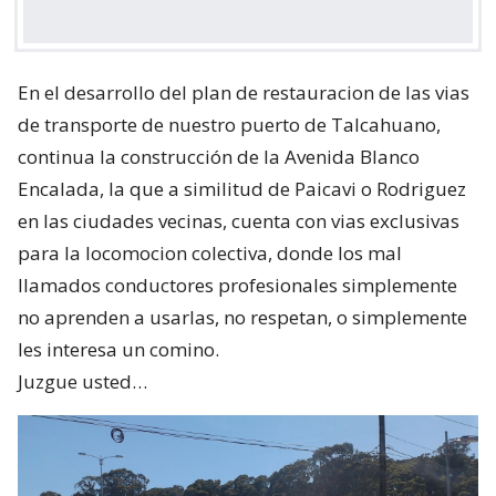
En el desarrollo del plan de restauracion de las vias
de transporte de nuestro puerto de Talcahuano,
continua la construcción de la Avenida Blanco
Encalada, la que a similitud de Paicavi o Rodriguez
en las ciudades vecinas, cuenta con vias exclusivas
para la locomocion colectiva, donde los mal
llamados conductores profesionales simplemente
no aprenden a usarlas, no respetan, o simplemente
les interesa un comino.
Juzgue usted…