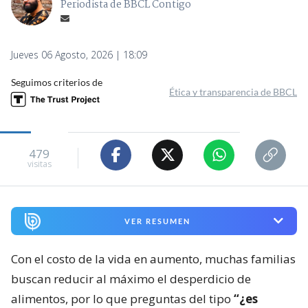
Periodista de BBCL Contigo
Jueves 06 Agosto, 2026 | 18:09
Seguimos criterios de
Ética y transparencia de BBCL
479
visitas
VER RESUMEN
Con el costo de la vida en aumento, muchas familias
buscan reducir al máximo el desperdicio de
alimentos, por lo que preguntas del tipo
“¿es