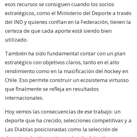
esos recursos se consiguen cuando los socios
estratégicos, como el Ministerio del Deporte a través
del IND y quienes confían en la Federación, tienen la
certeza de que cada aporte está siendo bien
utilizado.
También ha sido fundamental contar con un plan
estratégico con objetivos claros, tanto en el alto
rendimiento como en la masificación del hockey en
Chile. Eso permite construir un ecosistema virtuoso
que finalmente se refleja en resultados
internacionales.
Hoy vemos las consecuencias de ese trabajo: un
deporte que ha crecido, selecciones competitivas y a
Las Diablas posicionadas como la selección de