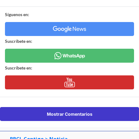
Síguenos en:
Suscríbete en:
Suscríbete en:
Mostrar Comentarios