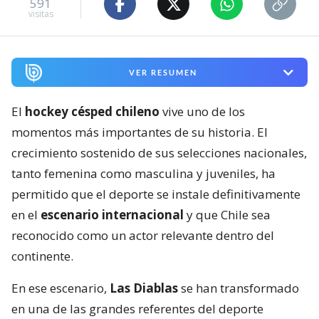
591
visitas
VER RESUMEN
El
hockey césped chileno
vive uno de los
momentos más importantes de su historia. El
crecimiento sostenido de sus selecciones nacionales,
tanto femenina como masculina y juveniles, ha
permitido que el deporte se instale definitivamente
en el
escenario internacional
y que Chile sea
reconocido como un actor relevante dentro del
continente.
En ese escenario,
Las Diablas
se han transformado
en una de las grandes referentes del deporte