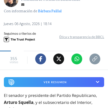
Con información de
Bárbara Paillal
Jueves 06 Agosto, 2026 | 18:14
Seguimos criterios de
Ética y transparencia de BBCL
355
visitas
VER RESUMEN
El senador y presidente del Partido Republicano,
Arturo Squella
, y el subsecretario del Interior,