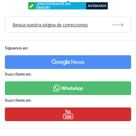
¿ENCONTRASTE UN
AVÍSANOS
ERROR?
Revisa nuestra página de correcciones
Síguenos en:
Suscríbete en:
Suscríbete en: