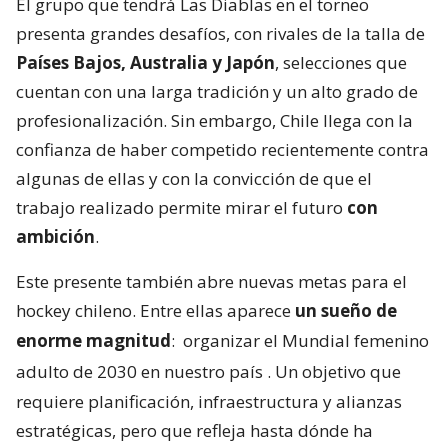
El grupo que tendrá Las Diablas en el torneo
presenta grandes desafíos, con rivales de la talla de
Países Bajos, Australia y Japón
, selecciones que
cuentan con una larga tradición y un alto grado de
profesionalización. Sin embargo, Chile llega con la
confianza de haber competido recientemente contra
algunas de ellas y con la convicción de que el
trabajo realizado permite mirar el futuro
con
ambición
.
Este presente también abre nuevas metas para el
hockey chileno. Entre ellas aparece
un sueño de
enorme magnitud
:
organizar el Mundial femenino
adulto de 2030 en nuestro país
. Un objetivo que
requiere planificación, infraestructura y alianzas
estratégicas, pero que refleja hasta dónde ha