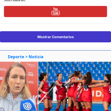
Mostrar Comentarios
Deporte
> Noticia