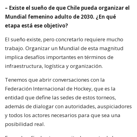
– Existe el sueño de que Chile pueda organizar el
Mundial femenino adulto de 2030. ¿En qué
etapa está ese objetivo?
El sueño existe, pero concretarlo requiere mucho
trabajo. Organizar un Mundial de esta magnitud
implica desafíos importantes en términos de
infraestructura, logística y organización.
Tenemos que abrir conversaciones con la
Federación Internacional de Hockey, que es la
entidad que define las sedes de estos torneos,
además de dialogar con autoridades, auspiciadores
y todos los actores necesarios para que sea una
posibilidad real.