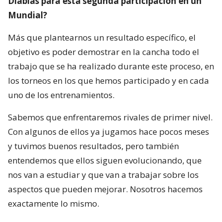
Diablas para esta segunda participación en un
Mundial?
Más que plantearnos un resultado específico, el
objetivo es poder demostrar en la cancha todo el
trabajo que se ha realizado durante este proceso, en
los torneos en los que hemos participado y en cada
uno de los entrenamientos.
Sabemos que enfrentaremos rivales de primer nivel.
Con algunos de ellos ya jugamos hace pocos meses
y tuvimos buenos resultados, pero también
entendemos que ellos siguen evolucionando, que
nos van a estudiar y que van a trabajar sobre los
aspectos que pueden mejorar. Nosotros hacemos
exactamente lo mismo.