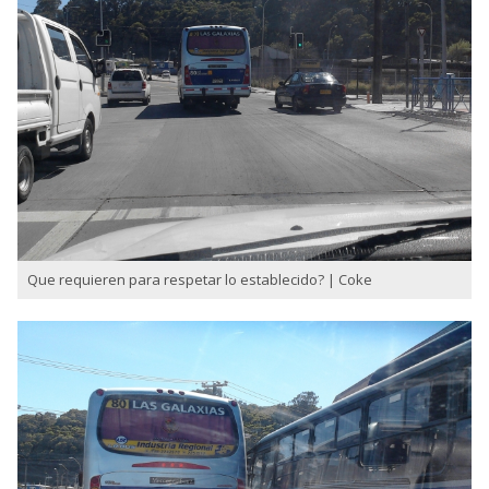
Que requieren para respetar lo establecido? | Coke