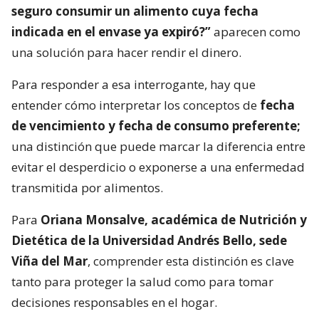
seguro consumir un alimento cuya fecha
indicada en el envase ya expiró?”
aparecen como
una solución para hacer rendir el dinero.
Para responder a esa interrogante, hay que
entender cómo interpretar los conceptos de
fecha
de vencimiento y fecha de consumo preferente;
una distinción que puede marcar la diferencia entre
evitar el desperdicio o exponerse a una enfermedad
transmitida por alimentos.
Para
Oriana Monsalve, académica de Nutrición y
Dietética de la Universidad Andrés Bello, sede
Viña del Mar
, comprender esta distinción es clave
tanto para proteger la salud como para tomar
decisiones responsables en el hogar.