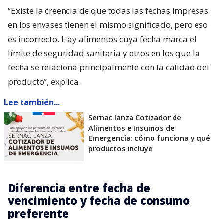
“Existe la creencia de que todas las fechas impresas
en los envases tienen el mismo significado, pero eso
es incorrecto. Hay alimentos cuya fecha marca el
límite de seguridad sanitaria y otros en los que la
fecha se relaciona principalmente con la calidad del
producto”, explica.
Lee también...
Sernac lanza Cotizador de
Alimentos e Insumos de
Emergencia: cómo funciona y qué
productos incluye
Diferencia entre fecha de
vencimiento y fecha de consumo
preferente