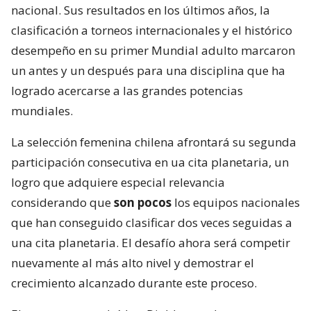
nacional. Sus resultados en los últimos años, la
clasificación a torneos internacionales y el histórico
desempeño en su primer Mundial adulto marcaron
un antes y un después para una disciplina que ha
logrado acercarse a las grandes potencias
mundiales.
La selección femenina chilena afrontará su segunda
participación consecutiva en ua cita planetaria, un
logro que adquiere especial relevancia
considerando que
son pocos
los equipos nacionales
que han conseguido clasificar dos veces seguidas a
una cita planetaria. El desafío ahora será competir
nuevamente al más alto nivel y demostrar el
crecimiento alcanzado durante este proceso.