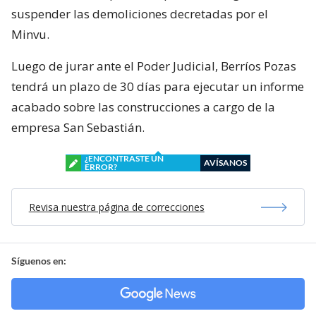
suspender las demoliciones decretadas por el
Minvu.
Luego de jurar ante el Poder Judicial, Berríos Pozas
tendrá un plazo de 30 días para ejecutar un informe
acabado sobre las construcciones a cargo de la
empresa San Sebastián.
¿ENCONTRASTE UN
AVÍSANOS
ERROR?
Revisa nuestra página de correcciones
Síguenos en: