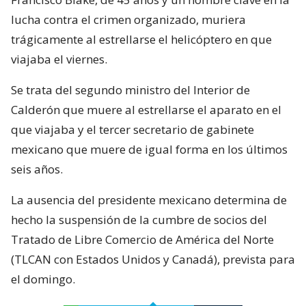
lucha contra el crimen organizado, muriera
trágicamente al estrellarse el helicóptero en que
viajaba el viernes.
Se trata del segundo ministro del Interior de
Calderón que muere al estrellarse el aparato en el
que viajaba y el tercer secretario de gabinete
mexicano que muere de igual forma en los últimos
seis años.
La ausencia del presidente mexicano determina de
hecho la suspensión de la cumbre de socios del
Tratado de Libre Comercio de América del Norte
(TLCAN con Estados Unidos y Canadá), prevista para
el domingo.