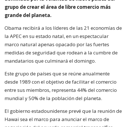
grupo de crear el área de libre comercio más
grande del planeta.
Obama recibirá a los líderes de las 21 economías de
la APEC en su estado natal, en un espectacular
marco natural apenas opacado por las fuertes
medidas de seguridad que rodean a la cumbre de
mandatarios que culminará el domingo.
Este grupo de países que se reúne anualmente
desde 1989 con el objetivo de facilitar el comercio
entre sus miembros, representa 44% del comercio
mundial y 50% de la población del planeta.
El gobierno estadounidense prevé que la reunión de
Hawai sea el marco para anunciar el marco de