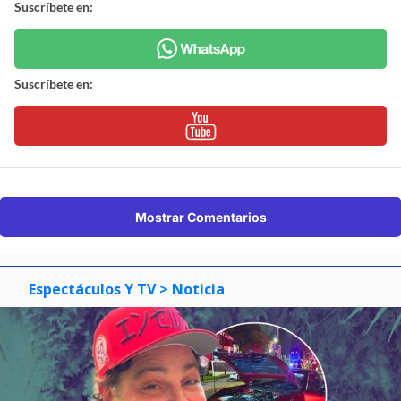
Suscríbete en:
Suscríbete en:
Mostrar Comentarios
Espectáculos Y TV
> Noticia