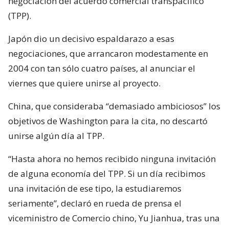
negociación del acuerdo comercial transpacífico
(TPP).
Japón dio un decisivo espaldarazo a esas
negociaciones, que arrancaron modestamente en
2004 con tan sólo cuatro países, al anunciar el
viernes que quiere unirse al proyecto.
China, que consideraba “demasiado ambiciosos” los
objetivos de Washington para la cita, no descartó
unirse algún día al TPP.
“Hasta ahora no hemos recibido ninguna invitación
de alguna economía del TPP. Si un día recibimos
una invitación de ese tipo, la estudiaremos
seriamente”, declaró en rueda de prensa el
viceministro de Comercio chino, Yu Jianhua, tras una