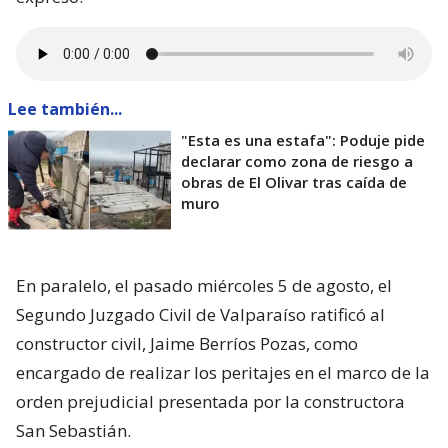
Lee también...
"Esta es una estafa": Poduje pide
declarar como zona de riesgo a
obras de El Olivar tras caída de
muro
En paralelo, el pasado miércoles 5 de agosto, el
Segundo Juzgado Civil de Valparaíso ratificó al
constructor civil, Jaime Berríos Pozas, como
encargado de realizar los peritajes en el marco de la
orden prejudicial presentada por la constructora
San Sebastián.