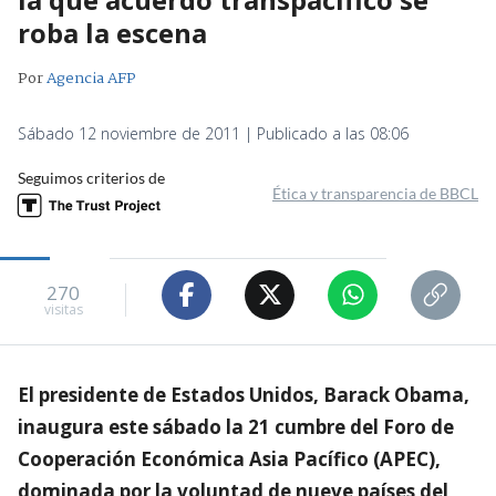
roba la escena
Por
Agencia AFP
Sábado 12 noviembre de 2011 | Publicado a las 08:06
Seguimos criterios de
Ética y transparencia de BBCL
270
visitas
El presidente de Estados Unidos, Barack Obama,
inaugura este sábado la 21 cumbre del Foro de
Cooperación Económica Asia Pacífico (APEC),
dominada por la voluntad de nueve países del