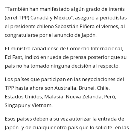
“También han manifestado algún grado de interés
(en el TPP) Canadá y México”, aseguró a periodistas
el presidente chileno Sebastián Piñera el viernes, al
congratularse por el anuncio de Japón.
El ministro canadiense de Comercio Internacional,
Ed Fast, indicó en rueda de prensa posterior que su
país no ha tomado ninguna decisión al respecto.
Los países que participan en las negociaciones del
TPP hasta ahora son Australia, Brunei, Chile,
Estados Unidos, Malasia, Nueva Zelanda, Perú,
Singapur y Vietnam.
Esos países deben a su vez autorizar la entrada de
Japón -y de cualquier otro país que lo solicite- en las