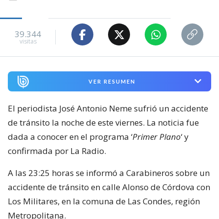
39.344
visitas
VER RESUMEN
El periodista José Antonio Neme sufrió un accidente
de tránsito la noche de este viernes. La noticia fue
dada a conocer en el programa ‘
Primer Plano
‘ y
confirmada por La Radio.
A las 23:25 horas se informó a Carabineros sobre un
accidente de tránsito en calle Alonso de Córdova con
Los Militares, en la comuna de Las Condes, región
Metropolitana.