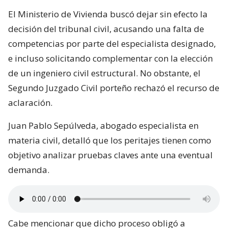
El Ministerio de Vivienda buscó dejar sin efecto la
decisión del tribunal civil, acusando una falta de
competencias por parte del especialista designado,
e incluso solicitando complementar con la elección
de un ingeniero civil estructural. No obstante, el
Segundo Juzgado Civil porteño rechazó el recurso de
aclaración.
Juan Pablo Sepúlveda, abogado especialista en
materia civil, detalló que los peritajes tienen como
objetivo analizar pruebas claves ante una eventual
demanda.
Cabe mencionar que dicho proceso obligó a