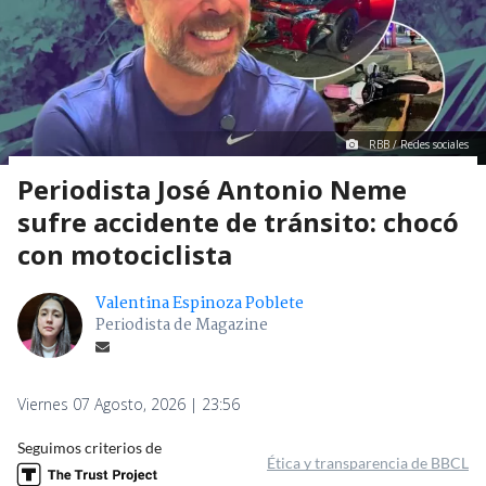
RBB / Redes sociales
Periodista José Antonio Neme
sufre accidente de tránsito: chocó
con motociclista
Valentina Espinoza Poblete
Periodista de Magazine
Viernes 07 Agosto, 2026 | 23:56
Seguimos criterios de
Ética y transparencia de BBCL