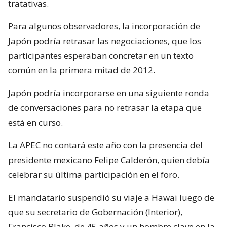
tratativas.
Para algunos observadores, la incorporación de
Japón podría retrasar las negociaciones, que los
participantes esperaban concretar en un texto
común en la primera mitad de 2012.
Japón podría incorporarse en una siguiente ronda
de conversaciones para no retrasar la etapa que
está en curso.
La APEC no contará este año con la presencia del
presidente mexicano Felipe Calderón, quien debía
celebrar su última participación en el foro.
El mandatario suspendió su viaje a Hawai luego de
que su secretario de Gobernación (Interior),
Francisco Blake, de 45 años y un hombre clave en la