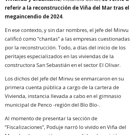
referir a la reconstrucción de Viña del Mar tras el
megaincendio de 2024
.
En ese contexto, y sin dar nombres, el jefe del Minvu
calificó como “chantas” a las empresas cuestionadas
por la reconstrucción. Todo, a días del inicio de los
peritajes especializados en las viviendas de la
constructora San Sebastián en el sector El Olivar.
Los dichos del jefe del Minvu se enmarcaron en su
primera cuenta pública a cargo de la cartera de
Vivienda, instancia llevada a cabo en el gimnasio
municipal de Penco -región del Bío Bío-.
Al momento de presentar la sección de
“Fiscalizaciones”, Poduje narró lo vivido en Viña del