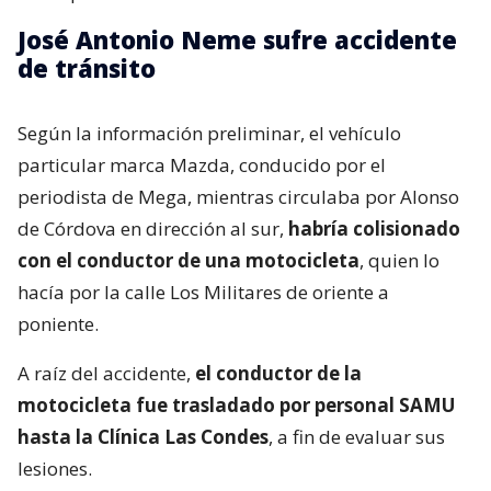
José Antonio Neme sufre accidente
de tránsito
Según la información preliminar, el vehículo
particular marca Mazda, conducido por el
periodista de Mega, mientras circulaba por Alonso
de Córdova en dirección al sur,
habría colisionado
con el conductor de una motocicleta
, quien lo
hacía por la calle Los Militares de oriente a
poniente.
A raíz del accidente,
el conductor de la
motocicleta fue trasladado por personal SAMU
hasta la Clínica Las Condes
, a fin de evaluar sus
lesiones.