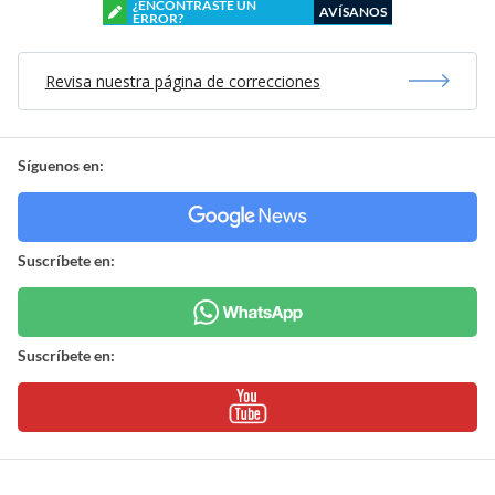
¿ENCONTRASTE UN
AVÍSANOS
ERROR?
Revisa nuestra página de correcciones
Síguenos en:
Suscríbete en:
Suscríbete en: