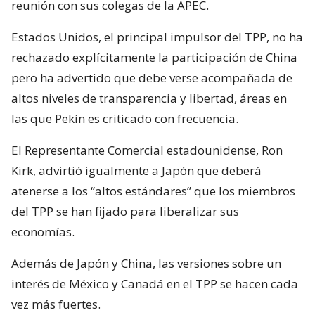
reunión con sus colegas de la APEC.
Estados Unidos, el principal impulsor del TPP, no ha
rechazado explícitamente la participación de China
pero ha advertido que debe verse acompañada de
altos niveles de transparencia y libertad, áreas en
las que Pekín es criticado con frecuencia.
El Representante Comercial estadounidense, Ron
Kirk, advirtió igualmente a Japón que deberá
atenerse a los “altos estándares” que los miembros
del TPP se han fijado para liberalizar sus
economías.
Además de Japón y China, las versiones sobre un
interés de México y Canadá en el TPP se hacen cada
vez más fuertes.