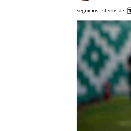
Seguimos criterios de