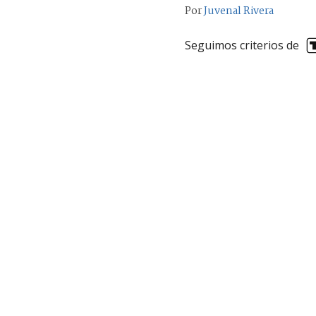
Por
Juvenal Rivera
Seguimos criterios de