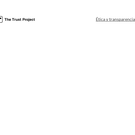
Ética y transparenci