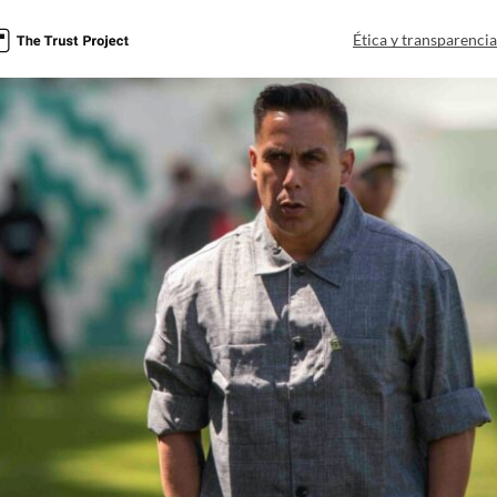
Ética y transparenci