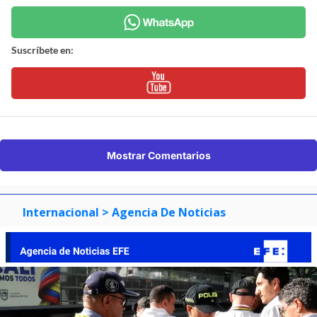
Suscríbete en:
Mostrar Comentarios
Internacional
> Agencia De Noticias