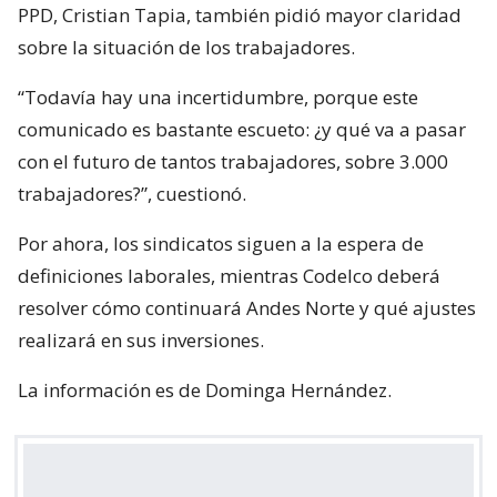
PPD, Cristian Tapia, también pidió mayor claridad
sobre la situación de los trabajadores.
“Todavía hay una incertidumbre, porque este
comunicado es bastante escueto: ¿y qué va a pasar
con el futuro de tantos trabajadores, sobre 3.000
trabajadores?”, cuestionó.
Por ahora, los sindicatos siguen a la espera de
definiciones laborales, mientras Codelco deberá
resolver cómo continuará Andes Norte y qué ajustes
realizará en sus inversiones.
La información es de Dominga Hernández.