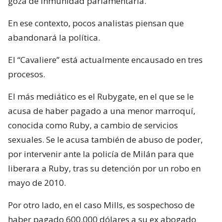
goza de inmunidad parlamentaria.
En ese contexto, pocos analistas piensan que
abandonará la política.
El “Cavaliere” está actualmente encausado en tres
procesos.
El más mediático es el Rubygate, en el que se le
acusa de haber pagado a una menor marroquí,
conocida como Ruby, a cambio de servicios
sexuales. Se le acusa también de abuso de poder,
por intervenir ante la policía de Milán para que
liberara a Ruby, tras su detención por un robo en
mayo de 2010.
Por otro lado, en el caso Mills, es sospechoso de
haber pagado 600.000 dólares a su ex abogado