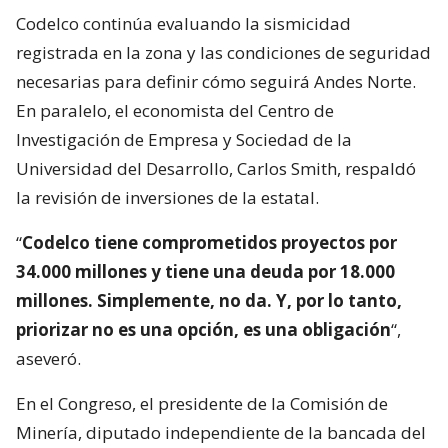
Codelco continúa evaluando la sismicidad
registrada en la zona y las condiciones de seguridad
necesarias para definir cómo seguirá Andes Norte.
En paralelo, el economista del Centro de
Investigación de Empresa y Sociedad de la
Universidad del Desarrollo, Carlos Smith, respaldó
la revisión de inversiones de la estatal.
“
Codelco tiene comprometidos proyectos por
34.000 millones y tiene una deuda por 18.000
millones. Simplemente, no da. Y, por lo tanto,
priorizar no es una opción, es una obligación
“,
aseveró.
En el Congreso, el presidente de la Comisión de
Minería, diputado independiente de la bancada del