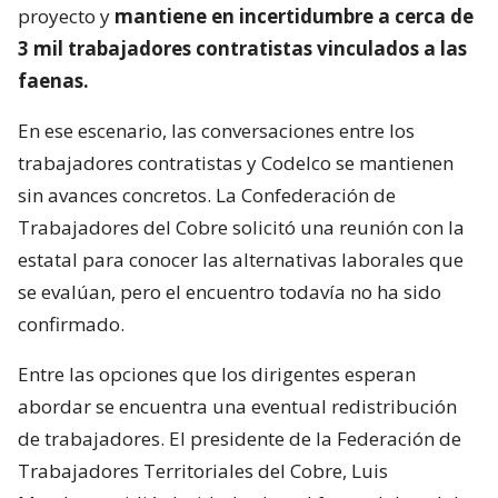
proyecto y
mantiene en incertidumbre a cerca de
3 mil trabajadores contratistas vinculados a las
faenas.
En ese escenario, las conversaciones entre los
trabajadores contratistas y Codelco se mantienen
sin avances concretos. La Confederación de
Trabajadores del Cobre solicitó una reunión con la
estatal para conocer las alternativas laborales que
se evalúan, pero el encuentro todavía no ha sido
confirmado.
Entre las opciones que los dirigentes esperan
abordar se encuentra una eventual redistribución
de trabajadores. El presidente de la Federación de
Trabajadores Territoriales del Cobre, Luis