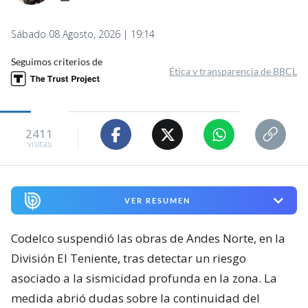
Sábado 08 Agosto, 2026 | 19:14
Seguimos criterios de
Ética y transparencia de BBCL
2411
visitas
VER RESUMEN
Codelco suspendió las obras de Andes Norte, en la
División El Teniente, tras detectar un riesgo
asociado a la sismicidad profunda en la zona. La
medida abrió dudas sobre la continuidad del