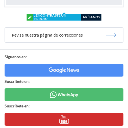
¿ENCONTRASTE UN
AVÍSANOS
ERROR?
Revisa nuestra página de correcciones
Síguenos en:
Suscríbete en:
Suscríbete en: