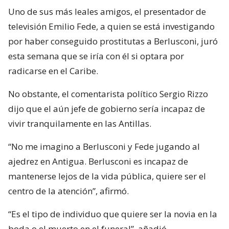
Uno de sus más leales amigos, el presentador de
televisión Emilio Fede, a quien se está investigando
por haber conseguido prostitutas a Berlusconi, juró
esta semana que se iría con él si optara por
radicarse en el Caribe.
No obstante, el comentarista político Sergio Rizzo
dijo que el aún jefe de gobierno sería incapaz de
vivir tranquilamente en las Antillas.
“No me imagino a Berlusconi y Fede jugando al
ajedrez en Antigua. Berlusconi es incapaz de
mantenerse lejos de la vida pública, quiere ser el
centro de la atención”, afirmó.
“Es el tipo de individuo que quiere ser la novia en la
boda o el muerto en el funeral”, añadió.