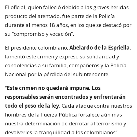
El oficial, quien falleció debido a las graves heridas
producto del atentado, fue parte de la Policía
durante al menos 18 años, en los que se destacó por
su “compromiso y vocación”.
El presidente colombiano,
Abelardo de la Espriella
,
lamentó este crimen y expresó su solidaridad y
condolencias a su familia, compañeros y la Policía
Nacional por la pérdida del subintendente.
“
Este crimen no quedará impune. Los
responsables serán encontrados y enfrentarán
todo el peso de la ley.
Cada ataque contra nuestros
hombres de la Fuerza Pública fortalece aún más
nuestra determinación de derrotar al terrorismo y
devolverles la tranquilidad a los colombianos”,