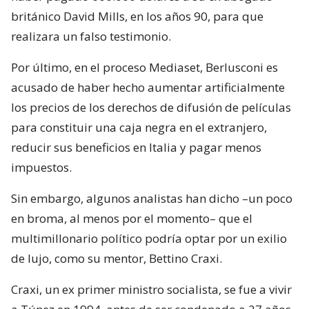
británico David Mills, en los años 90, para que
realizara un falso testimonio.
Por último, en el proceso Mediaset, Berlusconi es
acusado de haber hecho aumentar artificialmente
los precios de los derechos de difusión de películas
para constituir una caja negra en el extranjero,
reducir sus beneficios en Italia y pagar menos
impuestos.
Sin embargo, algunos analistas han dicho –un poco
en broma, al menos por el momento– que el
multimillonario político podría optar por un exilio
de lujo, como su mentor, Bettino Craxi.
Craxi, un ex primer ministro socialista, se fue a vivir