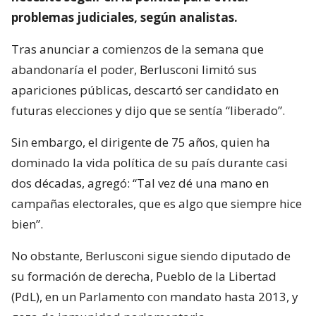
problemas judiciales, según analistas.
Tras anunciar a comienzos de la semana que
abandonaría el poder, Berlusconi limitó sus
apariciones públicas, descartó ser candidato en
futuras elecciones y dijo que se sentía “liberado”.
Sin embargo, el dirigente de 75 años, quien ha
dominado la vida política de su país durante casi
dos décadas, agregó: “Tal vez dé una mano en
campañas electorales, que es algo que siempre hice
bien”.
No obstante, Berlusconi sigue siendo diputado de
su formación de derecha, Pueblo de la Libertad
(PdL), en un Parlamento con mandato hasta 2013, y