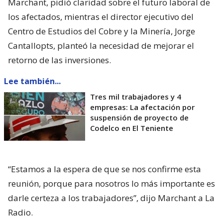
Marchant, pidió claridad sobre el futuro laboral de
los afectados, mientras el director ejecutivo del
Centro de Estudios del Cobre y la Minería, Jorge
Cantallopts, planteó la necesidad de mejorar el
retorno de las inversiones.
Lee también...
Tres mil trabajadores y 4
empresas: La afectación por
suspensión de proyecto de
Codelco en El Teniente
“Estamos a la espera de que se nos confirme esta
reunión, porque para nosotros lo más importante es
darle certeza a los trabajadores”, dijo Marchant a La
Radio.