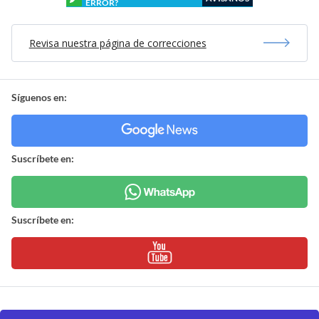
ERROR?
Revisa nuestra página de correcciones
Síguenos en:
Suscríbete en:
Suscríbete en: