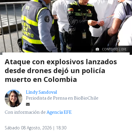
CONTEXTO | EFE.
Ataque con explosivos lanzados
desde drones dejó un policía
muerto en Colombia
Lindy Sandoval
Periodista de Prensa en BioBioChile
Con información de
Agencia EFE
Sábado 08 Agosto, 2026 | 18:30