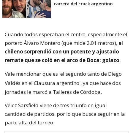
carrera del crack argentino
Cuando todos esperaban el centro, especialmente el
portero Álvaro Montero (que mide 2,01 metros),
el
chileno sorprendió con un potente y ajustado
remate que se coló en el arco de Boca: golazo
.
Vale mencionar que es
el segundo tanto de Diego
Valdés en el Clausura argentino
, ya que hace dos
jornadas le marcó a Talleres de Córdoba.
Vélez Sarsfield viene de tres triunfo en igual
cantidad de partidos, por lo que busca seguir en la
parte alta del torneo.