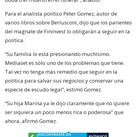
Para el analista político Peter Gomez, autor de
varios libros sobre Berlusconi, dijo que los parientes
del magnate de Fininvest lo obligarán a seguir en la
política.
“Su familia lo está presionando muchísimo.
Mediaset es sólo uno de los problemas que tiene.
Tal vez no tenga más remedio que seguir en la
política para salvar sus negocios y conservar una
especie de escudo legal”, estimó Gomez.
“Su hija Marina ya le dijo claramente que no quiere
ser siquiera un poco menos rica o poderosa” que
ahora, afirmó Gomez.
¿ENCONTRASTE UN
AVÍSANOS