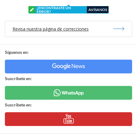
¿ENCONTRASTE UN
AVÍSANOS
ERROR?
Revisa nuestra página de correcciones
Síguenos en:
Suscríbete en:
Suscríbete en: