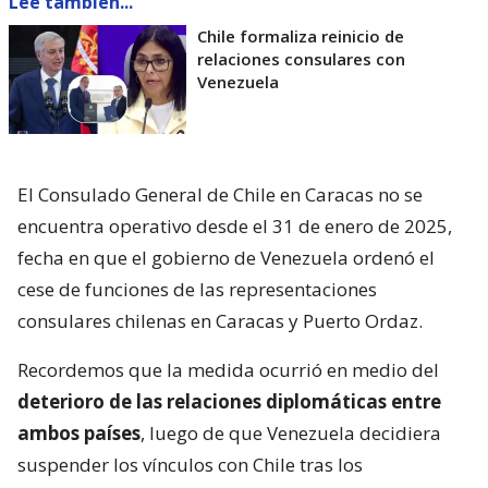
Lee también...
Chile formaliza reinicio de
relaciones consulares con
Venezuela
El Consulado General de Chile en Caracas no se
encuentra operativo desde el 31 de enero de 2025,
fecha en que el gobierno de Venezuela ordenó el
cese de funciones de las representaciones
consulares chilenas en Caracas y Puerto Ordaz.
Recordemos que la medida ocurrió en medio del
deterioro de las relaciones diplomáticas entre
ambos países
, luego de que Venezuela decidiera
suspender los vínculos con Chile tras los