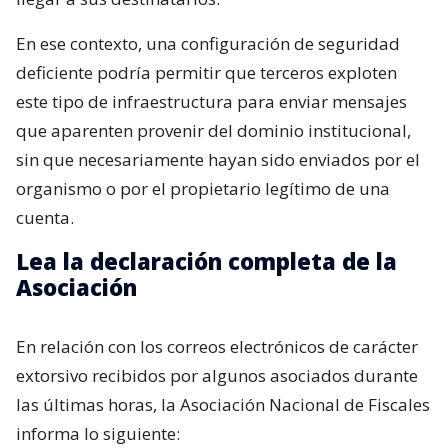
En ese contexto, una configuración de seguridad
deficiente podría permitir que terceros exploten
este tipo de infraestructura para enviar mensajes
que aparenten provenir del dominio institucional,
sin que necesariamente hayan sido enviados por el
organismo o por el propietario legítimo de una
cuenta.
Lea la declaración completa de la
Asociación
En relación con los correos electrónicos de carácter
extorsivo recibidos por algunos asociados durante
las últimas horas, la Asociación Nacional de Fiscales
informa lo siguiente: