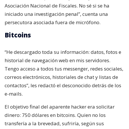
Asociación Nacional de Fiscales. No sé si se ha
iniciado una investigación penal”, cuenta una
persecutora asociada fuera de micrófono.
Bitcoins
“He descargado toda su información: datos, fotos e
historial de navegación web en mis servidores.
Tengo acceso a todos tus messenger, redes sociales,
correos electrónicos, historiales de chat y listas de
contactos”, les redactó el desconocido detrás de los
e-mails.
El objetivo final del aparente hacker era solicitar
dinero: 750 dólares en bitcoins. Quien no los
transfería a la brevedad, sufriría, según sus