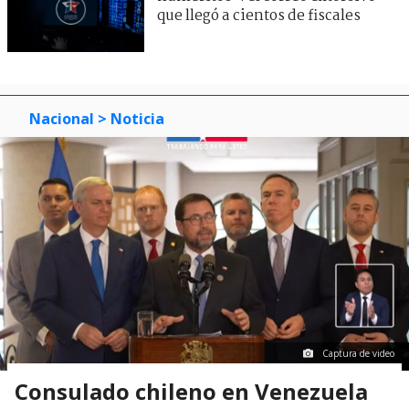
que llegó a cientos de fiscales
Nacional
> Noticia
Captura de video
Consulado chileno en Venezuela