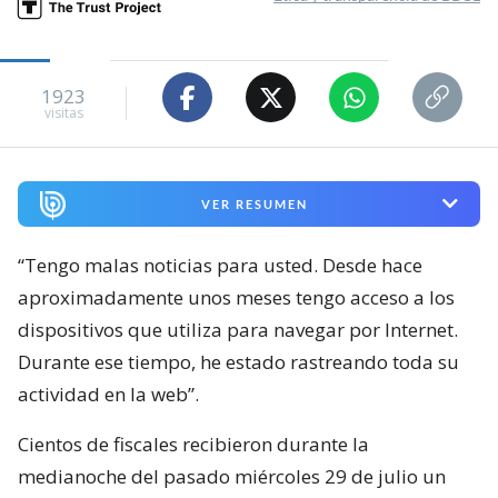
1923
visitas
VER RESUMEN
“Tengo malas noticias para usted. Desde hace
aproximadamente unos meses tengo acceso a los
dispositivos que utiliza para navegar por Internet.
Durante ese tiempo, he estado rastreando toda su
actividad en la web”.
Cientos de fiscales recibieron durante la
medianoche del pasado miércoles 29 de julio un