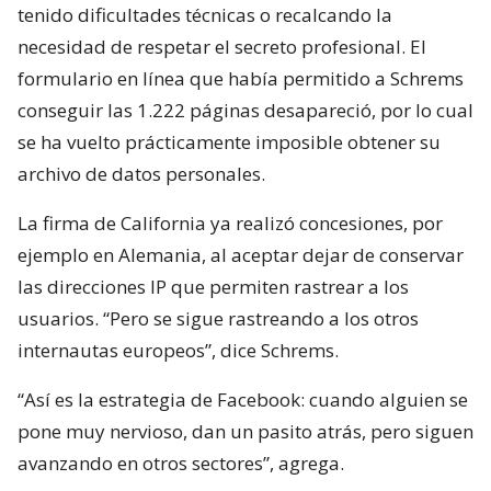
tenido dificultades técnicas o recalcando la
necesidad de respetar el secreto profesional. El
formulario en línea que había permitido a Schrems
conseguir las 1.222 páginas desapareció, por lo cual
se ha vuelto prácticamente imposible obtener su
archivo de datos personales.
La firma de California ya realizó concesiones, por
ejemplo en Alemania, al aceptar dejar de conservar
las direcciones IP que permiten rastrear a los
usuarios. “Pero se sigue rastreando a los otros
internautas europeos”, dice Schrems.
“Así es la estrategia de Facebook: cuando alguien se
pone muy nervioso, dan un pasito atrás, pero siguen
avanzando en otros sectores”, agrega.