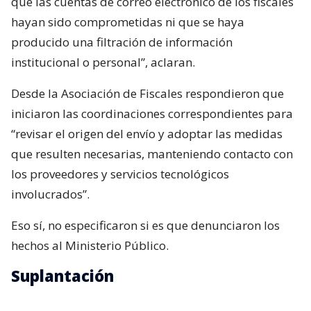
que las cuentas de correo electrónico de los fiscales
hayan sido comprometidas ni que se haya
producido una filtración de información
institucional o personal”, aclaran.
Desde la Asociación de Fiscales respondieron que
iniciaron las coordinaciones correspondientes para
“revisar el origen del envío y adoptar las medidas
que resulten necesarias, manteniendo contacto con
los proveedores y servicios tecnológicos
involucrados”.
Eso sí, no especificaron si es que denunciaron los
hechos al Ministerio Público.
Suplantación