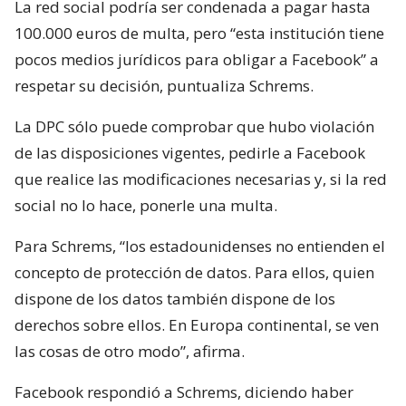
La red social podría ser condenada a pagar hasta
100.000 euros de multa, pero “esta institución tiene
pocos medios jurídicos para obligar a Facebook” a
respetar su decisión, puntualiza Schrems.
La DPC sólo puede comprobar que hubo violación
de las disposiciones vigentes, pedirle a Facebook
que realice las modificaciones necesarias y, si la red
social no lo hace, ponerle una multa.
Para Schrems, “los estadounidenses no entienden el
concepto de protección de datos. Para ellos, quien
dispone de los datos también dispone de los
derechos sobre ellos. En Europa continental, se ven
las cosas de otro modo”, afirma.
Facebook respondió a Schrems, diciendo haber