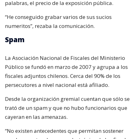
palabras, el precio de la exposición pública.
“He conseguido grabar varios de sus sucios
numeritos”, rezaba la comunicación.
Spam
La Asociación Nacional de Fiscales del Ministerio
Público se fundó en marzo de 2007 y agrupa a los
fiscales adjuntos chilenos. Cerca del 90% de los
persecutores a nivel nacional está afiliado.
Desde la organización gremial cuentan que sólo se
trató de un spam y que no hubo funcionarios que
cayeran en las amenazas.
“No existen antecedentes que permitan sostener