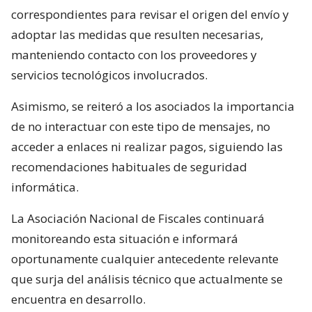
correspondientes para revisar el origen del envío y
adoptar las medidas que resulten necesarias,
manteniendo contacto con los proveedores y
servicios tecnológicos involucrados.
Asimismo, se reiteró a los asociados la importancia
de no interactuar con este tipo de mensajes, no
acceder a enlaces ni realizar pagos, siguiendo las
recomendaciones habituales de seguridad
informática.
La Asociación Nacional de Fiscales continuará
monitoreando esta situación e informará
oportunamente cualquier antecedente relevante
que surja del análisis técnico que actualmente se
encuentra en desarrollo.