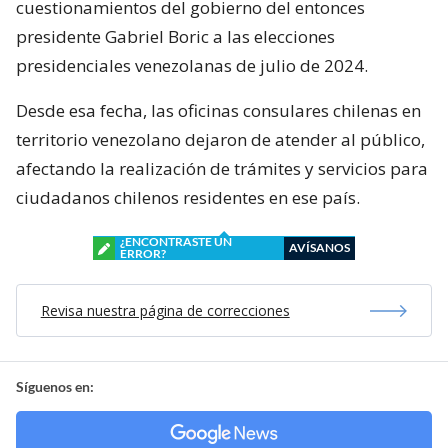
cuestionamientos del gobierno del entonces
presidente Gabriel Boric a las elecciones
presidenciales venezolanas de julio de 2024.
Desde esa fecha, las oficinas consulares chilenas en
territorio venezolano dejaron de atender al público,
afectando la realización de trámites y servicios para
ciudadanos chilenos residentes en ese país.
¿ENCONTRASTE UN
AVÍSANOS
ERROR?
Revisa nuestra página de correcciones
Síguenos en: