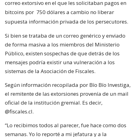
correo extorsivo en el que les solicitaban pagos en
bitcoins por
750 dólares a cambio no liberar
supuesta información privada de los persecutores.
Si bien se trataba de un correo genérico y enviado
de forma masiva a los miembros del Ministerio
Público, existen sospechas de que detrás de los
mensajes podría existir una vulneración a los
sistemas de la Asociación de Fiscales.
Según información recopilada por Bío Bío Investiga,
el remitente de las extorsiones provenía de un mail
oficial de la institución gremial. Es decir,
@fiscales.cl.
“Lo recibimos todos al parecer, fue hace como dos
semanas. Yo lo reporté a mi jefatura y a la