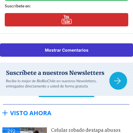
Suscríbete en:
Mostrar Comentarios
VISTO AHORA
Celular robado destapa abusos
292