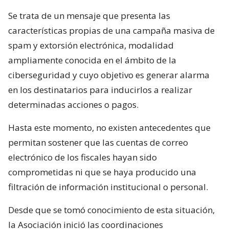
Se trata de un mensaje que presenta las
características propias de una campaña masiva de
spam y extorsión electrónica, modalidad
ampliamente conocida en el ámbito de la
ciberseguridad y cuyo objetivo es generar alarma
en los destinatarios para inducirlos a realizar
determinadas acciones o pagos.
Hasta este momento, no existen antecedentes que
permitan sostener que las cuentas de correo
electrónico de los fiscales hayan sido
comprometidas ni que se haya producido una
filtración de información institucional o personal.
Desde que se tomó conocimiento de esta situación,
la Asociación inició las coordinaciones