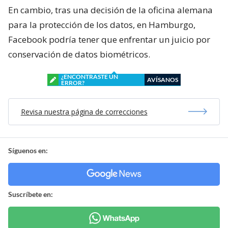
En cambio, tras una decisión de la oficina alemana
para la protección de los datos, en Hamburgo,
Facebook podría tener que enfrentar un juicio por
conservación de datos biométricos.
¿ENCONTRASTE UN
AVÍSANOS
ERROR?
Revisa nuestra página de correcciones
Síguenos en:
Suscríbete en: