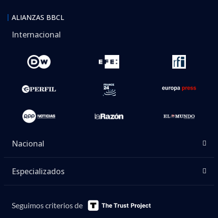
ALIANZAS BBCL
Internacional
Nacional
Especializados
Seguimos criterios de