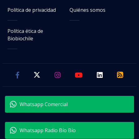
Política de privacidad
Quiénes somos
Política ética de
Biobiochile
Whatsapp Comercial
Whatsapp Radio Bío Bío