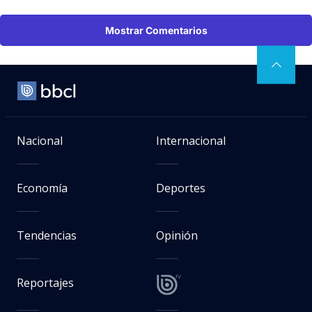
Mostrar Comentarios
Nacional
Internacional
Economía
Deportes
Tendencias
Opinión
Reportajes