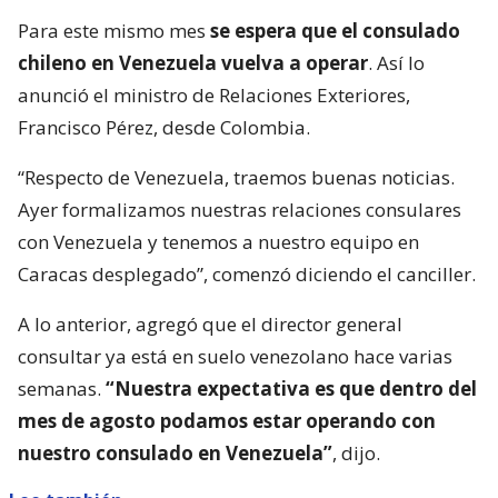
Para este mismo mes
se espera que el consulado
chileno en Venezuela vuelva a operar
. Así lo
anunció el ministro de Relaciones Exteriores,
Francisco Pérez, desde Colombia.
“Respecto de Venezuela, traemos buenas noticias.
Ayer formalizamos nuestras relaciones consulares
con Venezuela y tenemos a nuestro equipo en
Caracas desplegado”, comenzó diciendo el canciller.
A lo anterior, agregó que el director general
consultar ya está en suelo venezolano hace varias
semanas.
“Nuestra expectativa es que dentro del
mes de agosto podamos estar operando con
nuestro consulado en Venezuela”
, dijo.