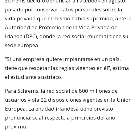
Schrems decidió denunciar a Facebook en agosto
pasado por conservar datos personales sobre la
vida privada que él mismo había suprimido, ante la
Autoridad de Protección de la Vida Privada de
Irlanda (DPC), donde la red social mundial tiene su
sede europea.
“Si una empresa quiere implantarse en un país,
tiene que respetar las reglas vigentes en él”, estima
el estudiante austríaco.
Para Schrems, la red social de 800 millones de
usuarios viola 22 disposiciones vigentes en la Unión
Europea. La entidad irlandesa tiene previsto
pronunciarse al respecto a principios del año
próximo.