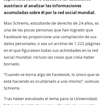
austríaco al analizar las informaciones
acumuladas sobre él por la red social mundial.
Max Schrems, estudiante de derecho de 24 años, es
una de las pocas personas que han logrado que
Facebook les proporcione una compilación de sus
datos personales, o sea un archivo de 1.222 páginas
en el que figuraban todas sus actividades en la red
social mundial, incluso las cosas que creía haber
borrado.
“Cuando se borra algo de Facebook, lo único que se
está haciendo es ocultárselo a uno mismo”, sostuvo
Schrems.
Tras haber estudiado el tema para la Universidad,