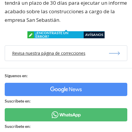
tendrá un plazo de 30 días para ejecutar un informe
acabado sobre las construcciones a cargo de la
empresa San Sebastián.
¿ENCONTRASTE UN
AVÍSANOS
ERROR?
Revisa nuestra página de correcciones
Síguenos en:
Suscríbete en:
Suscríbete en: