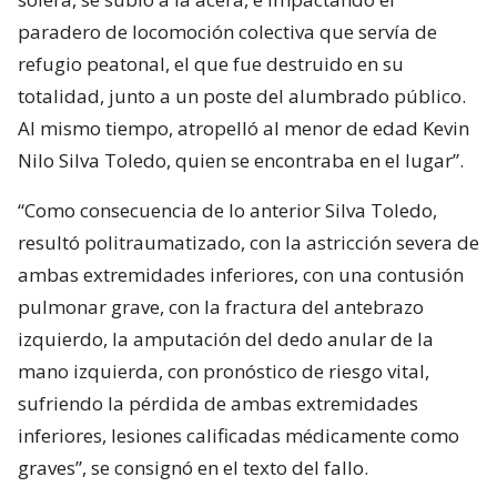
paradero de locomoción colectiva que servía de
refugio peatonal, el que fue destruido en su
totalidad, junto a un poste del alumbrado público.
Al mismo tiempo, atropelló al menor de edad Kevin
Nilo Silva Toledo, quien se encontraba en el lugar”.
“Como consecuencia de lo anterior Silva Toledo,
resultó politraumatizado, con la astricción severa de
ambas extremidades inferiores, con una contusión
pulmonar grave, con la fractura del antebrazo
izquierdo, la amputación del dedo anular de la
mano izquierda, con pronóstico de riesgo vital,
sufriendo la pérdida de ambas extremidades
inferiores, lesiones calificadas médicamente como
graves”, se consignó en el texto del fallo.