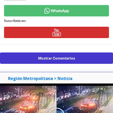
Suscríbete en:
Mostrar Comentarios
Región Metropolitana
> Noticia