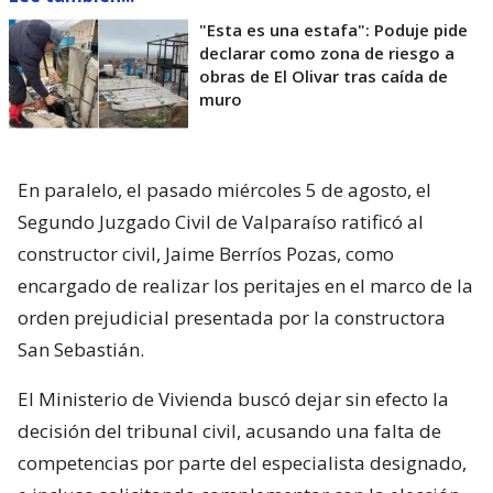
"Esta es una estafa": Poduje pide
declarar como zona de riesgo a
obras de El Olivar tras caída de
muro
En paralelo, el pasado miércoles 5 de agosto, el
Segundo Juzgado Civil de Valparaíso ratificó al
constructor civil, Jaime Berríos Pozas, como
encargado de realizar los peritajes en el marco de la
orden prejudicial presentada por la constructora
San Sebastián.
El Ministerio de Vivienda buscó dejar sin efecto la
decisión del tribunal civil, acusando una falta de
competencias por parte del especialista designado,