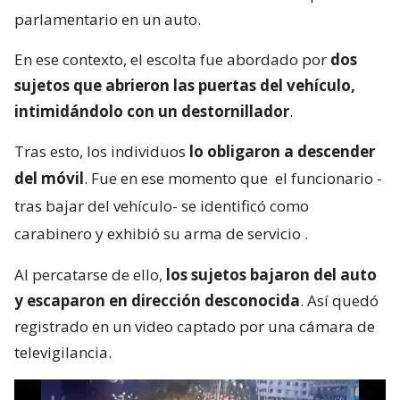
parlamentario en un auto.
En ese contexto, el escolta fue abordado por
dos
sujetos que abrieron las puertas del vehículo,
intimidándolo con un destornillador
.
Tras esto, los individuos
lo obligaron a descender
del móvil
. Fue en ese momento que
el funcionario -
tras bajar del vehículo- se identificó como
carabinero y exhibió su arma de servicio
.
Al percatarse de ello,
los sujetos bajaron del auto
y escaparon en dirección desconocida
. Así quedó
registrado en un video captado por una cámara de
televigilancia.