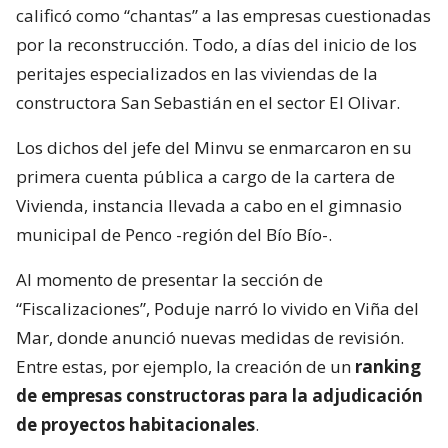
calificó como “chantas” a las empresas cuestionadas
por la reconstrucción. Todo, a días del inicio de los
peritajes especializados en las viviendas de la
constructora San Sebastián en el sector El Olivar.
Los dichos del jefe del Minvu se enmarcaron en su
primera cuenta pública a cargo de la cartera de
Vivienda, instancia llevada a cabo en el gimnasio
municipal de Penco -región del Bío Bío-.
Al momento de presentar la sección de
“Fiscalizaciones”, Poduje narró lo vivido en Viña del
Mar, donde anunció nuevas medidas de revisión.
Entre estas, por ejemplo, la creación de un
ranking
de empresas constructoras para la adjudicación
de proyectos habitacionales
.