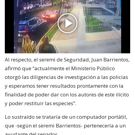
Al respecto, el seremi de Seguridad, Juan Barrientos,
afirmó que “actualmente el Ministerio Público
otorgó las diligencias de investigación a las policías
y esperamos tener resultados prontamente con la
finalidad de poder dar con los autores de este ilícito
y poder restituir las especies”.
Lo sustraído se trataría de un computador portátil,
que -según el seremi Barrientos- pertenecería a un
ayudante del senador.