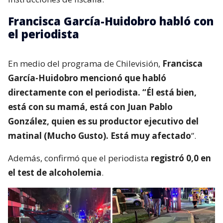
Francisca García-Huidobro habló con
el periodista
En medio del programa de Chilevisión,
Francisca
García-Huidobro mencionó que habló
directamente con el periodista. “Él está bien,
está con su mamá, está con Juan Pablo
González, quien es su productor ejecutivo del
matinal (Mucho Gusto). Está muy afectado
”.
Además, confirmó que el periodista
registró 0,0 en
el test de alcoholemia
.