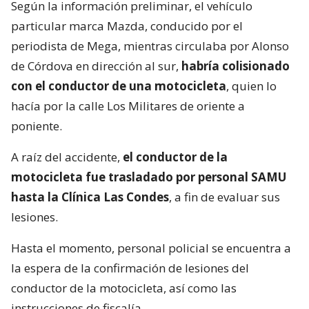
Según la información preliminar, el vehículo
particular marca Mazda, conducido por el
periodista de Mega, mientras circulaba por Alonso
de Córdova en dirección al sur,
habría colisionado
con el conductor de una motocicleta
, quien lo
hacía por la calle Los Militares de oriente a
poniente.
A raíz del accidente,
el conductor de la
motocicleta fue trasladado por personal SAMU
hasta la Clínica Las Condes
, a fin de evaluar sus
lesiones.
Hasta el momento, personal policial se encuentra a
la espera de la confirmación de lesiones del
conductor de la motocicleta, así como las
instrucciones de fiscalía.