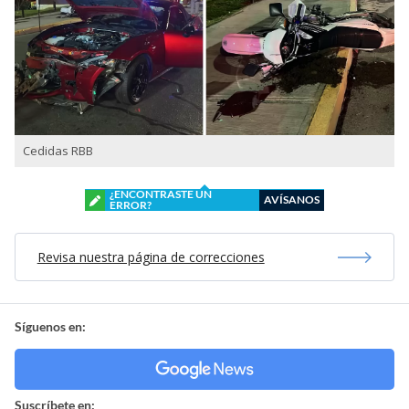
Cedidas RBB
¿ENCONTRASTE UN
AVÍSANOS
ERROR?
Revisa nuestra página de correcciones
Síguenos en:
Suscríbete en: