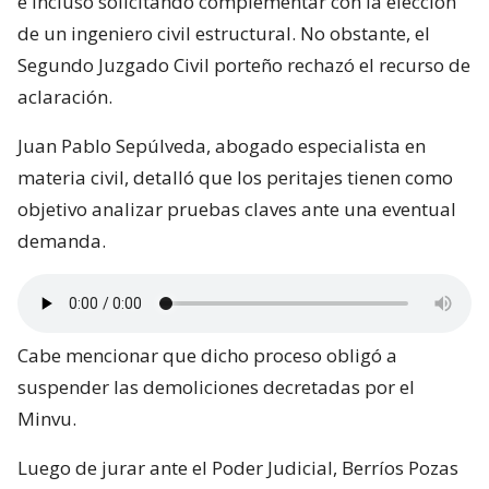
e incluso solicitando complementar con la elección
de un ingeniero civil estructural. No obstante, el
Segundo Juzgado Civil porteño rechazó el recurso de
aclaración.
Juan Pablo Sepúlveda, abogado especialista en
materia civil, detalló que los peritajes tienen como
objetivo analizar pruebas claves ante una eventual
demanda.
Cabe mencionar que dicho proceso obligó a
suspender las demoliciones decretadas por el
Minvu.
Luego de jurar ante el Poder Judicial, Berríos Pozas