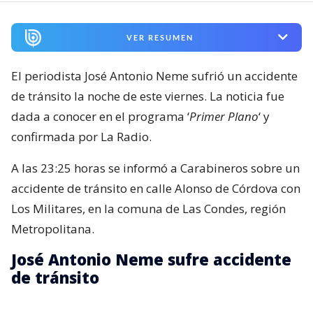
VER RESUMEN
El periodista José Antonio Neme sufrió un accidente
de tránsito la noche de este viernes. La noticia fue
dada a conocer en el programa ‘
Primer Plano
‘ y
confirmada por La Radio.
A las 23:25 horas se informó a Carabineros sobre un
accidente de tránsito en calle Alonso de Córdova con
Los Militares, en la comuna de Las Condes, región
Metropolitana.
José Antonio Neme sufre accidente
de tránsito