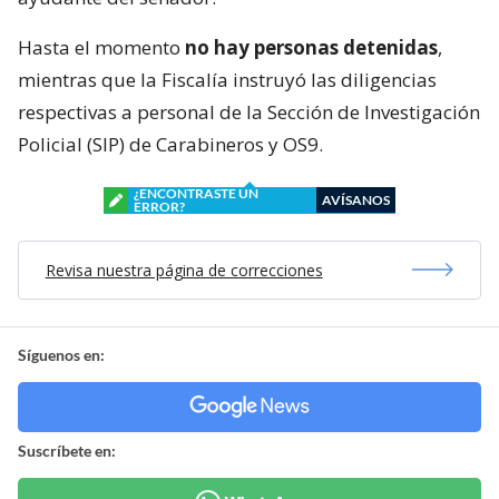
Hasta el momento
no hay personas detenidas
,
mientras que la Fiscalía instruyó las diligencias
respectivas a personal de la Sección de Investigación
Policial (SIP) de Carabineros y OS9.
¿ENCONTRASTE UN
AVÍSANOS
ERROR?
Revisa nuestra página de correcciones
Síguenos en:
Suscríbete en: