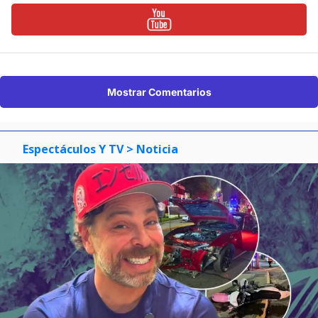
Mostrar Comentarios
Espectáculos Y TV
> Noticia