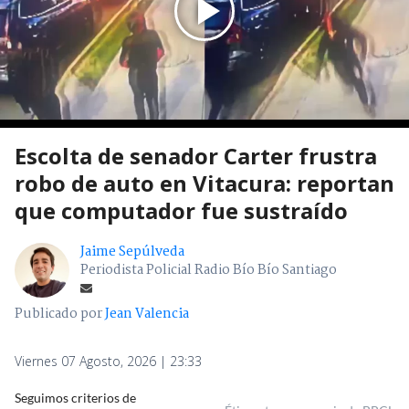
Escolta de senador Carter frustra
robo de auto en Vitacura: reportan
que computador fue sustraído
Jaime Sepúlveda
Periodista Policial Radio Bío Bío Santiago
Publicado por
Jean Valencia
Viernes 07 Agosto, 2026 | 23:33
Seguimos criterios de