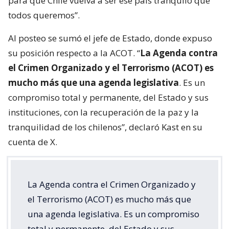
para que Chile vuelva a ser ese país tranquilo que
todos queremos”.
Al posteo se sumó el jefe de Estado, donde expuso
su posición respecto a la ACOT. “
La Agenda contra
el Crimen Organizado y el Terrorismo (ACOT) es
mucho más que una agenda legislativa
. Es un
compromiso total y permanente, del Estado y sus
instituciones, con la recuperación de la paz y la
tranquilidad de los chilenos”, declaró Kast en su
cuenta de X.
La Agenda contra el Crimen Organizado y
el Terrorismo (ACOT) es mucho más que
una agenda legislativa. Es un compromiso
total y permanente, del Estado y sus