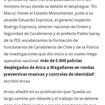
ministro Arrau donde se detalló el despliegue. “En
Macul, frente al Estadio Monumental, junto a su
alcalde Eduardo Espinoza, al general inspector
Rodrigo Espinoza, director nacional de Orden y
Seguridad de Carabineros y el prefecto Pablo Garay
de la PDI, encabezamos la formación de
funcionarios de Carabineros de Chile y de la Policía
de Investigaciones que dio inicio a un nuevo mega
operativo nacional:
más de 5.000 policías
desplegados de Arica a Magallanes en rondas
preventivas masivas y controles de identidad
“,
escribió Arrau.
Arrau añadió en su publicación que “queda un
largo camino por delante y el trabajo no se detiene