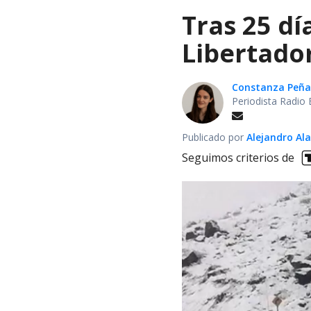
Tras 25 dí
Libertador
Constanza Peña
Periodista Radio 
Publicado por
Alejandro Al
Seguimos criterios de