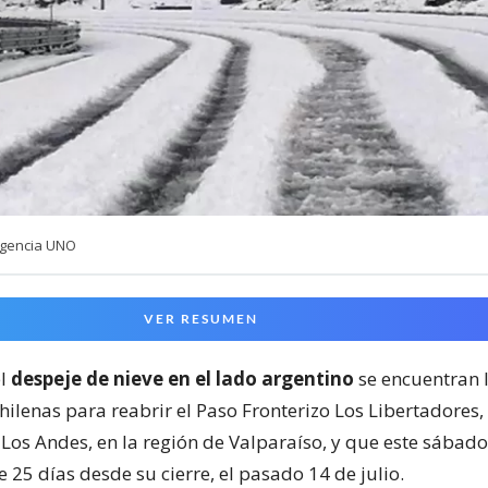
Agencia UNO
VER RESUMEN
el
despeje de nieve en el lado argentino
se encuentran 
hilenas para reabrir el Paso Fronterizo Los Libertadores
Los Andes, en la región de Valparaíso, y que este sábado
25 días desde su cierre, el pasado 14 de julio.