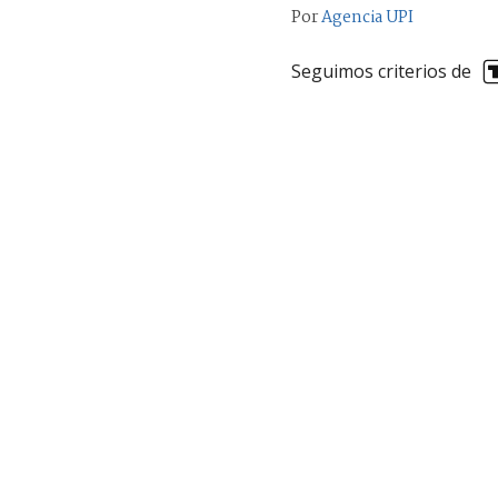
Por
Agencia UPI
Seguimos criterios de