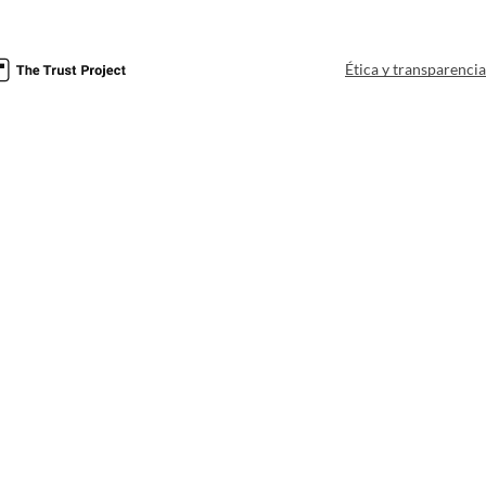
Ética y transparenci