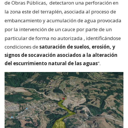
de Obras Públicas,
detectaron una perforación en
la zona este del terraplén, asociada al proceso de
embancamiento y acumulación de agua provocada
por la intervención de un cauce por parte de un
particular de forma no autorizada
, identificándose
condiciones de
saturación de suelos, erosión, y
signos de socavación asociados a la alteración
del escurrimiento natural de las aguas
“.