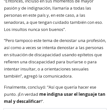
“Entonces, incluso en sus momentos de mayor
pasión y de indignación, llamaría a todas las
personas en este país y, en este caso, a las
senadoras, a que tengan cuidado también con eso.
Los insultos nunca son buenos”.
“Pero tampoco este tema de denostar una profesión,
así como a veces se intenta denostar a las personas
en situación de discapacidad usando epítetos que
refieren una discapacidad para burlarse o para
intentar insultar, o a orientaciones sexuales
también”, agregó la comunicadora.
Finalmente, concluyó: “Así que quería hacer ese
punto. ¡En verdad
me indigna usar el lenguaje tan
mal y descalificar
!”.