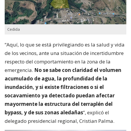
Cedida
“Aquí, lo que se está privilegiando es la salud y vida
de los vecinos, ante una situación de incertidumbre
respecto del comportamiento en la zona de la
emergencia.
No se sabe con claridad el volumen
acumulado de agua, la profundidad de la
inundación, y si existe filtraciones o si el
socavamiento ya detectado puedan afectar
mayormente la estructura del terraplén del
bypass, y de sus zonas aledañas
”, explicó el
delegado presidencial regional, Cristian Palma.