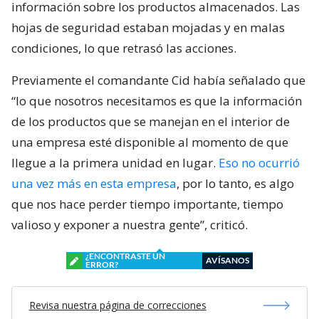
información sobre los productos almacenados. Las
hojas de seguridad estaban mojadas y en malas
condiciones, lo que retrasó las acciones.
Previamente el comandante Cid había señalado que
“lo que nosotros necesitamos es que la información
de los productos que se manejan en el interior de
una empresa esté disponible al momento de que
llegue a la primera unidad en lugar.
Eso no ocurrió
una vez más en esta empresa
, por lo tanto, es algo
que nos hace perder tiempo importante, tiempo
valioso y exponer a nuestra gente”, criticó.
¿ENCONTRASTE UN
AVÍSANOS
ERROR?
Revisa nuestra página de correcciones