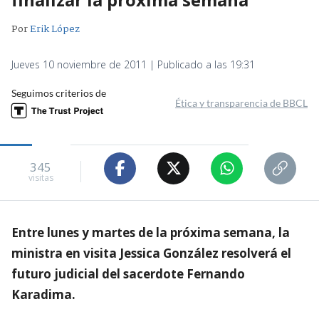
Por
Erik López
Jueves 10 noviembre de 2011 | Publicado a las 19:31
Seguimos criterios de
Ética y transparencia de BBCL
345
visitas
Entre lunes y martes de la próxima semana, la
ministra en visita Jessica González resolverá el
futuro judicial del sacerdote Fernando
Karadima.