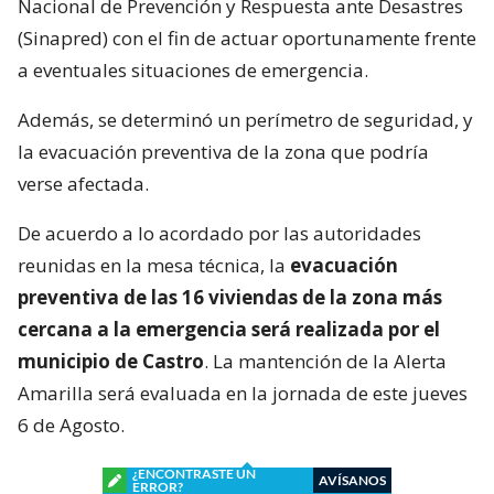
Nacional de Prevención y Respuesta ante Desastres
(Sinapred) con el fin de actuar oportunamente frente
a eventuales situaciones de emergencia.
Además, se determinó un perímetro de seguridad, y
la evacuación preventiva de la zona que podría
verse afectada.
De acuerdo a lo acordado por las autoridades
reunidas en la mesa técnica, la
evacuación
preventiva de las 16 viviendas de la zona más
cercana a la emergencia será realizada por el
municipio de Castro
. La mantención de la Alerta
Amarilla será evaluada en la jornada de este jueves
6 de Agosto.
¿ENCONTRASTE UN
AVÍSANOS
ERROR?