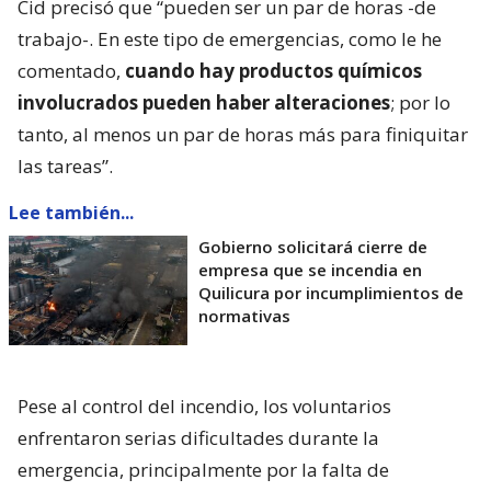
Cid precisó que “pueden ser un par de horas -de
trabajo-. En este tipo de emergencias, como le he
comentado,
cuando hay productos químicos
involucrados pueden haber alteraciones
; por lo
tanto, al menos un par de horas más para finiquitar
las tareas”.
Lee también...
Gobierno solicitará cierre de
empresa que se incendia en
Quilicura por incumplimientos de
normativas
Pese al control del incendio, los voluntarios
enfrentaron serias dificultades durante la
emergencia, principalmente por la falta de