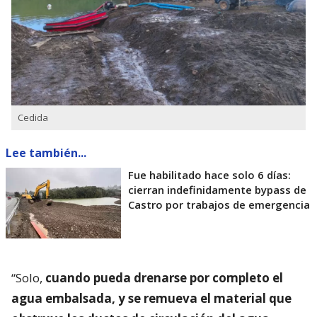
Cedida
Lee también...
Fue habilitado hace solo 6 días:
cierran indefinidamente bypass de
Castro por trabajos de emergencia
“Solo,
cuando pueda drenarse por completo el
agua embalsada, y se remueva el material que