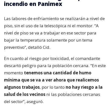
incendio en Panimex
Las labores de enfriamiento se realizarán a nivel de
piso, sin el uso de la telescópica ni el monitor. “A
nivel de piso se va a trabajar en ese sector para
bajar la temperatura solamente por un tema
preventivo”, detalló Cid.
En cuanto al riesgo por toxicidad, el comandante
descartó peligro para la población cercana. “En este
momento
tenemos una cantidad de humo
mínima que se va a ver ahora que realicemos
algunos trabajos
, por lo tanto
no hay riesgo a la
salud de los vecinos
ni las poblaciones cercanas
del sector”, aseguró.