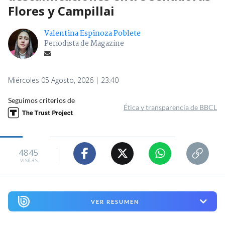
Flores y Campillai
Valentina Espinoza Poblete
Periodista de Magazine
Miércoles 05 Agosto, 2026 | 23:40
Seguimos criterios de
Ética y transparencia de BBCL
4845
visitas
VER RESUMEN