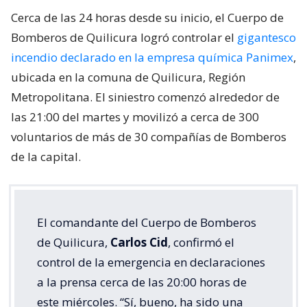
Cerca de las 24 horas desde su inicio, el Cuerpo de
Bomberos de Quilicura logró controlar el
gigantesco
incendio declarado en la empresa química Panimex
,
ubicada en la comuna de Quilicura, Región
Metropolitana. El siniestro comenzó alrededor de
las 21:00 del martes y movilizó a cerca de 300
voluntarios de más de 30 compañías de Bomberos
de la capital.
El comandante del Cuerpo de Bomberos
de Quilicura,
Carlos Cid
, confirmó el
control de la emergencia en declaraciones
a la prensa cerca de las 20:00 horas de
este miércoles. “Sí, bueno, ha sido una