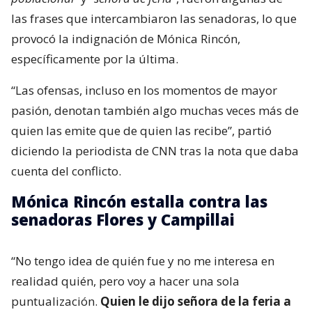
las frases que intercambiaron las senadoras, lo que
provocó la indignación de Mónica Rincón,
específicamente por la última.
“Las ofensas, incluso en los momentos de mayor
pasión, denotan también algo muchas veces más de
quien las emite que de quien las recibe”, partió
diciendo la periodista de CNN tras la nota que daba
cuenta del conflicto.
Mónica Rincón estalla contra las
senadoras Flores y Campillai
“No tengo idea de quién fue y no me interesa en
realidad quién, pero voy a hacer una sola
puntualización.
Quien le dijo señora de la feria a