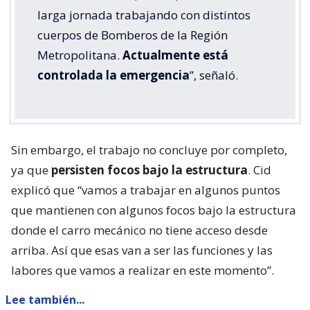
larga jornada trabajando con distintos
cuerpos de Bomberos de la Región
Metropolitana.
Actualmente está
controlada la emergencia
”, señaló.
Sin embargo, el trabajo no concluye por completo,
ya que
persisten focos bajo la estructura
. Cid
explicó que “vamos a trabajar en algunos puntos
que mantienen con algunos focos bajo la estructura
donde el carro mecánico no tiene acceso desde
arriba. Así que esas van a ser las funciones y las
labores que vamos a realizar en este momento”.
Lee también...