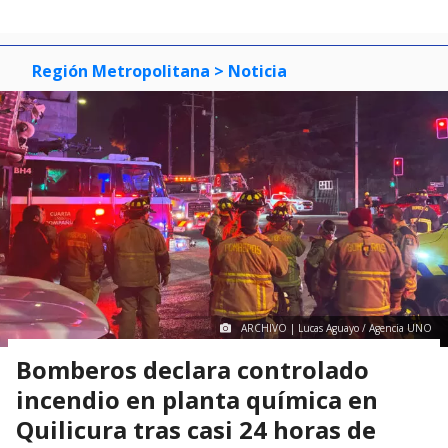
Región Metropolitana
> Noticia
ARCHIVO | Lucas Aguayo / Agencia UNO
Bomberos declara controlado
incendio en planta química en
Quilicura tras casi 24 horas de