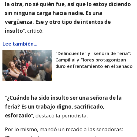
la otra, no sé quién fue, así que lo estoy diciendo
sin ninguna carga hacia nadie. Es una
vergüenza. Ese y otro tipo de intentos de
insulto
“, criticó.
Lee también...
"Delincuente" y "señora de feria":
Campillai y Flores protagonizan
duro enfrentamiento en el Senado
“
¿Cuándo ha sido insulto ser una señora de la
feria? Es un trabajo digno, sacrificado,
esforzado
“, destacó la periodista.
Por lo mismo, mandó un recado a las senadoras: