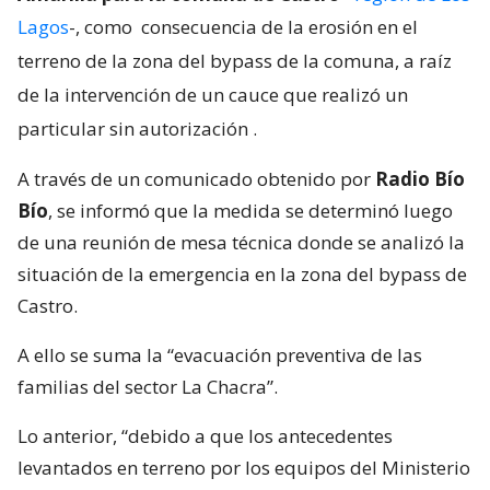
Lagos
-, como
consecuencia de la erosión en el
terreno de la zona del bypass de la comuna, a raíz
de la intervención de un cauce que realizó un
particular sin autorización
.
A través de un comunicado obtenido por
Radio Bío
Bío
, se informó que la medida se determinó luego
de una reunión de mesa técnica donde se analizó la
situación de la emergencia en la zona del bypass de
Castro.
A ello se suma la “evacuación preventiva de las
familias del sector La Chacra”.
Lo anterior, “debido a que los antecedentes
levantados en terreno por los equipos del Ministerio