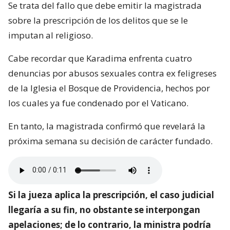
Se trata del fallo que debe emitir la magistrada
sobre la prescripción de los delitos que se le
imputan al religioso.
Cabe recordar que Karadima enfrenta cuatro
denuncias por abusos sexuales contra ex feligreses
de la Iglesia el Bosque de Providencia, hechos por
los cuales ya fue condenado por el Vaticano.
En tanto, la magistrada confirmó que revelará la
próxima semana su decisión de carácter fundado.
Si la jueza aplica la prescripción, el caso judicial
llegaría a su fin, no obstante se interpongan
apelaciones; de lo contrario, la ministra podría