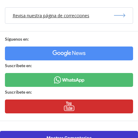
Revisa nuestra página de correcciones
Síguenos en:
Suscríbete en:
Suscríbete en:
Mostrar Comentarios