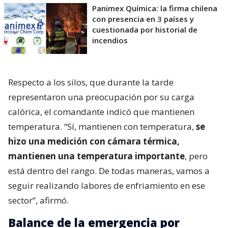
Panimex Química: la firma chilena
con presencia en 3 países y
cuestionada por historial de
incendios
Respecto a los silos, que durante la tarde
representaron una preocupación por su carga
calórica, el comandante indicó que mantienen
temperatura. “Sí, mantienen con temperatura,
se
hizo una medición con cámara térmica,
mantienen una temperatura importante
, pero
está dentro del rango. De todas maneras, vamos a
seguir realizando labores de enfriamiento en ese
sector”, afirmó.
Balance de la emergencia por