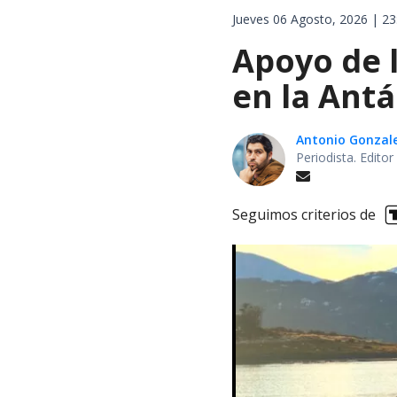
Jueves 06 Agosto, 2026 | 23
Apoyo de 
en la Antá
Antonio Gonzal
Periodista. Edito
Seguimos criterios de