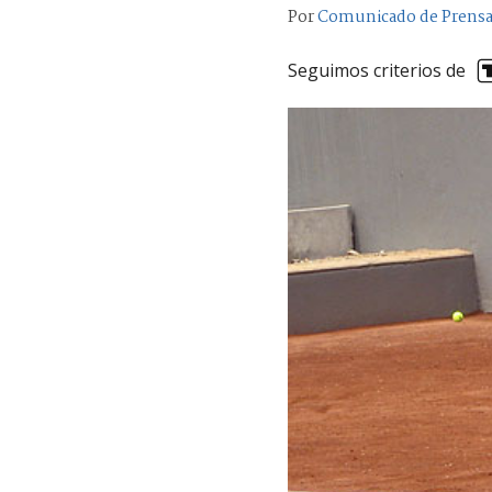
Por
Comunicado de Prens
Seguimos criterios de