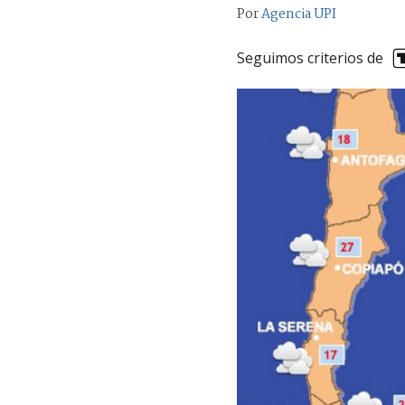
Por
Agencia UPI
Seguimos criterios de