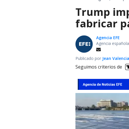
Trump impo
fabricar 
Agencia EFE
Agencia española
Publicado por
Jean Valenci
Seguimos criterios de