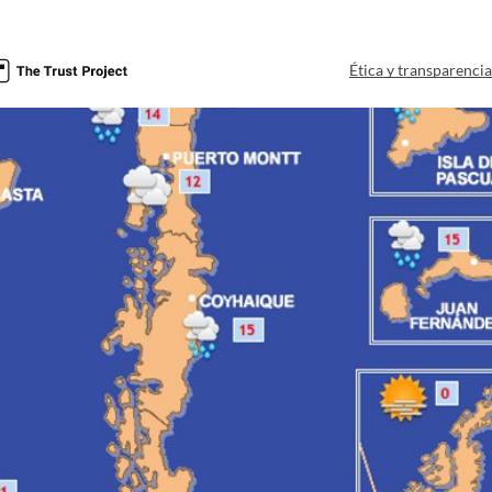
Ética y transparenci