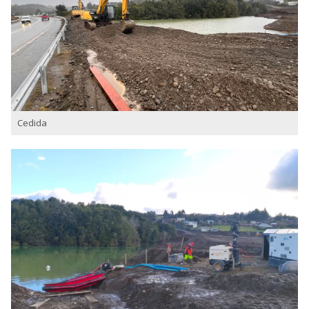
Cedida