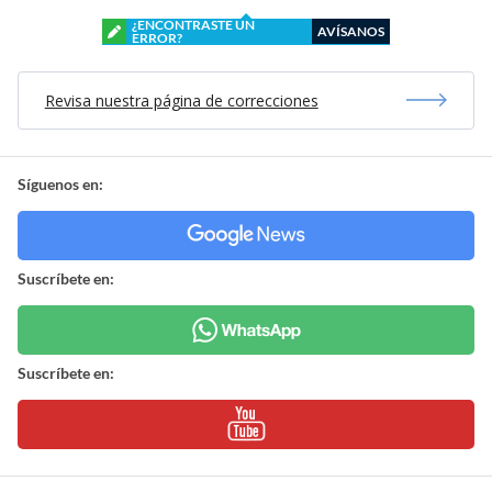
¿ENCONTRASTE UN
AVÍSANOS
ERROR?
Revisa nuestra página de correcciones
Síguenos en:
Suscríbete en:
Suscríbete en: