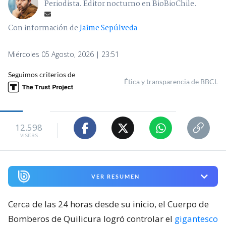
Periodista. Editor nocturno en BioBioChile.
Con información de
Jaime Sepúlveda
Miércoles 05 Agosto, 2026 | 23:51
Seguimos criterios de
Ética y transparencia de BBCL
12.598
visitas
VER RESUMEN
Cerca de las 24 horas desde su inicio, el Cuerpo de
Bomberos de Quilicura logró controlar el
gigantesco