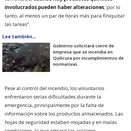
involucrados pueden haber alteraciones
; por lo
tanto, al menos un par de horas más para finiquitar
las tareas”.
Lee también...
Gobierno solicitará cierre de
empresa que se incendia en
Quilicura por incumplimientos de
normativas
Pese al control del incendio, los voluntarios
enfrentaron serias dificultades durante la
emergencia, principalmente por la falta de
información sobre los productos almacenados. Las
hojas de seguridad estaban mojadas y en malas
condiciones, lo que retrasó las acciones.