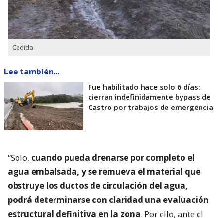
Cedida
Lee también...
Fue habilitado hace solo 6 días:
cierran indefinidamente bypass de
Castro por trabajos de emergencia
“Solo,
cuando pueda drenarse por completo el
agua embalsada, y se remueva el material que
obstruye los ductos de circulación del agua,
podrá determinarse con claridad una evaluación
estructural definitiva en la zona
. Por ello, ante el