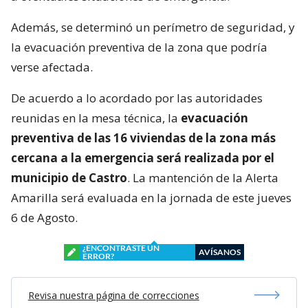
Además, se determinó un perímetro de seguridad, y
la evacuación preventiva de la zona que podría
verse afectada.
De acuerdo a lo acordado por las autoridades
reunidas en la mesa técnica, la
evacuación
preventiva de las 16 viviendas de la zona más
cercana a la emergencia será realizada por el
municipio de Castro
. La mantención de la Alerta
Amarilla será evaluada en la jornada de este jueves
6 de Agosto.
¿ENCONTRASTE UN
AVÍSANOS
ERROR?
Revisa nuestra página de correcciones