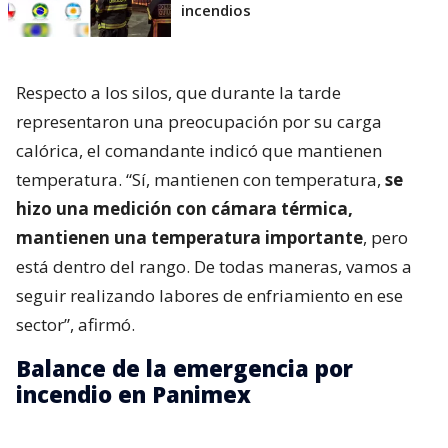
incendios
Respecto a los silos, que durante la tarde
representaron una preocupación por su carga
calórica, el comandante indicó que mantienen
temperatura. “Sí, mantienen con temperatura,
se
hizo una medición con cámara térmica,
mantienen una temperatura importante
, pero
está dentro del rango. De todas maneras, vamos a
seguir realizando labores de enfriamiento en ese
sector”, afirmó.
Balance de la emergencia por
incendio en Panimex