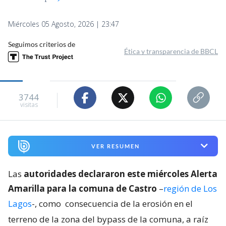
Miércoles 05 Agosto, 2026 | 23:47
Seguimos criterios de
Ética y transparencia de BBCL
3744
visitas
VER RESUMEN
Las
autoridades declararon este miércoles Alerta
Amarilla para la comuna de Castro
–
región de Los
Lagos
-, como
consecuencia de la erosión en el
terreno de la zona del bypass de la comuna, a raíz