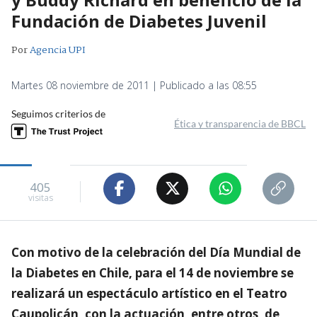
Fundación de Diabetes Juvenil
Por
Agencia UPI
Martes 08 noviembre de 2011 | Publicado a las 08:55
Seguimos criterios de
Ética y transparencia de BBCL
405
visitas
Con motivo de la celebración del Día Mundial de
la Diabetes en Chile, para el 14 de noviembre se
realizará un espectáculo artístico en el Teatro
Caupolicán, con la actuación, entre otros, de