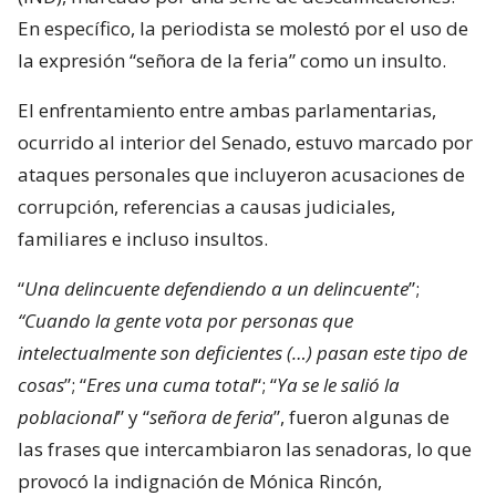
En específico, la periodista se molestó por el uso de
la expresión “señora de la feria” como un insulto.
El enfrentamiento entre ambas parlamentarias,
ocurrido al interior del Senado, estuvo marcado por
ataques personales que incluyeron acusaciones de
corrupción, referencias a causas judiciales,
familiares e incluso insultos.
“
Una delincuente defendiendo a un delincuente
”;
“Cuando la gente vota por personas que
intelectualmente son deficientes (…) pasan este tipo de
cosas
”; “
Eres una cuma total
“; “
Ya se le salió la
poblacional
” y “
señora de feria
”, fueron algunas de
las frases que intercambiaron las senadoras, lo que
provocó la indignación de Mónica Rincón,