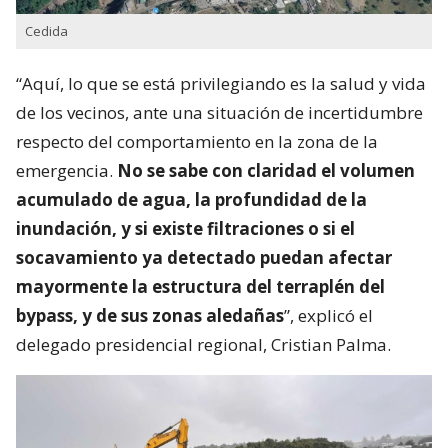
Cedida
“Aquí, lo que se está privilegiando es la salud y vida
de los vecinos, ante una situación de incertidumbre
respecto del comportamiento en la zona de la
emergencia.
No se sabe con claridad el volumen
acumulado de agua, la profundidad de la
inundación, y si existe filtraciones o si el
socavamiento ya detectado puedan afectar
mayormente la estructura del terraplén del
bypass, y de sus zonas aledañas
”, explicó el
delegado presidencial regional, Cristian Palma.