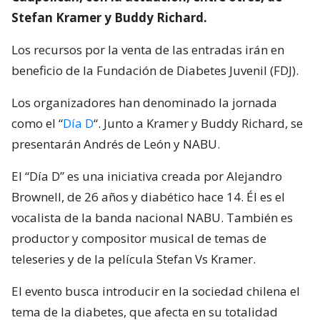
Stefan Kramer y Buddy Richard.
Los recursos por la venta de las entradas irán en
beneficio de la Fundación de Diabetes Juvenil (FDJ).
Los organizadores han denominado la jornada
como el “
Día D
“. Junto a Kramer y Buddy Richard, se
presentarán Andrés de León y NABU.
El “Día D” es una iniciativa creada por Alejandro
Brownell, de 26 años y diabético hace 14. Él es el
vocalista de la banda nacional NABU. También es
productor y compositor musical de temas de
teleseries y de la película Stefan Vs Kramer.
El evento busca introducir en la sociedad chilena el
tema de la diabetes, que afecta en su totalidad