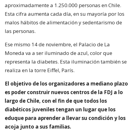
aproximadamente a 1.250.000 personas en Chile.
Esta cifra aumenta cada día, en su mayoría por los
malos hábitos de alimentación y sedentarismo de
las personas.
Ese mismo 14 de noviembre, el Palacio de La
Moneda va a ser iluminado de azul, color que
representa la diabetes. Esta iluminación también se
realiza en la torre Eiffel, París.
El objetivo de los organizadores a mediano plazo
es poder construir nuevos centros de la FDJ a lo
largo de Chile, con el fin de que todos los
diabéticos juveniles tengan un lugar que los
eduque para aprender a llevar su condición y los
acoja junto a sus familias.