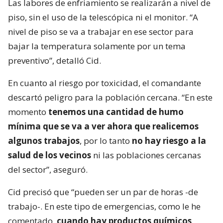
Las labores de enfriamiento se realizarán a nivel de
piso, sin el uso de la telescópica ni el monitor. “A
nivel de piso se va a trabajar en ese sector para
bajar la temperatura solamente por un tema
preventivo”, detalló Cid.
En cuanto al riesgo por toxicidad, el comandante
descartó peligro para la población cercana. “En este
momento
tenemos una cantidad de humo
mínima que se va a ver ahora que realicemos
algunos trabajos
, por lo tanto
no hay riesgo a la
salud de los vecinos
ni las poblaciones cercanas
del sector”, aseguró.
Cid precisó que “pueden ser un par de horas -de
trabajo-. En este tipo de emergencias, como le he
comentado,
cuando hay productos químicos