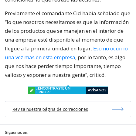
Previamente el comandante Cid había señalado que
“lo que nosotros necesitamos es que la información
de los productos que se manejan en el interior de
una empresa esté disponible al momento de que
llegue a la primera unidad en lugar.
Eso no ocurrió
una vez más en esta empresa
, por lo tanto, es algo
que nos hace perder tiempo importante, tiempo
valioso y exponer a nuestra gente”, criticó.
¿ENCONTRASTE UN
AVÍSANOS
ERROR?
Revisa nuestra página de correcciones
Síguenos en: