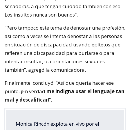
senadoras, a que tengan cuidado también con eso.
Los insultos nunca son buenos”.
“Pero tampoco este tema de denostar una profesión,
así como a veces se intenta denostar a las personas
en situación de discapacidad usando epítetos que
refieren una discapacidad para burlarse o para
intentar insultar, o a orientaciones sexuales
también”, agregó la comunicadora.
Finalmente, concluyó: “Así que quería hacer ese
punto. ¡En verdad
me indigna usar el lenguaje tan
mal y descalificar
!”.
Monica Rincón explota en vivo por el