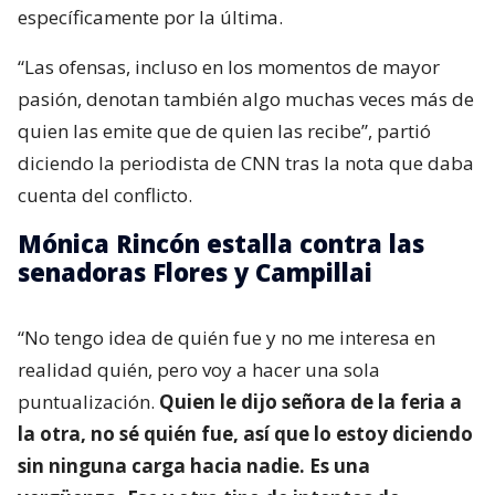
específicamente por la última.
“Las ofensas, incluso en los momentos de mayor
pasión, denotan también algo muchas veces más de
quien las emite que de quien las recibe”, partió
diciendo la periodista de CNN tras la nota que daba
cuenta del conflicto.
Mónica Rincón estalla contra las
senadoras Flores y Campillai
“No tengo idea de quién fue y no me interesa en
realidad quién, pero voy a hacer una sola
puntualización.
Quien le dijo señora de la feria a
la otra, no sé quién fue, así que lo estoy diciendo
sin ninguna carga hacia nadie. Es una