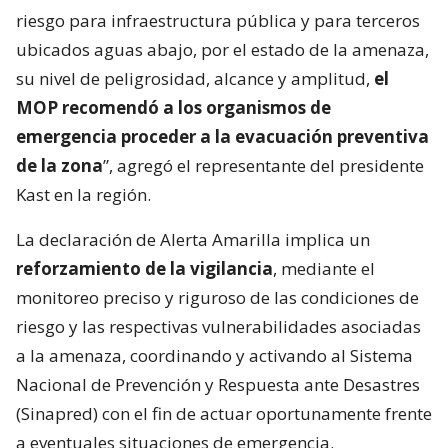
riesgo para infraestructura pública y para terceros
ubicados aguas abajo, por el estado de la amenaza,
su nivel de peligrosidad, alcance y amplitud,
el
MOP recomendó a los organismos de
emergencia proceder a la evacuación preventiva
de la zona
”, agregó el representante del presidente
Kast en la región.
La declaración de Alerta Amarilla implica un
reforzamiento de la vigilancia
, mediante el
monitoreo preciso y riguroso de las condiciones de
riesgo y las respectivas vulnerabilidades asociadas
a la amenaza, coordinando y activando al Sistema
Nacional de Prevención y Respuesta ante Desastres
(Sinapred) con el fin de actuar oportunamente frente
a eventuales situaciones de emergencia.