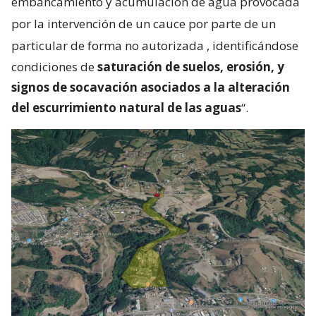
embancamiento y acumulación de agua provocada
por la intervención de un cauce por parte de un
particular de forma no autorizada
, identificándose
condiciones de
saturación de suelos, erosión, y
signos de socavación asociados a la alteración
del escurrimiento natural de las aguas
“.