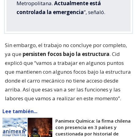
Metropolitana.
Actualmente está
controlada la emergencia
”, señaló.
Sin embargo, el trabajo no concluye por completo,
ya que
persisten focos bajo la estructura
. Cid
explicó que “vamos a trabajar en algunos puntos
que mantienen con algunos focos bajo la estructura
donde el carro mecánico no tiene acceso desde
arriba. Así que esas van a ser las funciones y las
labores que vamos a realizar en este momento”.
Lee también...
Panimex Química: la firma chilena
con presencia en 3 países y
cuestionada por historial de