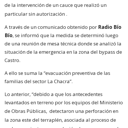
de la intervención de un cauce que realizó un
particular sin autorización
.
A través de un comunicado obtenido por
Radio Bío
Bío
, se informó que la medida se determinó luego
de una reunión de mesa técnica donde se analizó la
situación de la emergencia en la zona del bypass de
Castro.
A ello se suma la “evacuación preventiva de las
familias del sector La Chacra”.
Lo anterior, “debido a que los antecedentes
levantados en terreno por los equipos del Ministerio
de Obras Públicas,
detectaron una perforación en
la zona este del terraplén, asociada al proceso de