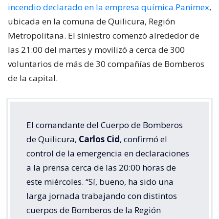
incendio declarado en la empresa química Panimex
,
ubicada en la comuna de Quilicura, Región
Metropolitana. El siniestro comenzó alrededor de
las 21:00 del martes y movilizó a cerca de 300
voluntarios de más de 30 compañías de Bomberos
de la capital.
El comandante del Cuerpo de Bomberos
de Quilicura,
Carlos Cid
, confirmó el
control de la emergencia en declaraciones
a la prensa cerca de las 20:00 horas de
este miércoles. “Sí, bueno, ha sido una
larga jornada trabajando con distintos
cuerpos de Bomberos de la Región