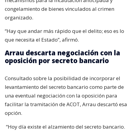
mecanismos para la incautación anticipada y
congelamiento de bienes vinculados al crimen
organizado.
“Hay que andar más rápido que el delito; eso es lo
que necesita el Estado”, afirmó.
Arrau descarta negociación con la
oposición por secreto bancario
Consultado sobre la posibilidad de incorporar el
levantamiento del secreto bancario como parte de
una eventual negociación con la oposición para
facilitar la tramitación de ACOT, Arrau descartó esa
opción.
“Hoy día existe el alzamiento del secreto bancario.