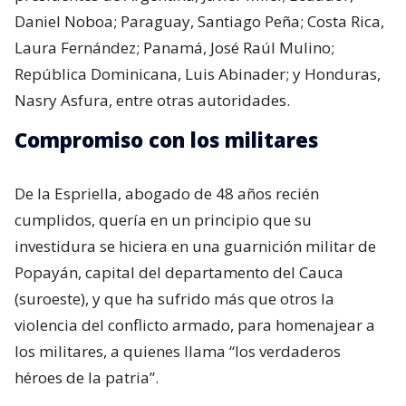
Daniel Noboa; Paraguay, Santiago Peña; Costa Rica,
Laura Fernández; Panamá, José Raúl Mulino;
República Dominicana, Luis Abinader; y Honduras,
Nasry Asfura, entre otras autoridades.
Compromiso con los militares
De la Espriella, abogado de 48 años recién
cumplidos, quería en un principio que su
investidura se hiciera en una guarnición militar de
Popayán, capital del departamento del Cauca
(suroeste), y que ha sufrido más que otros la
violencia del conflicto armado, para homenajear a
los militares, a quienes llama “los verdaderos
héroes de la patria”.