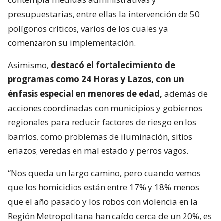
presupuestarias, entre ellas la intervención de 50
polígonos críticos, varios de los cuales ya
comenzaron su implementación.
Asimismo,
destacó el fortalecimiento de
programas como 24 Horas y Lazos, con un
énfasis especial en menores de edad,
además de
acciones coordinadas con municipios y gobiernos
regionales para reducir factores de riesgo en los
barrios, como problemas de iluminación, sitios
eriazos, veredas en mal estado y perros vagos.
“Nos queda un largo camino, pero cuando vemos
que los homicidios están entre 17% y 18% menos
que el año pasado y los robos con violencia en la
Región Metropolitana han caído cerca de un 20%, es