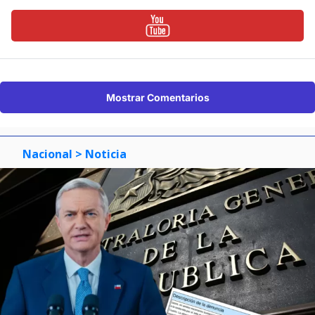
Mostrar Comentarios
Nacional
> Noticia