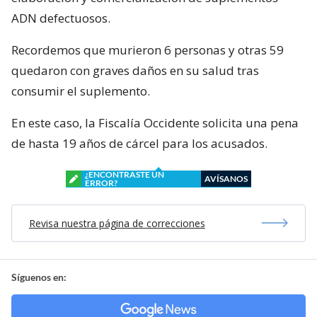
ADN defectuosos.
Recordemos que murieron 6 personas y otras 59
quedaron con graves daños en su salud tras
consumir el suplemento.
En este caso, la Fiscalía Occidente solicita una pena
de hasta 19 años de cárcel para los acusados.
¿ENCONTRASTE UN
AVÍSANOS
ERROR?
Revisa nuestra página de correcciones
Síguenos en: