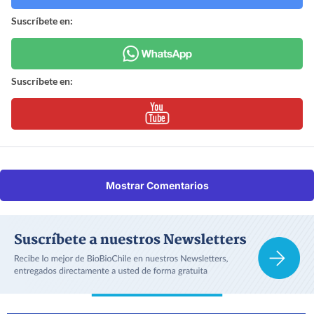
Suscríbete en:
Suscríbete en:
Mostrar Comentarios