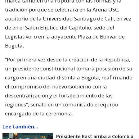
marca también una ruptura con las formas y la
tradición porque se celebrará en la Arena USC,
auditorio de la Universidad Santiago de Cali, en vez
de en el Salón Elíptico del Capitolio, sede del
Legislativo, o en la adyacente Plaza de Bolívar de
Bogotá.
“Por primera vez desde la creación de la República,
un presidente constitucional tomará posesión de su
cargo en una ciudad distinta a Bogotá, reafirmando
el compromiso del nuevo Gobierno con la
descentralización y el fortalecimiento de las
regiones”, señaló en un comunicado el equipo
encargado de la ceremonia.
Lee también...
Presidente Kast arriba a Colombia