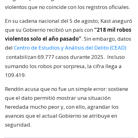
violentos que no coincide con los registros oficiales.
En su cadena nacional del 5 de agosto, Kast aseguró
que su Gobierno recibió un país con
“218 mil robos
violentos solo el año pasado”
. Sin embargo, datos
del
Centro de Estudios y Análisis del Delito (CEAD)
contabilizan 69.777 casos durante 2025.
Incluso
sumando los robos por sorpresa, la cifra llega a
109.419.
Rendón acusa que no fue un simple error: sostiene
que el dato permitió mostrar una situación
heredada mucho peor y, con ello, agrandar los
avances que el actual Gobierno se atribuye en
seguridad.