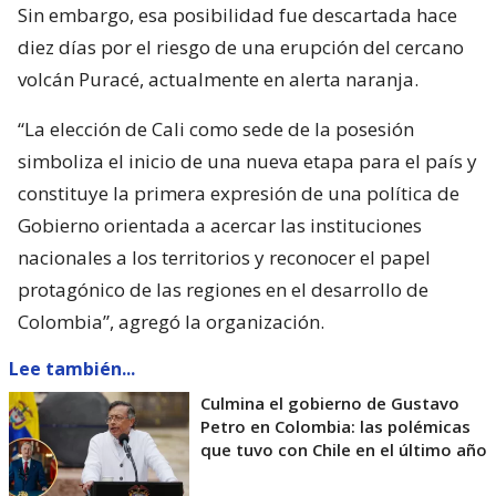
Sin embargo, esa posibilidad fue descartada hace
diez días por el riesgo de una erupción del cercano
volcán Puracé, actualmente en alerta naranja.
“La elección de Cali como sede de la posesión
simboliza el inicio de una nueva etapa para el país y
constituye la primera expresión de una política de
Gobierno orientada a acercar las instituciones
nacionales a los territorios y reconocer el papel
protagónico de las regiones en el desarrollo de
Colombia”, agregó la organización.
Lee también...
Culmina el gobierno de Gustavo
Petro en Colombia: las polémicas
que tuvo con Chile en el último año