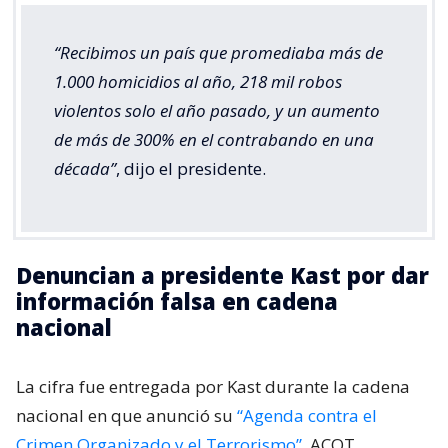
“Recibimos un país que promediaba más de
1.000 homicidios al año, 218 mil robos
violentos solo el año pasado, y un aumento
de más de 300% en el contrabando en una
década”
, dijo el presidente.
Denuncian a presidente Kast por dar
información falsa en cadena
nacional
La cifra fue entregada por Kast durante la cadena
nacional en que anunció su
“Agenda contra el
Crimen Organizado y el Terrorismo”
, ACOT.