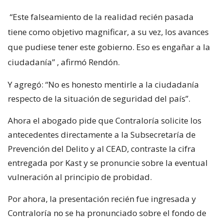
“Este falseamiento de la realidad recién pasada
tiene como objetivo magnificar, a su vez, los avances
que pudiese tener este gobierno. Eso es engañar a la
ciudadanía”
, afirmó Rendón.
Y agregó: “No es honesto mentirle a la ciudadanía
respecto de la situación de seguridad del país”.
Ahora el abogado pide que Contraloría solicite los
antecedentes directamente a la Subsecretaría de
Prevención del Delito y al CEAD, contraste la cifra
entregada por Kast y se pronuncie sobre la eventual
vulneración al principio de probidad.
Por ahora, la presentación recién fue ingresada y
Contraloría no se ha pronunciado sobre el fondo de