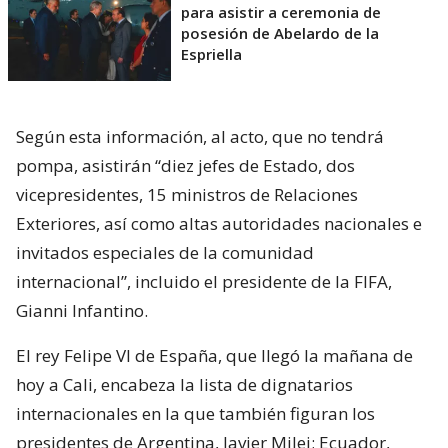
para asistir a ceremonia de
posesión de Abelardo de la
Espriella
Según esta información, al acto, que no tendrá
pompa, asistirán “diez jefes de Estado, dos
vicepresidentes, 15 ministros de Relaciones
Exteriores, así como altas autoridades nacionales e
invitados especiales de la comunidad
internacional”, incluido el presidente de la FIFA,
Gianni Infantino.
El rey Felipe VI de España, que llegó la mañana de
hoy a Cali, encabeza la lista de dignatarios
internacionales en la que también figuran los
presidentes de Argentina, Javier Milei; Ecuador,