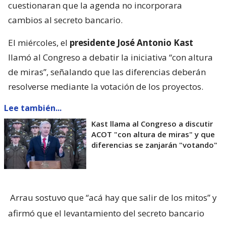
cuestionaran que la agenda no incorporara
cambios al secreto bancario.
El miércoles, el
presidente José Antonio Kast
llamó al Congreso a debatir la iniciativa “con altura
de miras”, señalando que las diferencias deberán
resolverse mediante la votación de los proyectos.
Lee también...
Kast llama al Congreso a discutir
ACOT "con altura de miras" y que
diferencias se zanjarán "votando"
Arrau sostuvo que “acá hay que salir de los mitos” y
afirmó que el levantamiento del secreto bancario