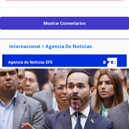
Mostrar Comentarios
Internacional
> Agencia De Noticias