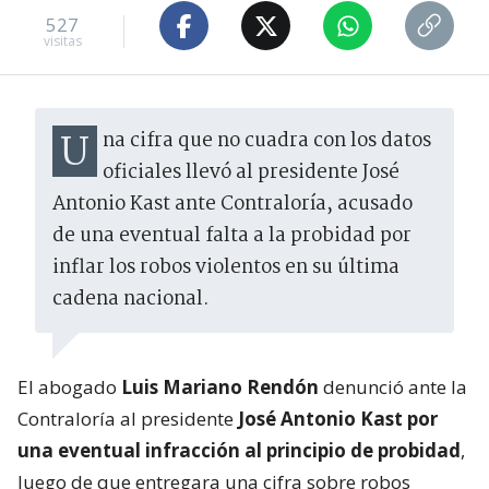
527
visitas
Una cifra que no cuadra con los datos
oficiales llevó al presidente José
Antonio Kast ante Contraloría, acusado
de una eventual falta a la probidad por
inflar los robos violentos en su última
cadena nacional.
El abogado
Luis Mariano Rendón
denunció ante la
Contraloría al presidente
José Antonio Kast por
una eventual infracción al principio de probidad
,
luego de que entregara una cifra sobre robos