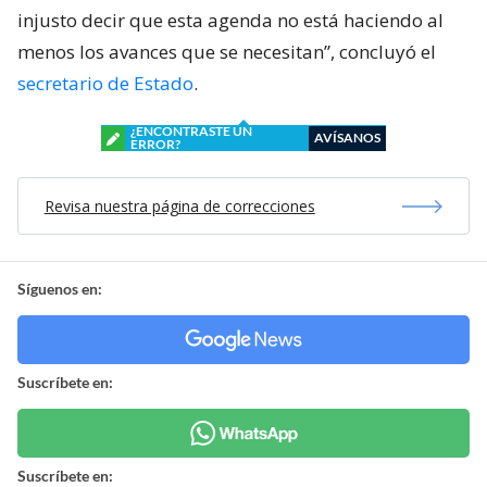
injusto decir que esta agenda no está haciendo al
menos los avances que se necesitan”, concluyó el
secretario de Estado
.
¿ENCONTRASTE UN
AVÍSANOS
ERROR?
Revisa nuestra página de correcciones
Síguenos en:
Suscríbete en:
Suscríbete en: