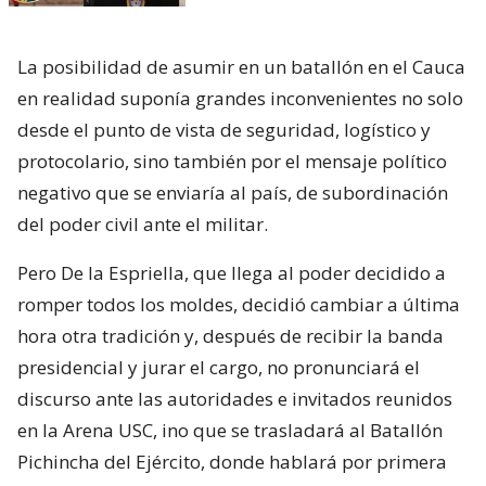
La posibilidad de asumir en un batallón en el Cauca
en realidad suponía grandes inconvenientes no solo
desde el punto de vista de seguridad, logístico y
protocolario, sino también por el mensaje político
negativo que se enviaría al país, de subordinación
del poder civil ante el militar.
Pero De la Espriella, que llega al poder decidido a
romper todos los moldes, decidió cambiar a última
hora otra tradición y, después de recibir la banda
presidencial y jurar el cargo, no pronunciará el
discurso ante las autoridades e invitados reunidos
en la Arena USC, ino que se trasladará al Batallón
Pichincha del Ejército, donde hablará por primera