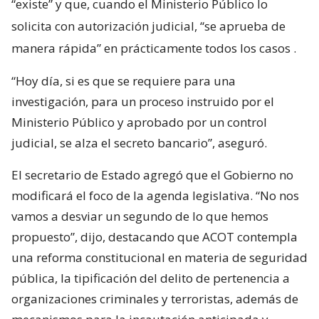
“existe” y que, cuando el Ministerio Público lo
solicita con autorización judicial, “se aprueba de
manera rápida” en prácticamente todos los casos
.
“Hoy día, si es que se requiere para una
investigación, para un proceso instruido por el
Ministerio Público y aprobado por un control
judicial, se alza el secreto bancario”, aseguró.
El secretario de Estado agregó que el Gobierno no
modificará el foco de la agenda legislativa. “No nos
vamos a desviar un segundo de lo que hemos
propuesto”, dijo, destacando que ACOT contempla
una reforma constitucional en materia de seguridad
pública, la tipificación del delito de pertenencia a
organizaciones criminales y terroristas, además de