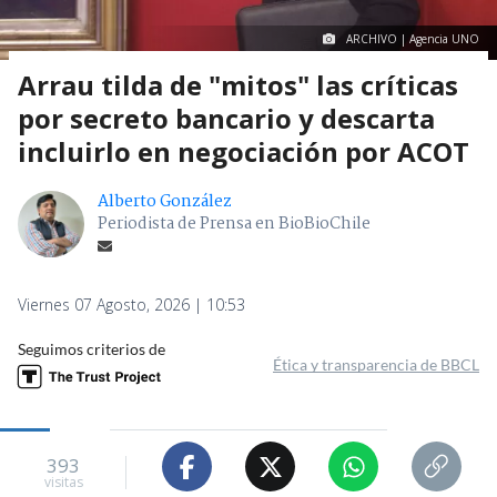
ARCHIVO | Agencia UNO
Arrau tilda de "mitos" las críticas
por secreto bancario y descarta
incluirlo en negociación por ACOT
Alberto González
Periodista de Prensa en BioBioChile
Viernes 07 Agosto, 2026 | 10:53
Seguimos criterios de
Ética y transparencia de BBCL
393
visitas