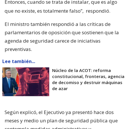
Entonces, cuando se trata de instalar, que es algo
que no existe, es totalmente falso”,
respondió.
El ministro también respondió a las críticas de
parlamentarios de oposición que sostienen que la
agenda de seguridad carece de iniciativas
preventivas.
Lee también...
Núcleo de la ACOT: reforma
constitucional, fronteras, agencia
de decomiso y destruir máquinas
de azar
Según explicó, el Ejecutivo ya presentó hace dos
meses y medio un plan de seguridad pública que
contempla medidas administrativas y