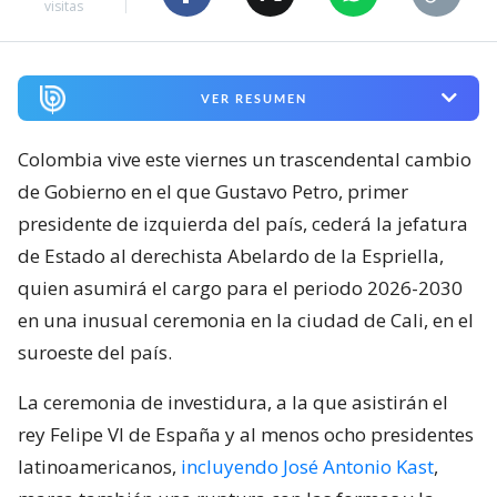
visitas
VER RESUMEN
Colombia vive este viernes un trascendental cambio
de Gobierno en el que Gustavo Petro, primer
presidente de izquierda del país, cederá la jefatura
de Estado al derechista Abelardo de la Espriella,
quien asumirá el cargo para el periodo 2026-2030
en una inusual ceremonia en la ciudad de Cali, en el
suroeste del país.
La ceremonia de investidura, a la que asistirán el
rey Felipe VI de España y al menos ocho presidentes
latinoamericanos,
incluyendo José Antonio Kast
,