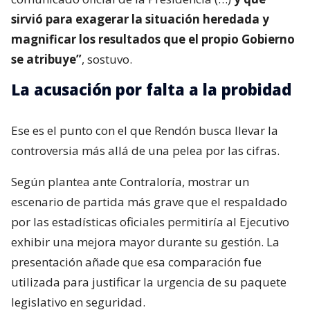
sirvió para exagerar la situación heredada y
magnificar los resultados que el propio Gobierno
se atribuye”
, sostuvo.
La acusación por falta a la probidad
Ese es el punto con el que Rendón busca llevar la
controversia más allá de una pelea por las cifras.
Según plantea ante Contraloría, mostrar un
escenario de partida más grave que el respaldado
por las estadísticas oficiales permitiría al Ejecutivo
exhibir una mejora mayor durante su gestión. La
presentación añade que esa comparación fue
utilizada para justificar la urgencia de su paquete
legislativo en seguridad.