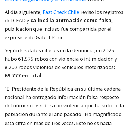
Al día siguiente,
Fast Check Chile
revisó los registros
del CEAD y
calificó la afirmación como falsa,
publicación que incluso fue compartida por el
expresidente Gabril Boric.
Según los datos citados en la denuncia, en 2025
hubo 61.575 robos con violencia o intimidación y
8.202 robos violentos de vehículos motorizados:
69.777 en total.
“El Presidente de la República en su última cadena
nacional ha entregado información falsa respecto
del número de robos con violencia que ha sufrido la
población durante el año pasado.
Ha magnificado
esta cifra en más de tres veces. Esto no es nada