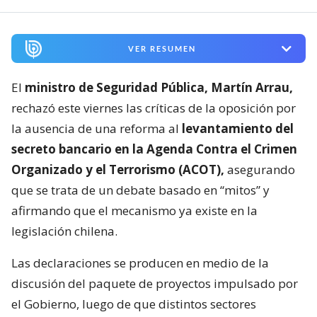
VER RESUMEN
El
ministro de Seguridad Pública, Martín Arrau,
rechazó este viernes las críticas de la oposición por
la ausencia de una reforma al
levantamiento del
secreto bancario en la Agenda Contra el Crimen
Organizado y el Terrorismo (ACOT),
asegurando
que se trata de un debate basado en “mitos” y
afirmando que el mecanismo ya existe en la
legislación chilena.
Las declaraciones se producen en medio de la
discusión del paquete de proyectos impulsado por
el Gobierno, luego de que distintos sectores