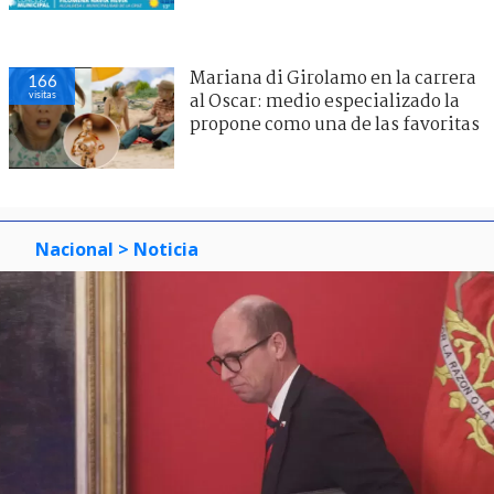
Mariana di Girolamo en la carrera
166
visitas
al Oscar: medio especializado la
propone como una de las favoritas
Nacional
> Noticia