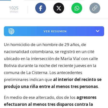
1025
visitas
VER RESUMEN
Un homicidio de un hombre de 29 años, de
nacionalidad colombiana, se registró en un cité
ubicado en la intersección de María Vial con calle
Bolivia durante la noche del reciente jueves en la
comuna de La Cisterna. Los antecedentes
preliminares indican que
al interior del recinto se
produjo una riña entre al menos tres personas
.
En medio de ese altercado, dos de los
agresores
efectuaron al menos tres disparos contra la