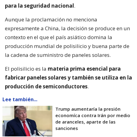
para la seguridad nacional
.
Aunque la proclamación no menciona
expresamente a China, la decisión se produce en un
contexto en el que el país asiático domina la
producción mundial de polisilicio y buena parte de
la cadena de suministro de paneles solares.
El polisilicio es la
materia prima esencial para
fabricar paneles solares y también se utiliza en la
producción de semiconductores
.
Lee también...
Trump aumentaría la presión
economíca contra Irán por medio
de aranceles, aparte de las
sanciones