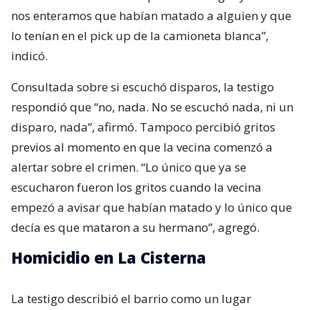
nos enteramos que habían matado a alguien y que
lo tenían en el pick up de la camioneta blanca”,
indicó.
Consultada sobre si escuchó disparos, la testigo
respondió que “no, nada. No se escuchó nada, ni un
disparo, nada”, afirmó. Tampoco percibió gritos
previos al momento en que la vecina comenzó a
alertar sobre el crimen. “Lo único que ya se
escucharon fueron los gritos cuando la vecina
empezó a avisar que habían matado y lo único que
decía es que mataron a su hermano”, agregó.
Homicidio en La Cisterna
La testigo describió el barrio como un lugar