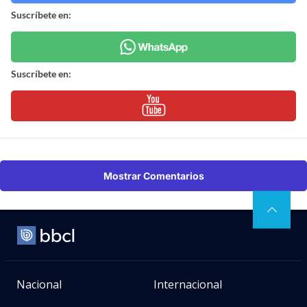
Suscríbete en:
Suscríbete en:
Mostrar Comentarios
Nacional
Internacional