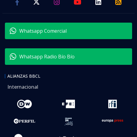
Whatsapp Comercial
Whatsapp Radio Bío Bío
ALIANZAS BBCL
Internacional