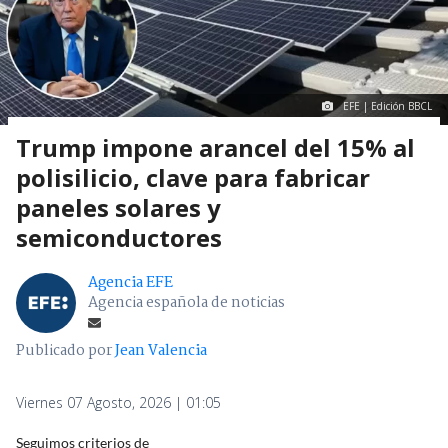
EFE | Edición BBCL
Trump impone arancel del 15% al
polisilicio, clave para fabricar
paneles solares y
semiconductores
Agencia EFE
Agencia española de noticias
Publicado por
Jean Valencia
Viernes 07 Agosto, 2026 | 01:05
Seguimos criterios de