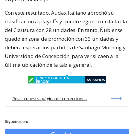
Con este resultado, Audax Italiano abrochó su
clasificación a playoffs y quedó segundo en la tabla
del Clausura con 28 unidades. En tanto, Ñublense
quedó en zona de promoción con 33 unidades y
deberá esperar los partidos de Santiago Morning y
Universidad de Concepción, para ver si caen a la
última ubicación de la tabla general.
¿ENCONTRASTE UN
AVÍSANOS
ERROR?
Revisa nuestra página de correcciones
Síguenos en: