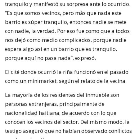
tranquilo y manifestó su sorpresa ante lo ocurrido.
“Es que somos vecinos, pero más que nada este
barrio es súper tranquilo, entonces nadie se mete
con nadie, la verdad. Por eso fue como que a todos
nos dejó como medio complicados, porque nadie
espera algo así en un barrio que es tranquilo,
porque aquí no pasa nada”, expresó.
El cité donde ocurrió la riña funcionó en el pasado
como un minimarket, según el relato de la vecina.
La mayoría de los residentes del inmueble son
personas extranjeras, principalmente de
nacionalidad haitiana, de acuerdo con lo que
conocen los vecinos del sector. Del mismo modo, la
testigo aseguró que no habían observado conflictos