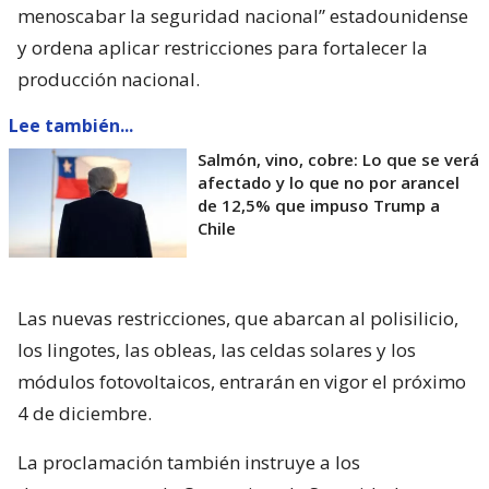
menoscabar la seguridad nacional” estadounidense
y ordena aplicar restricciones para fortalecer la
producción nacional.
Lee también...
Salmón, vino, cobre: Lo que se verá
afectado y lo que no por arancel
de 12,5% que impuso Trump a
Chile
Las nuevas restricciones, que abarcan al polisilicio,
los lingotes, las obleas, las celdas solares y los
módulos fotovoltaicos, entrarán en vigor el próximo
4 de diciembre.
La proclamación también instruye a los