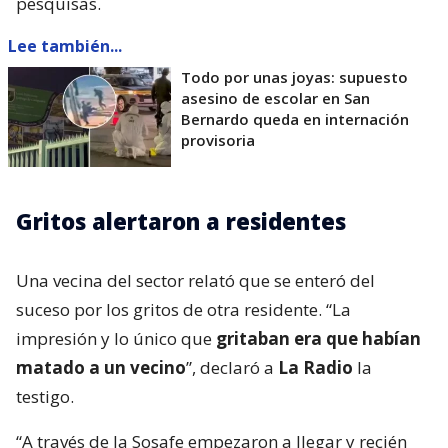
pesquisas.
Lee también...
Todo por unas joyas: supuesto
asesino de escolar en San
Bernardo queda en internación
provisoria
Gritos alertaron a residentes
Una vecina del sector relató que se enteró del
suceso por los gritos de otra residente. “La
impresión y lo único que
gritaban era que habían
matado a un vecino
”, declaró a
La Radio
la
testigo.
“A través de la Sosafe empezaron a llegar y recién