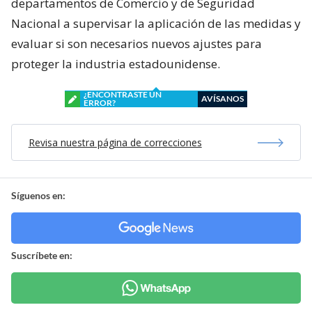
departamentos de Comercio y de Seguridad
Nacional a supervisar la aplicación de las medidas y
evaluar si son necesarios nuevos ajustes para
proteger la industria estadounidense.
¿ENCONTRASTE UN
AVÍSANOS
ERROR?
Revisa nuestra página de correcciones
Síguenos en:
Suscríbete en: