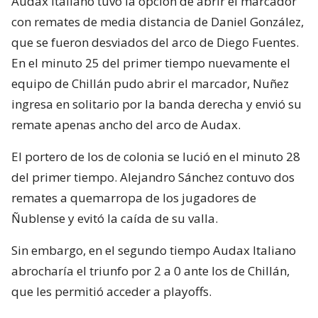
Audax Italiano tuvo la opción de abrir el marcador
con remates de media distancia de Daniel González,
que se fueron desviados del arco de Diego Fuentes.
En el minuto 25 del primer tiempo nuevamente el
equipo de Chillán pudo abrir el marcador, Nuñez
ingresa en solitario por la banda derecha y envió su
remate apenas ancho del arco de Audax.
El portero de los de colonia se lució en el minuto 28
del primer tiempo. Alejandro Sánchez contuvo dos
remates a quemarropa de los jugadores de
Ñublense y evitó la caída de su valla.
Sin embargo, en el segundo tiempo Audax Italiano
abrocharía el triunfo por 2 a 0 ante los de Chillán,
que les permitió acceder a playoffs.