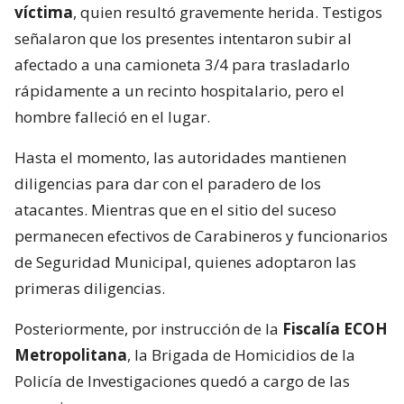
víctima
, quien resultó gravemente herida. Testigos
señalaron que los presentes intentaron subir al
afectado a una camioneta 3/4 para trasladarlo
rápidamente a un recinto hospitalario, pero el
hombre falleció en el lugar.
Hasta el momento, las autoridades mantienen
diligencias para dar con el paradero de los
atacantes. Mientras que en el sitio del suceso
permanecen efectivos de Carabineros y funcionarios
de Seguridad Municipal, quienes adoptaron las
primeras diligencias.
Posteriormente, por instrucción de la
Fiscalía ECOH
Metropolitana
, la Brigada de Homicidios de la
Policía de Investigaciones quedó a cargo de las