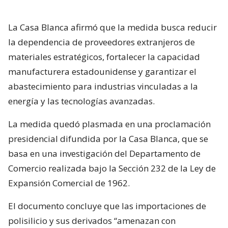
La Casa Blanca afirmó que la medida busca reducir
la dependencia de proveedores extranjeros de
materiales estratégicos, fortalecer la capacidad
manufacturera estadounidense y garantizar el
abastecimiento para industrias vinculadas a la
energía y las tecnologías avanzadas.
La medida quedó plasmada en una proclamación
presidencial difundida por la Casa Blanca, que se
basa en una investigación del Departamento de
Comercio realizada bajo la Sección 232 de la Ley de
Expansión Comercial de 1962.
El documento concluye que las importaciones de
polisilicio y sus derivados “amenazan con