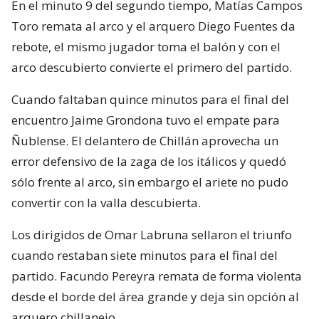
En el minuto 9 del segundo tiempo, Matías Campos
Toro remata al arco y el arquero Diego Fuentes da
rebote, el mismo jugador toma el balón y con el
arco descubierto convierte el primero del partido.
Cuando faltaban quince minutos para el final del
encuentro Jaime Grondona tuvo el empate para
Ñublense. El delantero de Chillán aprovecha un
error defensivo de la zaga de los itálicos y quedó
sólo frente al arco, sin embargo el ariete no pudo
convertir con la valla descubierta.
Los dirigidos de Omar Labruna sellaron el triunfo
cuando restaban siete minutos para el final del
partido. Facundo Pereyra remata de forma violenta
desde el borde del área grande y deja sin opción al
arquero chillanejo.