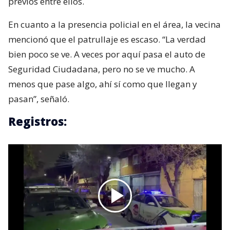
previos entre ellos.
En cuanto a la presencia policial en el área, la vecina
mencionó que el patrullaje es escaso. “La verdad
bien poco se ve. A veces por aquí pasa el auto de
Seguridad Ciudadana, pero no se ve mucho. A
menos que pase algo, ahí sí como que llegan y
pasan”, señaló.
Registros: