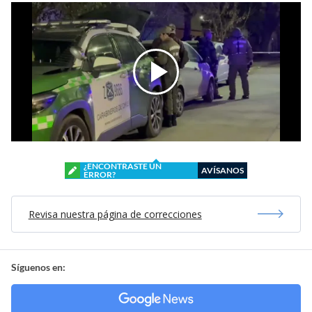
¿ENCONTRASTE UN
AVÍSANOS
ERROR?
Revisa nuestra página de correcciones
Síguenos en: