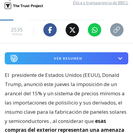
Ética y transparencia de BBCL
2535
visitas
VER RESUMEN
El
presidente de Estados Unidos (EEUU), Donald
Trump, anunció este jueves la imposición de un
arancel del 15% y un sistema de precios mínimos a
las importaciones de polisilicio y sus derivados, el
insumo clave para la fabricación de paneles solares
y semiconductores
, al considerar que
esas
compras del exterior representan una amenaza