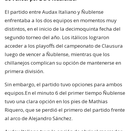
El partido entre Audax Italiano y Ñublense
enfrentaba a los dos equipos en momentos muy
distintos, en el inicio de la decimoquinta fecha del
segundo torneo del año. Los itálicos lograron
acceder a los playoffs del campeonato de Clausura
luego de vencer a Ñublense, mientras que los
chillanejos complican su opción de mantenerse en
primera división.
Sin embargo, el partido tuvo opciones para ambos
equipos.En el minuto 6 del primer tiempo Ñublense
tuvo una clara opción en los pies de Mathias
Riquero, que se perdió el primero del partido frente
al arco de Alejandro Sánchez.