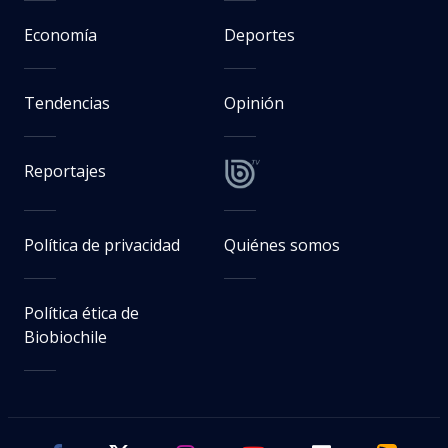
Economía
Deportes
Tendencias
Opinión
Reportajes
Política de privacidad
Quiénes somos
Política ética de
Biobiochile