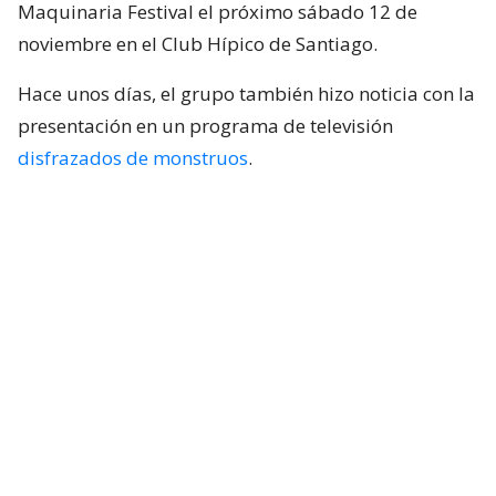
Maquinaria Festival el próximo sábado 12 de
noviembre en el Club Hípico de Santiago.
Hace unos días, el grupo también hizo noticia con la
presentación en un programa de televisión
disfrazados de monstruos
.