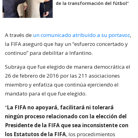
de la transformación del fútbol"
A través de
un comunicado atribuido a su portavoz
,
la FIFA aseguró que hay un “esfuerzo concertado y
continuo” para debilitar a Infantino.
Subraya que fue elegido de manera democrática el
26 de febrero de 2016 por las 211 asociaciones
miembro y enfatiza que continúa ejerciendo el
mandato para el que fue elegido.
“
La FIFA no apoyará, facilitará ni tolerará
ningún proceso relacionado con la elección del
Presidente de la FIFA que sea inconsistente con
los Estatutos de la FIFA
, los procedimientos