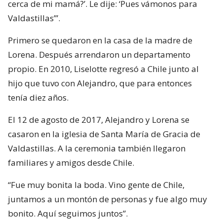
cerca de mi mamá?’. Le dije: ‘Pues vámonos para
Valdastillas’”.
Primero se quedaron en la casa de la madre de
Lorena. Después arrendaron un departamento
propio. En 2010, Liselotte regresó a Chile junto al
hijo que tuvo con Alejandro, que para entonces
tenía diez años.
El 12 de agosto de 2017, Alejandro y Lorena se
casaron en la iglesia de Santa María de Gracia de
Valdastillas. A la ceremonia también llegaron
familiares y amigos desde Chile.
“Fue muy bonita la boda. Vino gente de Chile,
juntamos a un montón de personas y fue algo muy
bonito. Aquí seguimos juntos”.