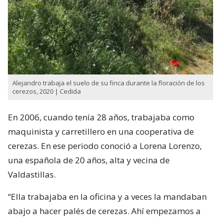
Alejandro trabaja el suelo de su finca durante la floración de los
cerezos, 2020 | Cedida
En 2006, cuando tenía 28 años, trabajaba como
maquinista y carretillero en una cooperativa de
cerezas. En ese periodo conoció a Lorena Lorenzo,
una española de 20 años, alta y vecina de
Valdastillas.
“Ella trabajaba en la oficina y a veces la mandaban
abajo a hacer palés de cerezas. Ahí empezamos a