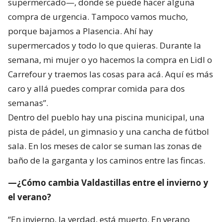
supermercado—, donde se puede hacer alguna
compra de urgencia. Tampoco vamos mucho,
porque bajamos a Plasencia. Ahí hay
supermercados y todo lo que quieras. Durante la
semana, mi mujer o yo hacemos la compra en Lidl o
Carrefour y traemos las cosas para acá. Aquí es más
caro y allá puedes comprar comida para dos
semanas”.
Dentro del pueblo hay una piscina municipal, una
pista de pádel, un gimnasio y una cancha de fútbol
sala. En los meses de calor se suman las zonas de
baño de la garganta y los caminos entre las fincas.
—¿Cómo cambia Valdastillas entre el invierno y
el verano?
“En invierno, la verdad, está muerto. En verano