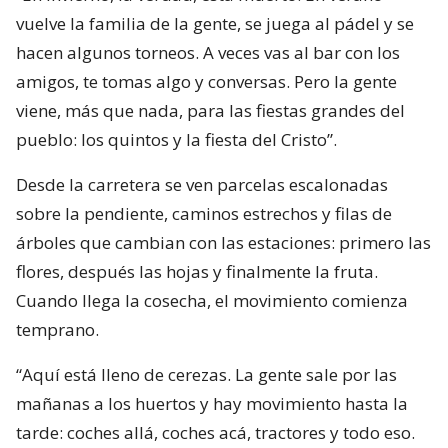
vuelve la familia de la gente, se juega al pádel y se
hacen algunos torneos. A veces vas al bar con los
amigos, te tomas algo y conversas. Pero la gente
viene, más que nada, para las fiestas grandes del
pueblo: los quintos y la fiesta del Cristo”.
Desde la carretera se ven parcelas escalonadas
sobre la pendiente, caminos estrechos y filas de
árboles que cambian con las estaciones: primero las
flores, después las hojas y finalmente la fruta.
Cuando llega la cosecha, el movimiento comienza
temprano.
“Aquí está lleno de cerezas. La gente sale por las
mañanas a los huertos y hay movimiento hasta la
tarde: coches allá, coches acá, tractores y todo eso.