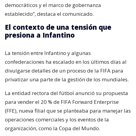
democráticos y el marco de gobernanza
establecido”, destaca el comunicado.
El contexto de una tensión que
presiona a Infantino
La tensión entre Infantino y algunas
confederaciones ha escalado en los últimos días al
divulgarse detalles de un proceso de la FIFA para
privatizar una parte de la gestión de los mundiales.
La entidad rectora del fútbol anunció su propuesta
para vender el 20 % de FIFA Forward Enterprise
(FFE), nueva filial que se planteaba para manejar las
operaciones comerciales y los eventos de la
organización, como la Copa del Mundo.