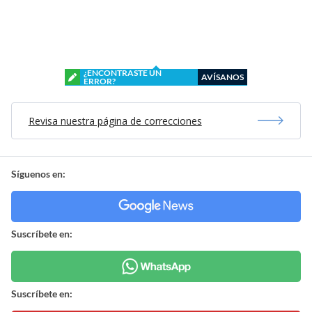
¿ENCONTRASTE UN
AVÍSANOS
ERROR?
Revisa nuestra página de correcciones
Síguenos en:
Suscríbete en:
Suscríbete en: