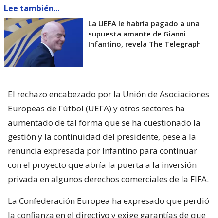
Lee también...
La UEFA le habría pagado a una
supuesta amante de Gianni
Infantino, revela The Telegraph
El rechazo encabezado por la Unión de Asociaciones
Europeas de Fútbol (UEFA) y otros sectores ha
aumentado de tal forma que se ha cuestionado la
gestión y la continuidad del presidente, pese a la
renuncia expresada por Infantino para continuar
con el proyecto que abría la puerta a la inversión
privada en algunos derechos comerciales de la FIFA.
La Confederación Europea ha expresado que perdió
la confianza en el directivo y exige garantías de que