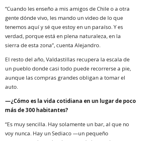
“Cuando les enseño a mis amigos de Chile o a otra
gente dónde vivo, les mando un video de lo que
tenemos aquí y sé que estoy en un paraíso. Y es
verdad, porque está en plena naturaleza, en la
sierra de esta zona”, cuenta Alejandro.
El resto del año, Valdastillas recupera la escala de
un pueblo donde casi todo puede recorrerse a pie,
aunque las compras grandes obligan a tomar el
auto.
—¿Cómo es la vida cotidiana en un lugar de poco
más de 300 habitantes?
“Es muy sencilla. Hay solamente un bar, al que no
voy nunca. Hay un Sediaco —un pequeño