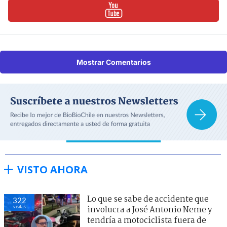
Mostrar Comentarios
VISTO AHORA
Lo que se sabe de accidente que
322
visitas
involucra a José Antonio Neme y
tendría a motociclista fuera de