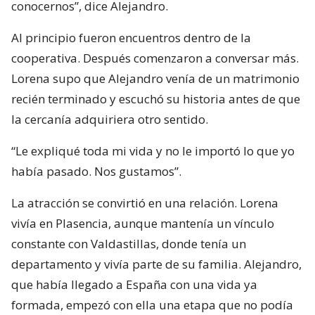
conocernos”, dice Alejandro.
Al principio fueron encuentros dentro de la
cooperativa. Después comenzaron a conversar más.
Lorena supo que Alejandro venía de un matrimonio
recién terminado y escuchó su historia antes de que
la cercanía adquiriera otro sentido.
“Le expliqué toda mi vida y no le importó lo que yo
había pasado. Nos gustamos”.
La atracción se convirtió en una relación. Lorena
vivía en Plasencia, aunque mantenía un vínculo
constante con Valdastillas, donde tenía un
departamento y vivía parte de su familia. Alejandro,
que había llegado a España con una vida ya
formada, empezó con ella una etapa que no podía