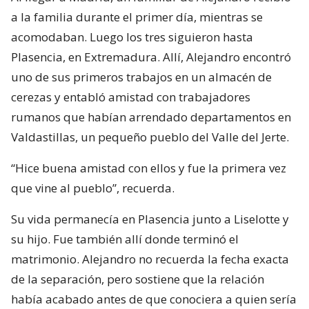
a la familia durante el primer día, mientras se
acomodaban. Luego los tres siguieron hasta
Plasencia, en Extremadura. Allí, Alejandro encontró
uno de sus primeros trabajos en un almacén de
cerezas y entabló amistad con trabajadores
rumanos que habían arrendado departamentos en
Valdastillas, un pequeño pueblo del Valle del Jerte.
“Hice buena amistad con ellos y fue la primera vez
que vine al pueblo”, recuerda.
Su vida permanecía en Plasencia junto a Liselotte y
su hijo. Fue también allí donde terminó el
matrimonio. Alejandro no recuerda la fecha exacta
de la separación, pero sostiene que la relación
había acabado antes de que conociera a quien sería