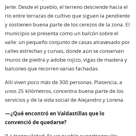
Jerte. Desde el pueblo, el terreno desciende hacia el
río entre terrazas de cultivo que siguen la pendiente
y sostienen buena parte de los cerezos de la zona. El
municipio se presenta como un balcón sobre el
valle: un pequeño conjunto de casas atravesado por
calles estrechas y curvas, donde aún se conservan
muros de piedra y adobe rojizo, vigas de madera y
balcones que recorren varias fachadas.
Allí viven poco más de 300 personas. Plasencia, a
unos 25 kilómetros, concentra buena parte de los
servicios y de la vida social de Alejandro y Lorena.
—¿Qué encontró en Valdastillas que lo
convenció de quedarse?
“La tranquilidad. Es un pueblo supertranquilo;