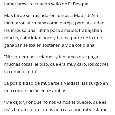
haber previsto cuando salió de El Bosque.
Más tarde se trasladaron juntos a Madrid. Allí
intentaron afirmarse como pareja, pero la ciudad
les impuso una rutina poco amable: trabajaban
mucho, coincidían poco y buena parte de lo que
ganaban se iba en sostener la vida cotidiana.
“Ni siquiera nos veíamos y teníamos que pagar
muchas cosas: el piso, que era muy caro, los coches,
la comida, todo”.
La posibilidad de mudarse a Valdastillas surgió en
una conversación entre ambos.
“Me dijo: ‘¿Por qué no nos vamos al pueblo, que es
más barato, alquilamos una casa por ahí y estamos