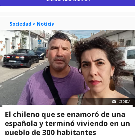
Sociedad
> Noticia
CEDIDA
El chileno que se enamoró de una
española y terminó viviendo en un
pueblo de 300 habitantes