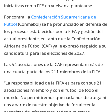
iniciativas como FFE no vuelvan a plantearse.
Por contra, la
Confederación Sudamericana de
Fútbol
(Conmebol) se ha pronunciado en defensa de
los procesos establecidos por la FIFA y gestión del
actual presidente, en tanto que la Confederación
Africana de Fútbol (CAF) ya le expresó respaldo a su
candidatura para las elecciones de 2027.
Las 54 asociaciones de la CAF representan más de
una cuarta parte de los 211 miembros de la FIFA.
“La responsabilidad de la FIFA es para con sus 211
asociaciones miembro y con el fútbol de todo el
mundo. No permitiremos que nada nos distraiga ni
nos aparte de nuestro objetivo de fortalecer la
organización, ofrecer resultados a nuestras