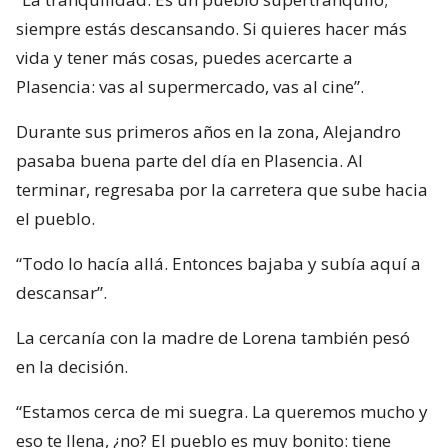
siempre estás descansando. Si quieres hacer más
vida y tener más cosas, puedes acercarte a
Plasencia: vas al supermercado, vas al cine”.
Durante sus primeros años en la zona, Alejandro
pasaba buena parte del día en Plasencia. Al
terminar, regresaba por la carretera que sube hacia
el pueblo.
“Todo lo hacía allá. Entonces bajaba y subía aquí a
descansar”.
La cercanía con la madre de Lorena también pesó
en la decisión.
“Estamos cerca de mi suegra. La queremos mucho y
eso te llena, ¿no? El pueblo es muy bonito: tiene