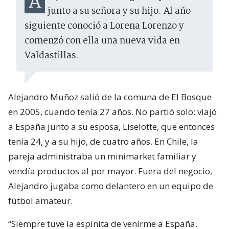
Alejandro Muñoz llegó a España
junto a su señora y su hijo. Al año
siguiente conoció a Lorena Lorenzo y
comenzó con ella una nueva vida en
Valdastillas.
Alejandro Muñoz salió de la comuna de El Bosque
en 2005, cuando tenía 27 años. No partió solo: viajó
a España junto a su esposa, Liselotte, que entonces
tenía 24, y a su hijo, de cuatro años. En Chile, la
pareja administraba un minimarket familiar y
vendía productos al por mayor. Fuera del negocio,
Alejandro jugaba como delantero en un equipo de
fútbol amateur.
“Siempre tuve la espinita de venirme a España.