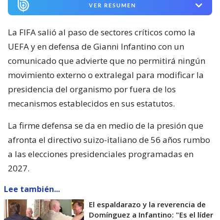
VER RESUMEN
La FIFA salió al paso de sectores críticos como la
UEFA y en defensa de Gianni Infantino con un
comunicado que advierte que no permitirá ningún
movimiento externo o extralegal para modificar la
presidencia del organismo por fuera de los
mecanismos establecidos en sus estatutos.
La firme defensa se da en medio de la presión que
afronta el directivo suizo-italiano de 56 años rumbo
a las elecciones presidenciales programadas en
2027.
Lee también...
El espaldarazo y la reverencia de
Domínguez a Infantino: "Es el líder