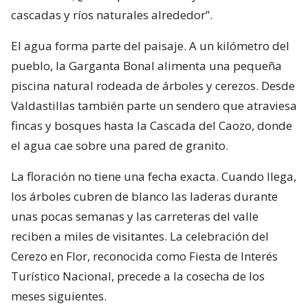
cascadas y ríos naturales alrededor”.
El agua forma parte del paisaje. A un kilómetro del
pueblo, la Garganta Bonal alimenta una pequeña
piscina natural rodeada de árboles y cerezos. Desde
Valdastillas también parte un sendero que atraviesa
fincas y bosques hasta la Cascada del Caozo, donde
el agua cae sobre una pared de granito.
La floración no tiene una fecha exacta. Cuando llega,
los árboles cubren de blanco las laderas durante
unas pocas semanas y las carreteras del valle
reciben a miles de visitantes. La celebración del
Cerezo en Flor, reconocida como Fiesta de Interés
Turístico Nacional, precede a la cosecha de los
meses siguientes.