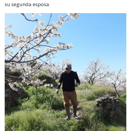
su segunda esposa.