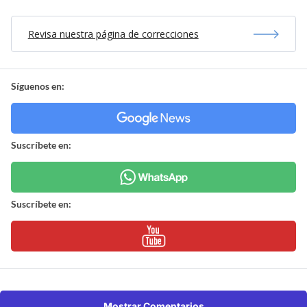
Revisa nuestra página de correcciones
Síguenos en:
Suscríbete en:
Suscríbete en:
Mostrar Comentarios