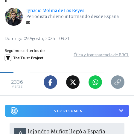
Ignacio Molina de Los Reyes
Periodista chileno informando desde España
Domingo 09 Agosto, 2026 | 09:21
Seguimos criterios de
Ética y transparencia de BBCL
2336
visitas
VER RESUMEN