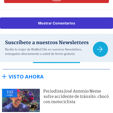
Mostrar Comentarios
VISTO AHORA
Periodista José Antonio Neme
103
visitas
sufre accidente de tránsito: chocó
con motociclista