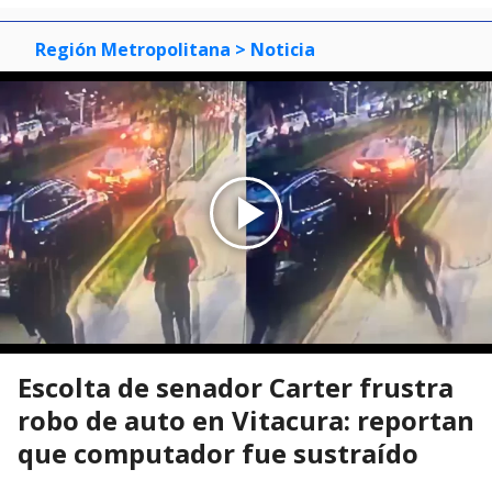
Mostrar Comentarios
Región Metropolitana
> Noticia