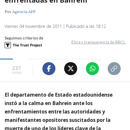
Por
Agencia AFP
Viernes 04 noviembre de 2011 | Publicado a las 18:12
Seguimos criterios de
Ética y transparencia de BBCL
237
visitas
El departamento de Estado estadounidense
instó a la calma en Bahrein ante los
enfrentamientos entre las autoridades y
manifestantes opositores suscitados por la
muerte de uno de los líderes clave de la