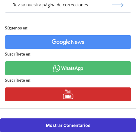
Cedidas RBB
¿ENCONTRASTE UN
AVÍSANOS
ERROR?
Revisa nuestra página de correcciones
Síguenos en:
Suscríbete en:
Suscríbete en: