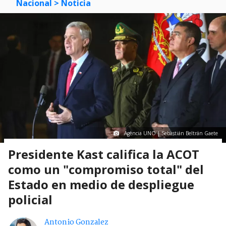
Mostrar Comentarios
Nacional
> Noticia
Agencia UNO | Sebastián Beltrán Gaete