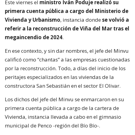
visitas
VER RESUMEN
Este viernes el
ministro Iván Poduje realizó su
primera cuenta pública a cargo del Ministerio de
Vivienda y Urbanismo
, instancia donde
se volvió a
referir a la reconstrucción de Viña del Mar tras el
megaincendio de 2024
.
En ese contexto, y sin dar nombres, el jefe del Minvu
calificó como “chantas” a las empresas cuestionadas
por la reconstrucción. Todo, a días del inicio de los
peritajes especializados en las viviendas de la
constructora San Sebastián en el sector El Olivar.