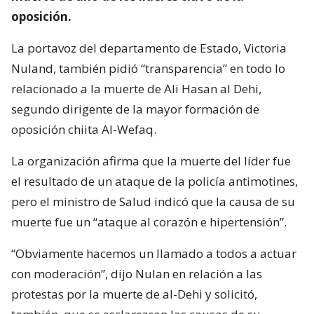
oposición.
La portavoz del departamento de Estado, Victoria
Nuland, también pidió “transparencia” en todo lo
relacionado a la muerte de Ali Hasan al Dehi,
segundo dirigente de la mayor formación de
oposición chiita Al-Wefaq.
La organización afirma que la muerte del líder fue
el resultado de un ataque de la policía antimotines,
pero el ministro de Salud indicó que la causa de su
muerte fue un “ataque al corazón e hipertensión”.
“Obviamente hacemos un llamado a todos a actuar
con moderación”, dijo Nulan en relación a las
protestas por la muerte de al-Dehi y solicitó,