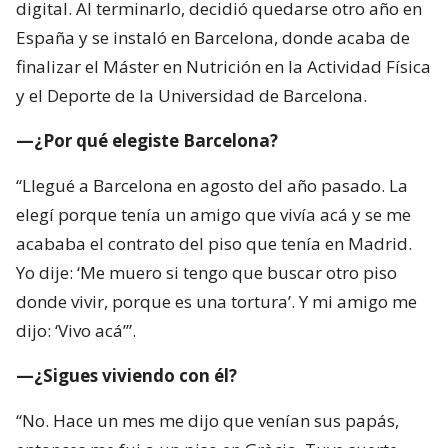
digital. Al terminarlo, decidió quedarse otro año en
España y se instaló en Barcelona, donde acaba de
finalizar el Máster en Nutrición en la Actividad Física
y el Deporte de la Universidad de Barcelona.
—¿Por qué elegiste Barcelona?
“Llegué a Barcelona en agosto del año pasado. La
elegí porque tenía un amigo que vivía acá y se me
acababa el contrato del piso que tenía en Madrid.
Yo dije: ‘Me muero si tengo que buscar otro piso
donde vivir, porque es una tortura’. Y mi amigo me
dijo: ‘Vivo acá’”.
—¿Sigues viviendo con él?
“No. Hace un mes me dijo que venían sus papás,