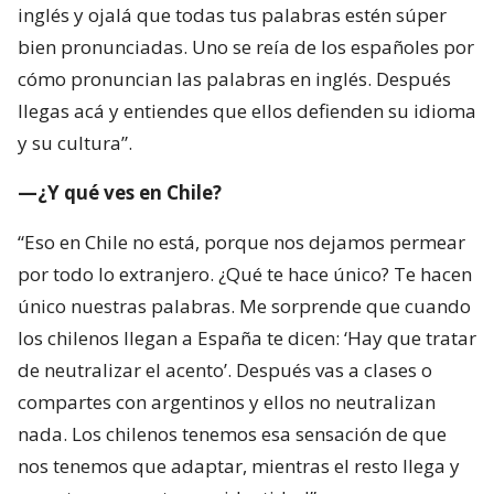
inglés y ojalá que todas tus palabras estén súper
bien pronunciadas. Uno se reía de los españoles por
cómo pronuncian las palabras en inglés. Después
llegas acá y entiendes que ellos defienden su idioma
y su cultura”.
—¿Y qué ves en Chile?
“Eso en Chile no está, porque nos dejamos permear
por todo lo extranjero. ¿Qué te hace único? Te hacen
único nuestras palabras. Me sorprende que cuando
los chilenos llegan a España te dicen: ‘Hay que tratar
de neutralizar el acento’. Después vas a clases o
compartes con argentinos y ellos no neutralizan
nada. Los chilenos tenemos esa sensación de que
nos tenemos que adaptar, mientras el resto llega y