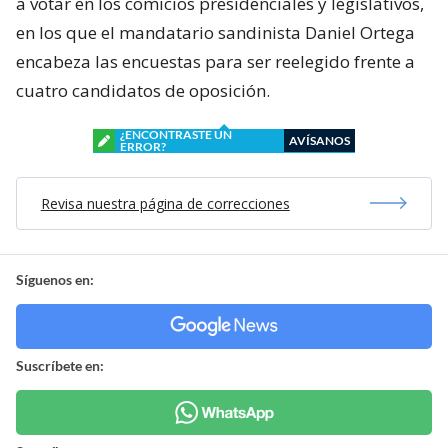
a votar en los comicios presidenciales y legislativos,
en los que el mandatario sandinista Daniel Ortega
encabeza las encuestas para ser reelegido frente a
cuatro candidatos de oposición.
¿ENCONTRASTE UN
AVÍSANOS
ERROR?
Revisa nuestra página de correcciones
Síguenos en:
Suscríbete en: