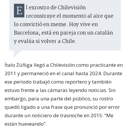
El exrostro de Chilevisión
reconstruye el momento al aire que
lo convirtió en meme. Hoy vive en
Barcelona, está en pareja con un catalán
y evalúa si volver a Chile.
Ítalo Zúñiga llegó a Chilevisión como practicante en
2011 y permaneció en el canal hasta 2024. Durante
ese periodo trabajó como reportero y también
estuvo frente a las cámaras leyendo noticias. Sin
embargo, para una parte del público, su rostro
quedó ligado a una frase que pronunció por error
durante un noticiero de trasnoche en 2015: “Me
están hueveando”.