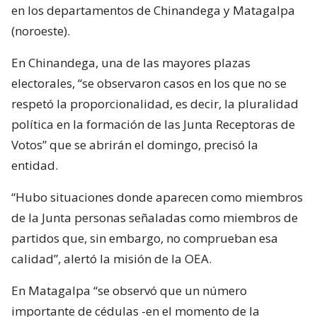
en los departamentos de Chinandega y Matagalpa
(noroeste).
En Chinandega, una de las mayores plazas
electorales, “se observaron casos en los que no se
respetó la proporcionalidad, es decir, la pluralidad
política en la formación de las Junta Receptoras de
Votos” que se abrirán el domingo, precisó la
entidad.
“Hubo situaciones donde aparecen como miembros
de la Junta personas señaladas como miembros de
partidos que, sin embargo, no comprueban esa
calidad”, alertó la misión de la OEA.
En Matagalpa “se observó que un número
importante de cédulas -en el momento de la