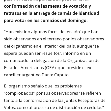
conformación de las mesas de votación y
retrasos en la entrega de carnés de identidad
para votar en los comicios del domingo.
“Han existido algunos focos de tensión” que han
sido observados en el terreno por los observadores
del organismo en el interior del país, aunque “se
espera puedan ser resueltos”, informó en un
comunicado la delegación de la Organización de
Estados Americanos (OEA), que preside el ex
canciller argentino Dante Caputo.
El organismo señaló que los problemas
“comprobados” por sus observadores “se refieren
tanto a la conformación de las Juntas Receptoras de
Votos, como al proceso de distribución de cédulas”