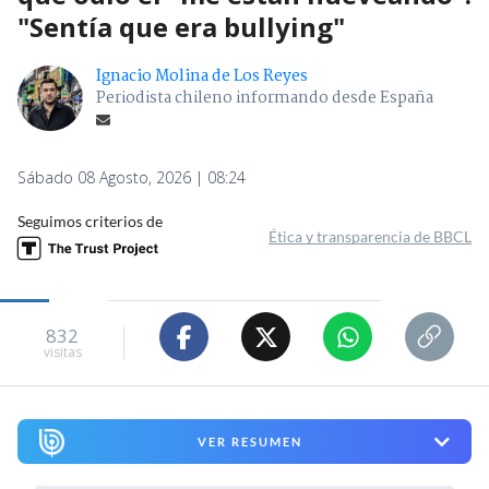
"Sentía que era bullying"
Ignacio Molina de Los Reyes
Periodista chileno informando desde España
Sábado 08 Agosto, 2026 | 08:24
Seguimos criterios de
Ética y transparencia de BBCL
832
visitas
VER RESUMEN