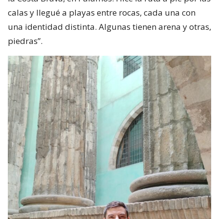
calas y llegué a playas entre rocas, cada una con
una identidad distinta. Algunas tienen arena y otras,
piedras”.