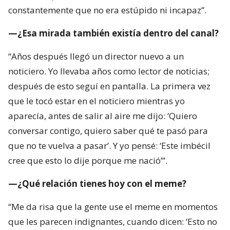
constantemente que no era estúpido ni incapaz”.
—¿Esa mirada también existía dentro del canal?
“Años después llegó un director nuevo a un
noticiero. Yo llevaba años como lector de noticias;
después de esto seguí en pantalla. La primera vez
que le tocó estar en el noticiero mientras yo
aparecía, antes de salir al aire me dijo: ‘Quiero
conversar contigo, quiero saber qué te pasó para
que no te vuelva a pasar’. Y yo pensé: ‘Este imbécil
cree que esto lo dije porque me nació’”.
—¿Qué relación tienes hoy con el meme?
“Me da risa que la gente use el meme en momentos
que les parecen indignantes, cuando dicen: ‘Esto no