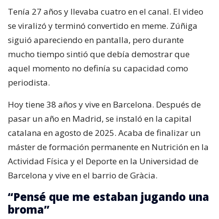
Tenía 27 años y llevaba cuatro en el canal. El video
se viralizó y terminó convertido en meme. Zúñiga
siguió apareciendo en pantalla, pero durante
mucho tiempo sintió que debía demostrar que
aquel momento no definía su capacidad como
periodista.
Hoy tiene 38 años y vive en Barcelona. Después de
pasar un año en Madrid, se instaló en la capital
catalana en agosto de 2025. Acaba de finalizar un
máster de formación permanente en Nutrición en la
Actividad Física y el Deporte en la Universidad de
Barcelona y vive en el barrio de Gràcia.
“Pensé que me estaban jugando una
broma”