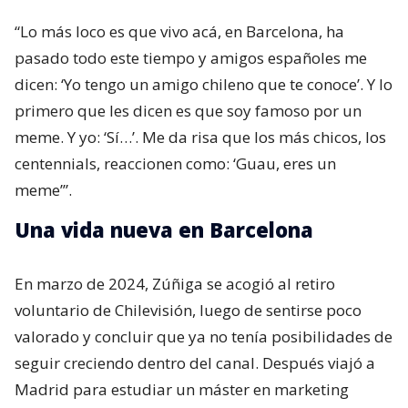
“Lo más loco es que vivo acá, en Barcelona, ha
pasado todo este tiempo y amigos españoles me
dicen: ‘Yo tengo un amigo chileno que te conoce’. Y lo
primero que les dicen es que soy famoso por un
meme. Y yo: ‘Sí…’. Me da risa que los más chicos, los
centennials, reaccionen como: ‘Guau, eres un
meme’”.
Una vida nueva en Barcelona
En marzo de 2024, Zúñiga se acogió al retiro
voluntario de Chilevisión, luego de sentirse poco
valorado y concluir que ya no tenía posibilidades de
seguir creciendo dentro del canal. Después viajó a
Madrid para estudiar un máster en marketing