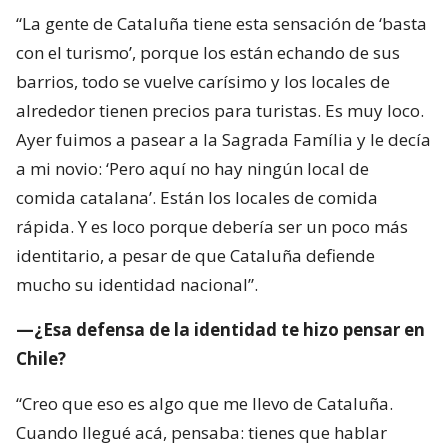
“La gente de Cataluña tiene esta sensación de ‘basta
con el turismo’, porque los están echando de sus
barrios, todo se vuelve carísimo y los locales de
alrededor tienen precios para turistas. Es muy loco.
Ayer fuimos a pasear a la Sagrada Família y le decía
a mi novio: ‘Pero aquí no hay ningún local de
comida catalana’. Están los locales de comida
rápida. Y es loco porque debería ser un poco más
identitario, a pesar de que Cataluña defiende
mucho su identidad nacional”.
—¿Esa defensa de la identidad te hizo pensar en
Chile?
“Creo que eso es algo que me llevo de Cataluña.
Cuando llegué acá, pensaba: tienes que hablar