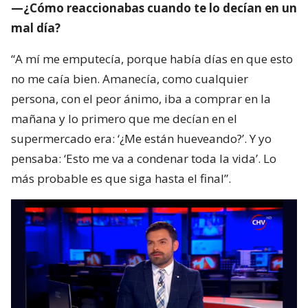
—¿Cómo reaccionabas cuando te lo decían en un
mal día?
“A mí me emputecía, porque había días en que esto
no me caía bien. Amanecía, como cualquier
persona, con el peor ánimo, iba a comprar en la
mañana y lo primero que me decían en el
supermercado era: ‘¿Me están hueveando?’. Y yo
pensaba: ‘Esto me va a condenar toda la vida’. Lo
más probable es que siga hasta el final”.