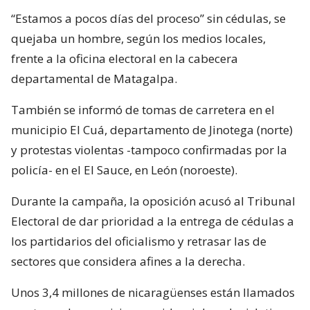
“Estamos a pocos días del proceso” sin cédulas, se
quejaba un hombre, según los medios locales,
frente a la oficina electoral en la cabecera
departamental de Matagalpa.
También se informó de tomas de carretera en el
municipio El Cuá, departamento de Jinotega (norte)
y protestas violentas -tampoco confirmadas por la
policía- en el El Sauce, en León (noroeste).
Durante la campaña, la oposición acusó al Tribunal
Electoral de dar prioridad a la entrega de cédulas a
los partidarios del oficialismo y retrasar las de
sectores que considera afines a la derecha.
Unos 3,4 millones de nicaragüenses están llamados