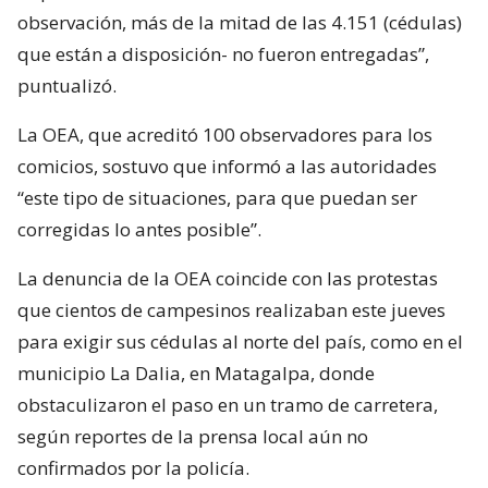
observación, más de la mitad de las 4.151 (cédulas)
que están a disposición- no fueron entregadas”,
puntualizó.
La OEA, que acreditó 100 observadores para los
comicios, sostuvo que informó a las autoridades
“este tipo de situaciones, para que puedan ser
corregidas lo antes posible”.
La denuncia de la OEA coincide con las protestas
que cientos de campesinos realizaban este jueves
para exigir sus cédulas al norte del país, como en el
municipio La Dalia, en Matagalpa, donde
obstaculizaron el paso en un tramo de carretera,
según reportes de la prensa local aún no
confirmados por la policía.