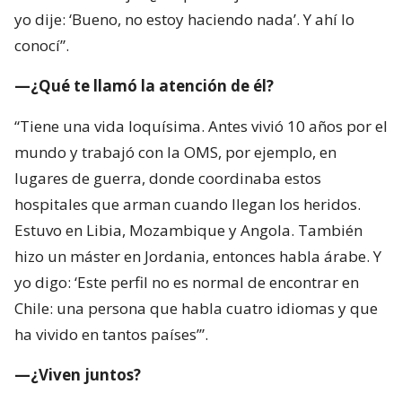
yo dije: ‘Bueno, no estoy haciendo nada’. Y ahí lo
conocí”.
—¿Qué te llamó la atención de él?
“Tiene una vida loquísima. Antes vivió 10 años por el
mundo y trabajó con la OMS, por ejemplo, en
lugares de guerra, donde coordinaba estos
hospitales que arman cuando llegan los heridos.
Estuvo en Libia, Mozambique y Angola. También
hizo un máster en Jordania, entonces habla árabe. Y
yo digo: ‘Este perfil no es normal de encontrar en
Chile: una persona que habla cuatro idiomas y que
ha vivido en tantos países’”.
—¿Viven juntos?