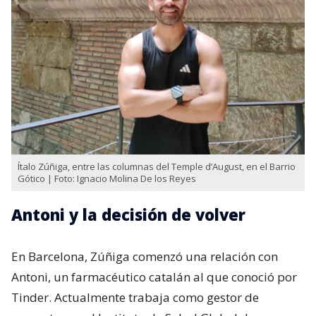
Ítalo Zúñiga, entre las columnas del Temple d’August, en el Barrio
Gótico | Foto: Ignacio Molina De los Reyes
Antoni y la decisión de volver
En Barcelona, Zúñiga comenzó una relación con
Antoni, un farmacéutico catalán al que conoció por
Tinder. Actualmente trabaja como gestor de