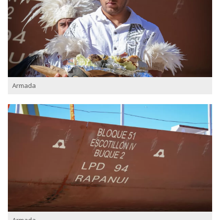
Armada