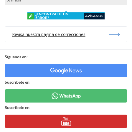
Armada
¿ENCONTRASTE UN
AVÍSANOS
ERROR?
Revisa nuestra página de correcciones
Síguenos en:
Suscríbete en:
Suscríbete en: