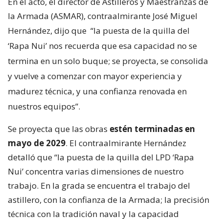
En el acto, el director de Astilleros y Maestranzas de
la Armada (ASMAR), contraalmirante José Miguel
Hernández, dijo que
“la puesta de la quilla del
‘Rapa Nui’ nos recuerda que esa capacidad no se
termina en un solo buque; se proyecta, se consolida
y vuelve a comenzar con mayor experiencia y
madurez técnica, y una confianza renovada en
nuestros equipos”.
Se proyecta que las obras
estén terminadas en
mayo de 2029
. El contraalmirante Hernández
detalló que “la puesta de la quilla del LPD ‘Rapa
Nui’ concentra varias dimensiones de nuestro
trabajo. En la grada se encuentra el trabajo del
astillero, con la confianza de la Armada; la precisión
técnica con la tradición naval y la capacidad