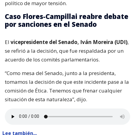
político de mayor tensión.
Caso Flores-Campillai reabre debate
por sanciones en el Senado
El
vicepresidente del Senado, Iván Moreira (UDI)
,
se refirió a la decisión, que fue respaldada por un
acuerdo de los comités parlamentarios.
“Como mesa del Senado, junto a la presidenta,
tomamos la decisión de que este incidente pase a la
comisión de Ética. Tenemos que frenar cualquier
situación de esta naturaleza”, dijo.
Lee también...