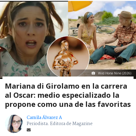
Wild Horse Nine (2026)
Mariana di Girolamo en la carrera
al Oscar: medio especializado la
propone como una de las favoritas
Camila Álvarez A
Periodista. Editora de Magazine