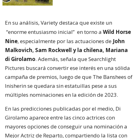
En su análisis, Variety destaca que existe un
“enorme entusiasmo inicial”
en torno a
Wild Horse
Nine
, especialmente por las actuaciones de
John
Malkovich, Sam Rockwell y la chilena, Mariana
di Girolamo
. Además, señala que Searchlight
Pictures buscará convertir ese interés en una sólida
campaña de premios, luego de que The Banshees of
Inisherin se quedara sin estatuillas pese a sus
múltiples nominaciones en la edición de 2023.
En las predicciones publicadas por el medio, Di
Girolamo aparece entre las cinco actrices con
mayores opciones de conseguir una nominación a
Mejor Actriz de Reparto, compartiendo la lista con