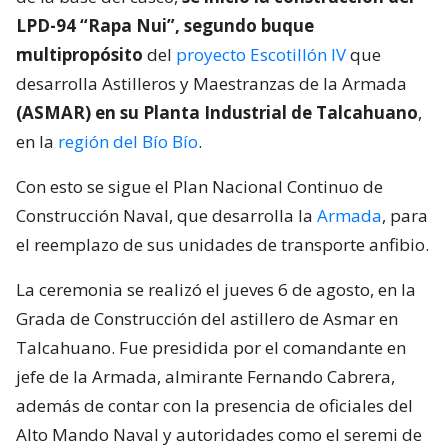
LPD-94 “Rapa Nui”, segundo buque
multipropósito
del
proyecto Escotillón IV
que
desarrolla Astilleros y Maestranzas de la Armada
(ASMAR) en su Planta Industrial de Talcahuano
,
en la
región del Bío Bío
.
Con esto se sigue el Plan Nacional Continuo de
Construcción Naval, que desarrolla la
Armada
, para
el reemplazo de sus unidades de transporte anfibio.
La ceremonia se realizó el jueves 6 de agosto, en la
Grada de Construcción del astillero de Asmar en
Talcahuano. Fue presidida por el comandante en
jefe de la Armada, almirante Fernando Cabrera,
además de contar con la presencia de oficiales del
Alto Mando Naval y autoridades como el seremi de