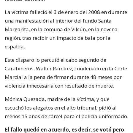
La víctima falleció el 3 de enero del 2008 en durante
una manifestación al interior del fundo Santa
Margarita, en la comuna de Vilcún, en la novena
región, tras recibir un impacto de bala por la
espalda.
Este disparo lo percutó el cabo segundo de
Carabineros, Walter Ramírez, condenado en la Corte
Marcial a la pena de firmar durante 48 meses por
violencia innecesaria con resultado de muerte.
Mónica Quezada, madre de la víctima, y que
escuchó los alegatos en el alto tribunal, pidió al
menos 15 años de cárcel para el policía uniformado.
El fallo quedó en acuerdo, es decir, se votó pero