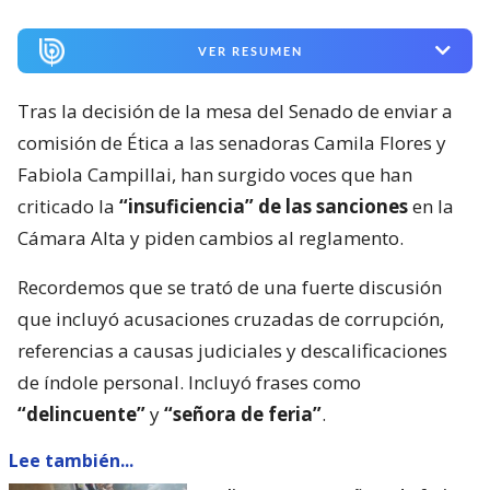
VER RESUMEN
Tras la decisión de la mesa del Senado de enviar a
comisión de Ética a las senadoras Camila Flores y
Fabiola Campillai, han surgido voces que han
criticado la
“insuficiencia” de las sanciones
en la
Cámara Alta y piden cambios al reglamento.
Recordemos que se trató de una fuerte discusión
que incluyó acusaciones cruzadas de corrupción,
referencias a causas judiciales y descalificaciones
de índole personal. Incluyó frases como
“delincuente”
y
“señora de feria”
.
Lee también...