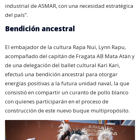
industrial de ASMAR, con una necesidad estratégica
del país”.
Bendición ancestral
El embajador de la cultura Rapa Nui, Lynn Rapu,
acompañado del capitán de Fragata AB Mata Atán y
de una delegación del ballet cultural Kari Kari,
efectuó una bendición ancestral para otorgar
energías positivas a la futura unidad naval, la que
consistió en compartir un curanto de pollo blanco
con quienes participarán en el proceso de
construcción de este nuevo buque multipropósito.