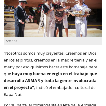
Armada
“Nosotros somos muy creyentes. Creemos en Dios,
en los espíritus, creemos en la madre tierra y en el
mar y por eso quisimos hacer este homenaje para
que
haya muy buena energía en el trabajo que
desarrolla ASMAR y toda la gente involucrada
en el proyecto”,
indicó el embajador cultural de
Rapa Nui.
Por su parte, el comandante en jefe de la Armada,