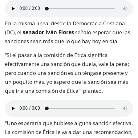
En la misma línea, desde la Democracia Cristiana
(DC), el
senador Iván Flores
señaló esperar que las
sanciones sean más que lo que hay hoy en día.
“Si el pasar a la comisión de Ética significa
efectivamente una sanción que duela, vale la pena;
pero cuando una sanción es un téngase presente y
un poquito más, yo espero que la sanción sea más
que ir a una comisión de Ética”, planteó.
“Uno esperaría que hubiese alguna sanción efectiva.
La comisión de Ética le va a dar una recomendación,