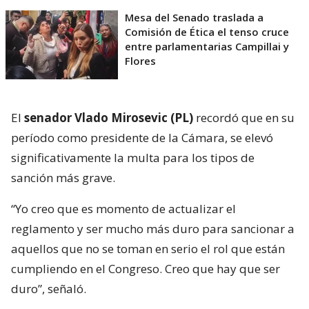
Mesa del Senado traslada a
Comisión de Ética el tenso cruce
entre parlamentarias Campillai y
Flores
El
senador Vlado Mirosevic (PL)
recordó que en su
período como presidente de la Cámara, se elevó
significativamente la multa para los tipos de
sanción más grave.
“Yo creo que es momento de actualizar el
reglamento y ser mucho más duro para sancionar a
aquellos que no se toman en serio el rol que están
cumpliendo en el Congreso. Creo que hay que ser
duro”, señaló.