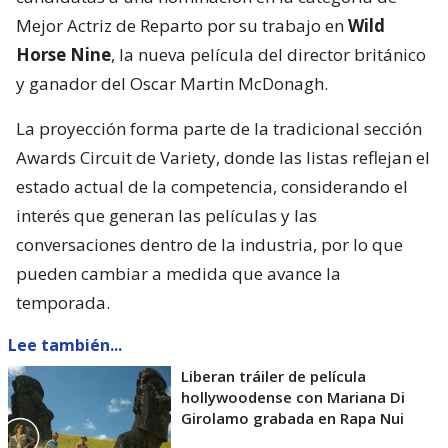
Mejor Actriz de Reparto por su trabajo en
Wild
Horse Nine
, la nueva película del director británico
y ganador del Oscar Martin McDonagh.
La proyección forma parte de la tradicional sección
Awards Circuit de Variety, donde las listas reflejan el
estado actual de la competencia, considerando el
interés que generan las películas y las
conversaciones dentro de la industria, por lo que
pueden cambiar a medida que avance la
temporada.
Lee también...
Liberan tráiler de película
hollywoodense con Mariana Di
Girolamo grabada en Rapa Nui