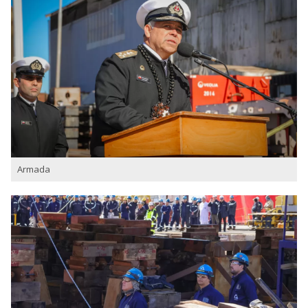
Armada