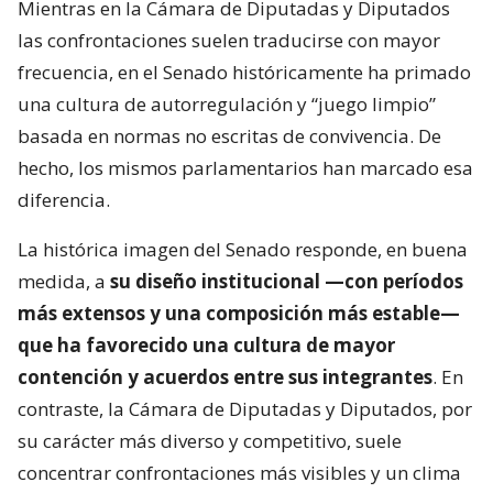
Mientras en la Cámara de Diputadas y Diputados
las confrontaciones suelen traducirse con mayor
frecuencia, en el Senado históricamente ha primado
una cultura de autorregulación y “juego limpio”
basada en normas no escritas de convivencia. De
hecho, los mismos parlamentarios han marcado esa
diferencia.
La histórica imagen del Senado responde, en buena
medida, a
su diseño institucional —con períodos
más extensos y una composición más estable—
que ha favorecido una cultura de mayor
contención y acuerdos entre sus integrantes
. En
contraste, la Cámara de Diputadas y Diputados, por
su carácter más diverso y competitivo, suele
concentrar confrontaciones más visibles y un clima