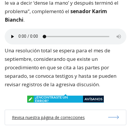
le va a decir ‘dense la mano’ y después terminó el
problema”, complementó el
senador Karim
Bianchi
.
Una resolución total se espera para el mes de
septiembre, considerando que existe un
procedimiento en que se cita a las partes por
separado, se convoca testigos y hasta se pueden
revisar registros de la agresiva discusión.
¿ENCONTRASTE UN
AVÍSANOS
ERROR?
Revisa nuestra página de correcciones