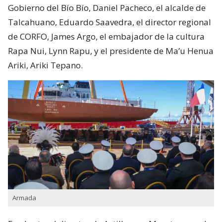
Gobierno del Bío Bío, Daniel Pacheco, el alcalde de
Talcahuano, Eduardo Saavedra, el director regional
de CORFO, James Argo, el embajador de la cultura
Rapa Nui, Lynn Rapu, y el presidente de Ma’u Henua
Ariki, Ariki Tepano.
Armada