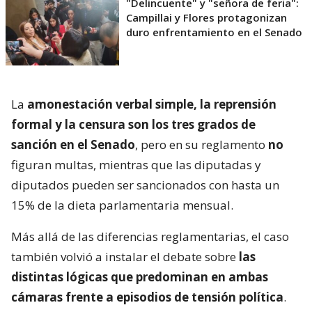
"Delincuente" y "señora de feria":
Campillai y Flores protagonizan
duro enfrentamiento en el Senado
La
amonestación verbal simple, la reprensión
formal y la censura son los tres grados de
sanción en el Senado
, pero en su reglamento
no
figuran multas, mientras que las diputadas y
diputados pueden ser sancionados con hasta un
15% de la dieta parlamentaria mensual.
Más allá de las diferencias reglamentarias, el caso
también volvió a instalar el debate sobre
las
distintas lógicas que predominan en ambas
cámaras frente a episodios de tensión política
.