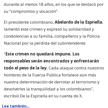
durante al menos 18 años, en los que se destacó por
su “compromiso y vocación”.
El presidente colombiano,
Abelardo de la Espriella
,
lamentó este crimen y expresó su solidaridad y
condolencias a su familia, compañeros y la Policía
Nacional por la pérdida del subintendente.
“
Este crimen no quedará impune. Los
responsables serán encontrados y enfrentarán
todo el peso de la ley.
Cada ataque contra nuestros
hombres de la Fuerza Pública fortalece aún más
nuestra determinación de derrotar al terrorismo y
devolverles la tranquilidad a los colombianos”,
escribió De la Espriella en su cuenta de X.
Lee también...