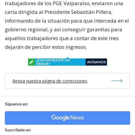
trabajadores de los PGE Valparaíso, enviaron una
carta dirigida al Presidente Sebastián Piñera,
informando de la situación para que interceda en el
gobierno regional, y así conseguir garantías para
aquellos trabajadores que a contar de este mes
dejarán de percibir estos ingresos.
¿ENCONTRASTE UN
AVÍSANOS
ERROR?
Revisa nuestra página de correcciones
Síguenos en:
Suscríbete en: