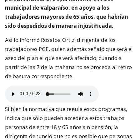
municipal de Valparaíso, en apoyo a los
trabajadores mayores de 65 años, que habrían
sido despedidos de manera injustificada.
Así lo informó Rosalba Ortiz, dirigenta de los
trabajadores PGE, quien además señaló que será el
aseo del plan el que se verá afectado, cuando a
partir de las 7 de la mañana no se proceda al retiro
de basura correspondiente.
Si bien la normativa que regula estos programas,
indica que sólo pueden acceder a estos trabajos
personas de entre 18 y 65 años sin pensión, la
dirigenta denunció que no es posible que personas