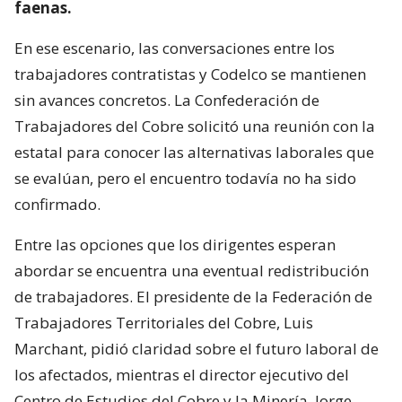
faenas.
En ese escenario, las conversaciones entre los
trabajadores contratistas y Codelco se mantienen
sin avances concretos. La Confederación de
Trabajadores del Cobre solicitó una reunión con la
estatal para conocer las alternativas laborales que
se evalúan, pero el encuentro todavía no ha sido
confirmado.
Entre las opciones que los dirigentes esperan
abordar se encuentra una eventual redistribución
de trabajadores. El presidente de la Federación de
Trabajadores Territoriales del Cobre, Luis
Marchant, pidió claridad sobre el futuro laboral de
los afectados, mientras el director ejecutivo del
Centro de Estudios del Cobre y la Minería, Jorge