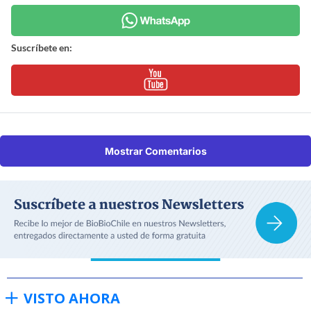
Suscríbete en:
Mostrar Comentarios
VISTO AHORA