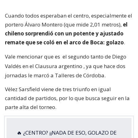
Cuando todos esperaban el centro, especialmente el
portero Álvaro Montero (que mide 2,01 metros),
el
chileno sorprendió con un potente y ajustado
remate que se coló en el arco de Boca: golazo
.
Vale mencionar que es
el segundo tanto de Diego
Valdés en el Clausura argentino
, ya que hace dos
jornadas le marcó a Talleres de Córdoba.
Vélez Sarsfield viene de tres triunfo en igual
cantidad de partidos, por lo que busca seguir en la
parte alta del torneo.
🔥 ¿CENTRO? ¡¡NADA DE ESO, GOLAZO DE