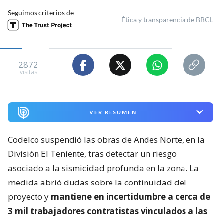
Seguimos criterios de
Ética y transparencia de BBCL
2872
visitas
VER RESUMEN
Codelco suspendió las obras de Andes Norte, en la
División El Teniente, tras detectar un riesgo
asociado a la sismicidad profunda en la zona. La
medida abrió dudas sobre la continuidad del
proyecto y
mantiene en incertidumbre a cerca de
3 mil trabajadores contratistas vinculados a las