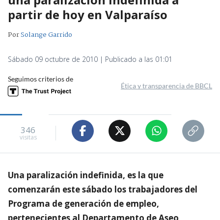
partir de hoy en Valparaíso
Por
Solange Garrido
Sábado 09 octubre de 2010 | Publicado a las 01:01
Seguimos criterios de
Ética y transparencia de BBCL
346
visitas
Una paralización indefinida, es la que
comenzarán este sábado los trabajadores del
Programa de generación de empleo,
pertenecientes al Departamento de Aseo