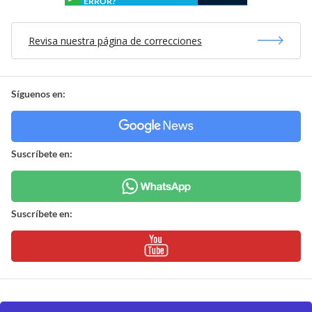
ERROR?
Revisa nuestra página de correcciones
Síguenos en:
Suscríbete en:
Suscríbete en: