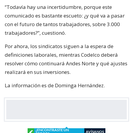
“Todavía hay una incertidumbre, porque este
comunicado es bastante escueto: ¿y qué va a pasar
con el futuro de tantos trabajadores, sobre 3.000
trabajadores?”, cuestionó.
Por ahora, los sindicatos siguen a la espera de
definiciones laborales, mientras Codelco deberá
resolver cómo continuará Andes Norte y qué ajustes
realizará en sus inversiones.
La información es de Dominga Hernández.
¿ENCONTRASTE UN
AVÍSANOS