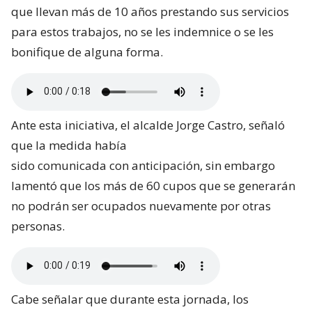
que llevan más de 10 años prestando sus servicios
para estos trabajos, no se les indemnice o se les
bonifique de alguna forma.
Ante esta iniciativa, el alcalde Jorge Castro, señaló
que la medida había
sido comunicada con anticipación, sin embargo
lamentó que los más de 60 cupos que se generarán
no podrán ser ocupados nuevamente por otras
personas.
Cabe señalar que durante esta jornada, los