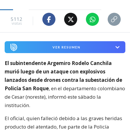
5112
visitas
VER RESUMEN
El subintendente Argemiro Rodelo Canchila
murió luego de un ataque con explosivos
lanzados desde drones contra la subestación de
Policía San Roque
, en el departamento colombiano
de Cesar (noreste), informó este sábado la
institución.
El oficial, quien falleció debido a las graves heridas
producto del atentado, fue parte de la Policía