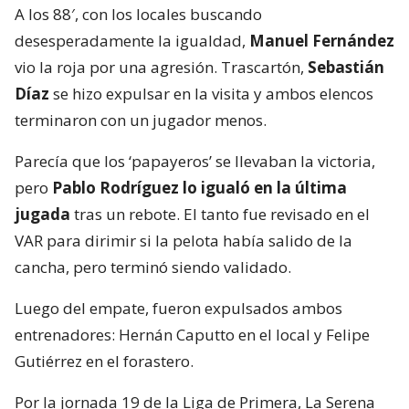
A los 88′, con los locales buscando
desesperadamente la igualdad,
Manuel Fernández
vio la roja por una agresión. Trascartón,
Sebastián
Díaz
se hizo expulsar en la visita y ambos elencos
terminaron con un jugador menos.
Parecía que los ‘papayeros’ se llevaban la victoria,
pero
Pablo Rodríguez lo igualó en la última
jugada
tras un rebote. El tanto fue revisado en el
VAR para dirimir si la pelota había salido de la
cancha, pero terminó siendo validado.
Luego del empate, fueron expulsados ambos
entrenadores: Hernán Caputto en el local y Felipe
Gutiérrez en el forastero.
Por la jornada 19 de la Liga de Primera, La Serena