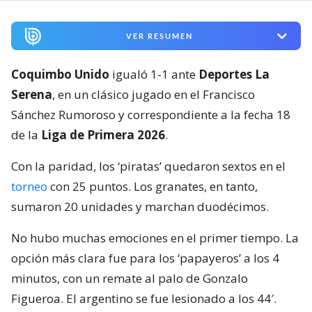
VER RESUMEN
Coquimbo Unido
igualó 1-1 ante
Deportes La
Serena
, en un clásico jugado en el Francisco
Sánchez Rumoroso y correspondiente a la fecha 18
de la
Liga de Primera 2026
.
Con la paridad, los ‘piratas’ quedaron sextos en el
torneo
con 25 puntos. Los granates, en tanto,
sumaron 20 unidades y marchan duodécimos.
No hubo muchas emociones en el primer tiempo. La
opción más clara fue para los ‘papayeros’ a los 4
minutos, con un remate al palo de Gonzalo
Figueroa. El argentino se fue lesionado a los 44′.