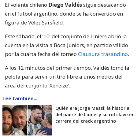
El volante chileno
Diego Valdés
sigue destacando
en el fútbol argentino, donde se ha convertido en
figura de Vélez Sarsfield.
Este sábado, el ’10’ del conjunto de Liniers abrió la
cuenta en la visita a Boca Juniors, en partido válido
por la cuarta fecha del torneo
Clausura trasandino
.
A los 12 minutos del primer tiempo, Valdés tomó la
pelota para servir un tiro libre a unos metros del
área del conjunto ‘Xeneize’.
Lee también...
Quién era Jorge Messi: la historia
del padre de Lionel y su rol clave en
carrera del crack argentino