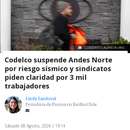
CONTEXTO | AGENCIA UNO.
Codelco suspende Andes Norte
por riesgo sísmico y sindicatos
piden claridad por 3 mil
trabajadores
Lindy Sandoval
Periodista de Prensa en BioBioChile
Sábado 08 Agosto, 2026 | 19:14