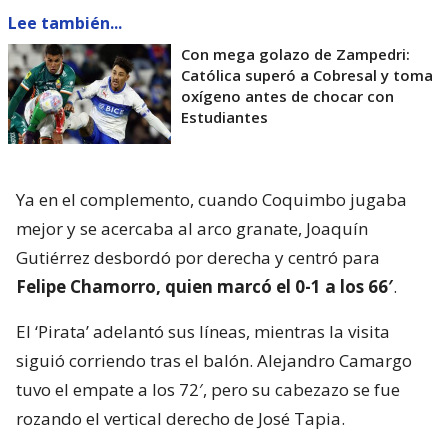
Lee también...
Con mega golazo de Zampedri:
Católica superó a Cobresal y toma
oxígeno antes de chocar con
Estudiantes
Ya en el complemento, cuando Coquimbo jugaba
mejor y se acercaba al arco granate, Joaquín
Gutiérrez desbordó por derecha y centró para
Felipe Chamorro, quien marcó el 0-1 a los 66′
.
El ‘Pirata’ adelantó sus líneas, mientras la visita
siguió corriendo tras el balón. Alejandro Camargo
tuvo el empate a los 72′, pero su cabezazo se fue
rozando el vertical derecho de José Tapia.