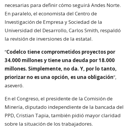
necesarias para definir cómo seguirá Andes Norte.
En paralelo, el economista del Centro de
Investigación de Empresa y Sociedad de la
Universidad del Desarrollo, Carlos Smith, respaldó
la revisión de inversiones de la estatal.
“
Codelco tiene comprometidos proyectos por
34.000 millones y tiene una deuda por 18.000
millones. Simplemente, no da. Y, por lo tanto,
priorizar no es una opción, es una obligación
“,
aseveró.
En el Congreso, el presidente de la Comisión de
Minería, diputado independiente de la bancada del
PPD, Cristian Tapia, también pidió mayor claridad
sobre la situación de los trabajadores.