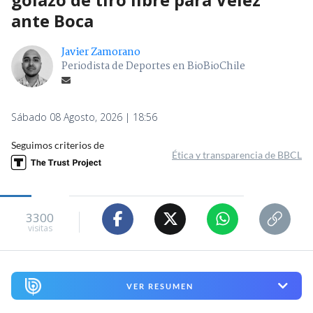
ante Boca
Javier Zamorano
Periodista de Deportes en BioBioChile
Sábado 08 Agosto, 2026 | 18:56
Seguimos criterios de
Ética y transparencia de BBCL
3300
visitas
VER RESUMEN