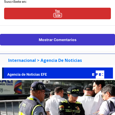
Suscríbete en:
Mostrar Comentarios
Internacional
> Agencia De Noticias