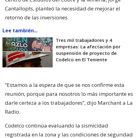
Cantallopts, planteó la necesidad de mejorar el
retorno de las inversiones.
Lee también...
Tres mil trabajadores y 4
empresas: La afectación por
suspensión de proyecto de
Codelco en El Teniente
“Estamos a la espera de que se nos confirme esta
reunión, porque para nosotros lo más importante es
darle certeza a los trabajadores”, dijo Marchant a La
Radio.
Codelco continúa evaluando la sismicidad
registrada en la zona y las condiciones de seguridad