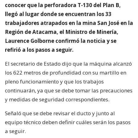
conocer que la perforadora T-130 del Plan B,
llegó al lugar donde se encuentran los 33
trabajadores atrapados en la mina San José en la
Región de Atacama, el Ministro de Minería,
Laurence Golborne confirmó la noticia y se
refirió a los pasos a seguir.
El secretario de Estado dijo que la máquina alcanzó
los 622 metros de profundidad con su martillo en
pleno funcionamiento y que los trabajos
continuarán, ya que se debe tomar las precauciones
y medidas de seguridad correspondientes.
Señaló que se debe revisar el ducto y junto al
equipo técnico deben definir cuáles serán los pasos
a seguir.