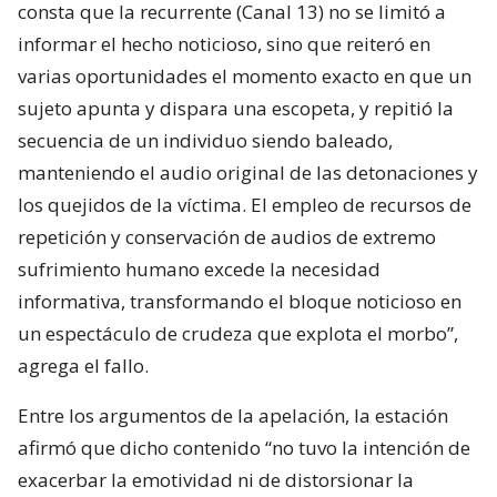
consta que la recurrente (Canal 13) no se limitó a
informar el hecho noticioso, sino que reiteró en
varias oportunidades el momento exacto en que un
sujeto apunta y dispara una escopeta, y repitió la
secuencia de un individuo siendo baleado,
manteniendo el audio original de las detonaciones y
los quejidos de la víctima. El empleo de recursos de
repetición y conservación de audios de extremo
sufrimiento humano excede la necesidad
informativa, transformando el bloque noticioso en
un espectáculo de crudeza que explota el morbo”,
agrega el fallo.
Entre los argumentos de la apelación, la estación
afirmó que dicho contenido “no tuvo la intención de
exacerbar la emotividad ni de distorsionar la