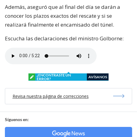
Además, aseguró que al final del día se darán a
conocer los plazos exactos del rescate y si se
realizará finalmente el encamisado del túnel.
Escucha las declaraciones del ministro Golborne:
¿ENCONTRASTE UN
AVÍSANOS
ERROR?
Revisa nuestra página de correcciones
Síguenos en: