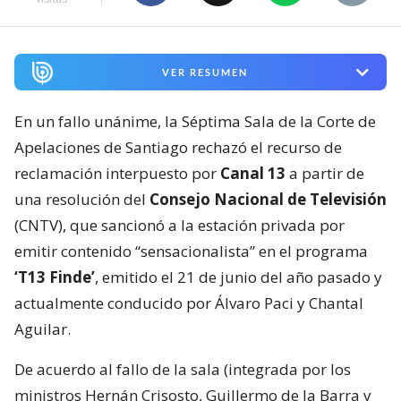
VER RESUMEN
En un fallo unánime, la Séptima Sala de la Corte de
Apelaciones de Santiago rechazó el recurso de
reclamación interpuesto por
Canal 13
a partir de
una resolución del
Consejo Nacional de Televisión
(CNTV), que sancionó a la estación privada por
emitir contenido “sensacionalista” en el programa
‘T13 Finde’
, emitido el 21 de junio del año pasado y
actualmente conducido por Álvaro Paci y Chantal
Aguilar.
De acuerdo al fallo de la sala (integrada por los
ministros Hernán Crisosto, Guillermo de la Barra y