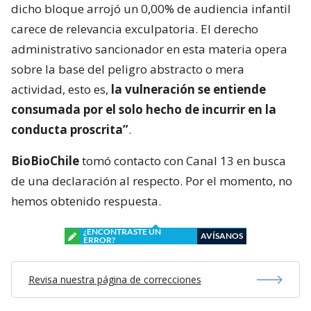
dicho bloque arrojó un 0,00% de audiencia infantil
carece de relevancia exculpatoria. El derecho
administrativo sancionador en esta materia opera
sobre la base del peligro abstracto o mera
actividad, esto es,
la vulneración se entiende
consumada por el solo hecho de incurrir en la
conducta proscrita”
.
BioBioChile
tomó contacto con Canal 13 en busca
de una declaración al respecto. Por el momento, no
hemos obtenido respuesta.
¿ENCONTRASTE UN
AVÍSANOS
ERROR?
Revisa nuestra página de correcciones