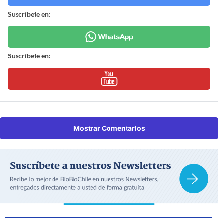
Suscríbete en:
Suscríbete en:
Mostrar Comentarios