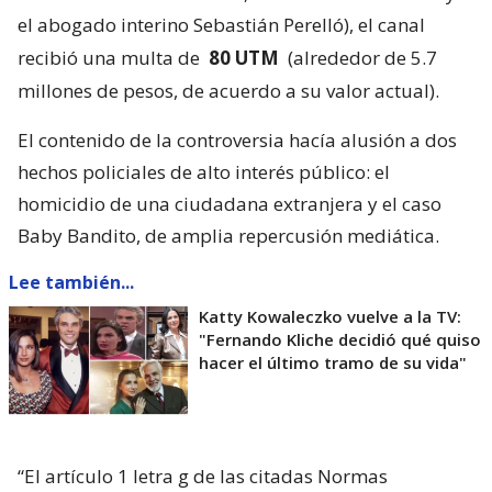
el abogado interino Sebastián Perelló), el canal
recibió una multa de
80 UTM
(alrededor de 5.7
millones de pesos, de acuerdo a su valor actual).
El contenido de la controversia hacía alusión a dos
hechos policiales de alto interés público: el
homicidio de una ciudadana extranjera y el caso
Baby Bandito, de amplia repercusión mediática.
Lee también...
Katty Kowaleczko vuelve a la TV:
"Fernando Kliche decidió qué quiso
hacer el último tramo de su vida"
“El artículo 1 letra g de las citadas Normas