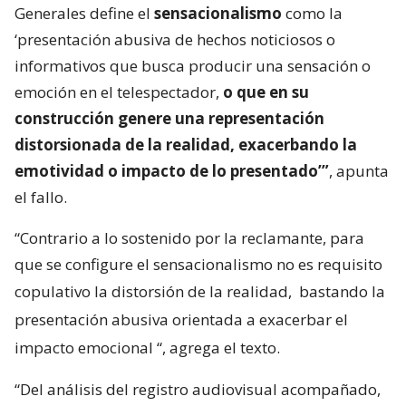
Generales define el
sensacionalismo
como la
‘presentación abusiva de hechos noticiosos o
informativos que busca producir una sensación o
emoción en el telespectador,
o que en su
construcción genere una representación
distorsionada de la realidad, exacerbando la
emotividad o impacto de lo presentado’”
, apunta
el fallo.
“Contrario a lo sostenido por la reclamante, para
que se configure el sensacionalismo no es requisito
copulativo la distorsión de la realidad,
bastando la
presentación abusiva orientada a exacerbar el
impacto emocional
“, agrega el texto.
“Del análisis del registro audiovisual acompañado,