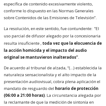
específica de contenido excesivamente violento,
conforme lo dispuesto en las Normas Generales
sobre Contenidos de las Emisiones de Televisión”.
La resolución, en este sentido, fue contundente:
“El
uso parcial de difusor alegado por la concesionaria
resulta insuficiente
,
toda vez que la elocuencia de
la acción homicida y el impacto del audio
original se mantuvieron inalterados”
.
De acuerdo al tribunal de alzada, “(…) establecida la
naturaleza sensacionalista y el alto impacto de la
presentación audiovisual, cobra plena aplicación el
mandato de resguardo del
horario de protección
(06:00 a 21:00 horas)
. La circunstancia alegada por
la reclamante de que la medición de sintonía en