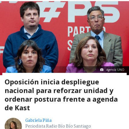
Agencia UNO
Oposición inicia despliegue
nacional para reforzar unidad y
ordenar postura frente a agenda
de Kast
Gabriela Piña
Periodista Radio Bío Bío Santiago