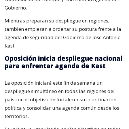
Gobierno.
Mientras preparan su despliegue en regiones,
también empiezan a ordenar su postura frente a la
agenda de seguridad del Gobierno de José Antonio
Kast.
Oposición inicia despliegue nacional
para enfrentar agenda de Kast
La oposición iniciará este fin de semana un
despliegue simultáneo en todas las regiones del
país con el objetivo de fortalecer su coordinación
política y consolidar una agenda común desde los
territorios.