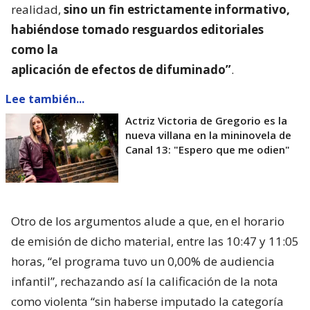
realidad,
sino un fin estrictamente informativo,
habiéndose tomado resguardos editoriales
como la
aplicación de efectos de difuminado”
.
Lee también...
Actriz Victoria de Gregorio es la
nueva villana en la mininovela de
Canal 13: "Espero que me odien"
Otro de los argumentos alude a que, en el horario
de emisión de dicho material, entre las 10:47 y 11:05
horas, “el programa tuvo un 0,00% de audiencia
infantil”, rechazando así la calificación de la nota
como violenta “sin haberse imputado la categoría