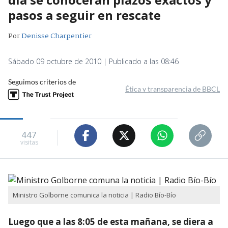
pasos a seguir en rescate
Por
Denisse Charpentier
Sábado 09 octubre de 2010 | Publicado a las 08:46
Seguimos criterios de
Ética y transparencia de BBCL
447
visitas
Ministro Golborne comunica la noticia | Radio Bío-Bío
Luego que a las 8:05 de esta mañana, se diera a