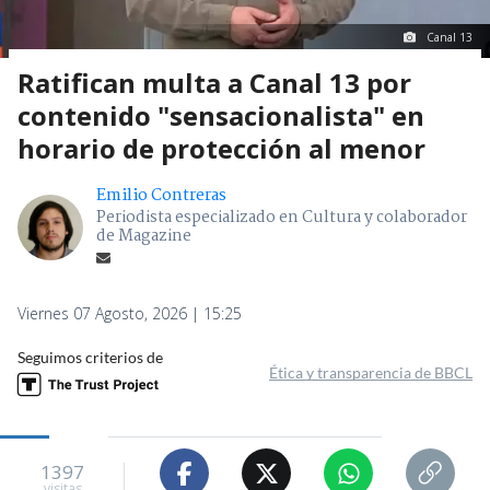
Canal 13
Ratifican multa a Canal 13 por
contenido "sensacionalista" en
horario de protección al menor
Emilio Contreras
Periodista especializado en Cultura y colaborador
de Magazine
Viernes 07 Agosto, 2026 | 15:25
Seguimos criterios de
Ética y transparencia de BBCL
1397
visitas