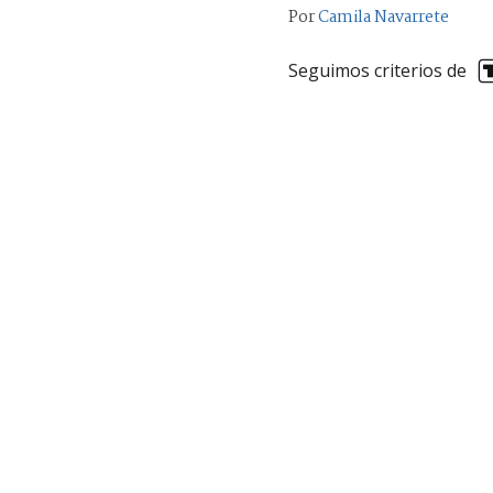
Por
Camila Navarrete
Seguimos criterios de