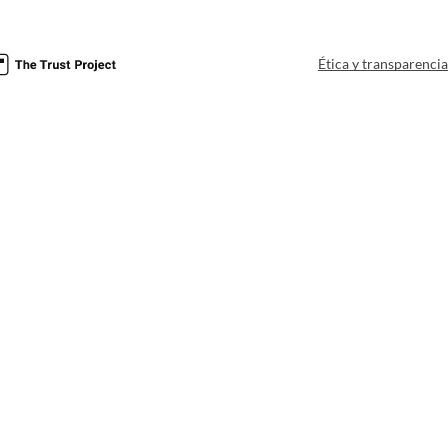
Ética y transparenci